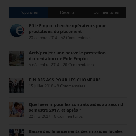
Populaires
Récents
Commentaires
Pôle Emploi cherche opérateurs pour
prestations de placement
23 octobre 2014 -
52 Commentaires
Activ’projet : une nouvelle prestation
d’orientation de Pôle Emploi
5 décembre 2014 -
26 Commentaires
FIN DES ASS POUR LES CHÔMEURS
15 juillet 2018 -
8 Commentaires
Quel avenir pour les contrats aidés au second
semestre 2017, et après ?
22 mai 2017 -
5 Commentaires
Baisse des financements des missions locales