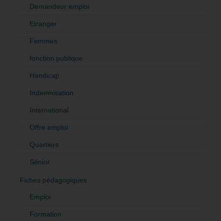
Demandeur emploi
Etranger
Femmes
fonction publique
Handicap
Indemnisation
International
Offre emploi
Quartiers
Sénior
Fiches pédagogiques
Emploi
Formation