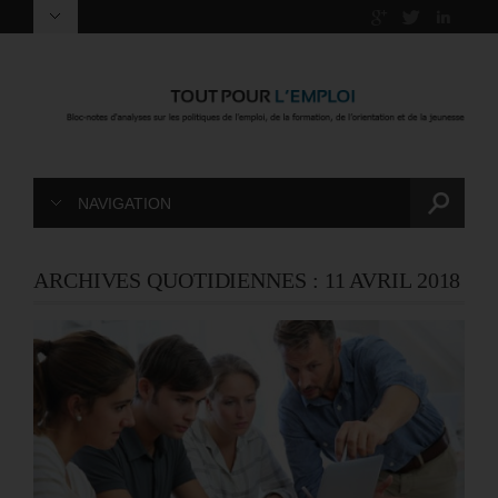
NAVIGATION
ARCHIVES QUOTIDIENNES :
11 AVRIL 2018