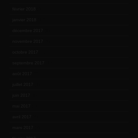
février 2018
(9)
janvier 2018
(12)
décembre 2017
(6)
novembre 2017
(9)
octobre 2017
(10)
septembre 2017
(12)
août 2017
(2)
juillet 2017
(9)
juin 2017
(8)
mai 2017
(9)
avril 2017
(6)
mars 2017
(7)