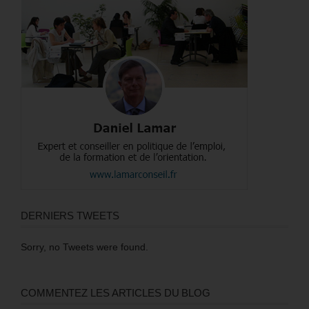
DERNIERS TWEETS
Sorry, no Tweets were found.
COMMENTEZ LES ARTICLES DU BLOG