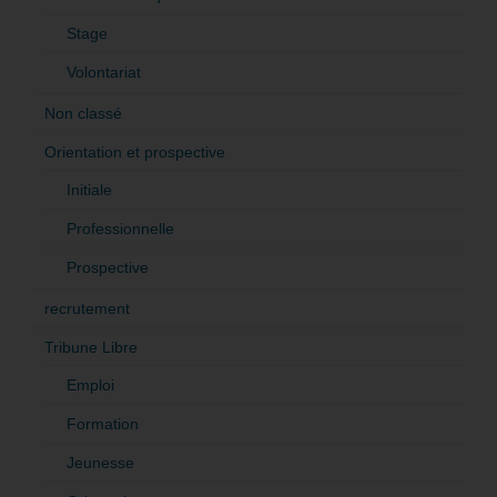
Stage
Volontariat
Non classé
Orientation et prospective
Initiale
Professionnelle
Prospective
recrutement
Tribune Libre
Emploi
Formation
Jeunesse