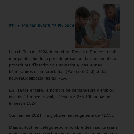
FT : + 100 000 INSCRITS EN 2024
Les chiffres de 2024 du nombre d’inscrit à France travail
marquent la fin de la période précédant le lancement des
procédures d’inscription automatique, des jeunes
bénéficiaires d’une prestation (Pacea et CEJ) et des
nouveaux allocataires du RSA.
En France entière, le nombre de demandeurs d’emploi,
inscrits à France travail, s’élève à 6 255 100 au 4ème
trimestre 2024.
Sur l’année 2024, il a globalement augmenté de +1,5%.
Mais surtout, en catégorie A, le nombre des inscrits (sans
emploi et tenus de rechercher un emploi) a augmenté de