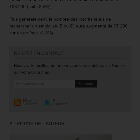
106 200 (soit +3,5%).
Plus généralement, le nombre des inscrits tenus de
rechercher un emploi (A, B ou C) aura augmenté de 97 200
sur un an (soit +1,8%).
RESTEZ EN CONTACT
Recevez le meilleur de l'information et des débats sur l'emploi
sur votre boite mail.
RSS
0
Souscrire
Followers
A PROPOS DE L’AUTEUR