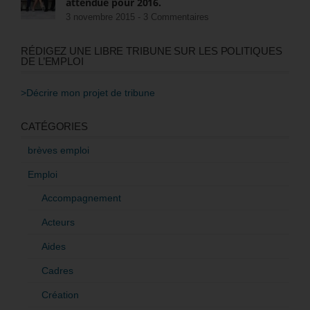
attendue pour 2016.
3 novembre 2015 -
3 Commentaires
RÉDIGEZ UNE LIBRE TRIBUNE SUR LES POLITIQUES
DE L’EMPLOI
>Décrire mon projet de tribune
CATÉGORIES
brèves emploi
Emploi
Accompagnement
Acteurs
Aides
Cadres
Création