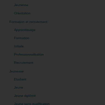
Jeunesse
Orientation
Formation et recrutement
Apprentissage
Formation
Initiale
Professionnalisation
Recrutement
Jeunesse
Etudiant
Jeune
Jeune diplômé
Jeune sans qualification