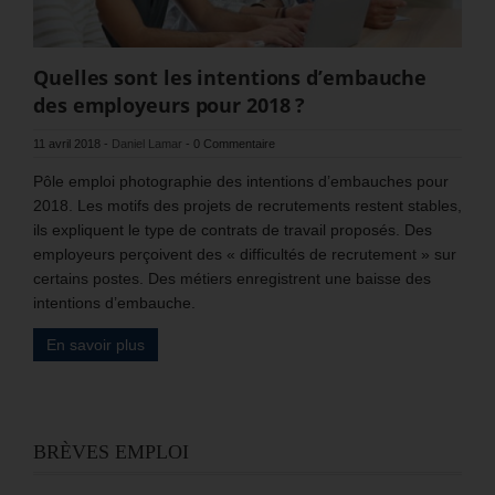
Quelles sont les intentions d’embauche
des employeurs pour 2018 ?
11 avril 2018
-
Daniel Lamar
-
0 Commentaire
Pôle emploi photographie des intentions d’embauches pour
2018. Les motifs des projets de recrutements restent stables,
ils expliquent le type de contrats de travail proposés. Des
employeurs perçoivent des « difficultés de recrutement » sur
certains postes. Des métiers enregistrent une baisse des
intentions d’embauche.
En savoir plus
BRÈVES EMPLOI