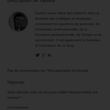
Description de l'auteur
Daniel Lamar mène des missions dans le
domaine des politiques et stratégies
concernant les questions de jeunesse, de
l’orientation professionnelle, de la
formation professionnelle, de l’emploi et du
recrutement. C'est également le fondateur
et l'animateur de ce blog.
Pas de commentaire sur “Réorganisation territoriale”
Répondre
Votre adresse mais ne sara pas visible Required fields are
marked
*
Commentaire