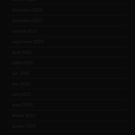
décembre 2023
(11)
novembre 2023
(15)
octobre 2023
(13)
septembre 2023
(11)
août 2023
(11)
juillet 2023
(10)
juin 2023
(13)
mai 2023
(12)
avril 2023
(14)
mars 2023
(14)
février 2023
(14)
janvier 2023
(17)