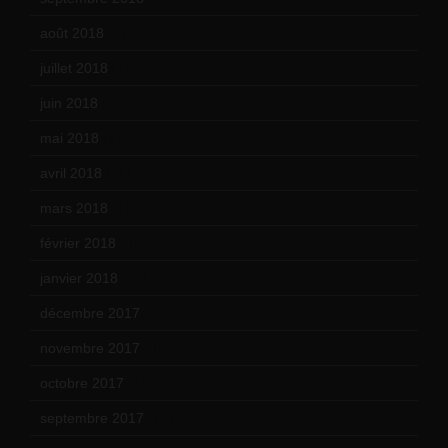
août 2018
(5)
juillet 2018
(7)
juin 2018
(7)
mai 2018
(8)
avril 2018
(11)
mars 2018
(12)
février 2018
(9)
janvier 2018
(12)
décembre 2017
(6)
novembre 2017
(9)
octobre 2017
(10)
septembre 2017
(12)