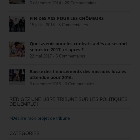
5 décembre 2014 -
26 Commentaires
FIN DES ASS POUR LES CHÔMEURS
15 juillet 2018 -
8 Commentaires
Quel avenir pour les contrats aidés au second
semestre 2017, et après ?
22 mai 2017 -
5 Commentaires
Baisse des financements des missions locales
attendue pour 2016.
3 novembre 2015 -
3 Commentaires
RÉDIGEZ UNE LIBRE TRIBUNE SUR LES POLITIQUES
DE L’EMPLOI
>Décrire mon projet de tribune
CATÉGORIES