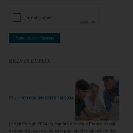
BRÈVES EMPLOI
FT : + 100 000 INSCRITS EN 2024
Les chiffres de 2024 du nombre d’inscrit à France travail
marquent la fin de la période précédant le lancement des