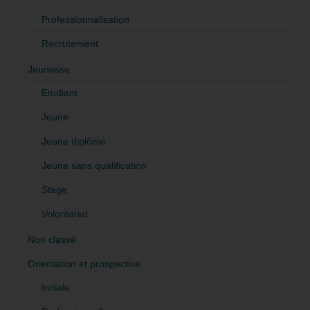
Professionnalisation
Recrutement
Jeunesse
Etudiant
Jeune
Jeune diplômé
Jeune sans qualification
Stage
Volontariat
Non classé
Orientation et prospective
Initiale