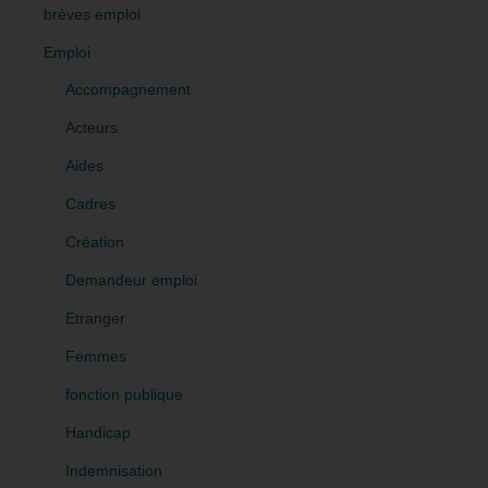
brèves emploi
Emploi
Accompagnement
Acteurs
Aides
Cadres
Création
Demandeur emploi
Etranger
Femmes
fonction publique
Handicap
Indemnisation