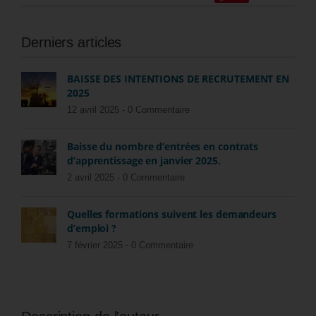
Derniers articles
BAISSE DES INTENTIONS DE RECRUTEMENT EN
2025
12 avril 2025 -
0 Commentaire
Baisse du nombre d’entrées en contrats
d’apprentissage en janvier 2025.
2 avril 2025 -
0 Commentaire
Quelles formations suivent les demandeurs
d’emploi ?
7 février 2025 -
0 Commentaire