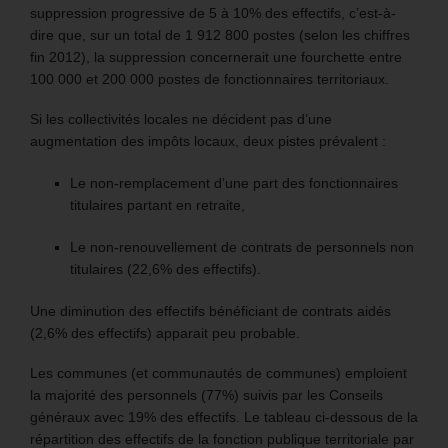
suppression progressive de 5 à 10% des effectifs, c’est-à-
dire que, sur un total de 1 912 800 postes (selon les chiffres
fin 2012), la suppression concernerait une fourchette entre
100 000 et 200 000 postes de fonctionnaires territoriaux.
Si les collectivités locales ne décident pas d’une
augmentation des impôts locaux, deux pistes prévalent :
Le non-remplacement d’une part des fonctionnaires
titulaires partant en retraite,
Le non-renouvellement de contrats de personnels non
titulaires (22,6% des effectifs).
Une diminution des effectifs bénéficiant de contrats aidés
(2,6% des effectifs) apparait peu probable.
Les communes (et communautés de communes) emploient
la majorité des personnels (77%) suivis par les Conseils
généraux avec 19% des effectifs. Le tableau ci-dessous de la
répartition des effectifs de la fonction publique territoriale par