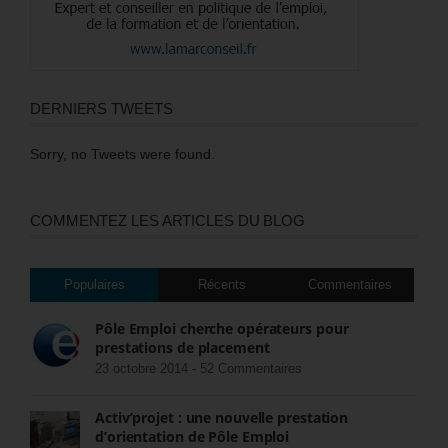
DERNIERS TWEETS
Sorry, no Tweets were found.
COMMENTEZ LES ARTICLES DU BLOG
Populaires
Récents
Commentaires
Pôle Emploi cherche opérateurs pour
prestations de placement
23 octobre 2014 -
52 Commentaires
Activ’projet : une nouvelle prestation
d’orientation de Pôle Emploi