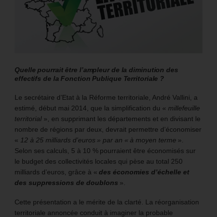
Quelle pourrait être l’ampleur de la diminution des
effectifs de la Fonction Publique Territoriale ?
Le secrétaire d’Etat à la Réforme territoriale, André Vallini, a
estimé, début mai 2014, que la simplification du «
millefeuille
territorial
», en supprimant les départements et en divisant le
nombre de régions par deux, devrait permettre d’économiser
«
12 à 25 milliards d’euros » par an « à moyen terme
».
Selon ses calculs, 5 à 10 % pourraient être économisés sur
le budget des collectivités locales qui pèse au total 250
milliards d’euros, grâce à «
des économies d’échelle et
des suppressions de doublons
».
Cette présentation a le mérite de la clarté. La réorganisation
territoriale annoncée conduit à imaginer la probable