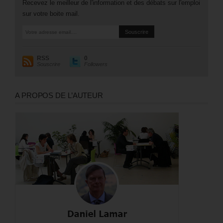
Recevez le meilleur de l'information et des débats sur l'emploi
sur votre boite mail.
RSS
0
Souscrire
Followers
A PROPOS DE L’AUTEUR