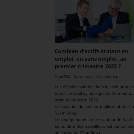
Combien d’actifs étaient en
emploi, ou sans emploi, au
premier trimestre 2022 ?
9 mai 2022
-
Daniel Lamar
-
0 Commentaire
Les effectifs salaries dans le secteur prive
franchi le seuil symbolique de 20 millions
premier trimestre 2022.
Les salariés du secteur public sont de l’o
5,8 millions.
Les indépendants tourne autour de 3 milli
Le nombre des travailleurs est par consé
de l’ordre de 29 millions.