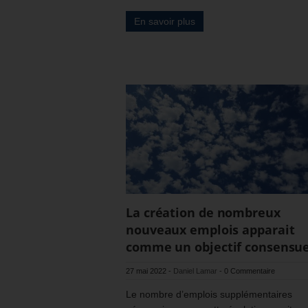
En savoir plus
La création de nombreux
nouveaux emplois apparait
comme un objectif consensue
27 mai 2022
-
Daniel Lamar
-
0 Commentaire
Le nombre d’emplois supplémentaires