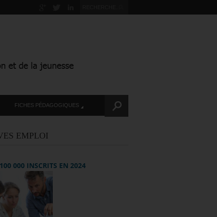
FICHES PÉDAGOGIQUES
VES EMPLOI
+ 100 000 INSCRITS EN 2024