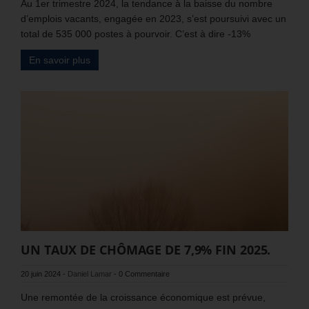
Au 1er trimestre 2024, la tendance à la baisse du nombre
d’emplois vacants, engagée en 2023, s’est poursuivi avec un
total de 535 000 postes à pourvoir. C’est à dire -13%
En savoir plus
UN TAUX DE CHÔMAGE DE 7,9% FIN 2025.
20 juin 2024
-
Daniel Lamar
-
0 Commentaire
Une remontée de la croissance économique est prévue,