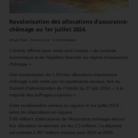
Revalorisation des allocations d’assurance-
chômage au 1er juillet 2024.
28 juin 2024
-
Daniel Lamar
-
0 Commentaire
L’Unédic affirme avoir voulu tenir compte « du contexte
économique et de l’équilibre financier du régime d’assurance
chômage ».
Une revalorisation de 1,2% des allocations d’assurance
chômage a été votée par les partenaires sociaux, lors du
Conseil d’administration de l’Unédic du 27 juin 2024, « à la
majorité des suffrages exprimés ».
Cette revalorisation entrera en vigueur le 1er juillet 2024 ,
selon les dispositions en vigueur.
2,05 millions d’allocataires de l’Assurance chômage verront
leur allocation revalorisée sur les 2,3 millions. La dépense
est estimée à 357 millions d’euros pour 2024 et 2025.