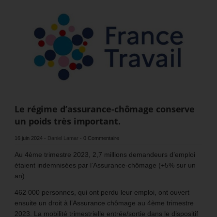
Le régime d’assurance-chômage conserve
un poids très important.
16 juin 2024
-
Daniel Lamar
-
0 Commentaire
Au 4ème trimestre 2023, 2,7 millions demandeurs d’emploi
étaient indemnisées par l’Assurance-chômage (+5% sur un
an).
462 000 personnes, qui ont perdu leur emploi, ont ouvert
ensuite un droit à l’Assurance chômage au 4ème trimestre
2023. La mobilité trimestrielle entrée/sortie dans le dispositif