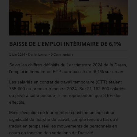
BAISSE DE L’EMPLOI INTÉRIMAIRE DE 6,1%
1 juin 2024
-
Daniel Lamar
-
0 Commentaire
Selon les chiffres définitifs du 1er trimestre 2024 de la Dares,
l’emploi intérimaire en ETP aura baissé de -6,1% sur un an.
Les salariés en contrat de travail temporaire (CTT) étaient
755 600 au premier trimestre 2024. Sur 21 162 600 salariés
du privé à cette période, ils ne représentent que 3,6% des
effectifs.
Mais l’évolution de leur nombre constitue un indicateur
significatif du marché du travail, compte tenu du fait qu’il
traduit en temps réel les mouvements de personnels en
cours en fonction des variations de l’activité.