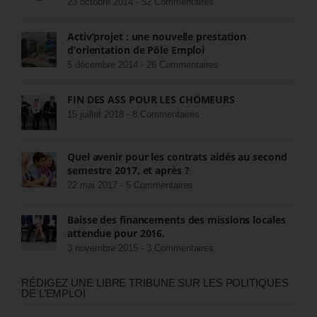
23 octobre 2014 -
52 Commentaires
Activ’projet : une nouvelle prestation
d’orientation de Pôle Emploi
5 décembre 2014 -
26 Commentaires
FIN DES ASS POUR LES CHÔMEURS
15 juillet 2018 -
8 Commentaires
Quel avenir pour les contrats aidés au second
semestre 2017, et après ?
22 mai 2017 -
5 Commentaires
Baisse des financements des missions locales
attendue pour 2016.
3 novembre 2015 -
3 Commentaires
RÉDIGEZ UNE LIBRE TRIBUNE SUR LES POLITIQUES
DE L’EMPLOI