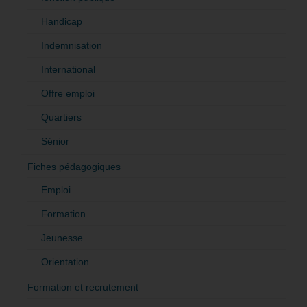
Handicap
Indemnisation
International
Offre emploi
Quartiers
Sénior
Fiches pédagogiques
Emploi
Formation
Jeunesse
Orientation
Formation et recrutement