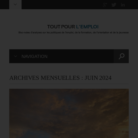
NAVIGATION
ARCHIVES MENSUELLES :
JUIN 2024