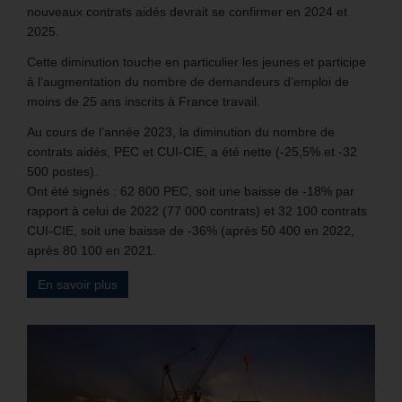
nouveaux contrats aidés devrait se confirmer en 2024 et
2025.
Cette diminution touche en particulier les jeunes et participe
à l’augmentation du nombre de demandeurs d’emploi de
moins de 25 ans inscrits à France travail.
Au cours de l’année 2023, la diminution du nombre de
contrats aidés, PEC et CUI-CIE, a été nette (-25,5% et -32
500 postes).
Ont été signés : 62 800 PEC, soit une baisse de -18% par
rapport à celui de 2022 (77 000 contrats) et 32 100 contrats
CUI-CIE, soit une baisse de -36% (après 50 400 en 2022,
après 80 100 en 2021.
En savoir plus