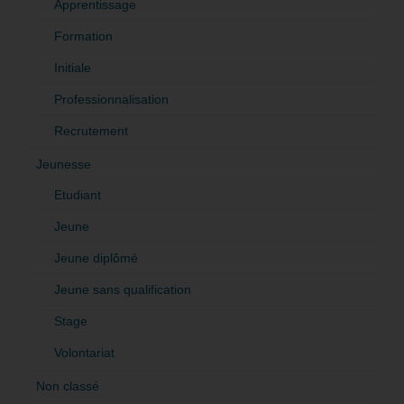
Apprentissage
Formation
Initiale
Professionnalisation
Recrutement
Jeunesse
Etudiant
Jeune
Jeune diplômé
Jeune sans qualification
Stage
Volontariat
Non classé