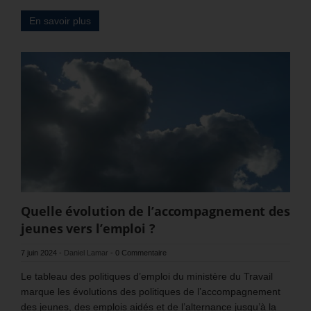
En savoir plus
Quelle évolution de l’accompagnement des
jeunes vers l’emploi ?
7 juin 2024
-
Daniel Lamar
-
0 Commentaire
Le tableau des politiques d’emploi du ministère du Travail
marque les évolutions des politiques de l’accompagnement
des jeunes, des emplois aidés et de l’alternance jusqu’à la