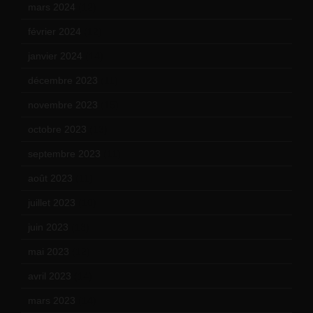
mars 2024
(12)
février 2024
(12)
janvier 2024
(14)
décembre 2023
(11)
novembre 2023
(15)
octobre 2023
(13)
septembre 2023
(11)
août 2023
(11)
juillet 2023
(10)
juin 2023
(13)
mai 2023
(12)
avril 2023
(14)
mars 2023
(14)