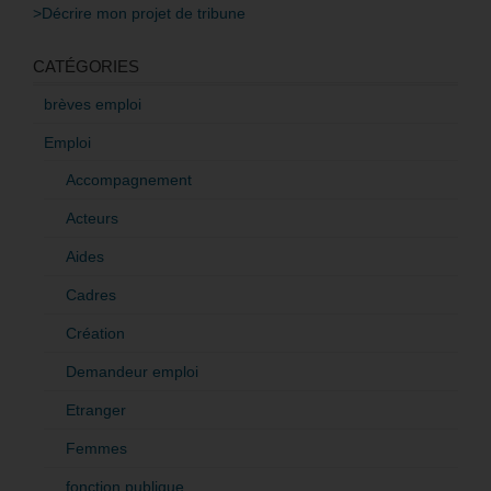
>Décrire mon projet de tribune
CATÉGORIES
brèves emploi
Emploi
Accompagnement
Acteurs
Aides
Cadres
Création
Demandeur emploi
Etranger
Femmes
fonction publique