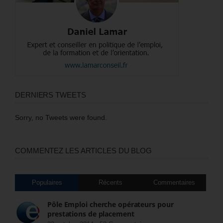
DERNIERS TWEETS
Sorry, no Tweets were found.
COMMENTEZ LES ARTICLES DU BLOG
Populaires
Récents
Commentaires
Pôle Emploi cherche opérateurs pour
prestations de placement