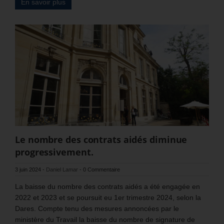
En savoir plus
Le nombre des contrats aidés diminue
progressivement.
3 juin 2024
-
Daniel Lamar
-
0 Commentaire
La baisse du nombre des contrats aidés a été engagée en
2022 et 2023 et se poursuit eu 1er trimestre 2024, selon la
Dares. Compte tenu des mesures annoncées par le
ministère du Travail la baisse du nombre de signature de