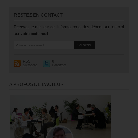
RESTEZ EN CONTACT
Recevez le meilleur de l'information et des débats sur l'emploi
sur votre boite mail.
RSS
0
Souscrire
Followers
A PROPOS DE L’AUTEUR