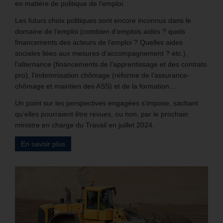
en matière de politique de l’emploi.
Les futurs choix politiques sont encore inconnus dans le
domaine de l’emploi (combien d’emplois aidés ? quels
financements des acteurs de l’emploi ? Quelles aides
sociales liées aux mesures d’accompagnement ? etc.),
l’alternance (financements de l’apprentissage et des contrats
pro), l’indemnisation chômage (réforme de l’assurance-
chômage et maintien des ASS) et de la formation…
Un point sur les perspectives engagées s’impose, sachant
qu’elles pourraient être revues, ou non, par le prochain
ministre en charge du Travail en juillet 2024.
En savoir plus