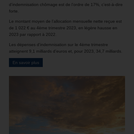
d’indemnisation chômage est de l’ordre de 17%, c’est-à-dire
forte.
Le montant moyen de l’allocation mensuelle nette reçue est
de 1 022 € au 4ème trimestre 2023, en légère hausse en
2023 par rapport à 2022.
Les dépenses d’indemnisation sur le 4ème trimestre
atteignent 9,1 milliards d’euros et, pour 2023, 34,7 milliards.
En savoir plus