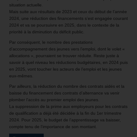
situation actuelle.
Mais suite aux résultats de 2023 et ceux du début de l’année
2024, une réduction des financements s’est engagée courant
2024 et va se poursuivre en 2025, dans le contexte de la
priorité à la diminution du déficit public.
Par conséquent, le nombre des prestations
d’accompagnement des jeunes vers l’emploi, dont le volet «
allocations », pourraient se trouver réduite. Reste juste à
savoir à quel niveau les réductions budgétaires, en 2024 puis
en 2025, vont toucher les acteurs de l’emploi et les jeunes
eux-mêmes.
Par ailleurs, la réduction du nombre des contrats aidés et la
baisse du financement des contrats d’alternance va venir
plomber l’accès au premier emploi des jeunes.
La suppression de la prime aux employeurs pour les contrats
de qualification a déjà été décidée à la fin du 1er trimestre
2024. Pour 2025, le budget de l’apprentissage va baisser,
compte tenu de l’importance de son montant.