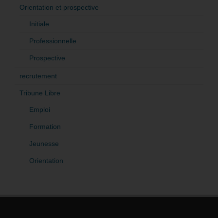
Orientation et prospective
Initiale
Professionnelle
Prospective
recrutement
Tribune Libre
Emploi
Formation
Jeunesse
Orientation