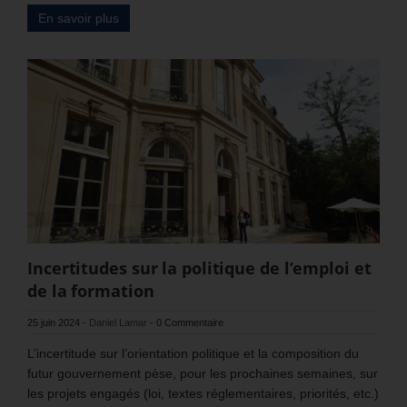
En savoir plus
Incertitudes sur la politique de l’emploi et
de la formation
25 juin 2024
-
Daniel Lamar
-
0 Commentaire
L’incertitude sur l’orientation politique et la composition du
futur gouvernement pèse, pour les prochaines semaines, sur
les projets engagés (loi, textes réglementaires, priorités, etc.)