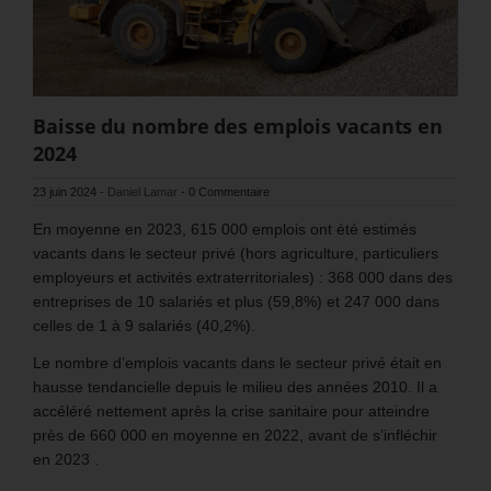
Baisse du nombre des emplois vacants en
2024
23 juin 2024
-
Daniel Lamar
-
0 Commentaire
En moyenne en 2023, 615 000 emplois ont été estimés
vacants dans le secteur privé (hors agriculture, particuliers
employeurs et activités extraterritoriales) : 368 000 dans des
entreprises de 10 salariés et plus (59,8%) et 247 000 dans
celles de 1 à 9 salariés (40,2%).
Le nombre d’emplois vacants dans le secteur privé était en
hausse tendancielle depuis le milieu des années 2010. Il a
accéléré nettement après la crise sanitaire pour atteindre
près de 660 000 en moyenne en 2022, avant de s’infléchir
en 2023 .