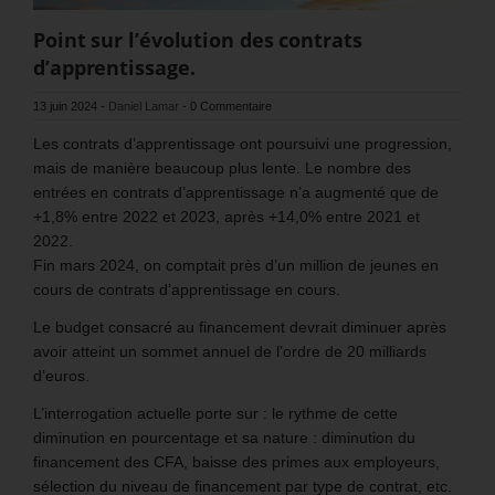
Point sur l’évolution des contrats
d’apprentissage.
13 juin 2024
-
Daniel Lamar
-
0 Commentaire
Les contrats d’apprentissage ont poursuivi une progression,
mais de manière beaucoup plus lente. Le nombre des
entrées en contrats d’apprentissage n’a augmenté que de
+1,8% entre 2022 et 2023, après +14,0% entre 2021 et
2022.
Fin mars 2024, on comptait près d’un million de jeunes en
cours de contrats d’apprentissage en cours.
Le budget consacré au financement devrait diminuer après
avoir atteint un sommet annuel de l’ordre de 20 milliards
d’euros.
L’interrogation actuelle porte sur : le rythme de cette
diminution en pourcentage et sa nature : diminution du
financement des CFA, baisse des primes aux employeurs,
sélection du niveau de financement par type de contrat, etc.