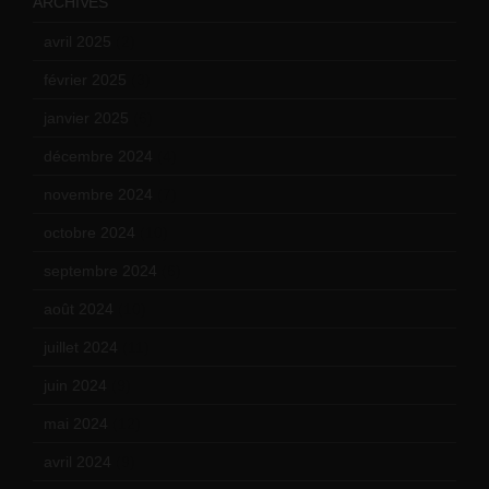
ARCHIVES
avril 2025
(2)
février 2025
(3)
janvier 2025
(6)
décembre 2024
(4)
novembre 2024
(7)
octobre 2024
(10)
septembre 2024
(6)
août 2024
(10)
juillet 2024
(11)
juin 2024
(9)
mai 2024
(12)
avril 2024
(9)