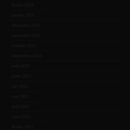
février 2023
(14)
janvier 2023
(17)
décembre 2022
(15)
novembre 2022
(14)
octobre 2022
(16)
septembre 2022
(15)
août 2022
(14)
juillet 2022
(15)
juin 2022
(11)
mai 2022
(11)
avril 2022
(13)
mars 2022
(15)
février 2022
(17)