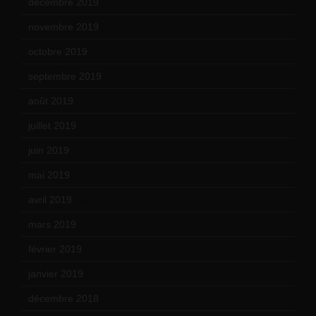
décembre 2019
(14)
novembre 2019
(18)
octobre 2019
(15)
septembre 2019
(23)
août 2019
(14)
juillet 2019
(13)
juin 2019
(20)
mai 2019
(14)
avril 2019
(14)
mars 2019
(20)
février 2019
(16)
janvier 2019
(15)
décembre 2018
(7)