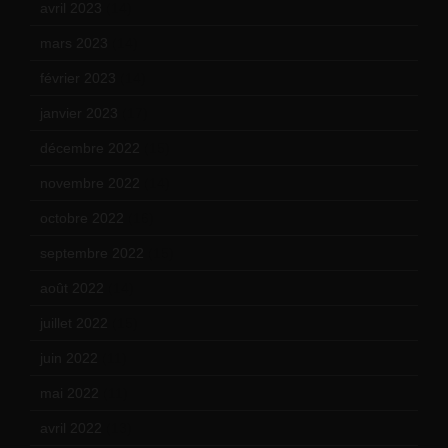
avril 2023
(14)
mars 2023
(14)
février 2023
(14)
janvier 2023
(17)
décembre 2022
(15)
novembre 2022
(14)
octobre 2022
(16)
septembre 2022
(15)
août 2022
(14)
juillet 2022
(15)
juin 2022
(11)
mai 2022
(11)
avril 2022
(13)