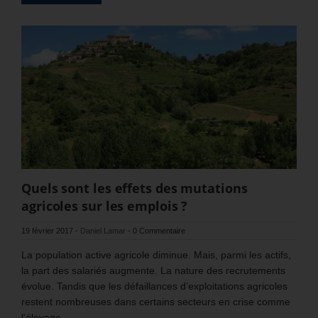
Quels sont les effets des mutations
agricoles sur les emplois ?
19 février 2017
-
Daniel Lamar
-
0 Commentaire
La population active agricole diminue. Mais, parmi les actifs,
la part des salariés augmente. La nature des recrutements
évolue. Tandis que les défaillances d’exploitations agricoles
restent nombreuses dans certains secteurs en crise comme
l’élevage.