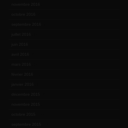
novembre 2016
(1)
octobre 2016
(4)
septembre 2016
(5)
juillet 2016
(1)
juin 2016
(2)
avril 2016
(8)
mars 2016
(9)
février 2016
(10)
janvier 2016
(12)
décembre 2015
(8)
novembre 2015
(10)
octobre 2015
(17)
septembre 2015
(19)