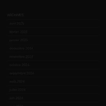
ARCHIVES
avril 2025
(2)
février 2025
(3)
janvier 2025
(6)
décembre 2024
(4)
novembre 2024
(7)
octobre 2024
(10)
septembre 2024
(6)
août 2024
(10)
juillet 2024
(11)
juin 2024
(9)