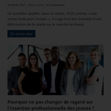
16 février 2017
-
Daniel Lamar
-
0 Commentaire
Un quotidien qualifie, dans un article, 2016 comme « une
année faste pour l’emploi », Il s’agit d’un bon exemple d’une
déformation de la réalité sur le marché du travail.
En savoir plus
Pourquoi ne pas changer de regard sur
l’insertion professionnelle des jeunes ?