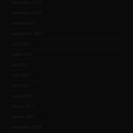
décembre 2017
(6)
novembre 2017
(9)
octobre 2017
(10)
septembre 2017
(12)
août 2017
(2)
juillet 2017
(9)
juin 2017
(8)
mai 2017
(9)
avril 2017
(6)
mars 2017
(7)
février 2017
(10)
janvier 2017
(9)
décembre 2016
(4)