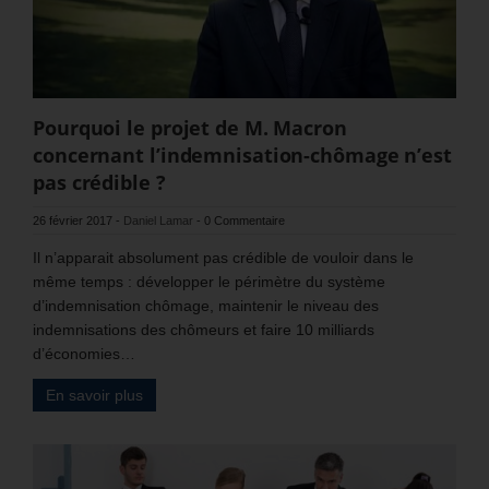
Pourquoi le projet de M. Macron
concernant l’indemnisation-chômage n’est
pas crédible ?
26 février 2017
-
Daniel Lamar
-
0 Commentaire
Il n’apparait absolument pas crédible de vouloir dans le
même temps : développer le périmètre du système
d’indemnisation chômage, maintenir le niveau des
indemnisations des chômeurs et faire 10 milliards
d’économies…
En savoir plus