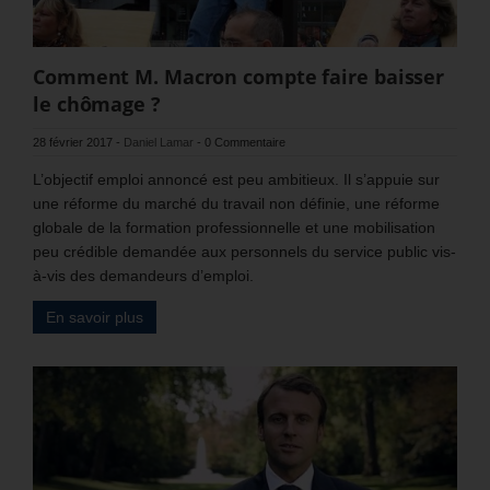
Comment M. Macron compte faire baisser
le chômage ?
28 février 2017
-
Daniel Lamar
-
0 Commentaire
L’objectif emploi annoncé est peu ambitieux. Il s’appuie sur
une réforme du marché du travail non définie, une réforme
globale de la formation professionnelle et une mobilisation
peu crédible demandée aux personnels du service public vis-
à-vis des demandeurs d’emploi.
En savoir plus