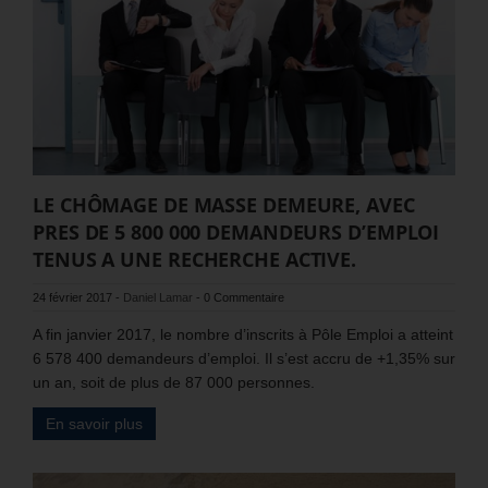
LE CHÔMAGE DE MASSE DEMEURE, AVEC
PRES DE 5 800 000 DEMANDEURS D’EMPLOI
TENUS A UNE RECHERCHE ACTIVE.
24 février 2017
-
Daniel Lamar
-
0 Commentaire
A fin janvier 2017, le nombre d’inscrits à Pôle Emploi a atteint
6 578 400 demandeurs d’emploi. Il s’est accru de +1,35% sur
un an, soit de plus de 87 000 personnes.
En savoir plus