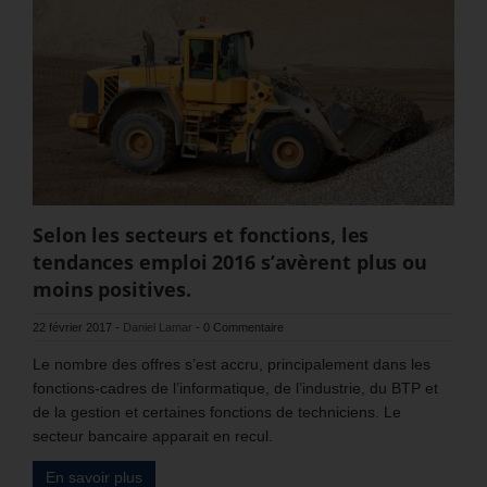
Selon les secteurs et fonctions, les
tendances emploi 2016 s’avèrent plus ou
moins positives.
22 février 2017
-
Daniel Lamar
-
0 Commentaire
Le nombre des offres s’est accru, principalement dans les
fonctions-cadres de l’informatique, de l’industrie, du BTP et
de la gestion et certaines fonctions de techniciens. Le
secteur bancaire apparait en recul.
En savoir plus