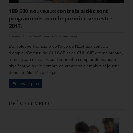
189 500 nouveaux contrats aidés sont
programmés pour le premier semestre
2017.
1 février 2017
-
Daniel Lamar
-
2 Commentaires
L’enveloppe financière de l’aide de l’État aux contrats
d’emploi d’avenir, de CUI CAE et de CUI- CIE est maintenue,
à un niveau élevé. Ils continueront à compter de manière
significative sur le nombre de créations d’emplois et jouent
donc un rôle très politique.
En savoir plus
BRÈVES EMPLOI