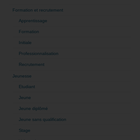
Formation et recrutement
Apprentissage
Formation
Initiale
Professionnalisation
Recrutement
Jeunesse
Etudiant
Jeune
Jeune diplômé
Jeune sans qualification
Stage