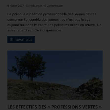
6 février 2017
-
Daniel Lamar
-
0 Commentaire
La politique d’insertion professionnelle des jeunes devrait
concerner l’ensemble des jeunes ; ce n’est pas le cas
aujourd’hui dans le cadre des politiques mises en œuvre. Un
autre regard semble indispensable.
En savoir plus
LES EFFECTIFS DES « PROFESSIONS VERTES »