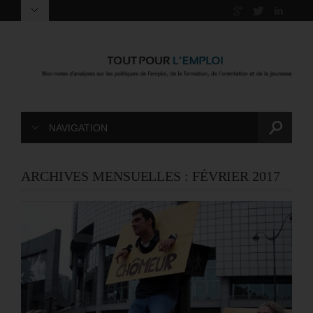
NAVIGATION
ARCHIVES MENSUELLES :
FÉVRIER 2017