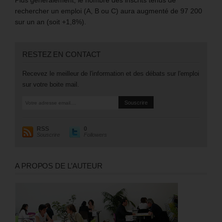
rechercher un emploi (A, B ou C) aura augmenté de 97 200
sur un an (soit +1,8%).
RESTEZ EN CONTACT
Recevez le meilleur de l'information et des débats sur l'emploi
sur votre boite mail.
RSS
0
Souscrire
Followers
A PROPOS DE L’AUTEUR