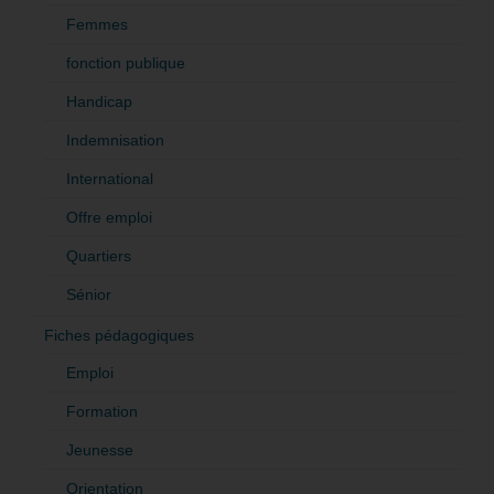
Femmes
fonction publique
Handicap
Indemnisation
International
Offre emploi
Quartiers
Sénior
Fiches pédagogiques
Emploi
Formation
Jeunesse
Orientation