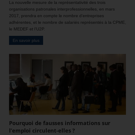
La nouvelle mesure de la représentativité des trois
organisations patronales interprofessionnelles, en mars
2017, prendra en compte le nombre d’entreprises
adhérentes, et le nombre de salariés représentés à la CPME,
le MEDEF et l’U2P.
En savoir plus
Pourquoi de fausses informations sur
l’emploi circulent-elles ?