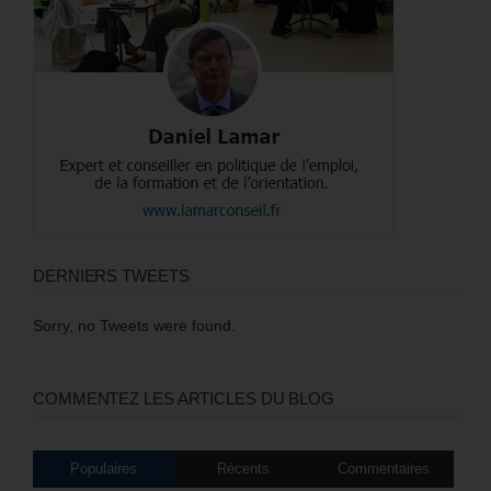
DERNIERS TWEETS
Sorry, no Tweets were found.
COMMENTEZ LES ARTICLES DU BLOG
Populaires
Récents
Commentaires