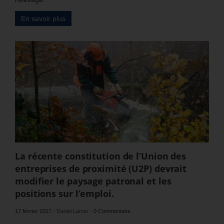
En savoir plus
La récente constitution de l’Union des
entreprises de proximité (U2P) devrait
modifier le paysage patronal et les
positions sur l’emploi.
17 février 2017
-
Daniel Lamar
-
0 Commentaire