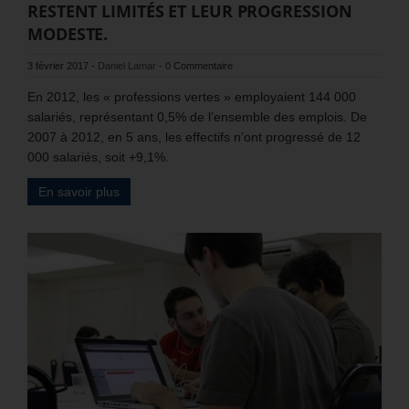
RESTENT LIMITÉS ET LEUR PROGRESSION
MODESTE.
3 février 2017
-
Daniel Lamar
-
0 Commentaire
En 2012, les « professions vertes » employaient 144 000
salariés, représentant 0,5% de l’ensemble des emplois. De
2007 à 2012, en 5 ans, les effectifs n’ont progressé de 12
000 salariés, soit +9,1%.
En savoir plus