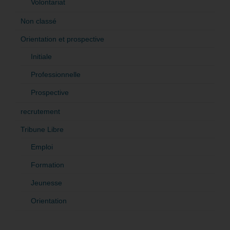
Volontariat
Non classé
Orientation et prospective
Initiale
Professionnelle
Prospective
recrutement
Tribune Libre
Emploi
Formation
Jeunesse
Orientation