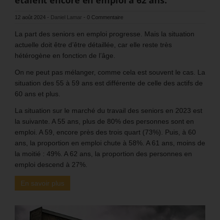
12 août 2024
-
Daniel Lamar
-
0 Commentaire
La part des seniors en emploi progresse. Mais la situation
actuelle doit être d’être détaillée, car elle reste très
hétérogène en fonction de l’âge.
On ne peut pas mélanger, comme cela est souvent le cas. La
situation des 55 à 59 ans est différente de celle des actifs de
60 ans et plus.
La situation sur le marché du travail des seniors en 2023 est
la suivante. A 55 ans, plus de 80% des personnes sont en
emploi. A 59, encore près des trois quart (73%). Puis, à 60
ans, la proportion en emploi chute à 58%. A 61 ans, moins de
la moitié : 49%. A 62 ans, la proportion des personnes en
emploi descend à 27%.
En savoir plus