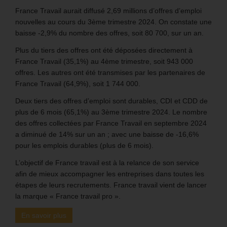
France Travail aurait diffusé 2,69 millions d’offres d’emploi
nouvelles au cours du 3ème trimestre 2024. On constate une
baisse -2,9% du nombre des offres, soit 80 700, sur un an.
Plus du tiers des offres ont été déposées directement à
France Travail (35,1%) au 4ème trimestre, soit 943 000
offres. Les autres ont été transmises par les partenaires de
France Travail (64,9%), soit 1 744 000.
Deux tiers des offres d’emploi sont durables, CDI et CDD de
plus de 6 mois (65,1%) au 3ème trimestre 2024. Le nombre
des offres collectées par France Travail en septembre 2024
a diminué de 14% sur un an ; avec une baisse de -16,6%
pour les emplois durables (plus de 6 mois).
L’objectif de France travail est à la relance de son service
afin de mieux accompagner les entreprises dans toutes les
étapes de leurs recrutements. France travail vient de lancer
la marque « France travail pro ».
En savoir plus