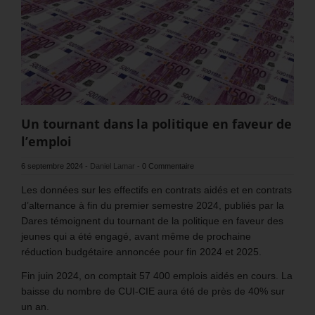
Un tournant dans la politique en faveur de
l’emploi
6 septembre 2024
-
Daniel Lamar
-
0 Commentaire
Les données sur les effectifs en contrats aidés et en contrats
d’alternance à fin du premier semestre 2024, publiés par la
Dares témoignent du tournant de la politique en faveur des
jeunes qui a été engagé, avant même de prochaine
réduction budgétaire annoncée pour fin 2024 et 2025.
Fin juin 2024, on comptait 57 400 emplois aidés en cours. La
baisse du nombre de CUI-CIE aura été de près de 40% sur
un an.