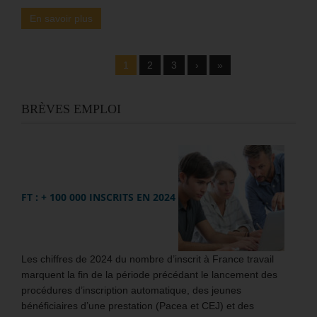
En savoir plus
1
2
3
›
»
BRÈVES EMPLOI
FT : + 100 000 INSCRITS EN 2024
Les chiffres de 2024 du nombre d’inscrit à France travail
marquent la fin de la période précédant le lancement des
procédures d’inscription automatique, des jeunes
bénéficiaires d’une prestation (Pacea et CEJ) et des