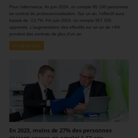
Pour l’alternance, fin juin 2024, on compte 85 100 personnes
en contrat de professionnalisation. Sur un an, l’effectif aura
baissé de -13,7%. Fin juin 2024, on compte 957 200
apprentis. L’augmentation des effectifs sur un an de +4%
provient des contrats de plus d’un an.
En savoir plus
En 2023, moins de 27% des personnes
étaient encore en emploi à 62 ans.