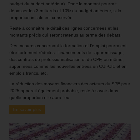
budget du budget antérieur). Donc le montant pourrait
dépasser les 3 milliards et 10% du budget antérieur, si la
proportion initiale est conservée.
Reste à connaitre le détail des lignes concernées et les
montants précis qui seront retenus au terme des débats.
Des mesures concernant la formation et l’emploi pourraient
être fortement réduites : financements de l’apprentissage,
des contrats de professionnalisation et du CPF, ou même,
supprimées comme les nouvelles entrées en CUI-CIE et en
emplois francs, etc.
La réduction des moyens financiers des acteurs du SPE pour
2025 apparait également probable, reste à savoir dans
quelle proportion elle aura lieu.
En savoir plus