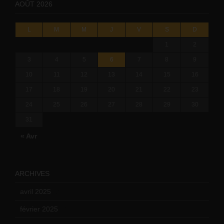
AOÛT 2026
L
M
M
J
V
S
D
1
2
3
4
5
6
7
8
9
10
11
12
13
14
15
16
17
18
19
20
21
22
23
24
25
26
27
28
29
30
31
« Avr
ARCHIVES
avril 2025
(2)
février 2025
(3)