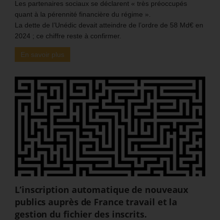
Les partenaires sociaux se déclarent « très préoccupés
quant à la pérennité financière du régime ».
La dette de l’Unédic devait atteindre de l’ordre de 58 Md€ en
2024 ; ce chiffre reste à confirmer.
En savoir plus
L’inscription automatique de nouveaux
publics auprès de France travail et la
gestion du fichier des inscrits.