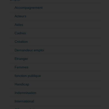
Accompagnement
Acteurs
Aides
Cadres
Création
Demandeur emploi
Etranger
Femmes
fonction publique
Handicap
Indemnisation
International