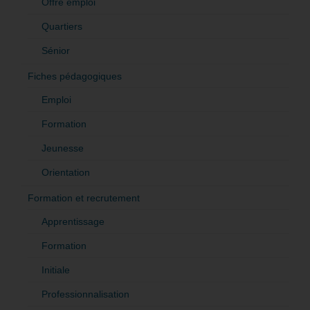
Offre emploi
Quartiers
Sénior
Fiches pédagogiques
Emploi
Formation
Jeunesse
Orientation
Formation et recrutement
Apprentissage
Formation
Initiale
Professionnalisation