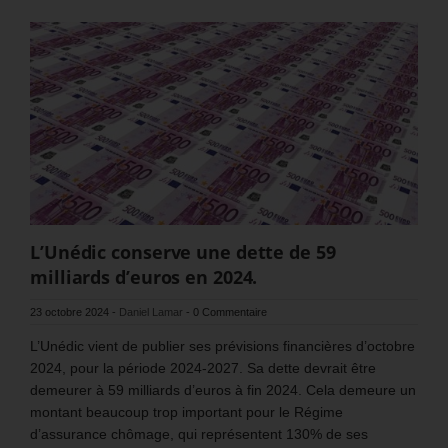
L’Unédic conserve une dette de 59
milliards d’euros en 2024.
23 octobre 2024
-
Daniel Lamar
-
0 Commentaire
L’Unédic vient de publier ses prévisions financières d’octobre
2024, pour la période 2024-2027. Sa dette devrait être
demeurer à 59 milliards d’euros à fin 2024. Cela demeure un
montant beaucoup trop important pour le Régime
d’assurance chômage, qui représentent 130% de ses