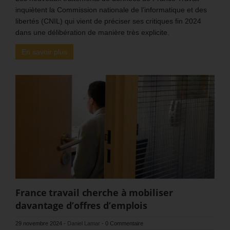
inquiètent la Commission nationale de l’informatique et des
libertés (CNIL) qui vient de préciser ses critiques fin 2024
dans une délibération de manière très explicite.
En savoir plus
France travail cherche à mobiliser
davantage d’offres d’emplois
29 novembre 2024
-
Daniel Lamar
-
0 Commentaire