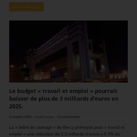
En savoir plus
Le budget « travail et emploi » pourrait
baisser de plus de 3 milliards d’euros en
2025.
3 octobre 2024
-
Daniel Lamar
-
0 Commentaire
La « lettre de cadrage » de Bercy prévoyait pour « travail et
emploi » une réduction de 2,3 milliards d’euros (-6,9% du