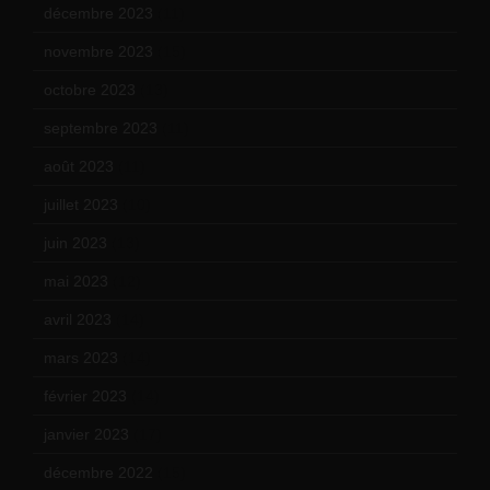
décembre 2023
(11)
novembre 2023
(15)
octobre 2023
(13)
septembre 2023
(11)
août 2023
(11)
juillet 2023
(10)
juin 2023
(13)
mai 2023
(12)
avril 2023
(14)
mars 2023
(14)
février 2023
(14)
janvier 2023
(17)
décembre 2022
(15)