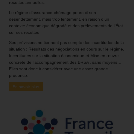
recettes annuelles.
Le régime d’assurance-chômage poursuit son
désendettement, mais trop lentement, en raison d’un
contexte économique dégradé et des prélèvements de l’État
sur ses recettes .
Ses prévisions ne tiennent pas compte des incertitudes de la
situation : Résultats des négociations en cours sur le régime,
Incertitudes sur la situation économique et Mise en œuvre
concrète de l’accompagnement des BRSA , sans moyens…
Elles sont donc à considérer avec une assez grande
prudence.
En savoir plus