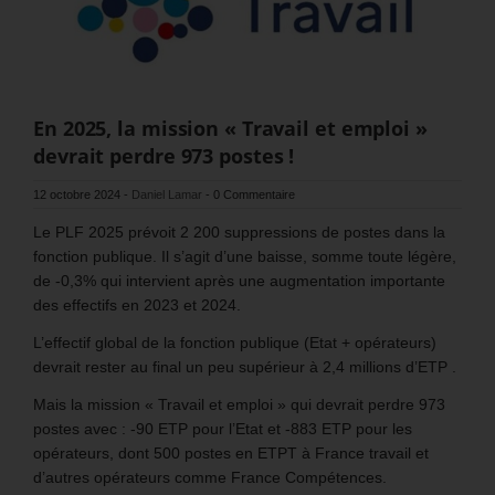
En 2025, la mission « Travail et emploi »
devrait perdre 973 postes !
12 octobre 2024
-
Daniel Lamar
-
0 Commentaire
Le PLF 2025 prévoit 2 200 suppressions de postes dans la
fonction publique. Il s’agit d’une baisse, somme toute légère,
de -0,3% qui intervient après une augmentation importante
des effectifs en 2023 et 2024.
L’effectif global de la fonction publique (Etat + opérateurs)
devrait rester au final un peu supérieur à 2,4 millions d’ETP .
Mais la mission « Travail et emploi » qui devrait perdre 973
postes avec : -90 ETP pour l’Etat et -883 ETP pour les
opérateurs, dont 500 postes en ETPT à France travail et
d’autres opérateurs comme France Compétences.