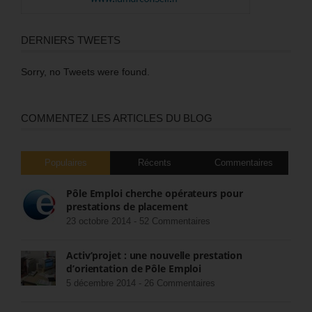
DERNIERS TWEETS
Sorry, no Tweets were found.
COMMENTEZ LES ARTICLES DU BLOG
Populaires
Récents
Commentaires
Pôle Emploi cherche opérateurs pour
prestations de placement
23 octobre 2014 -
52 Commentaires
Activ’projet : une nouvelle prestation
d’orientation de Pôle Emploi
5 décembre 2014 -
26 Commentaires