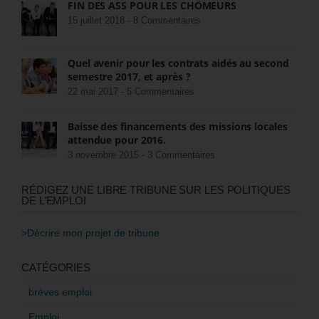
FIN DES ASS POUR LES CHÔMEURS
15 juillet 2018 -
8 Commentaires
Quel avenir pour les contrats aidés au second
semestre 2017, et après ?
22 mai 2017 -
5 Commentaires
Baisse des financements des missions locales
attendue pour 2016.
3 novembre 2015 -
3 Commentaires
RÉDIGEZ UNE LIBRE TRIBUNE SUR LES POLITIQUES
DE L’EMPLOI
>Décrire mon projet de tribune
CATÉGORIES
brèves emploi
Emploi