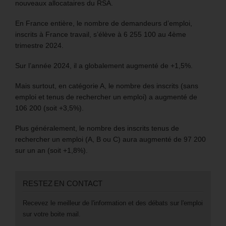
nouveaux allocataires du RSA.
En France entière, le nombre de demandeurs d’emploi,
inscrits à France travail, s’élève à 6 255 100 au 4ème
trimestre 2024.
Sur l’année 2024, il a globalement augmenté de +1,5%.
Mais surtout, en catégorie A, le nombre des inscrits (sans
emploi et tenus de rechercher un emploi) a augmenté de
106 200 (soit +3,5%).
Plus généralement, le nombre des inscrits tenus de
rechercher un emploi (A, B ou C) aura augmenté de 97 200
sur un an (soit +1,8%).
RESTEZ EN CONTACT
Recevez le meilleur de l'information et des débats sur l'emploi
sur votre boite mail.