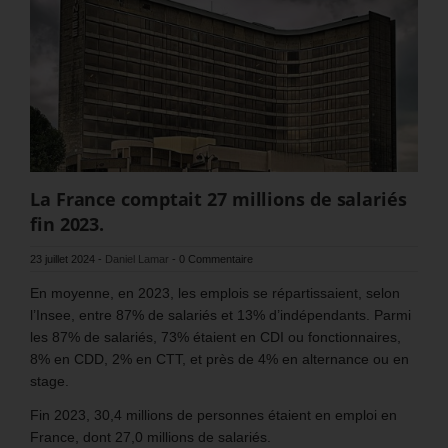
La France comptait 27 millions de salariés
fin 2023.
23 juillet 2024
-
Daniel Lamar
-
0 Commentaire
En moyenne, en 2023, les emplois se répartissaient, selon
l’Insee, entre 87% de salariés et 13% d’indépendants. Parmi
les 87% de salariés, 73% étaient en CDI ou fonctionnaires,
8% en CDD, 2% en CTT, et près de 4% en alternance ou en
stage.
Fin 2023, 30,4 millions de personnes étaient en emploi en
France, dont 27,0 millions de salariés.