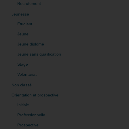
Recrutement
Jeunesse
Etudiant
Jeune
Jeune diplômé
Jeune sans qualification
Stage
Volontariat
Non classé
Orientation et prospective
Initiale
Professionnelle
Prospective