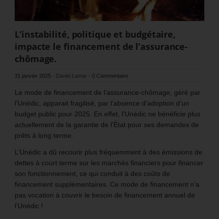
L’instabilité, politique et budgétaire,
impacte le financement de l’assurance-
chômage.
31 janvier 2025
-
Daniel Lamar
-
0 Commentaire
Le mode de financement de l’assurance-chômage, géré par
l’Unédic, apparait fragilisé, par l’absence d’adoption d’un
budget public pour 2025. En effet, l’Unédic ne bénéficie plus
actuellement de la garantie de l’État pour ses demandes de
prêts à long terme.
L’Unédic a dû recourir plus fréquemment à des émissions de
dettes à court terme sur les marchés financiers pour financer
son fonctionnement, ce qui conduit à des coûts de
financement supplémentaires. Ce mode de financement n’a
pas vocation à couvrir le besoin de financement annuel de
l’Unédic !