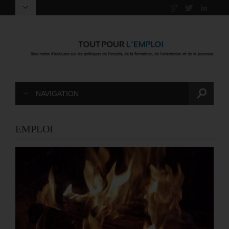
NAVIGATION
EMPLOI