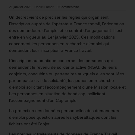
21 janvier 2025
-
Daniel Lamar
-
0 Commentaire
Un décret vient de préciser les règles qui organisent
l’inscription auprès de l’opérateur France travail, l’orientation
des demandeurs d’emploi et le contrat d’engagement. Il est
entré en vigueur au 1er janvier 2025. Ces modifications
concernent les personnes en recherche d’emploi qui
demandent leur inscription à France travail.
L’inscription automatique concerne : les personnes qui
demandent le revenu de solidarité active (RSA), de leurs
conjoints, concubins ou partenaires auxquels elles sont liées
par un pacte civil de solidarité, les jeunes en recherche
d’emploi sollicitant l’accompagnement d’une Mission locale et
Les personnes en situation de handicap, sollicitant
l’accompagnement d’un Cap emploi.
La protection des données personnelles des demandeurs
d’emploi pose question après les cyberattaques dont les
fichiers ont été l’objet.
Les nouveaux traitements de données de France Travail