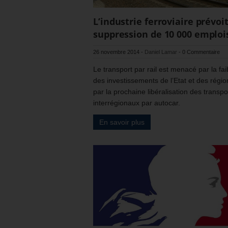
L’industrie ferroviaire prévoit
suppression de 10 000 emploi
26 novembre 2014
-
Daniel Lamar
-
0 Commentaire
Le transport par rail est menacé par la fa
des investissements de l’Etat et des régio
par la prochaine libéralisation des transpo
interrégionaux par autocar.
En savoir plus