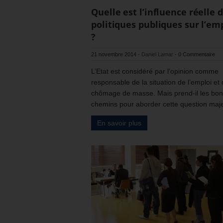
Quelle est l’influence réelle 
politiques publiques sur l’em
?
21 novembre 2014
-
Daniel Lamar
-
0 Commentaire
L’Etat est considéré par l’opinion comme
responsable de la situation de l’emploi et
chômage de masse. Mais prend-il les bo
chemins pour aborder cette question maj
En savoir plus