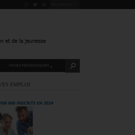
FICHES PÉDAGOGIQUES
VES EMPLOI
+ 100 000 INSCRITS EN 2024