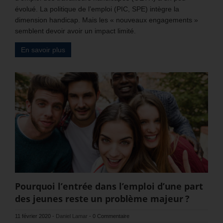
évolué. La politique de l’emploi (PIC, SPE) intègre la
dimension handicap. Mais les « nouveaux engagements »
semblent devoir avoir un impact limité.
En savoir plus
Pourquoi l’entrée dans l’emploi d’une part
des jeunes reste un problème majeur ?
11 février 2020
-
Daniel Lamar
-
0 Commentaire