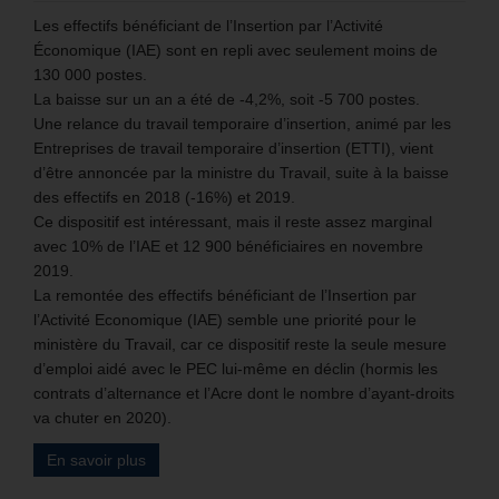
Les effectifs bénéficiant de l’Insertion par l’Activité
Économique (IAE) sont en repli avec seulement moins de
130 000 postes.
La baisse sur un an a été de -4,2%, soit -5 700 postes.
Une relance du travail temporaire d’insertion, animé par les
Entreprises de travail temporaire d’insertion (ETTI), vient
d’être annoncée par la ministre du Travail, suite à la baisse
des effectifs en 2018 (-16%) et 2019.
Ce dispositif est intéressant, mais il reste assez marginal
avec 10% de l’IAE et 12 900 bénéficiaires en novembre
2019.
La remontée des effectifs bénéficiant de l’Insertion par
l’Activité Economique (IAE) semble une priorité pour le
ministère du Travail, car ce dispositif reste la seule mesure
d’emploi aidé avec le PEC lui-même en déclin (hormis les
contrats d’alternance et l’Acre dont le nombre d’ayant-droits
va chuter en 2020).
En savoir plus