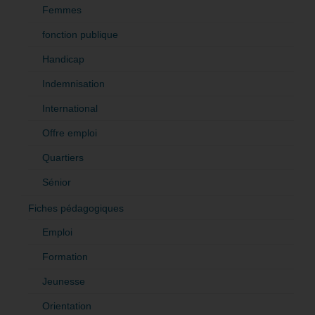
Femmes
fonction publique
Handicap
Indemnisation
International
Offre emploi
Quartiers
Sénior
Fiches pédagogiques
Emploi
Formation
Jeunesse
Orientation