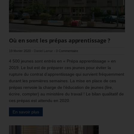
Où en sont les prépas apprentissage ?
19 février 2020
-
Daniel Lamar
-
0 Commentaire
4 500 jeunes sont entrés en « Prépa apprentissage » en
2019. Le but est de préparer ces jeunes pour éviter la
rupture du contrat d’apprentissage qui survient fréquemment
durant les premières semaines. La mise en place de ces
prépas renvoie la charge de l’éducation de jeunes (lire,
écrire, compter) au ministère du travail ! Le bilan qualitatif de
ces prépas est attendu en 2020.
En savoir plus