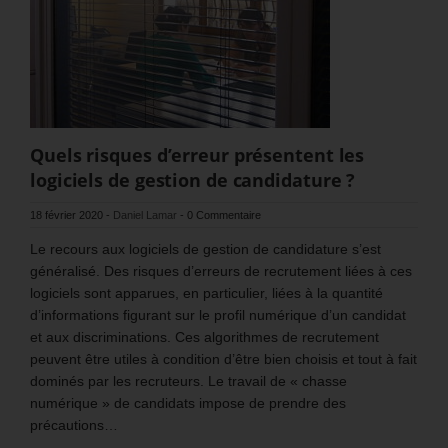
Quels risques d’erreur présentent les
logiciels de gestion de candidature ?
18 février 2020
-
Daniel Lamar
-
0 Commentaire
Le recours aux logiciels de gestion de candidature s’est
généralisé. Des risques d’erreurs de recrutement liées à ces
logiciels sont apparues, en particulier, liées à la quantité
d’informations figurant sur le profil numérique d’un candidat
et aux discriminations. Ces algorithmes de recrutement
peuvent être utiles à condition d’être bien choisis et tout à fait
dominés par les recruteurs. Le travail de « chasse
numérique » de candidats impose de prendre des
précautions…