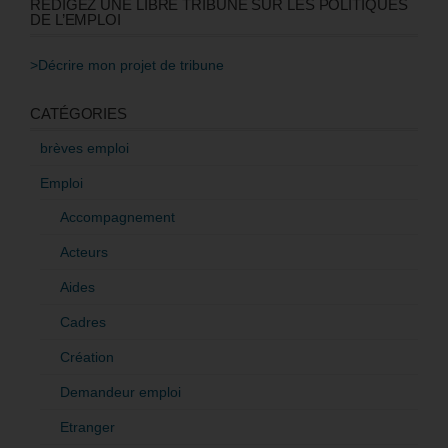
RÉDIGEZ UNE LIBRE TRIBUNE SUR LES POLITIQUES
DE L’EMPLOI
>Décrire mon projet de tribune
CATÉGORIES
brèves emploi
Emploi
Accompagnement
Acteurs
Aides
Cadres
Création
Demandeur emploi
Etranger