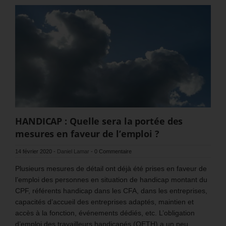
HANDICAP : Quelle sera la portée des
mesures en faveur de l’emploi ?
14 février 2020
-
Daniel Lamar
-
0 Commentaire
Plusieurs mesures de détail ont déjà été prises en faveur de
l’emploi des personnes en situation de handicap montant du
CPF, référents handicap dans les CFA, dans les entreprises,
capacités d’accueil des entreprises adaptés, maintien et
accès à la fonction, événements dédiés, etc. L’obligation
d’emploi des travailleurs handicapés (OETH) a un peu