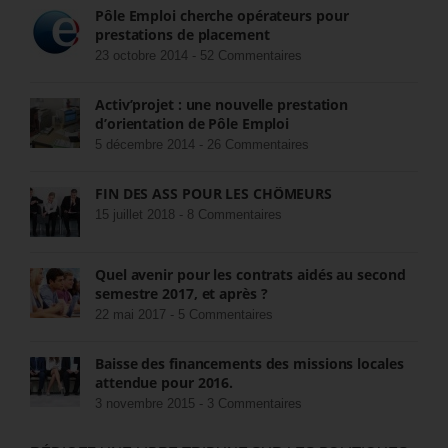
Pôle Emploi cherche opérateurs pour
prestations de placement
23 octobre 2014 -
52 Commentaires
Activ’projet : une nouvelle prestation
d’orientation de Pôle Emploi
5 décembre 2014 -
26 Commentaires
FIN DES ASS POUR LES CHÔMEURS
15 juillet 2018 -
8 Commentaires
Quel avenir pour les contrats aidés au second
semestre 2017, et après ?
22 mai 2017 -
5 Commentaires
Baisse des financements des missions locales
attendue pour 2016.
3 novembre 2015 -
3 Commentaires