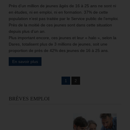
Près d’un million de jeunes âgés de 16 à 25 ans ne sont ni
en études, ni en emploi, ni en formation. 37% de cette
population n’est pas traitée par le Service public de l’emploi.
Près de la moitié de ces jeunes sont dans cette situation
depuis plus d’un an.
Plus important encore, ces jeunes et leur « halo », selon la
Dares, totalisent plus de 3 millions de jeunes, soit une
proportion de près de 42% des jeunes de 16 à 25 ans.
En savoir plus
1
2
BRÈVES EMPLOI