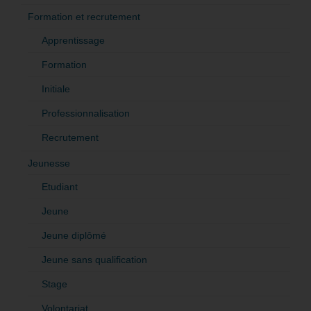
Formation et recrutement
Apprentissage
Formation
Initiale
Professionnalisation
Recrutement
Jeunesse
Etudiant
Jeune
Jeune diplômé
Jeune sans qualification
Stage
Volontariat