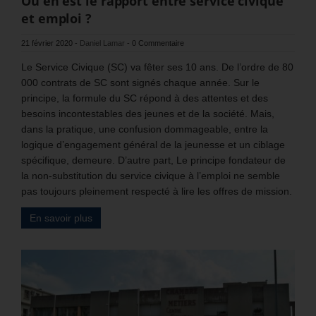
Où en est le rapport entre service civique
et emploi ?
21 février 2020
-
Daniel Lamar
-
0 Commentaire
Le Service Civique (SC) va fêter ses 10 ans. De l’ordre de 80
000 contrats de SC sont signés chaque année. Sur le
principe, la formule du SC répond à des attentes et des
besoins incontestables des jeunes et de la société. Mais,
dans la pratique, une confusion dommageable, entre la
logique d’engagement général de la jeunesse et un ciblage
spécifique, demeure. D’autre part, Le principe fondateur de
la non-substitution du service civique à l’emploi ne semble
pas toujours pleinement respecté à lire les offres de mission.
En savoir plus