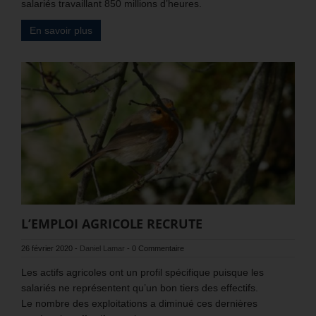
salariés travaillant 850 millions d’heures.
En savoir plus
L’EMPLOI AGRICOLE RECRUTE
26 février 2020
-
Daniel Lamar
-
0 Commentaire
Les actifs agricoles ont un profil spécifique puisque les
salariés ne représentent qu’un bon tiers des effectifs.
Le nombre des exploitations a diminué ces dernières