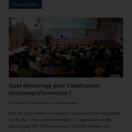
En savoir plus
Quel démarrage pour l’application
moncompteformation ?
15 février 2020
-
Daniel Lamar
-
0 Commentaire
Plus de cinq millions de visiteurs uniques ont été enregistrés
sur le site « moncompteformation ». L’application a été
téléchargée 967 000 personnes. 136 000 dossiers de