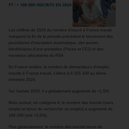
FT : + 100 000 INSCRITS EN 2024
Les chiffres de 2024 du nombre d’inscrit à France travail
marquent la fin de la période précédant le lancement des
procédures d’inscription automatique, des jeunes
bénéficiaires d’une prestation (Pacea et CEJ) et des
nouveaux allocataires du RSA.
En France entière, le nombre de demandeurs d’emploi,
inscrits à France travail, s’élève à 6 255 100 au 4ème
trimestre 2024.
Sur l’année 2024, il a globalement augmenté de +1,5%.
Mais surtout, en catégorie A, le nombre des inscrits (sans
emploi et tenus de rechercher un emploi) a augmenté de
106 200 (soit +3,5%).
Plus généralement, le nombre des inscrits tenus de