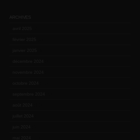
ARCHIVES
avril 2025
(2)
février 2025
(3)
janvier 2025
(6)
décembre 2024
(4)
novembre 2024
(7)
octobre 2024
(10)
septembre 2024
(6)
août 2024
(10)
juillet 2024
(11)
juin 2024
(9)
mai 2024
(12)