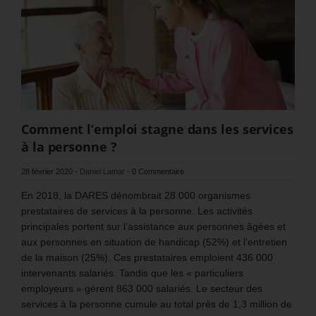
Comment l’emploi stagne dans les services
à la personne ?
28 février 2020
-
Daniel Lamar
-
0 Commentaire
En 2018, la DARES dénombrait 28 000 organismes
prestataires de services à la personne. Les activités
principales portent sur l’assistance aux personnes âgées et
aux personnes en situation de handicap (52%) et l’entretien
de la maison (25%). Ces prestataires emploient 436 000
intervenants salariés. Tandis que les « particuliers
employeurs » gèrent 863 000 salariés. Le secteur des
services à la personne cumule au total près de 1,3 million de