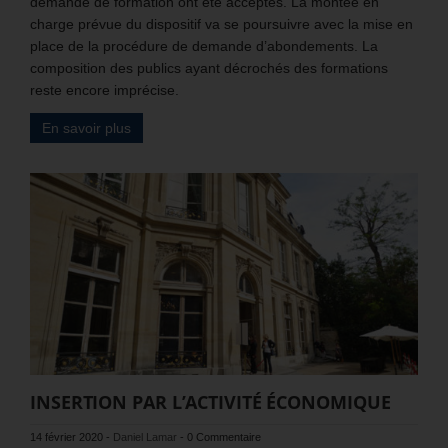
demande de formation ont été acceptés. La montée en
charge prévue du dispositif va se poursuivre avec la mise en
place de la procédure de demande d’abondements. La
composition des publics ayant décrochés des formations
reste encore imprécise.
En savoir plus
INSERTION PAR L’ACTIVITÉ ÉCONOMIQUE
14 février 2020
-
Daniel Lamar
-
0 Commentaire