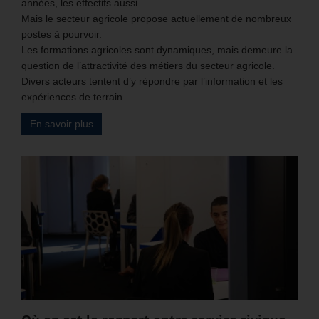
années, les effectifs aussi.
Mais le secteur agricole propose actuellement de nombreux
postes à pourvoir.
Les formations agricoles sont dynamiques, mais demeure la
question de l’attractivité des métiers du secteur agricole.
Divers acteurs tentent d’y répondre par l’information et les
expériences de terrain.
En savoir plus