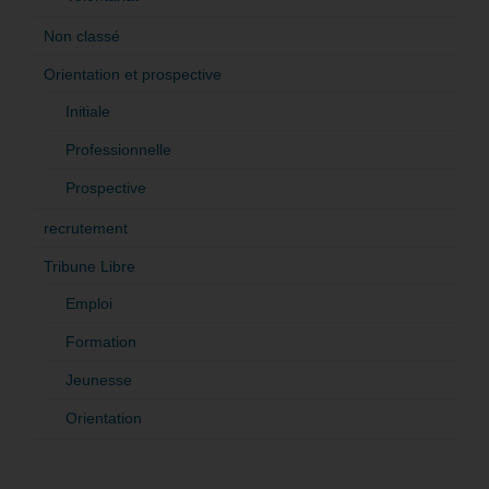
Non classé
Orientation et prospective
Initiale
Professionnelle
Prospective
recrutement
Tribune Libre
Emploi
Formation
Jeunesse
Orientation