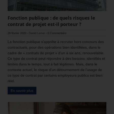
Fonction publique : de quels risques le
contrat de projet est-il porteur ?
28 février 2020
-
Daniel Lamar
-
0 Commentaire
La fonction publique s’apprête à recruter hors concours des
contractuels, pour des opérations bien identifiées, dans le
cadre de « contrats de projet » d’un à six ans, renouvelable.
Ce type de contrat peut répondre à des besoins, identifiés et
limités dans le temps, tout à fait légitimes. Mais, dans le
contexte actuel, le risque d’un détournement de l’usage de
ce type de contrat par certains employeurs publics est bien
réel.
En savoir plus