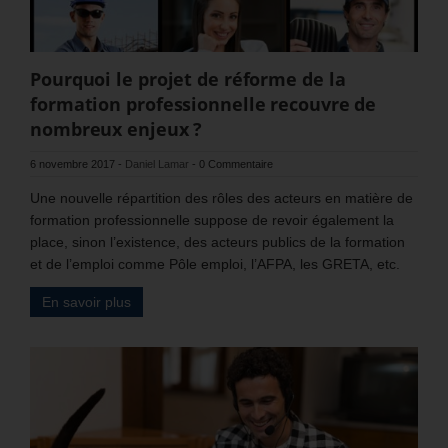
Pourquoi le projet de réforme de la
formation professionnelle recouvre de
nombreux enjeux ?
6 novembre 2017
-
Daniel Lamar
-
0 Commentaire
Une nouvelle répartition des rôles des acteurs en matière de
formation professionnelle suppose de revoir également la
place, sinon l’existence, des acteurs publics de la formation
et de l’emploi comme Pôle emploi, l’AFPA, les GRETA, etc.
En savoir plus