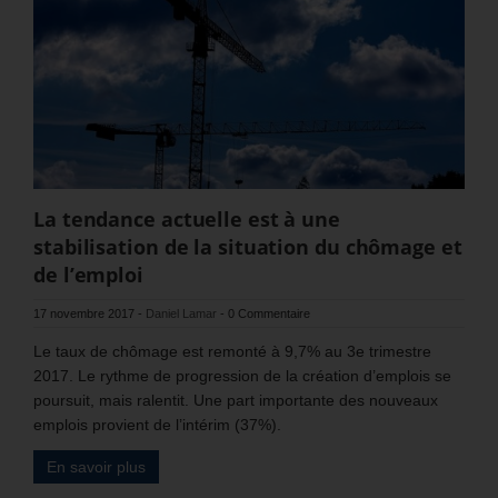
La tendance actuelle est à une
stabilisation de la situation du chômage et
de l’emploi
17 novembre 2017
-
Daniel Lamar
-
0 Commentaire
Le taux de chômage est remonté à 9,7% au 3e trimestre
2017. Le rythme de progression de la création d’emplois se
poursuit, mais ralentit. Une part importante des nouveaux
emplois provient de l’intérim (37%).
En savoir plus