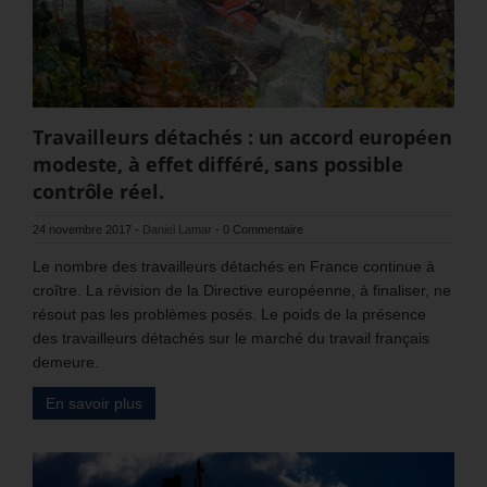
Travailleurs détachés : un accord européen
modeste, à effet différé, sans possible
contrôle réel.
24 novembre 2017
-
Daniel Lamar
-
0 Commentaire
Le nombre des travailleurs détachés en France continue à
croître. La révision de la Directive européenne, à finaliser, ne
résout pas les problèmes posés. Le poids de la présence
des travailleurs détachés sur le marché du travail français
demeure.
En savoir plus