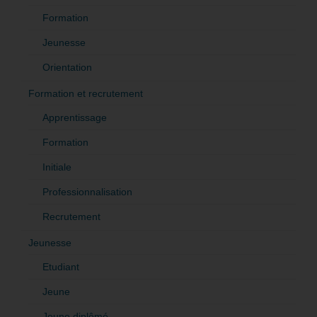
Formation
Jeunesse
Orientation
Formation et recrutement
Apprentissage
Formation
Initiale
Professionnalisation
Recrutement
Jeunesse
Etudiant
Jeune
Jeune diplômé