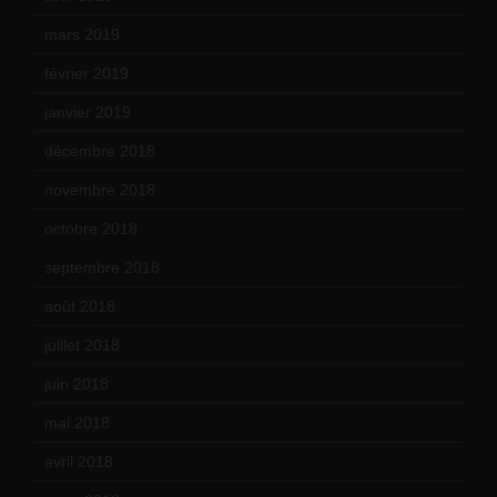
mars 2019
(20)
février 2019
(16)
janvier 2019
(15)
décembre 2018
(7)
novembre 2018
(16)
octobre 2018
(15)
septembre 2018
(13)
août 2018
(5)
juillet 2018
(7)
juin 2018
(7)
mai 2018
(8)
avril 2018
(11)