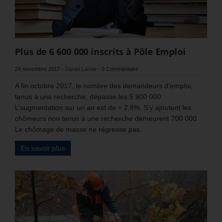
Plus de 6 600 000 inscrits à Pôle Emploi
24 novembre 2017
-
Daniel Lamar
-
0 Commentaire
A fin octobre 2017, le nombre des demandeurs d’emploi,
tenus à une recherche, dépasse les 5 900 000.
L’augmentation sur un an est de + 2,8%. S’y ajoutent les
chômeurs non tenus à une recherche demeurent 700 000.
Le chômage de masse ne régresse pas.
En savoir plus