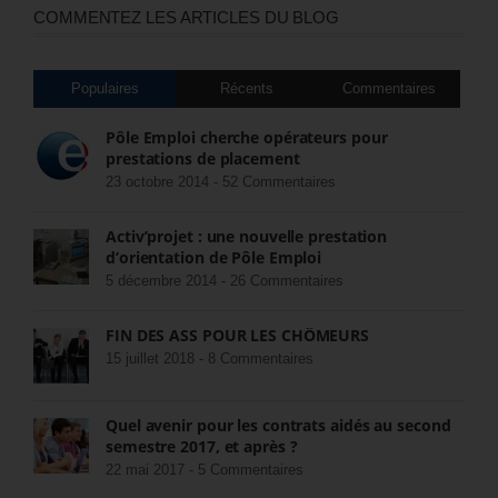
COMMENTEZ LES ARTICLES DU BLOG
Populaires
Récents
Commentaires
Pôle Emploi cherche opérateurs pour
prestations de placement
23 octobre 2014 -
52 Commentaires
Activ’projet : une nouvelle prestation
d’orientation de Pôle Emploi
5 décembre 2014 -
26 Commentaires
FIN DES ASS POUR LES CHÔMEURS
15 juillet 2018 -
8 Commentaires
Quel avenir pour les contrats aidés au second
semestre 2017, et après ?
22 mai 2017 -
5 Commentaires