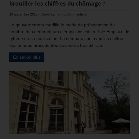
brouiller les chiffres du chômage ?
10 novembre 2017
-
Daniel Lamar
-
0 Commentaire
Le gouvernement modifie le mode de présentation du
nombre des demandeurs d’emploi inscrits à Pole Emploi et le
rythme de sa publication. La comparaison avec les chiffres
des années précédentes deviendra très difficile.
En savoir plus