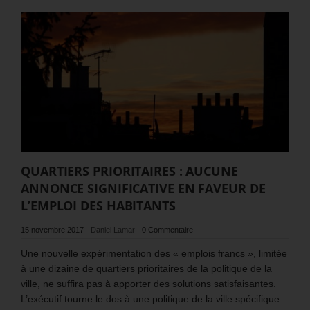
QUARTIERS PRIORITAIRES : AUCUNE
ANNONCE SIGNIFICATIVE EN FAVEUR DE
L’EMPLOI DES HABITANTS
15 novembre 2017
-
Daniel Lamar
-
0 Commentaire
Une nouvelle expérimentation des « emplois francs », limitée
à une dizaine de quartiers prioritaires de la politique de la
ville, ne suffira pas à apporter des solutions satisfaisantes.
L’exécutif tourne le dos à une politique de la ville spécifique