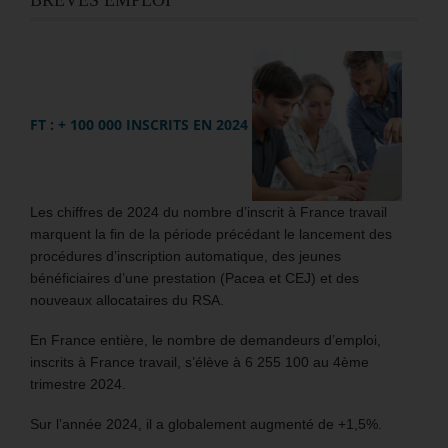
BRÈVES EMPLOI
FT : + 100 000 INSCRITS EN 2024
Les chiffres de 2024 du nombre d’inscrit à France travail
marquent la fin de la période précédant le lancement des
procédures d’inscription automatique, des jeunes
bénéficiaires d’une prestation (Pacea et CEJ) et des
nouveaux allocataires du RSA.
En France entière, le nombre de demandeurs d’emploi,
inscrits à France travail, s’élève à 6 255 100 au 4ème
trimestre 2024.
Sur l’année 2024, il a globalement augmenté de +1,5%.