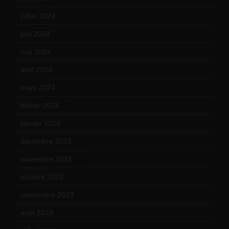
juillet 2024
(11)
juin 2024
(9)
mai 2024
(12)
avril 2024
(9)
mars 2024
(12)
février 2024
(12)
janvier 2024
(14)
décembre 2023
(11)
novembre 2023
(15)
octobre 2023
(13)
septembre 2023
(11)
août 2023
(11)