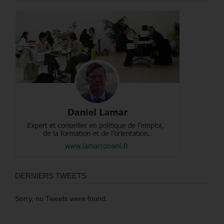
DERNIERS TWEETS
Sorry, no Tweets were found.