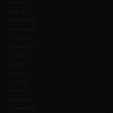
février 2017
(10)
janvier 2017
(9)
décembre 2016
(4)
novembre 2016
(1)
octobre 2016
(4)
septembre 2016
(5)
juillet 2016
(1)
juin 2016
(2)
avril 2016
(8)
mars 2016
(9)
février 2016
(10)
janvier 2016
(12)
décembre 2015
(8)