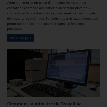
Alors que la mise en place d’un bonus-malus sur les
cotisations chômage des salariés du secteur privé en «
contrats courts » est envisagée pour améliorer les comptes
de l’assurance chômage, l’attention devrait naturellement se
porter sur les « contrats courts » dans les fonctions
publiques.
En savoir plus
Comment la ministre du Travail va