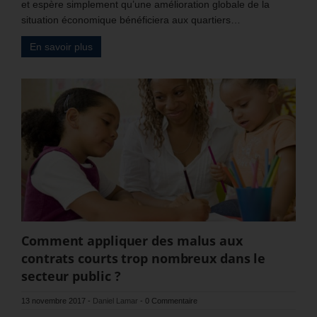
et espère simplement qu’une amélioration globale de la
situation économique bénéficiera aux quartiers…
En savoir plus
Comment appliquer des malus aux
contrats courts trop nombreux dans le
secteur public ?
13 novembre 2017
-
Daniel Lamar
-
0 Commentaire