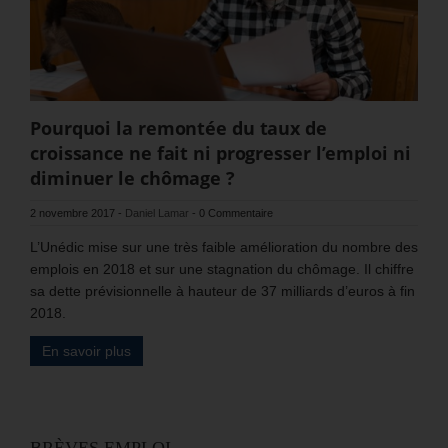
Pourquoi la remontée du taux de
croissance ne fait ni progresser l’emploi ni
diminuer le chômage ?
2 novembre 2017
-
Daniel Lamar
-
0 Commentaire
L’Unédic mise sur une très faible amélioration du nombre des
emplois en 2018 et sur une stagnation du chômage. Il chiffre
sa dette prévisionnelle à hauteur de 37 milliards d’euros à fin
2018.
En savoir plus