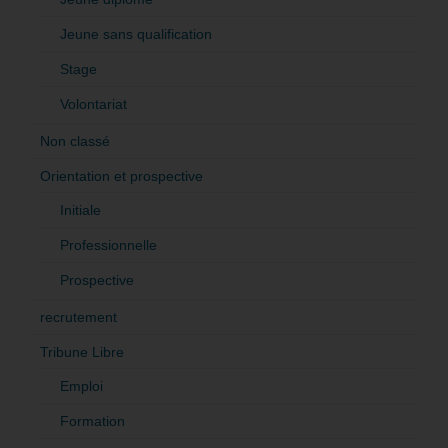
Jeune sans qualification
Stage
Volontariat
Non classé
Orientation et prospective
Initiale
Professionnelle
Prospective
recrutement
Tribune Libre
Emploi
Formation