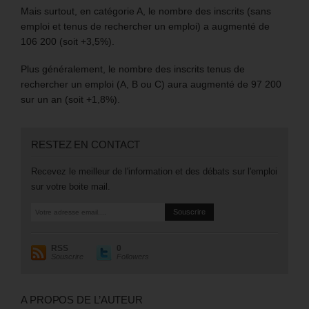
Mais surtout, en catégorie A, le nombre des inscrits (sans
emploi et tenus de rechercher un emploi) a augmenté de
106 200 (soit +3,5%).
Plus généralement, le nombre des inscrits tenus de
rechercher un emploi (A, B ou C) aura augmenté de 97 200
sur un an (soit +1,8%).
RESTEZ EN CONTACT
Recevez le meilleur de l'information et des débats sur l'emploi
sur votre boite mail.
RSS
0
Souscrire
Followers
A PROPOS DE L’AUTEUR