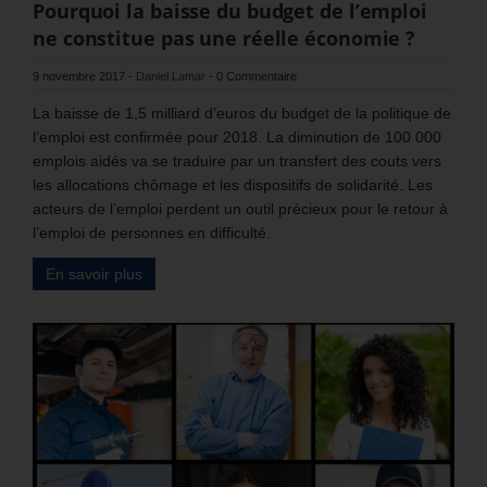
Pourquoi la baisse du budget de l’emploi
ne constitue pas une réelle économie ?
9 novembre 2017
-
Daniel Lamar
-
0 Commentaire
La baisse de 1,5 milliard d’euros du budget de la politique de
l’emploi est confirmée pour 2018. La diminution de 100 000
emplois aidés va se traduire par un transfert des couts vers
les allocations chômage et les dispositifs de solidarité. Les
acteurs de l’emploi perdent un outil précieux pour le retour à
l’emploi de personnes en difficulté.
En savoir plus