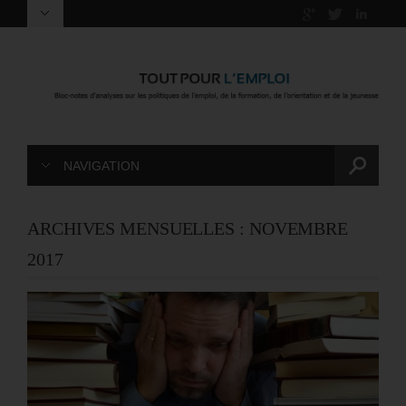
NAVIGATION
ARCHIVES MENSUELLES :
NOVEMBRE
2017