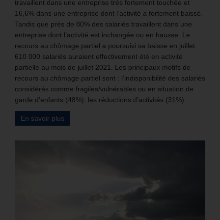
travaillent dans une entreprise très fortement touchée et
16,6% dans une entreprise dont l’activité a fortement baissé.
Tandis que près de 80% des salariés travaillent dans une
entreprise dont l’activité est inchangée ou en hausse. Le
recours au chômage partiel a poursuivi sa baisse en juillet.
610 000 salariés auraient effectivement été en activité
partielle au mois de juillet 2021. Les principaux motifs de
recours au chômage partiel sont : l’indisponibilité des salariés
considérés comme fragiles/vulnérables ou en situation de
garde d’enfants (48%), les réductions d’activités (31%).
En savoir plus