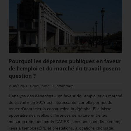
Pourquoi les dépenses publiques en faveur
de l’emploi et du marché du travail posent
question ?
25 août 2021
-
Daniel Lamar
-
0 Commentaire
L’analyse des dépenses « en faveur de l’emploi et du marché
du travail » en 2019 est intéressante, car elle permet de
tenter d’apprécier la construction budgétaire. Elle laisse
apparaitre des réelles différences de nature entre les
mesures retenues par la DARES. Les unes sont directement
liées à l’emploi (SPE et prestations, allocations chômage,