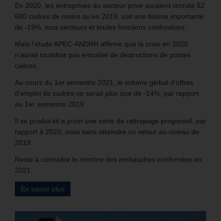
En 2020, les entreprises du secteur privé auraient recruté 52
600 cadres de moins qu’en 2019, soit une baisse importante
de -19%, tous secteurs et toutes fonctions confondues.
Mais l’étude APEC-ANDRH affirme que la crise en 2020
n’aurait toutefois pas entraîné de destructions de postes
cadres.
Au cours du 1er semestre 2021, le volume global d’offres
d’emploi de cadres ne serait plus que de -14%, par rapport
au 1er semestre 2019.
Il se produirait a priori une sorte de rattrapage progressif, par
rapport à 2020, mais sans atteindre un retour au niveau de
2019.
Reste à connaitre le nombre des embauches confirmées en
2021.
En savoir plus