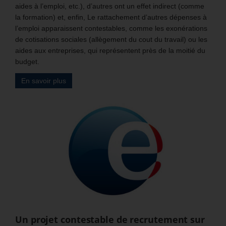
aides à l’emploi, etc.), d’autres ont un effet indirect (comme
la formation) et, enfin, Le rattachement d’autres dépenses à
l’emploi apparaissent contestables, comme les exonérations
de cotisations sociales (allègement du cout du travail) ou les
aides aux entreprises, qui représentent près de la moitié du
budget.
En savoir plus
Un projet contestable de recrutement sur