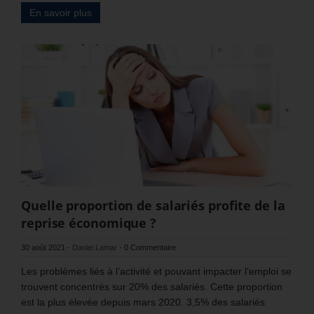
En savoir plus
Quelle proportion de salariés profite de la
reprise économique ?
30 août 2021
-
Daniel Lamar
-
0 Commentaire
Les problèmes liés à l’activité et pouvant impacter l’emploi se
trouvent concentrés sur 20% des salariés. Cette proportion
est la plus élevée depuis mars 2020. 3,5% des salariés