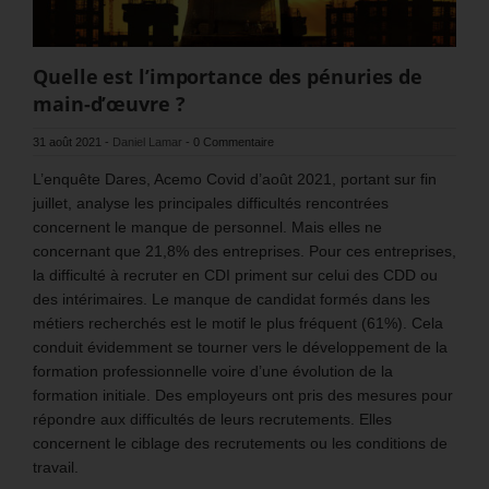
Quelle est l’importance des pénuries de
main-d’œuvre ?
31 août 2021
-
Daniel Lamar
-
0 Commentaire
L’enquête Dares, Acemo Covid d’août 2021, portant sur fin
juillet, analyse les principales difficultés rencontrées
concernent le manque de personnel. Mais elles ne
concernant que 21,8% des entreprises. Pour ces entreprises,
la difficulté à recruter en CDI priment sur celui des CDD ou
des intérimaires. Le manque de candidat formés dans les
métiers recherchés est le motif le plus fréquent (61%). Cela
conduit évidemment se tourner vers le développement de la
formation professionnelle voire d’une évolution de la
formation initiale. Des employeurs ont pris des mesures pour
répondre aux difficultés de leurs recrutements. Elles
concernent le ciblage des recrutements ou les conditions de
travail.