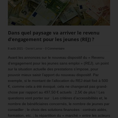
Dans quel paysage va arriver le revenu
d’engagement pour les jeunes (REJ) ?
8 août 2021
-
Daniel Lamar
-
0 Commentaire
Avant les annonces sur le nouveau dispositif du « Revenu
d’engagement pour les jeunes sans emploi » (REJ), un point
sur la situation actuelle des prestations s’impose, pour
pouvoir mieux saisir l’apport du nouveau dispositif. Par
exemple, si le montant de l’allocation du REJ était fixé à 500
€, comme cela a été évoqué, cela ne changerait pas grand-
chose par rapport au 497,50 € actuels : 2,5€ de plus ! Les
questions vont porter sur : Les critères d’accessibilités et, le
nombre de bénéficiaires concernés, le nombre de jeunes par
conseiller ; le choix des solutions financées : contrats aidés,
formation, etc. ; la répartition du « marché » entre les acteurs