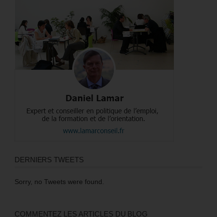
DERNIERS TWEETS
Sorry, no Tweets were found.
COMMENTEZ LES ARTICLES DU BLOG