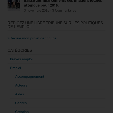
Baisse des financements des missions locales
attendue pour 2016.
3 novembre 2015 -
3 Commentaires
RÉDIGEZ UNE LIBRE TRIBUNE SUR LES POLITIQUES
DE L’EMPLOI
>Décrire mon projet de tribune
CATÉGORIES
brèves emploi
Emploi
Accompagnement
Acteurs
Aides
Cadres
Création