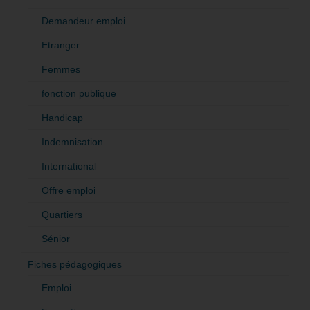
Demandeur emploi
Etranger
Femmes
fonction publique
Handicap
Indemnisation
International
Offre emploi
Quartiers
Sénior
Fiches pédagogiques
Emploi