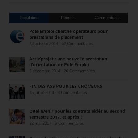
Populaires
Récents
Commentaires
Pôle Emploi cherche opérateurs pour
prestations de placement
23 octobre 2014 -
52 Commentaires
Activ’projet : une nouvelle prestation
d’orientation de Pôle Emploi
5 décembre 2014 -
26 Commentaires
FIN DES ASS POUR LES CHÔMEURS
15 juillet 2018 -
8 Commentaires
Quel avenir pour les contrats aidés au second
semestre 2017, et après ?
22 mai 2017 -
5 Commentaires