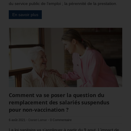
du service public de l’emploi ; la pérennité de la prestation.
En savoir plus
Comment va se poser la question du
remplacement des salariés suspendus
pour non-vaccination ?
6 août 2021
-
Daniel Lamar
-
0 Commentaire
La loi sanitaire va s’appliquer à partir du 9 aout. L’impact de