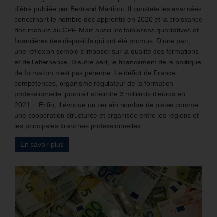
d’être publiée par Bertrand Martinot. Il constate les avancées
concernant le nombre des apprentis en 2020 et la croissance
des recours au CPF. Mais aussi les faiblesses qualitatives et
financières des dispositifs qui ont été promus. D’une part,
une réflexion semble s’imposer sur la qualité des formations
et de l’alternance. D’autre part, le financement de la politique
de formation n’est pas pérenne. Le déficit de France
compétences, organisme régulateur de la formation
professionnelle, pourrait atteindre 3 milliards d’euros en
2021… Enfin, il évoque un certain nombre de pistes comme
une coopération structurée et organisée entre les régions et
les principales branches professionnelles
En savoir plus