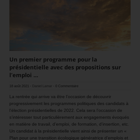
Un premier programme pour la
présidentielle avec des propositions sur
l’emploi …
18 août 2021
-
Daniel Lamar
-
0 Commentaire
La rentrée qui arrive va être l’occasion de découvrir
progressivement les programmes politiques des candidats à
l’élection présidentielles de 2022. Cela sera l’occasion de
s’intéresser tout particulièrement aux engagements évoqués
en matière de travail, d’emploi, de formation, d’insertion, etc.
Un candidat à la présidentielle vient ainsi de présenter un «
Plan pour une transition écologique génératrice d’emplois et