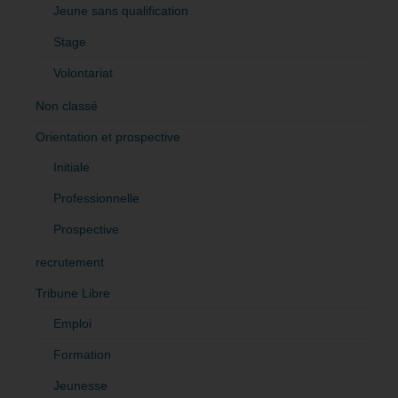
Jeune sans qualification
Stage
Volontariat
Non classé
Orientation et prospective
Initiale
Professionnelle
Prospective
recrutement
Tribune Libre
Emploi
Formation
Jeunesse