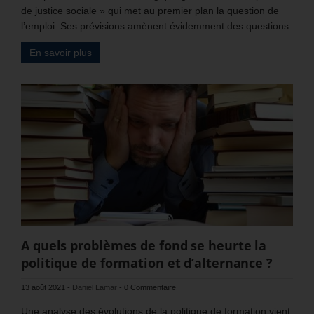
de justice sociale » qui met au premier plan la question de
l’emploi. Ses prévisions amènent évidemment des questions.
En savoir plus
A quels problèmes de fond se heurte la
politique de formation et d’alternance ?
13 août 2021
-
Daniel Lamar
-
0 Commentaire
Une analyse des évolutions de la politique de formation vient