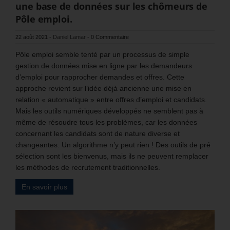
une base de données sur les chômeurs de
Pôle emploi.
22 août 2021
-
Daniel Lamar
-
0 Commentaire
Pôle emploi semble tenté par un processus de simple
gestion de données mise en ligne par les demandeurs
d’emploi pour rapprocher demandes et offres. Cette
approche revient sur l’idée déjà ancienne une mise en
relation « automatique » entre offres d’emploi et candidats.
Mais les outils numériques développés ne semblent pas à
même de résoudre tous les problèmes, car les données
concernant les candidats sont de nature diverse et
changeantes. Un algorithme n’y peut rien ! Des outils de pré
sélection sont les bienvenus, mais ils ne peuvent remplacer
les méthodes de recrutement traditionnelles.
En savoir plus