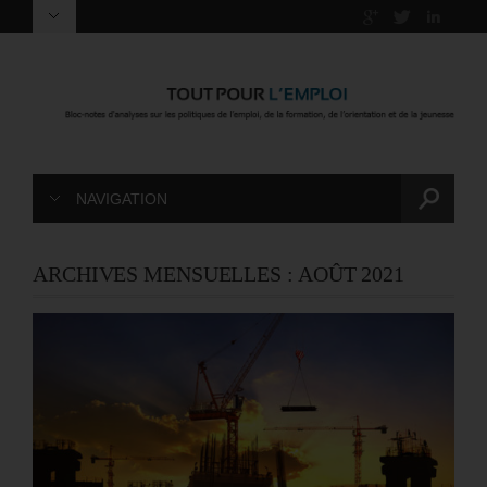
NAVIGATION
ARCHIVES MENSUELLES :
AOÛT 2021