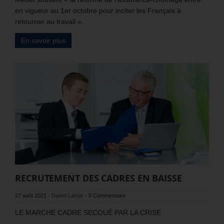
en vigueur au 1er octobre pour inciter les Français à
retourner au travail ».
En savoir plus
RECRUTEMENT DES CADRES EN BAISSE
27 août 2021
-
Daniel Lamar
-
0 Commentaire
LE MARCHE CADRE SECOUÉ PAR LA CRISE