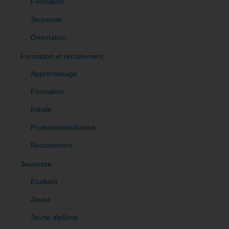
Formation
Jeunesse
Orientation
Formation et recrutement
Apprentissage
Formation
Initiale
Professionnalisation
Recrutement
Jeunesse
Etudiant
Jeune
Jeune diplômé