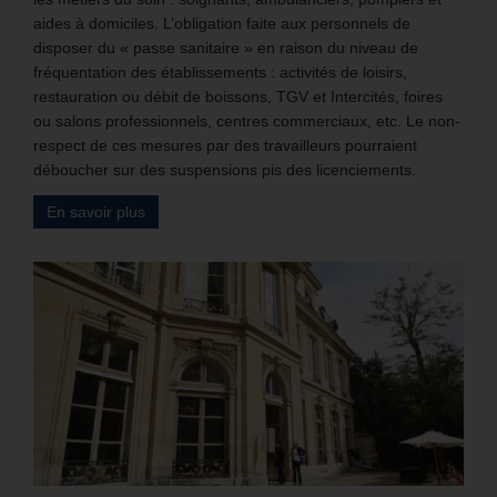
aides à domiciles. L’obligation faite aux personnels de
disposer du « passe sanitaire » en raison du niveau de
fréquentation des établissements : activités de loisirs,
restauration ou débit de boissons, TGV et Intercités, foires
ou salons professionnels, centres commerciaux, etc. Le non-
respect de ces mesures par des travailleurs pourraient
déboucher sur des suspensions pis des licenciements.
En savoir plus