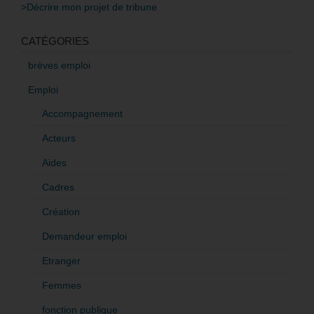
>Décrire mon projet de tribune
CATÉGORIES
brèves emploi
Emploi
Accompagnement
Acteurs
Aides
Cadres
Création
Demandeur emploi
Etranger
Femmes
fonction publique