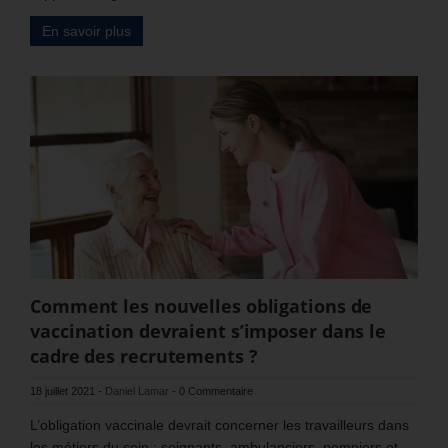
En savoir plus
Comment les nouvelles obligations de
vaccination devraient s’imposer dans le
cadre des recrutements ?
18 juillet 2021
-
Daniel Lamar
-
0 Commentaire
L’obligation vaccinale devrait concerner les travailleurs dans
les métiers du soin : soignants, ambulanciers, pompiers et