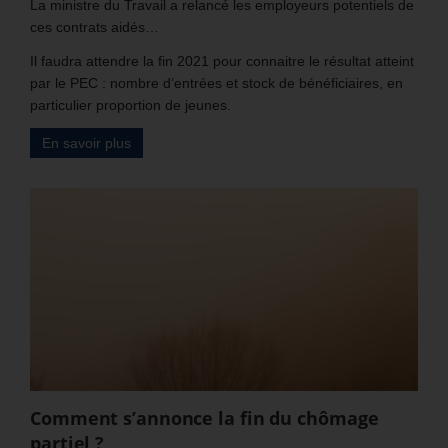
La ministre du Travail a relancé les employeurs potentiels de
ces contrats aidés…
Il faudra attendre la fin 2021 pour connaitre le résultat atteint
par le PEC : nombre d’entrées et stock de bénéficiaires, en
particulier proportion de jeunes.
En savoir plus
Comment s’annonce la fin du chômage
partiel ?