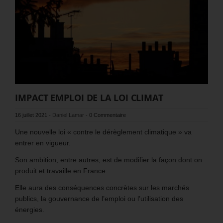
IMPACT EMPLOI DE LA LOI CLIMAT
16 juillet 2021
-
Daniel Lamar
-
0 Commentaire
Une nouvelle loi « contre le dérèglement climatique » va
entrer en vigueur.
Son ambition, entre autres, est de modifier la façon dont on
produit et travaille en France.
Elle aura des conséquences concrètes sur les marchés
publics, la gouvernance de l’emploi ou l’utilisation des
énergies.