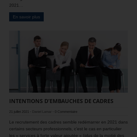
2021…
En savoir plus
INTENTIONS D’EMBAUCHES DE CADRES
21 juillet 2021
-
Daniel Lamar
-
0 Commentaire
Le recrutement des cadres semble redémarrer en 2021 dans
certains secteurs professionnels, c’est le cas en particulier
les « services à forte valeur ajoutée » (plus de la moitié des