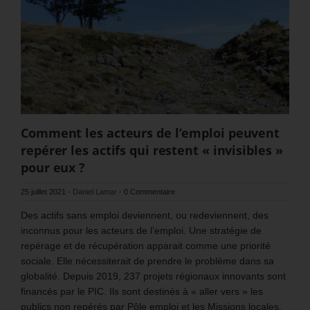
Comment les acteurs de l’emploi peuvent
repérer les actifs qui restent « invisibles »
pour eux ?
25 juillet 2021
-
Daniel Lamar
-
0 Commentaire
Des actifs sans emploi deviennent, ou redeviennent, des
inconnus pour les acteurs de l’emploi. Une stratégie de
repérage et de récupération apparait comme une priorité
sociale. Elle nécessiterait de prendre le problème dans sa
globalité. Depuis 2019, 237 projets régionaux innovants sont
financés par le PIC. Ils sont destinés à « aller vers » les
publics non repérés par Pôle emploi et les Missions locales.