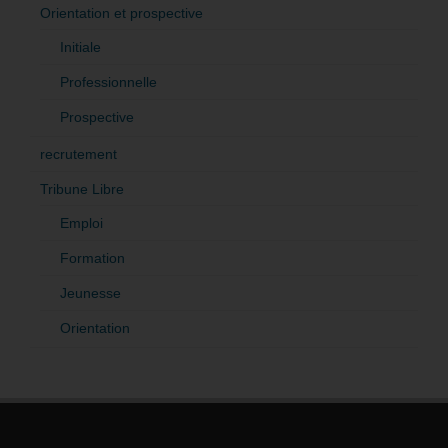
Orientation et prospective
Initiale
Professionnelle
Prospective
recrutement
Tribune Libre
Emploi
Formation
Jeunesse
Orientation