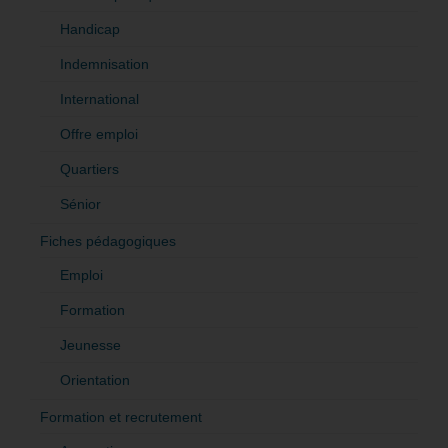
Handicap
Indemnisation
International
Offre emploi
Quartiers
Sénior
Fiches pédagogiques
Emploi
Formation
Jeunesse
Orientation
Formation et recrutement