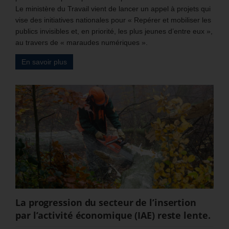
Le ministère du Travail vient de lancer un appel à projets qui
vise des initiatives nationales pour « Repérer et mobiliser les
publics invisibles et, en priorité, les plus jeunes d’entre eux »,
au travers de « maraudes numériques ».
En savoir plus
La progression du secteur de l’insertion
par l’activité économique (IAE) reste lente.