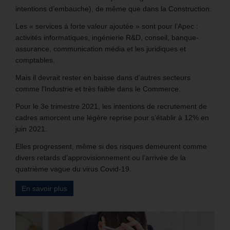
intentions d’embauche), de même que dans la Construction.
Les « services à forte valeur ajoutée » sont pour l’Apec :
activités informatiques, ingénierie R&D, conseil, banque-
assurance, communication média et les juridiques et
comptables.
Mais il devrait rester en baisse dans d’autres secteurs
comme l’Industrie et très faible dans le Commerce.
Pour le 3e trimestre 2021, les intentions de recrutement de
cadres amorcent une légère reprise pour s’établir à 12% en
juin 2021.
Elles progressent, même si des risques demeurent comme
divers retards d’approvisionnement ou l’arrivée de la
quatrième vague du virus Covid-19.
En savoir plus