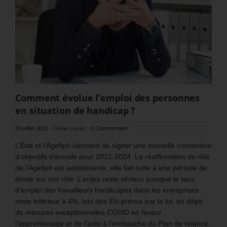
Comment évolue l’emploi des personnes
en situation de handicap ?
20 juillet 2021
-
Daniel Lamar
-
0 Commentaire
L’État et l’Agefiph viennent de signer une nouvelle convention
d’objectifs triennale pour 2021-2024. La réaffirmation du rôle
de l’Agefiph est satisfaisante, elle fait suite à une période de
doute sur son rôle. L’enjeu reste sérieux puisque le taux
d’emploi des travailleurs handicapés dans les entreprises
reste inférieur à 4%, loin des 6% prévus par la loi, en dépit
de mesures exceptionnelles COVID en faveur
l’apprentissage et de l’aide à l’embauche du Plan de relance.