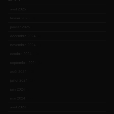
avril 2025
(2)
février 2025
(3)
janvier 2025
(6)
décembre 2024
(4)
novembre 2024
(7)
octobre 2024
(10)
septembre 2024
(6)
août 2024
(10)
juillet 2024
(11)
juin 2024
(9)
mai 2024
(12)
avril 2024
(9)