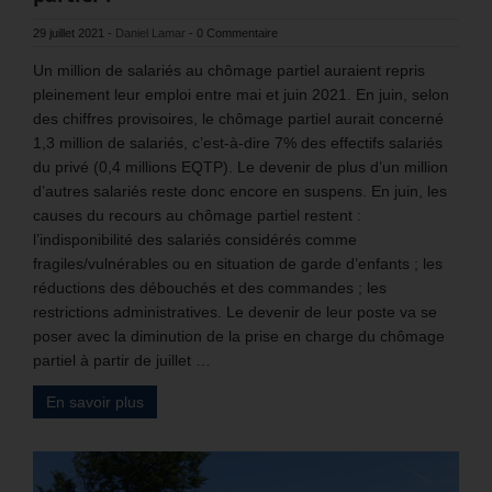
29 juillet 2021
-
Daniel Lamar
-
0 Commentaire
Un million de salariés au chômage partiel auraient repris
pleinement leur emploi entre mai et juin 2021. En juin, selon
des chiffres provisoires, le chômage partiel aurait concerné
1,3 million de salariés, c’est-à-dire 7% des effectifs salariés
du privé (0,4 millions EQTP). Le devenir de plus d’un million
d’autres salariés reste donc encore en suspens. En juin, les
causes du recours au chômage partiel restent :
l’indisponibilité des salariés considérés comme
fragiles/vulnérables ou en situation de garde d’enfants ; les
réductions des débouchés et des commandes ; les
restrictions administratives. Le devenir de leur poste va se
poser avec la diminution de la prise en charge du chômage
partiel à partir de juillet …
En savoir plus