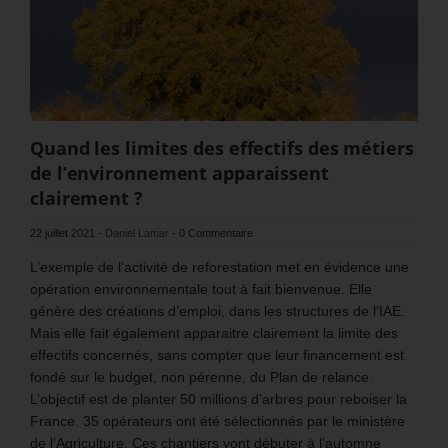
Quand les limites des effectifs des métiers
de l’environnement apparaissent
clairement ?
22 juillet 2021
-
Daniel Lamar
-
0 Commentaire
L’exemple de l’activité de reforestation met en évidence une
opération environnementale tout à fait bienvenue. Elle
génère des créations d’emploi, dans les structures de l’IAE.
Mais elle fait également apparaitre clairement la limite des
effectifs concernés, sans compter que leur financement est
fondé sur le budget, non pérenne, du Plan de relance.
L’objectif est de planter 50 millions d’arbres pour reboiser la
France. 35 opérateurs ont été sélectionnés par le ministère
de l’Agriculture. Ces chantiers vont débuter à l’automne