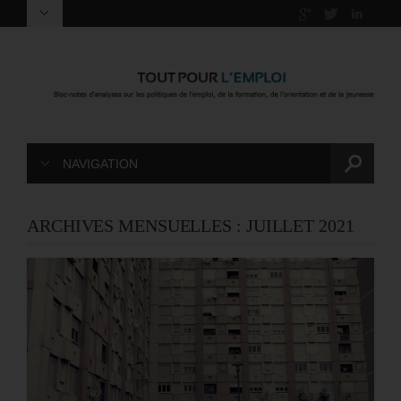
NAVIGATION
ARCHIVES MENSUELLES :
JUILLET 2021