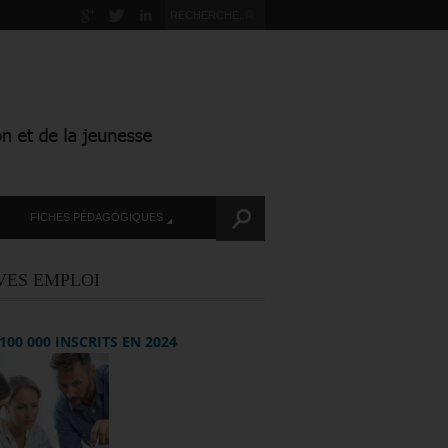
FICHES PÉDAGOGIQUES
VES EMPLOI
+ 100 000 INSCRITS EN 2024