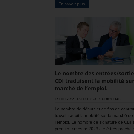
En savoir plus
Le nombre des entrées/sortie
CDI traduisent la mobilité sur
marché de l’emploi.
17 juillet 2023
-
Daniel Lamar
-
0 Commentaire
Le nombre de débuts et de fins de contra
travail traduit la mobilité sur le marché de
l’emploi. Le nombre de signature de CDI 
premier trimestre 2023 a été très proche 