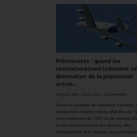
Préretraites : quand les
restructurations induisent u
diminution de la population
active…
26 janvier 2021
-
Daniel Lamar
-
0 Commentaire
Dans un contexte de réduction d’activité,
entreprises réduisent leurs effectifs par : 
renouvellement de CDD ou de mission d’i
le non-remplacement des départs, des
licenciements et le recours aux préretrait