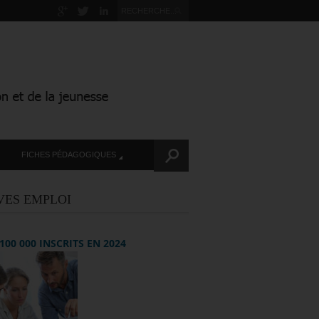
FICHES PÉDAGOGIQUES
VES EMPLOI
+ 100 000 INSCRITS EN 2024