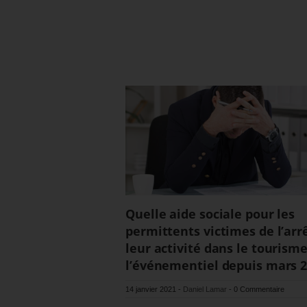
Quelle aide sociale pour les
permittents victimes de l’arr
leur activité dans le tourisme
l’événementiel depuis mars 
14 janvier 2021
-
Daniel Lamar
-
0 Commentaire