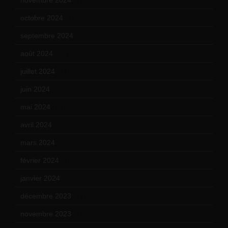
octobre 2024
(10)
septembre 2024
(6)
août 2024
(10)
juillet 2024
(11)
juin 2024
(9)
mai 2024
(12)
avril 2024
(9)
mars 2024
(12)
février 2024
(12)
janvier 2024
(14)
décembre 2023
(11)
novembre 2023
(15)