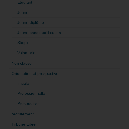
Etudiant
Jeune
Jeune diplômé
Jeune sans qualification
Stage
Volontariat
Non classé
Orientation et prospective
Initiale
Professionnelle
Prospective
recrutement
Tribune Libre