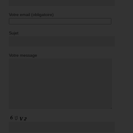
Votre email (obligatoire)
Sujet
Votre message