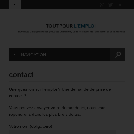
NAVIGATION
contact
Une question sur l’emploi ? Une demande de prise de
contact ?
Vous pouvez envoyer votre demande ici, nous vous
répondrons dans les plus brefs délais.
Votre nom (obligatoire)