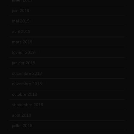
juin 2019
(20)
mai 2019
(14)
avril 2019
(14)
mars 2019
(20)
février 2019
(16)
janvier 2019
(15)
décembre 2018
(7)
novembre 2018
(16)
octobre 2018
(15)
septembre 2018
(13)
août 2018
(5)
juillet 2018
(7)