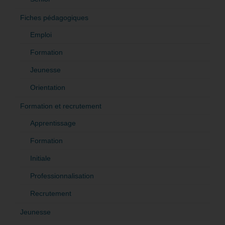
Fiches pédagogiques
Emploi
Formation
Jeunesse
Orientation
Formation et recrutement
Apprentissage
Formation
Initiale
Professionnalisation
Recrutement
Jeunesse