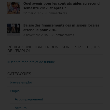
Quel avenir pour les contrats aidés au second
semestre 2017, et après ?
22 mai 2017 -
5 Commentaires
Baisse des financements des missions locales
attendue pour 2016.
3 novembre 2015 -
3 Commentaires
RÉDIGEZ UNE LIBRE TRIBUNE SUR LES POLITIQUES
DE L’EMPLOI
>Décrire mon projet de tribune
CATÉGORIES
brèves emploi
Emploi
Accompagnement
Acteurs