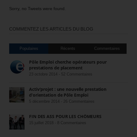
Sorry, no Tweets were found.
COMMENTEZ LES ARTICLES DU BLOG
Populaires
Récents
Commentaires
Pôle Emploi cherche opérateurs pour
prestations de placement
23 octobre 2014 -
52 Commentaires
Activ’projet : une nouvelle prestation
d’orientation de Pôle Emploi
5 décembre 2014 -
26 Commentaires
FIN DES ASS POUR LES CHÔMEURS
15 juillet 2018 -
8 Commentaires