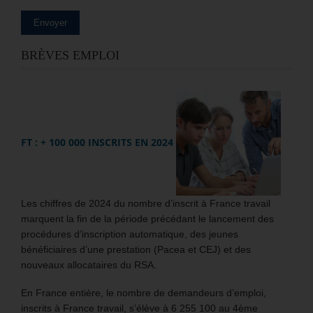
BRÈVES EMPLOI
FT : + 100 000 INSCRITS EN 2024
Les chiffres de 2024 du nombre d’inscrit à France travail
marquent la fin de la période précédant le lancement des
procédures d’inscription automatique, des jeunes
bénéficiaires d’une prestation (Pacea et CEJ) et des
nouveaux allocataires du RSA.
En France entière, le nombre de demandeurs d’emploi,
inscrits à France travail, s’élève à 6 255 100 au 4ème