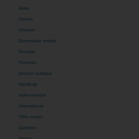
Aides
Cadres
Création
Demandeur emploi
Etranger
Femmes
fonction publique
Handicap
Indemnisation
International
Offre emploi
Quartiers
Sénior