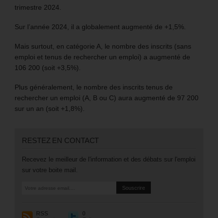
trimestre 2024.
Sur l’année 2024, il a globalement augmenté de +1,5%.
Mais surtout, en catégorie A, le nombre des inscrits (sans
emploi et tenus de rechercher un emploi) a augmenté de
106 200 (soit +3,5%).
Plus généralement, le nombre des inscrits tenus de
rechercher un emploi (A, B ou C) aura augmenté de 97 200
sur un an (soit +1,8%).
RESTEZ EN CONTACT
Recevez le meilleur de l'information et des débats sur l'emploi
sur votre boite mail.
RSS
0