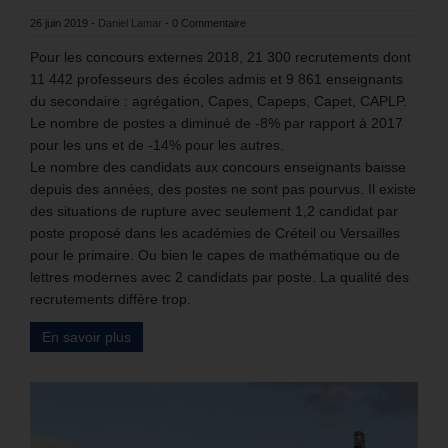
26 juin 2019
-
Daniel Lamar
-
0 Commentaire
Pour les concours externes 2018, 21 300 recrutements dont
11 442 professeurs des écoles admis et 9 861 enseignants
du secondaire : agrégation, Capes, Capeps, Capet, CAPLP.
Le nombre de postes a diminué de -8% par rapport à 2017
pour les uns et de -14% pour les autres.
Le nombre des candidats aux concours enseignants baisse
depuis des années, des postes ne sont pas pourvus. Il existe
des situations de rupture avec seulement 1,2 candidat par
poste proposé dans les académies de Créteil ou Versailles
pour le primaire. Ou bien le capes de mathématique ou de
lettres modernes avec 2 candidats par poste. La qualité des
recrutements diffère trop.
En savoir plus