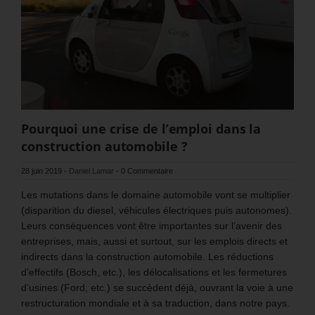
Pourquoi une crise de l’emploi dans la
construction automobile ?
28 juin 2019
-
Daniel Lamar
-
0 Commentaire
Les mutations dans le domaine automobile vont se multiplier
(disparition du diesel, véhicules électriques puis autonomes).
Leurs conséquences vont être importantes sur l’avenir des
entreprises, mais, aussi et surtout, sur les emplois directs et
indirects dans la construction automobile. Les réductions
d’effectifs (Bosch, etc.), les délocalisations et les fermetures
d’usines (Ford, etc.) se succèdent déjà, ouvrant la voie à une
restructuration mondiale et à sa traduction, dans notre pays.