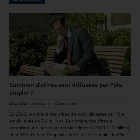
Combien d’offres sont diffusées par Pôle
emploi ?
22 juin 2019
-
Daniel Lamar
-
0 Commentaire
En 2018, le nombre des offres d’emploi diffusées par Pôle
emploi a été de 7,4 millions. Le nombre des offres a
enregistré une baisse au premier trimestre 2019 (1,6 million),
dont 62% d’offres d’emplois stables. Le site emploi de Pôle