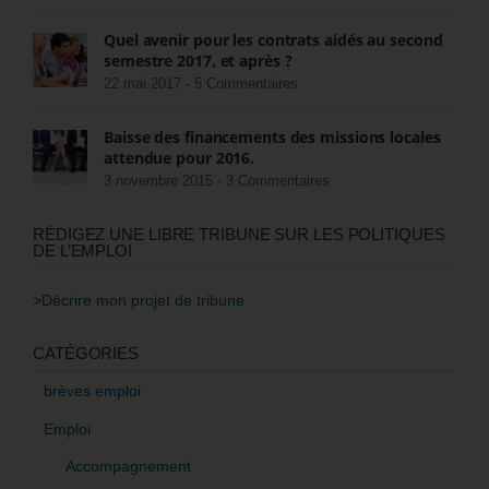
Quel avenir pour les contrats aidés au second
semestre 2017, et après ?
22 mai 2017 -
5 Commentaires
Baisse des financements des missions locales
attendue pour 2016.
3 novembre 2015 -
3 Commentaires
RÉDIGEZ UNE LIBRE TRIBUNE SUR LES POLITIQUES
DE L’EMPLOI
>Décrire mon projet de tribune
CATÉGORIES
brèves emploi
Emploi
Accompagnement