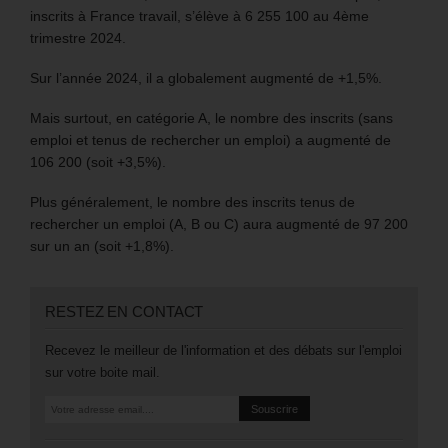
inscrits à France travail, s’élève à 6 255 100 au 4ème
trimestre 2024.
Sur l’année 2024, il a globalement augmenté de +1,5%.
Mais surtout, en catégorie A, le nombre des inscrits (sans
emploi et tenus de rechercher un emploi) a augmenté de
106 200 (soit +3,5%).
Plus généralement, le nombre des inscrits tenus de
rechercher un emploi (A, B ou C) aura augmenté de 97 200
sur un an (soit +1,8%).
RESTEZ EN CONTACT
Recevez le meilleur de l'information et des débats sur l'emploi
sur votre boite mail.