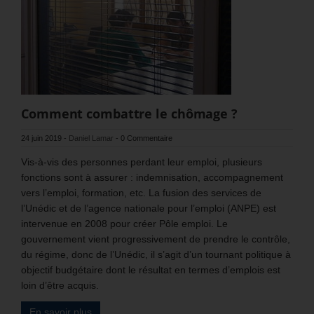
Comment combattre le chômage ?
24 juin 2019
-
Daniel Lamar
-
0 Commentaire
Vis-à-vis des personnes perdant leur emploi, plusieurs
fonctions sont à assurer : indemnisation, accompagnement
vers l’emploi, formation, etc. La fusion des services de
l’Unédic et de l’agence nationale pour l’emploi (ANPE) est
intervenue en 2008 pour créer Pôle emploi. Le
gouvernement vient progressivement de prendre le contrôle,
du régime, donc de l’Unédic, il s’agit d’un tournant politique à
objectif budgétaire dont le résultat en termes d’emplois est
loin d’être acquis.
En savoir plus