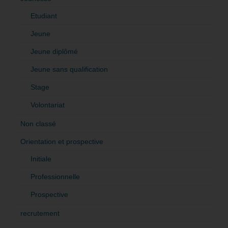
Etudiant
Jeune
Jeune diplômé
Jeune sans qualification
Stage
Volontariat
Non classé
Orientation et prospective
Initiale
Professionnelle
Prospective
recrutement