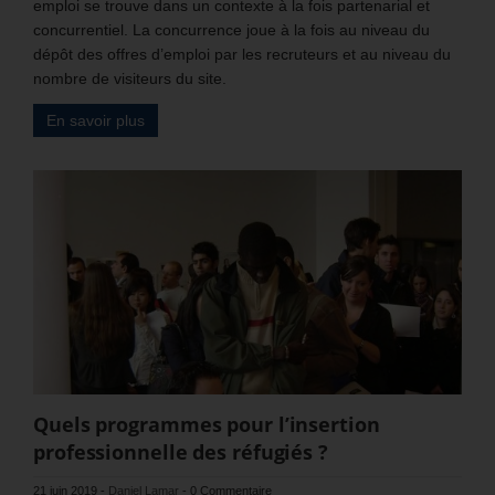
emploi se trouve dans un contexte à la fois partenarial et
concurrentiel. La concurrence joue à la fois au niveau du
dépôt des offres d’emploi par les recruteurs et au niveau du
nombre de visiteurs du site.
En savoir plus
Quels programmes pour l’insertion
professionnelle des réfugiés ?
21 juin 2019
-
Daniel Lamar
-
0 Commentaire