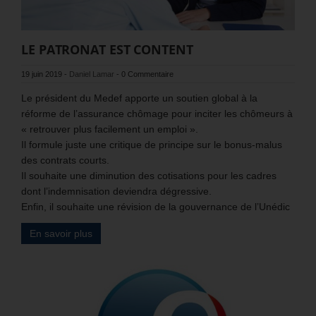
LE PATRONAT EST CONTENT
19 juin 2019
-
Daniel Lamar
-
0 Commentaire
Le président du Medef apporte un soutien global à la
réforme de l’assurance chômage pour inciter les chômeurs à
« retrouver plus facilement un emploi ».
Il formule juste une critique de principe sur le bonus-malus
des contrats courts.
Il souhaite une diminution des cotisations pour les cadres
dont l’indemnisation deviendra dégressive.
Enfin, il souhaite une révision de la gouvernance de l’Unédic
En savoir plus