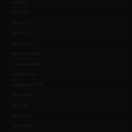
mai 2017
(9)
avril 2017
(6)
mars 2017
(7)
février 2017
(10)
janvier 2017
(9)
décembre 2016
(4)
novembre 2016
(1)
octobre 2016
(4)
septembre 2016
(5)
juillet 2016
(1)
juin 2016
(2)
avril 2016
(8)
mars 2016
(9)