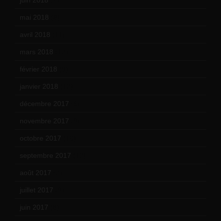
mai 2018
(8)
avril 2018
(11)
mars 2018
(12)
février 2018
(9)
janvier 2018
(12)
décembre 2017
(6)
novembre 2017
(9)
octobre 2017
(10)
septembre 2017
(12)
août 2017
(2)
juillet 2017
(9)
juin 2017
(8)