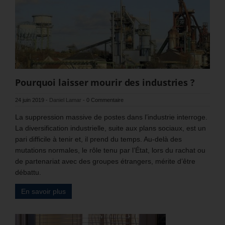
Pourquoi laisser mourir des industries ?
24 juin 2019
-
Daniel Lamar
-
0 Commentaire
La suppression massive de postes dans l’industrie interroge.
La diversification industrielle, suite aux plans sociaux, est un
pari difficile à tenir et, il prend du temps. Au-delà des
mutations normales, le rôle tenu par l’État, lors du rachat ou
de partenariat avec des groupes étrangers, mérite d’être
débattu.
En savoir plus