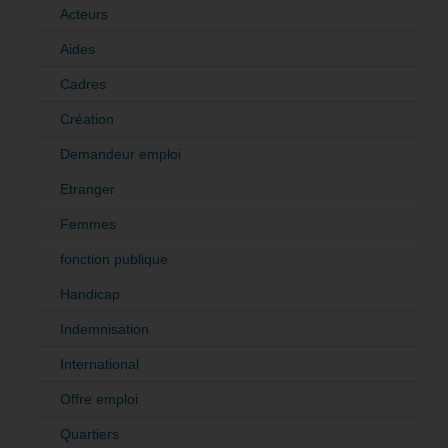
Acteurs
Aides
Cadres
Création
Demandeur emploi
Etranger
Femmes
fonction publique
Handicap
Indemnisation
International
Offre emploi
Quartiers