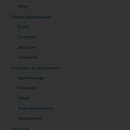
Sénior
Fiches pédagogiques
Emploi
Formation
Jeunesse
Orientation
Formation et recrutement
Apprentissage
Formation
Initiale
Professionnalisation
Recrutement
Jeunesse