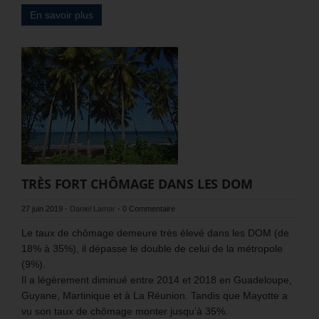
En savoir plus
TRÈS FORT CHÔMAGE DANS LES DOM
27 juin 2019
-
Daniel Lamar
-
0 Commentaire
Le taux de chômage demeure très élevé dans les DOM (de
18% à 35%), il dépasse le double de celui de la métropole
(9%).
Il a légèrement diminué entre 2014 et 2018 en Guadeloupe,
Guyane, Martinique et à La Réunion. Tandis que Mayotte a
vu son taux de chômage monter jusqu’à 35%.