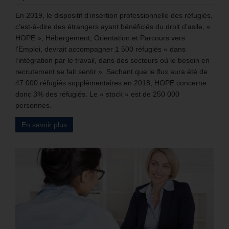
En 2019, le dispositif d’insertion professionnelle des réfugiés,
c’est-à-dire des étrangers ayant bénéficiés du droit d’asile, «
HOPE », Hébergement, Orientation et Parcours vers
l’Emploi, devrait accompagner 1 500 réfugiés « dans
l’intégration par le travail, dans des secteurs où le besoin en
recrutement se fait sentir ». Sachant que le flux aura été de
47 000 réfugiés supplémentaires en 2018, HOPE concerne
donc 3% des réfugiés. Le « stock » est de 250 000
personnes.
En savoir plus