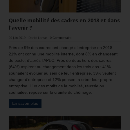
Quelle mobilité des cadres en 2018 et dans
l’avenir ?
29 juin 2019
-
Daniel Lamar
-
0 Commentaire
Près de 9% des cadres ont changé d’entreprise en 2018.
21% ont connu une mobilité interne, dont 8% en changeant
de poste, d’après l’APEC. Près de deux tiers des cadres
(64%) aspirent au changement dans les trois ans : 41%
souhaitent évoluer au sein de leur entreprise, 39% veulent
changer d’entreprise et 12% pensent à créer leur propre
entreprise. L’un des motifs de la mobilité, réussie ou
souhaitée, repose sur la crainte du chômage.
En savoir plus