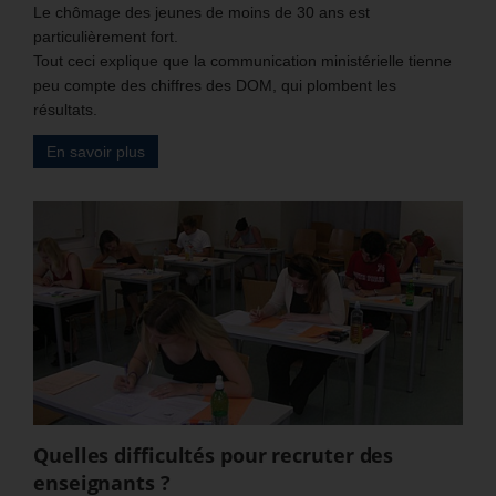
Le chômage des jeunes de moins de 30 ans est
particulièrement fort.
Tout ceci explique que la communication ministérielle tienne
peu compte des chiffres des DOM, qui plombent les
résultats.
En savoir plus
Quelles difficultés pour recruter des
enseignants ?