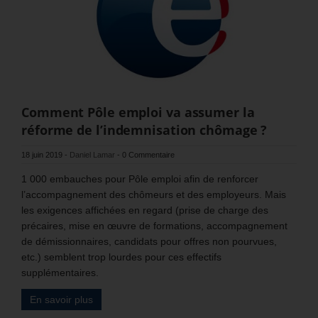
Comment Pôle emploi va assumer la
réforme de l’indemnisation chômage ?
18 juin 2019
-
Daniel Lamar
-
0 Commentaire
1 000 embauches pour Pôle emploi afin de renforcer
l’accompagnement des chômeurs et des employeurs. Mais
les exigences affichées en regard (prise de charge des
précaires, mise en œuvre de formations, accompagnement
de démissionnaires, candidats pour offres non pourvues,
etc.) semblent trop lourdes pour ces effectifs
supplémentaires.
En savoir plus