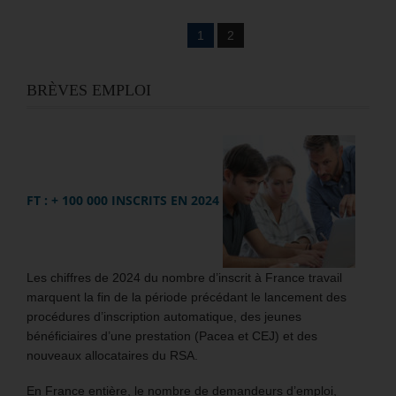
1
2
BRÈVES EMPLOI
FT : + 100 000 INSCRITS EN 2024
Les chiffres de 2024 du nombre d’inscrit à France travail
marquent la fin de la période précédant le lancement des
procédures d’inscription automatique, des jeunes
bénéficiaires d’une prestation (Pacea et CEJ) et des
nouveaux allocataires du RSA.
En France entière, le nombre de demandeurs d’emploi,