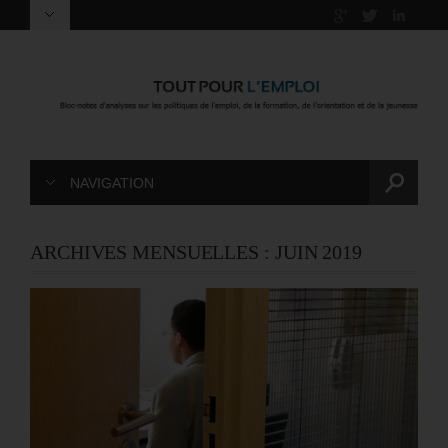
NAVIGATION
ARCHIVES MENSUELLES :
JUIN 2019