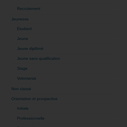
Recrutement
Jeunesse
Etudiant
Jeune
Jeune diplômé
Jeune sans qualification
Stage
Volontariat
Non classé
Orientation et prospective
Initiale
Professionnelle