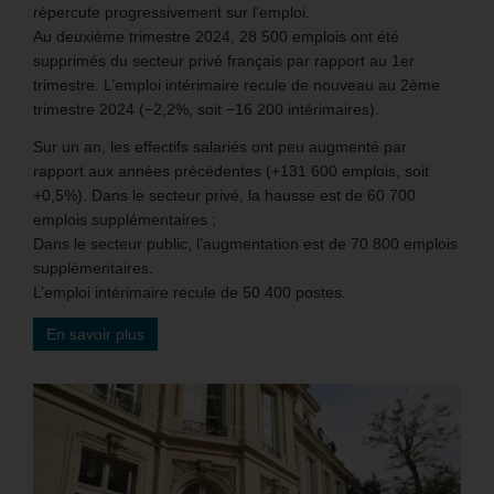
répercute progressivement sur l’emploi.
Au deuxième trimestre 2024, 28 500 emplois ont été
supprimés du secteur privé français par rapport au 1er
trimestre. L’emploi intérimaire recule de nouveau au 2ème
trimestre 2024 (−2,2%, soit −16 200 intérimaires).
Sur un an, les effectifs salariés ont peu augmenté par
rapport aux années précédentes (+131 600 emplois, soit
+0,5%). Dans le secteur privé, la hausse est de 60 700
emplois supplémentaires ;
Dans le secteur public, l’augmentation est de 70 800 emplois
supplémentaires.
L’emploi intérimaire recule de 50 400 postes.
En savoir plus