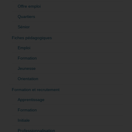
Offre emploi
Quartiers
Sénior
Fiches pédagogiques
Emploi
Formation
Jeunesse
Orientation
Formation et recrutement
Apprentissage
Formation
Initiale
Professionnalisation