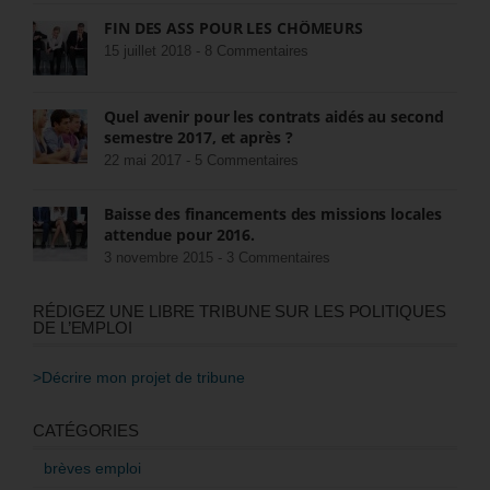
FIN DES ASS POUR LES CHÔMEURS
15 juillet 2018 -
8 Commentaires
Quel avenir pour les contrats aidés au second
semestre 2017, et après ?
22 mai 2017 -
5 Commentaires
Baisse des financements des missions locales
attendue pour 2016.
3 novembre 2015 -
3 Commentaires
RÉDIGEZ UNE LIBRE TRIBUNE SUR LES POLITIQUES
DE L’EMPLOI
>Décrire mon projet de tribune
CATÉGORIES
brèves emploi