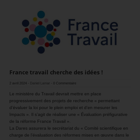
France travail cherche des idées !
2 avril 2024
-
Daniel Lamar
-
0 Commentaire
Le ministère du Travail devrait mettre en place
progressivement des projets de recherche « permettant
d’évaluer la loi pour le plein emploi et d’en mesurer les
Impacts ». Il s’agit de réaliser une « Évaluation préfigurative
de la réforme France Travail ».
La Dares assurera le secrétariat du « Comité scientifique en
charge de l’évaluation des réformes mises en œuvre dans le