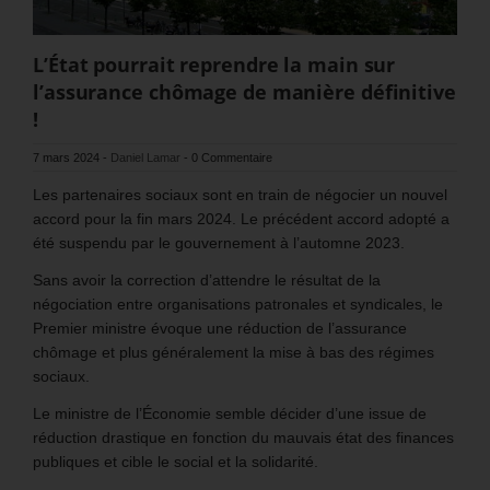
L’État pourrait reprendre la main sur
l’assurance chômage de manière définitive
!
7 mars 2024
-
Daniel Lamar
-
0 Commentaire
Les partenaires sociaux sont en train de négocier un nouvel
accord pour la fin mars 2024. Le précédent accord adopté a
été suspendu par le gouvernement à l’automne 2023.
Sans avoir la correction d’attendre le résultat de la
négociation entre organisations patronales et syndicales, le
Premier ministre évoque une réduction de l’assurance
chômage et plus généralement la mise à bas des régimes
sociaux.
Le ministre de l’Économie semble décider d’une issue de
réduction drastique en fonction du mauvais état des finances
publiques et cible le social et la solidarité.