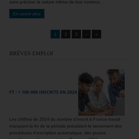
sans préciser la nature même de leur contenu…
En savoir plus
1
2
3
›
»
BRÈVES EMPLOI
FT : + 100 000 INSCRITS EN 2024
Les chiffres de 2024 du nombre d’inscrit à France travail
marquent la fin de la période précédant le lancement des
procédures d’inscription automatique, des jeunes