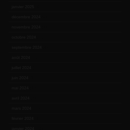
janvier 2025
(6)
décembre 2024
(4)
novembre 2024
(7)
octobre 2024
(10)
septembre 2024
(6)
août 2024
(10)
juillet 2024
(11)
juin 2024
(9)
mai 2024
(12)
avril 2024
(9)
mars 2024
(12)
février 2024
(12)
janvier 2024
(14)