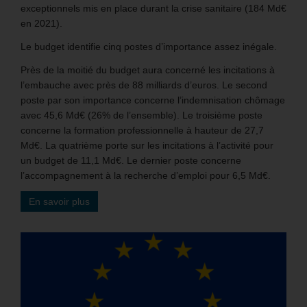
exceptionnels mis en place durant la crise sanitaire (184 Md€
en 2021).
Le budget identifie cinq postes d’importance assez inégale.
Près de la moitié du budget aura concerné les incitations à
l’embauche avec près de 88 milliards d’euros. Le second
poste par son importance concerne l’indemnisation chômage
avec 45,6 Md€ (26% de l’ensemble). Le troisième poste
concerne la formation professionnelle à hauteur de 27,7
Md€. La quatrième porte sur les incitations à l’activité pour
un budget de 11,1 Md€. Le dernier poste concerne
l’accompagnement à la recherche d’emploi pour 6,5 Md€.
En savoir plus