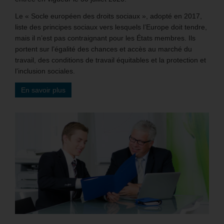
Le « Socle européen des droits sociaux », adopté en 2017,
liste des principes sociaux vers lesquels l’Europe doit tendre,
mais il n’est pas contraignant pour les États membres. Ils
portent sur l’égalité des chances et accès au marché du
travail, des conditions de travail équitables et la protection et
l’inclusion sociales.
En savoir plus