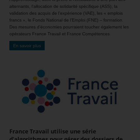
alternants, l’allocation de solidarité spécifique (ASS), la
validation des acquis de l’expérience (VAE), les « emplois
francs », le Fonds National de l’Emploi (FNE) – formation.
Des mesures d’économies pourraient toucher également les
opérateurs France Travail et France Compétences.
En savoir plus
France Travail utilise une série
d’algorithmes pour gérer des dossiers de