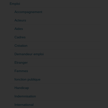
Emploi
Accompagnement
Acteurs
Aides
Cadres
Création
Demandeur emploi
Etranger
Femmes
fonction publique
Handicap
Indemnisation
International