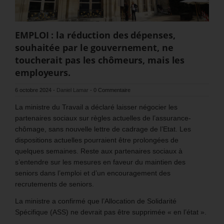
EMPLOI : la réduction des dépenses,
souhaitée par le gouvernement, ne
toucherait pas les chômeurs, mais les
employeurs.
6 octobre 2024
-
Daniel Lamar
-
0 Commentaire
La ministre du Travail a déclaré laisser négocier les
partenaires sociaux sur règles actuelles de l’assurance-
chômage, sans nouvelle lettre de cadrage de l’Etat. Les
dispositions actuelles pourraient être prolongées de
quelques semaines. Reste aux partenaires sociaux à
s’entendre sur les mesures en faveur du maintien des
seniors dans l’emploi et d’un encouragement des
recrutements de seniors.
La ministre a confirmé que l’Allocation de Solidarité
Spécifique (ASS) ne devrait pas être supprimée « en l’état ».