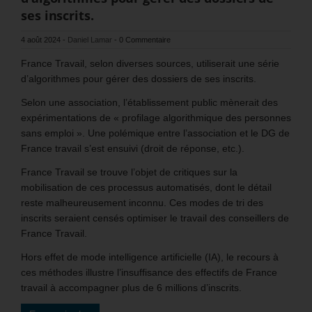
ses inscrits.
4 août 2024
-
Daniel Lamar
-
0 Commentaire
France Travail, selon diverses sources, utiliserait une série
d’algorithmes pour gérer des dossiers de ses inscrits.
Selon une association, l’établissement public mènerait des
expérimentations de « profilage algorithmique des personnes
sans emploi ». Une polémique entre l’association et le DG de
France travail s’est ensuivi (droit de réponse, etc.).
France Travail se trouve l’objet de critiques sur la
mobilisation de ces processus automatisés, dont le détail
reste malheureusement inconnu. Ces modes de tri des
inscrits seraient censés optimiser le travail des conseillers de
France Travail.
Hors effet de mode intelligence artificielle (IA), le recours à
ces méthodes illustre l’insuffisance des effectifs de France
travail à accompagner plus de 6 millions d’inscrits.