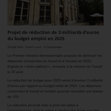
Projet de réduction de 3 milliards d’euros
du budget emploi en 2025
29 août 2024
-
Daniel Lamar
-
0 Commentaire
Le Premier ministre démissionnaire propose de diminuer les
dépenses consacrées au travail et à l’emploi en 2025,
d’après la « lettre plafond », envoyée à la ministre du Travail
le 20 août.
La réduction de budget pour 2025 serait d’environ 3 milliards
d’euros par rapport au budget initial de 2024. Les dépenses
concernant le travail et l’emploi pourrait connaitre une baisse
de -5%.
La réduction pourrait viser a priori les aides à
l’apprentissage, dont la prime à l’embauche d’une part des