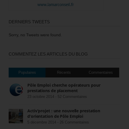
DERNIERS TWEETS
Sorry, no Tweets were found.
COMMENTEZ LES ARTICLES DU BLOG
Populaires
Récents
Commentaires
Pôle Emploi cherche opérateurs pour
prestations de placement
23 octobre 2014 -
52 Commentaires
Activ’projet : une nouvelle prestation
d’orientation de Pôle Emploi
5 décembre 2014 -
26 Commentaires