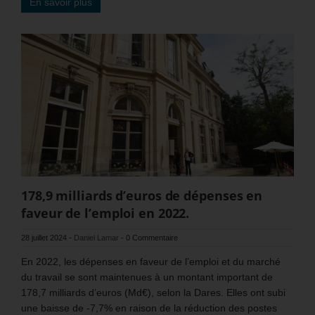
En savoir plus
178,9 milliards d’euros de dépenses en
faveur de l’emploi en 2022.
28 juillet 2024
-
Daniel Lamar
-
0 Commentaire
En 2022, les dépenses en faveur de l’emploi et du marché
du travail se sont maintenues à un montant important de
178,7 milliards d’euros (Md€), selon la Dares. Elles ont subi
une baisse de -7,7% en raison de la réduction des postes