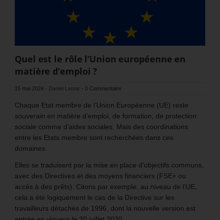
Quel est le rôle l’Union européenne en
matière d’emploi ?
15 mai 2024
-
Daniel Lamar
-
0 Commentaire
Chaque Etat membre de l’Union Européenne (UE) reste
souverain en matière d’emploi, de formation, de protection
sociale comme d’aides sociales. Mais des coordinations
entre les Etats membre sont recherchées dans ces
domaines.
Elles se traduisent par la mise en place d’objectifs communs,
avec des Directives et des moyens financiers (FSE+ ou
accès à des prêts). Citons par exemple, au niveau de l’UE,
cela a été logiquement le cas de la Directive sur les
travailleurs détachés de 1996, dont la nouvelle version est
entrée en vigueur le 30 juillet 2020.