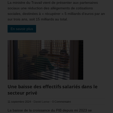
La ministre du Travail vient de présenter aux partenaires
sociaux une réduction des allègements de cotisations
sociales, destinées à « récupérer » 5 milliards d’euros par an
sur trois ans, soit 15 milliards au total.
En savoir plus
Une baisse des effectifs salariés dans le
secteur privé
11 septembre 2024
-
Daniel Lamar
-
0 Commentaire
La baisse de la croissance du PIB depuis mi 2023 se