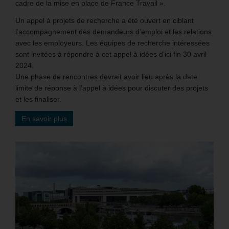
cadre de la mise en place de France Travail ».
Un appel à projets de recherche a été ouvert en ciblant
l’accompagnement des demandeurs d’emploi et les relations
avec les employeurs. Les équipes de recherche intéressées
sont invitées à répondre à cet appel à idées d’ici fin 30 avril
2024.
Une phase de rencontres devrait avoir lieu après la date
limite de réponse à l’appel à idées pour discuter des projets
et les finaliser.
En savoir plus