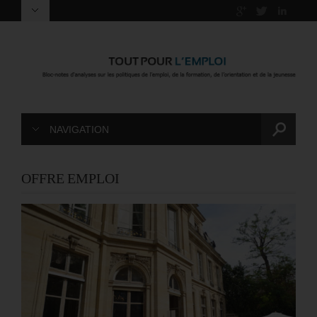
NAVIGATION
OFFRE EMPLOI