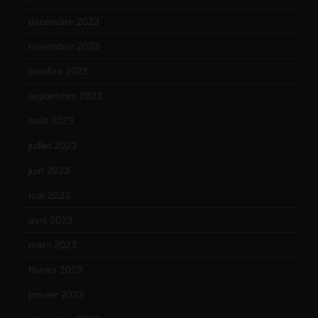
décembre 2023
(11)
novembre 2023
(15)
octobre 2023
(13)
septembre 2023
(11)
août 2023
(11)
juillet 2023
(10)
juin 2023
(13)
mai 2023
(12)
avril 2023
(14)
mars 2023
(14)
février 2023
(14)
janvier 2023
(17)