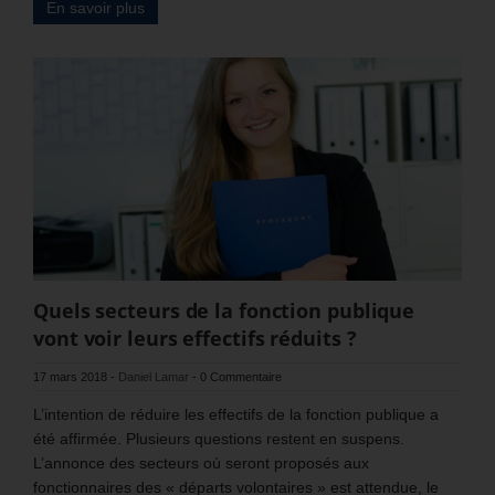
En savoir plus
Quels secteurs de la fonction publique
vont voir leurs effectifs réduits ?
17 mars 2018
-
Daniel Lamar
-
0 Commentaire
L’intention de réduire les effectifs de la fonction publique a
été affirmée. Plusieurs questions restent en suspens.
L’annonce des secteurs où seront proposés aux
fonctionnaires des « départs volontaires » est attendue, le