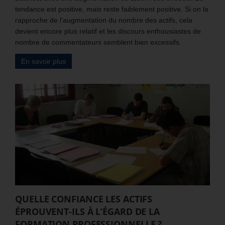
tendance est positive, mais reste faiblement positive. Si on la
rapproche de l’augmentation du nombre des actifs, cela
devient encore plus relatif et les discours enthousiastes de
nombre de commentateurs semblent bien excessifs.
En savoir plus
QUELLE CONFIANCE LES ACTIFS
ÉPROUVENT-ILS À L’ÉGARD DE LA
FORMATION PROFESSIONNELLE ?