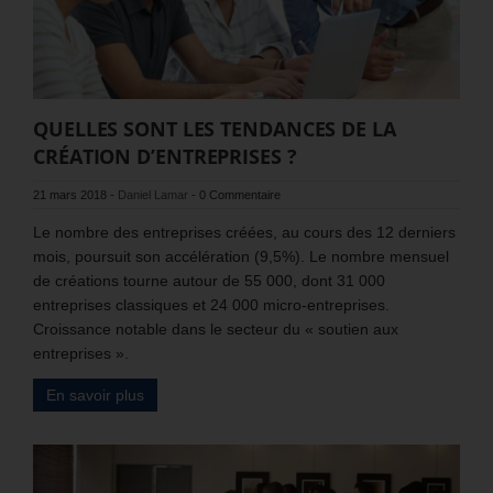
QUELLES SONT LES TENDANCES DE LA
CRÉATION D’ENTREPRISES ?
21 mars 2018
-
Daniel Lamar
-
0 Commentaire
Le nombre des entreprises créées, au cours des 12 derniers
mois, poursuit son accélération (9,5%). Le nombre mensuel
de créations tourne autour de 55 000, dont 31 000
entreprises classiques et 24 000 micro-entreprises.
Croissance notable dans le secteur du « soutien aux
entreprises ».
En savoir plus