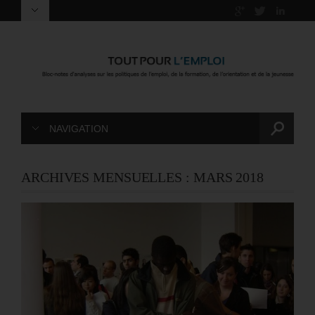
NAVIGATION
ARCHIVES MENSUELLES :
MARS 2018