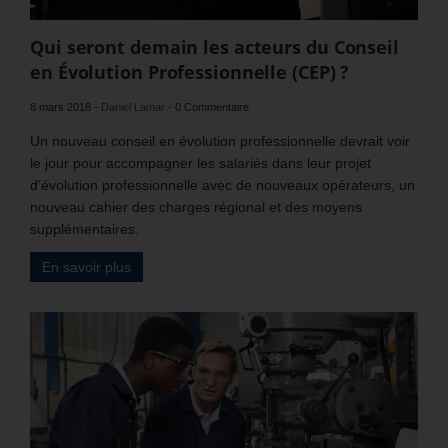
Qui seront demain les acteurs du Conseil
en Évolution Professionnelle (CEP) ?
8 mars 2018
-
Daniel Lamar
-
0 Commentaire
Un nouveau conseil en évolution professionnelle devrait voir
le jour pour accompagner les salariés dans leur projet
d’évolution professionnelle avec de nouveaux opérateurs, un
nouveau cahier des charges régional et des moyens
supplémentaires.
En savoir plus