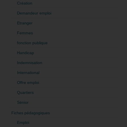
Création
Demandeur emploi
Etranger
Femmes
fonction publique
Handicap
Indemnisation
International
Offre emploi
Quartiers
Sénior
Fiches pédagogiques
Emploi