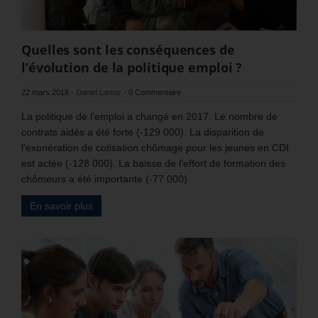
Quelles sont les conséquences de
l’évolution de la politique emploi ?
22 mars 2018
-
Daniel Lamar
-
0 Commentaire
La politique de l’emploi a changé en 2017. Le nombre de
contrats aidés a été forte (-129 000). La disparition de
l’exonération de cotisation chômage pour les jeunes en CDI
est actée (-128 000). La baisse de l’effort de formation des
chômeurs a été importante (-77 000).
En savoir plus