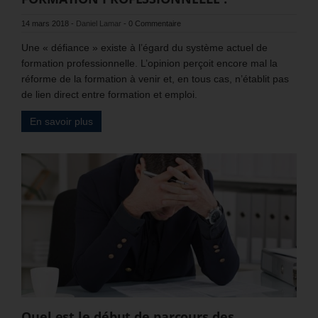
14 mars 2018
-
Daniel Lamar
-
0 Commentaire
Une « défiance » existe à l’égard du système actuel de
formation professionnelle. L’opinion perçoit encore mal la
réforme de la formation à venir et, en tous cas, n’établit pas
de lien direct entre formation et emploi.
En savoir plus
Quel est le début de parcours des