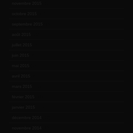
novembre 2015
(10)
octobre 2015
(17)
septembre 2015
(19)
août 2015
(10)
juillet 2015
(2)
juin 2015
(8)
mai 2015
(5)
avril 2015
(8)
mars 2015
(10)
février 2015
(11)
janvier 2015
(12)
décembre 2014
(10)
novembre 2014
(13)