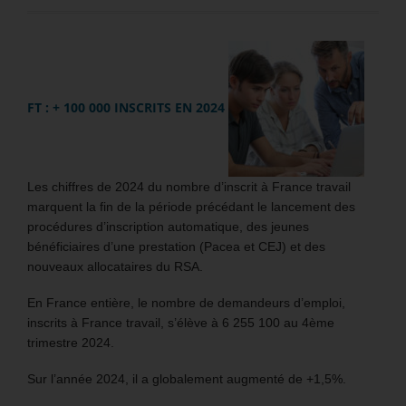
FT : + 100 000 INSCRITS EN 2024
Les chiffres de 2024 du nombre d’inscrit à France travail
marquent la fin de la période précédant le lancement des
procédures d’inscription automatique, des jeunes
bénéficiaires d’une prestation (Pacea et CEJ) et des
nouveaux allocataires du RSA.
En France entière, le nombre de demandeurs d’emploi,
inscrits à France travail, s’élève à 6 255 100 au 4ème
trimestre 2024.
Sur l’année 2024, il a globalement augmenté de +1,5%.