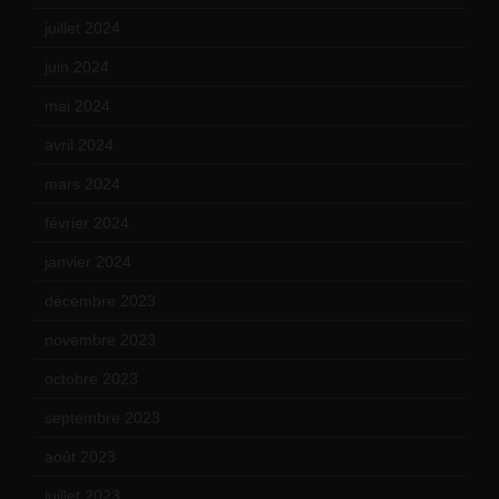
juillet 2024
(11)
juin 2024
(9)
mai 2024
(12)
avril 2024
(9)
mars 2024
(12)
février 2024
(12)
janvier 2024
(14)
décembre 2023
(11)
novembre 2023
(15)
octobre 2023
(13)
septembre 2023
(11)
août 2023
(11)
juillet 2023
(10)