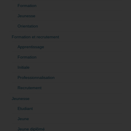
Formation
Jeunesse
Orientation
Formation et recrutement
Apprentissage
Formation
Initiale
Professionnalisation
Recrutement
Jeunesse
Etudiant
Jeune
Jeune diplômé