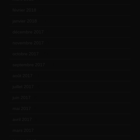
février 2018
(9)
janvier 2018
(12)
décembre 2017
(6)
novembre 2017
(9)
octobre 2017
(10)
septembre 2017
(12)
août 2017
(2)
juillet 2017
(9)
juin 2017
(8)
mai 2017
(9)
avril 2017
(6)
mars 2017
(7)