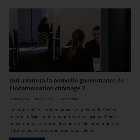
Qui assurera la nouvelle gouvernance de
l’indemnisation chômage ?
20 mars 2018
-
Daniel Lamar
-
0 Commentaire
Les apparences seraient sauves, la gestion de l’Unédic
resterait officiellement aux partenaires sociaux. Mais la
gouvernance serait très étroitement télécommandée par
l’État en aval et en amont des négociations.