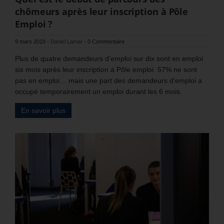
chômeurs après leur inscription à Pôle
Emploi ?
9 mars 2018
-
Daniel Lamar
-
0 Commentaire
Plus de quatre demandeurs d’emploi sur dix sont en emploi
six mois après leur inscription à Pôle emploi. 57% ne sont
pas en emploi… mais une part des demandeurs d’emploi a
occupé temporairement un emploi durant les 6 mois.
En savoir plus