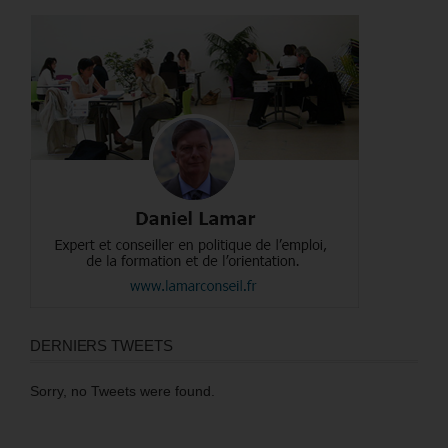
DERNIERS TWEETS
Sorry, no Tweets were found.