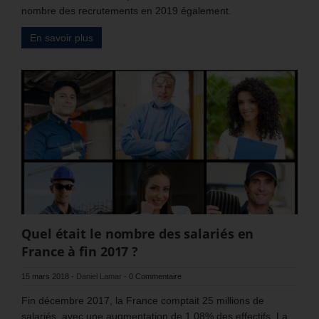
nombre des recrutements en 2019 également.
En savoir plus
Quel était le nombre des salariés en
France à fin 2017 ?
15 mars 2018
-
Daniel Lamar
-
0 Commentaire
Fin décembre 2017, la France comptait 25 millions de
salariés, avec une augmentation de 1,08% des effectifs. La