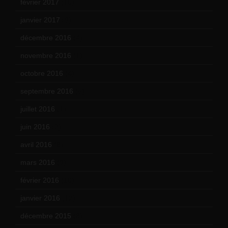
février 2017
(10)
janvier 2017
(9)
décembre 2016
(4)
novembre 2016
(1)
octobre 2016
(4)
septembre 2016
(5)
juillet 2016
(1)
juin 2016
(2)
avril 2016
(8)
mars 2016
(9)
février 2016
(10)
janvier 2016
(12)
décembre 2015
(8)