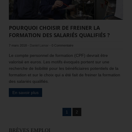
POURQUOI CHOISIR DE FREINER LA
FORMATION DES SALARIÉS QUALIFIÉS ?
7 mars 2018
-
Daniel Lamar
-
0 Commentaire
Le compte personnel de formation (CPF) devrait être
valorisé en euros. Les motifs évoqués portent sur une
recherche de lisibilité pour les bénéficiaires potentiels de la
formation et sur le choix qui a été fait de freiner la formation
des salariés qualifiés.
En savoir plus
1
2
BRÈVES EMPLOI