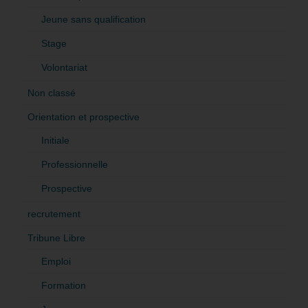
Jeune sans qualification
Stage
Volontariat
Non classé
Orientation et prospective
Initiale
Professionnelle
Prospective
recrutement
Tribune Libre
Emploi
Formation