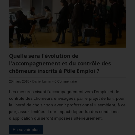
Quelle sera l’évolution de
l’accompagnement et du contrôle des
chômeurs inscrits à Pôle Emploi ?
20 mars 2018
-
Daniel Lamar
-
0 Commentaire
Les mesures visant l’accompagnement vers l’emploi et de
contrôle des chômeurs envisagées par le projet de loi « pour
la liberté de choisir son avenir professionnel » semblent, à ce
jour, assez limitées. Leur impact dépendra des conditions
d’application qui seront imposées ultérieurement.
En savoir plus