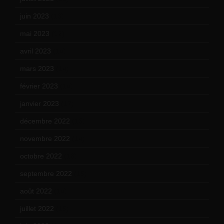
juin 2023
(13)
mai 2023
(12)
avril 2023
(14)
mars 2023
(14)
février 2023
(14)
janvier 2023
(17)
décembre 2022
(15)
novembre 2022
(14)
octobre 2022
(16)
septembre 2022
(15)
août 2022
(14)
juillet 2022
(15)