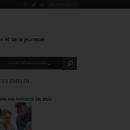
FICHES PÉDAGOGIQUES
VES EMPLOI
+ 100 000 INSCRITS EN 2024