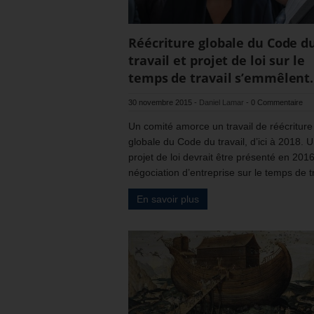
Réécriture globale du Code d
travail et projet de loi sur le
temps de travail s’emmêlent.
30 novembre 2015
-
Daniel Lamar
-
0 Commentaire
Un comité amorce un travail de réécriture
globale du Code du travail, d’ici à 2018. 
projet de loi devrait être présenté en 2016
négociation d’entreprise sur le temps de tr
En savoir plus