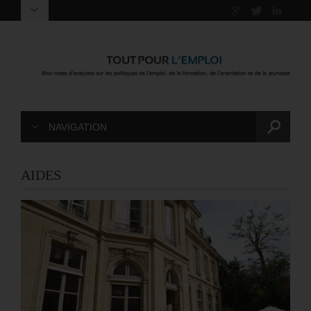
NAVIGATION
AIDES