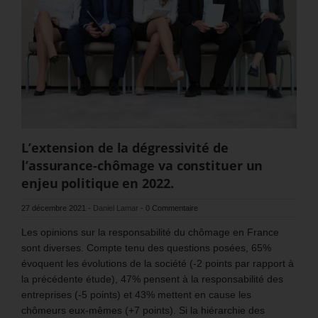
L’extension de la dégressivité de
l’assurance-chômage va constituer un
enjeu politique en 2022.
27 décembre 2021
-
Daniel Lamar
-
0 Commentaire
Les opinions sur la responsabilité du chômage en France
sont diverses. Compte tenu des questions posées, 65%
évoquent les évolutions de la société (-2 points par rapport à
la précédente étude), 47% pensent à la responsabilité des
entreprises (-5 points) et 43% mettent en cause les
chômeurs eux-mêmes (+7 points). Si la hiérarchie des