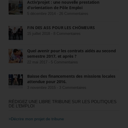
Activ’projet : une nouvelle prestation
d’orientation de Pôle Emploi
5 décembre 2014 -
26 Commentaires
FIN DES ASS POUR LES CHÔMEURS
15 juillet 2018 -
8 Commentaires
Quel avenir pour les contrats aidés au second
semestre 2017, et après ?
22 mai 2017 -
5 Commentaires
Baisse des financements des missions locales
attendue pour 2016.
3 novembre 2015 -
3 Commentaires
RÉDIGEZ UNE LIBRE TRIBUNE SUR LES POLITIQUES
DE L’EMPLOI
>Décrire mon projet de tribune