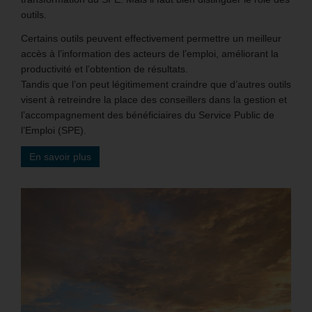
outils.
Certains outils peuvent effectivement permettre un meilleur
accès à l’information des acteurs de l’emploi, améliorant la
productivité et l’obtention de résultats.
Tandis que l’on peut légitimement craindre que d’autres outils
visent à retreindre la place des conseillers dans la gestion et
l’accompagnement des bénéficiaires du Service Public de
l’Emploi (SPE).
En savoir plus