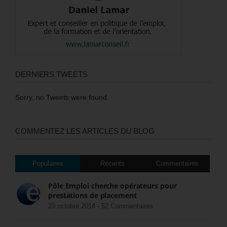
DERNIERS TWEETS
Sorry, no Tweets were found.
COMMENTEZ LES ARTICLES DU BLOG
Populaires
Récents
Commentaires
Pôle Emploi cherche opérateurs pour
prestations de placement
23 octobre 2014 -
52 Commentaires