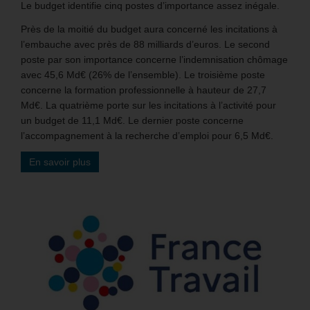
Le budget identifie cinq postes d’importance assez inégale.
Près de la moitié du budget aura concerné les incitations à
l’embauche avec près de 88 milliards d’euros. Le second
poste par son importance concerne l’indemnisation chômage
avec 45,6 Md€ (26% de l’ensemble). Le troisième poste
concerne la formation professionnelle à hauteur de 27,7
Md€. La quatrième porte sur les incitations à l’activité pour
un budget de 11,1 Md€. Le dernier poste concerne
l’accompagnement à la recherche d’emploi pour 6,5 Md€.
En savoir plus