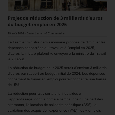
Projet de réduction de 3 milliards d’euros
du budget emploi en 2025
29 août 2024
-
Daniel Lamar
-
0 Commentaire
Le Premier ministre démissionnaire propose de diminuer les
dépenses consacrées au travail et à l’emploi en 2025,
d’après la « lettre plafond », envoyée à la ministre du Travail
le 20 août.
La réduction de budget pour 2025 serait d’environ 3 milliards
d’euros par rapport au budget initial de 2024. Les dépenses
concernant le travail et l’emploi pourrait connaitre une baisse
de -5%.
La réduction pourrait viser a priori les aides à
l’apprentissage, dont la prime à l’embauche d’une part des
alternants, l’allocation de solidarité spécifique (ASS), la
validation des acquis de l’expérience (VAE), les « emplois