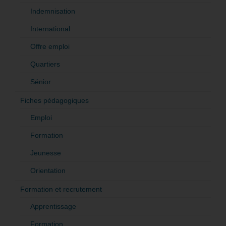
Indemnisation
International
Offre emploi
Quartiers
Sénior
Fiches pédagogiques
Emploi
Formation
Jeunesse
Orientation
Formation et recrutement
Apprentissage
Formation