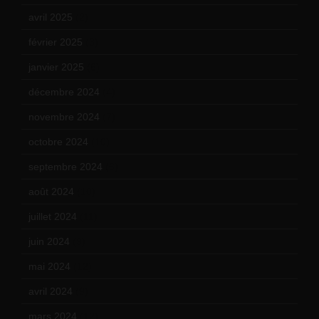
avril 2025
(2)
février 2025
(3)
janvier 2025
(6)
décembre 2024
(4)
novembre 2024
(7)
octobre 2024
(10)
septembre 2024
(6)
août 2024
(10)
juillet 2024
(11)
juin 2024
(9)
mai 2024
(12)
avril 2024
(9)
mars 2024
(12)