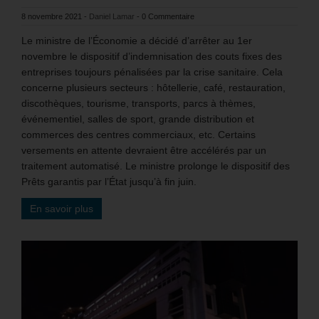
8 novembre 2021
-
Daniel Lamar
-
0 Commentaire
Le ministre de l’Économie a décidé d’arrêter au 1er
novembre le dispositif d’indemnisation des couts fixes des
entreprises toujours pénalisées par la crise sanitaire. Cela
concerne plusieurs secteurs : hôtellerie, café, restauration,
discothèques, tourisme, transports, parcs à thèmes,
événementiel, salles de sport, grande distribution et
commerces des centres commerciaux, etc. Certains
versements en attente devraient être accélérés par un
traitement automatisé. Le ministre prolonge le dispositif des
Prêts garantis par l’État jusqu’à fin juin.
En savoir plus