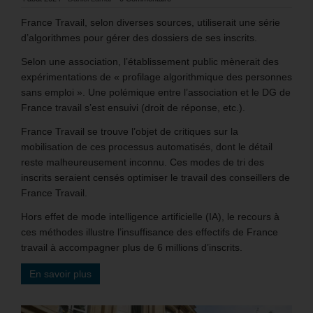
France Travail, selon diverses sources, utiliserait une série
d’algorithmes pour gérer des dossiers de ses inscrits.
Selon une association, l’établissement public mènerait des
expérimentations de « profilage algorithmique des personnes
sans emploi ». Une polémique entre l’association et le DG de
France travail s’est ensuivi (droit de réponse, etc.).
France Travail se trouve l’objet de critiques sur la
mobilisation de ces processus automatisés, dont le détail
reste malheureusement inconnu. Ces modes de tri des
inscrits seraient censés optimiser le travail des conseillers de
France Travail.
Hors effet de mode intelligence artificielle (IA), le recours à
ces méthodes illustre l’insuffisance des effectifs de France
travail à accompagner plus de 6 millions d’inscrits.
En savoir plus