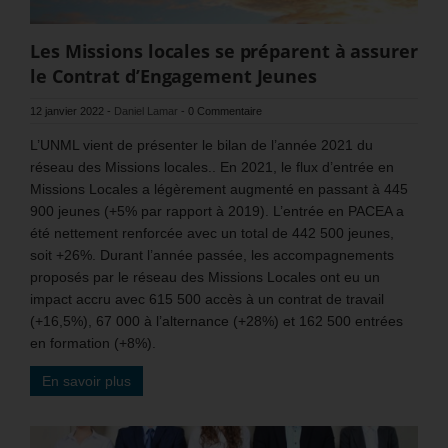
Les Missions locales se préparent à assurer
le Contrat d’Engagement Jeunes
12 janvier 2022
-
Daniel Lamar
-
0 Commentaire
L’UNML vient de présenter le bilan de l’année 2021 du
réseau des Missions locales.. En 2021, le flux d’entrée en
Missions Locales a légèrement augmenté en passant à 445
900 jeunes (+5% par rapport à 2019). L’entrée en PACEA a
été nettement renforcée avec un total de 442 500 jeunes,
soit +26%. Durant l’année passée, les accompagnements
proposés par le réseau des Missions Locales ont eu un
impact accru avec 615 500 accès à un contrat de travail
(+16,5%), 67 000 à l’alternance (+28%) et 162 500 entrées
en formation (+8%).
En savoir plus