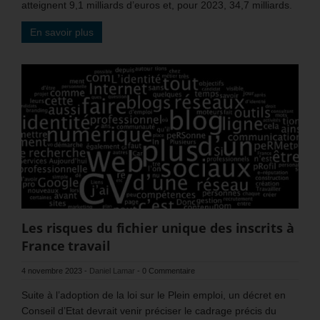
atteignent 9,1 milliards d’euros et, pour 2023, 34,7 milliards.
En savoir plus
Les risques du fichier unique des inscrits à
France travail
4 novembre 2023
-
Daniel Lamar
-
0 Commentaire
Suite à l’adoption de la loi sur le Plein emploi, un décret en
Conseil d’Etat devrait venir préciser le cadrage précis du