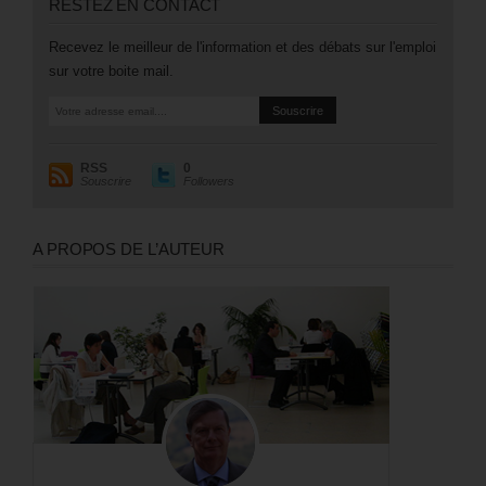
RESTEZ EN CONTACT
Recevez le meilleur de l'information et des débats sur l'emploi
sur votre boite mail.
RSS
0
Souscrire
Followers
A PROPOS DE L’AUTEUR