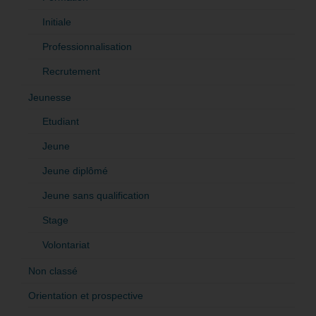
Initiale
Professionnalisation
Recrutement
Jeunesse
Etudiant
Jeune
Jeune diplômé
Jeune sans qualification
Stage
Volontariat
Non classé
Orientation et prospective