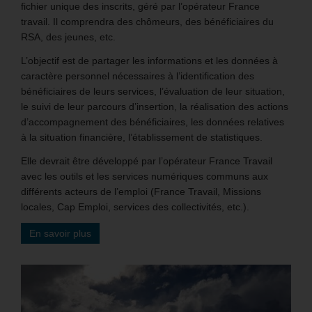
fichier unique des inscrits, géré par l’opérateur France
travail. Il comprendra des chômeurs, des bénéficiaires du
RSA, des jeunes, etc.
L’objectif est de partager les informations et les données à
caractère personnel nécessaires à l’identification des
bénéficiaires de leurs services, l’évaluation de leur situation,
le suivi de leur parcours d’insertion, la réalisation des actions
d’accompagnement des bénéficiaires, les données relatives
à la situation financière, l’établissement de statistiques.
Elle devrait être développé par l’opérateur France Travail
avec les outils et les services numériques communs aux
différents acteurs de l’emploi (France Travail, Missions
locales, Cap Emploi, services des collectivités, etc.).
En savoir plus