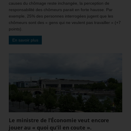
causes du chômage reste inchangée, la perception de
responsabilité des chômeurs parait en forte hausse. Par
exemple, 25% des personnes interrogées jugent que les
chômeurs sont des « gens qui ne veulent pas travailler » (+7
points).
En savoir plus
Le ministre de l’Économie veut encore
jouer au « quoi qu’il en coute ».