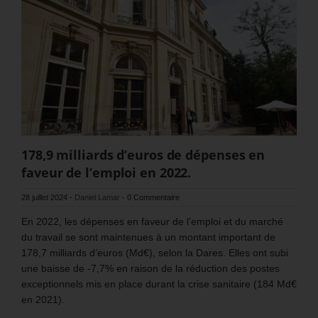
178,9 milliards d’euros de dépenses en
faveur de l’emploi en 2022.
28 juillet 2024
-
Daniel Lamar
-
0 Commentaire
En 2022, les dépenses en faveur de l’emploi et du marché
du travail se sont maintenues à un montant important de
178,7 milliards d’euros (Md€), selon la Dares. Elles ont subi
une baisse de -7,7% en raison de la réduction des postes
exceptionnels mis en place durant la crise sanitaire (184 Md€
en 2021).