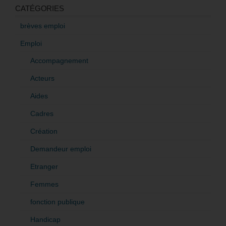
CATÉGORIES
brèves emploi
Emploi
Accompagnement
Acteurs
Aides
Cadres
Création
Demandeur emploi
Etranger
Femmes
fonction publique
Handicap