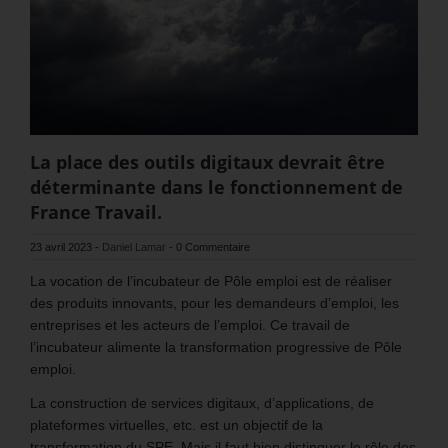
La place des outils digitaux devrait être
déterminante dans le fonctionnement de
France Travail.
23 avril 2023
-
Daniel Lamar
-
0 Commentaire
La vocation de l’incubateur de Pôle emploi est de réaliser
des produits innovants, pour les demandeurs d’emploi, les
entreprises et les acteurs de l’emploi. Ce travail de
l’incubateur alimente la transformation progressive de Pôle
emploi.
La construction de services digitaux, d’applications, de
plateformes virtuelles, etc. est un objectif de la
transformation du SPE. Mais il faut bien distinguer le rôle des