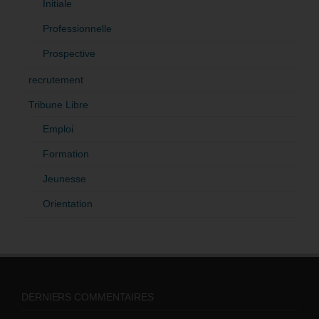
Initiale
Professionnelle
Prospective
recrutement
Tribune Libre
Emploi
Formation
Jeunesse
Orientation
DERNIERS COMMENTAIRES