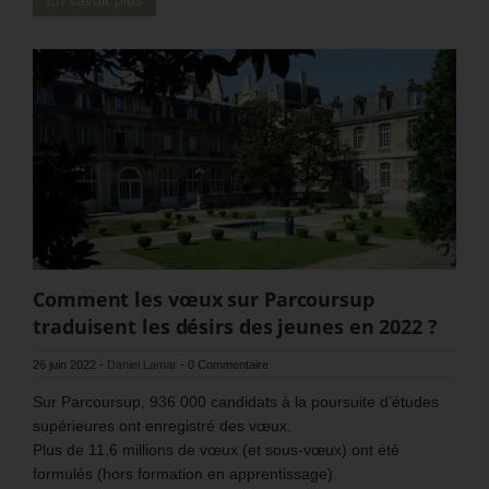
Comment les vœux sur Parcoursup
traduisent les désirs des jeunes en 2022 ?
26 juin 2022
-
Daniel Lamar
-
0 Commentaire
Sur Parcoursup, 936 000 candidats à la poursuite d’études
supérieures ont enregistré des vœux.
Plus de 11,6 millions de vœux (et sous-vœux) ont été
formulés (hors formation en apprentissage).