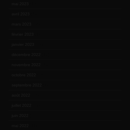
mai 2023
(12)
avril 2023
(14)
mars 2023
(14)
février 2023
(14)
janvier 2023
(17)
décembre 2022
(15)
novembre 2022
(14)
octobre 2022
(16)
septembre 2022
(15)
août 2022
(14)
juillet 2022
(15)
juin 2022
(11)
mai 2022
(11)