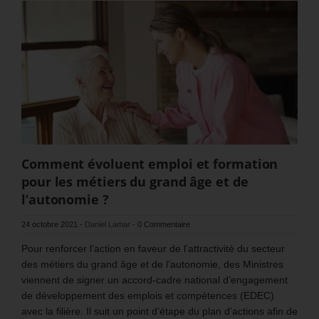
Comment évoluent emploi et formation
pour les métiers du grand âge et de
l’autonomie ?
24 octobre 2021
-
Daniel Lamar
-
0 Commentaire
Pour renforcer l’action en faveur de l’attractivité du secteur
des métiers du grand âge et de l’autonomie, des Ministres
viennent de signer un accord-cadre national d’engagement
de développement des emplois et compétences (EDEC)
avec la filière. Il suit un point d’étape du plan d’actions afin de