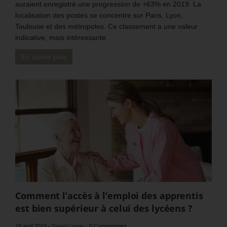
auraient enregistré une progression de +63% en 2019. La
localisation des postes se concentre sur Paris, Lyon,
Toulouse et des métropoles. Ce classement a une valeur
indicative, mais intéressante.
En savoir plus
Comment l’accès à l’emploi des apprentis
est bien supérieur à celui des lycéens ?
18 avril 2019
-
Daniel Lamar
-
0 Commentaire