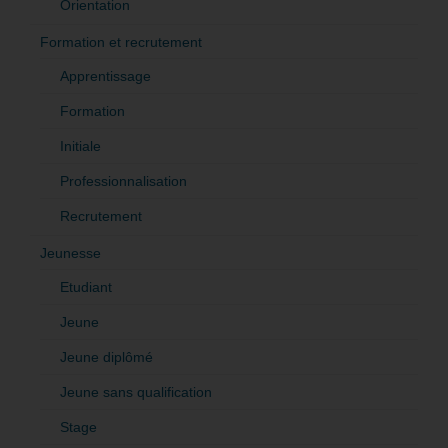
Orientation
Formation et recrutement
Apprentissage
Formation
Initiale
Professionnalisation
Recrutement
Jeunesse
Etudiant
Jeune
Jeune diplômé
Jeune sans qualification
Stage