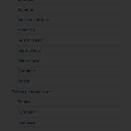
Femmes
fonction publique
Handicap
Indemnisation
International
Offre emploi
Quartiers
Sénior
Fiches pédagogiques
Emploi
Formation
Jeunesse