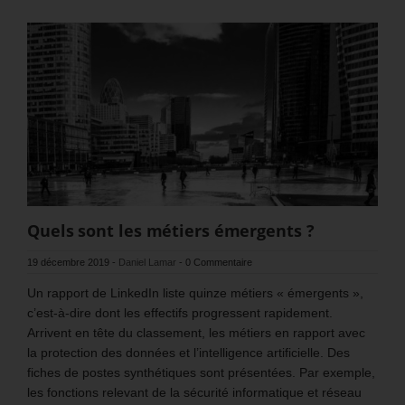
Quels sont les métiers émergents ?
19 décembre 2019
-
Daniel Lamar
-
0 Commentaire
Un rapport de LinkedIn liste quinze métiers « émergents »,
c’est-à-dire dont les effectifs progressent rapidement.
Arrivent en tête du classement, les métiers en rapport avec
la protection des données et l’intelligence artificielle. Des
fiches de postes synthétiques sont présentées. Par exemple,
les fonctions relevant de la sécurité informatique et réseau