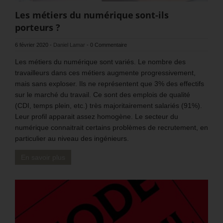
Les métiers du numérique sont-ils
porteurs ?
6 février 2020
-
Daniel Lamar
-
0 Commentaire
Les métiers du numérique sont variés. Le nombre des
travailleurs dans ces métiers augmente progressivement,
mais sans exploser. Ils ne représentent que 3% des effectifs
sur le marché du travail. Ce sont des emplois de qualité
(CDI, temps plein, etc.) très majoritairement salariés (91%).
Leur profil apparait assez homogène. Le secteur du
numérique connaitrait certains problèmes de recrutement, en
particulier au niveau des ingénieurs.
En savoir plus