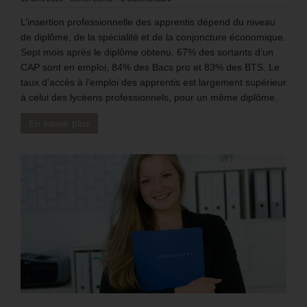
L’insertion professionnelle des apprentis dépend du niveau
de diplôme, de la spécialité et de la conjoncture économique.
Sept mois après le diplôme obtenu, 67% des sortants d’un
CAP sont en emploi, 84% des Bacs pro et 83% des BTS. Le
taux d’accès à l’emploi des apprentis est largement supérieur
à celui des lycéens professionnels, pour un même diplôme.
En savoir plus