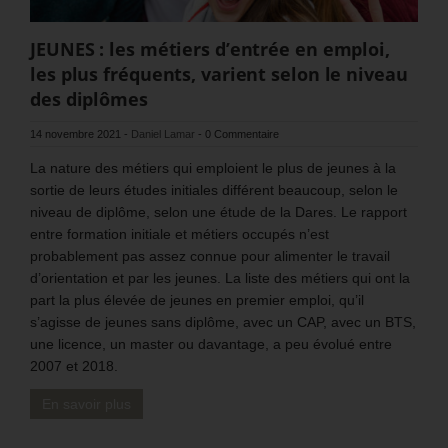
JEUNES : les métiers d’entrée en emploi,
les plus fréquents, varient selon le niveau
des diplômes
14 novembre 2021
-
Daniel Lamar
-
0 Commentaire
La nature des métiers qui emploient le plus de jeunes à la
sortie de leurs études initiales différent beaucoup, selon le
niveau de diplôme, selon une étude de la Dares. Le rapport
entre formation initiale et métiers occupés n’est
probablement pas assez connue pour alimenter le travail
d’orientation et par les jeunes. La liste des métiers qui ont la
part la plus élevée de jeunes en premier emploi, qu’il
s’agisse de jeunes sans diplôme, avec un CAP, avec un BTS,
une licence, un master ou davantage, a peu évolué entre
2007 et 2018.
En savoir plus