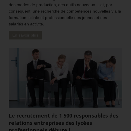
des modes de production, des outils nouveaux… et, par
conséquent, une recherche de compétences nouvelles via la
formation initiale et professionnelle des jeunes et des
salariés en activité.
En savoir plus
Le recrutement de 1 500 responsables des
relations entreprises des lycées
professionnels débute !