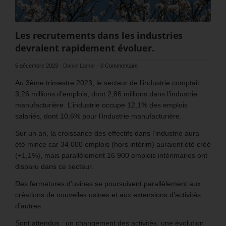
Les recrutements dans les industries
devraient rapidement évoluer.
5 décembre 2023
-
Daniel Lamar
-
0 Commentaire
Au 3ème trimestre 2023, le secteur de l’industrie comptait
3,26 millions d’emplois, dont 2,86 millions dans l’industrie
manufacturière. L’industrie occupe 12,1% des emplois
salariés, dont 10,6% pour l’industrie manufacturière.
Sur un an, la croissance des effectifs dans l’industrie aura
été mince car 34 000 emplois (hors intérim) auraient été créé
(+1,1%), mais parallèlement 16 900 emplois intérimaires ont
disparu dans ce secteur.
Des fermetures d’usines se poursuivent parallèlement aux
créations de nouvelles usines et aux extensions d’activités
d’autres.
Sont attendus : un changement des activités, une évolution