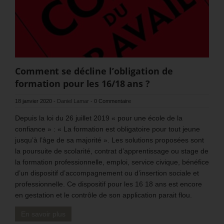
Comment se décline l’obligation de
formation pour les 16/18 ans ?
18 janvier 2020
-
Daniel Lamar
-
0 Commentaire
Depuis la loi du 26 juillet 2019 « pour une école de la
confiance » : « La formation est obligatoire pour tout jeune
jusqu’à l’âge de sa majorité ». Les solutions proposées sont
la poursuite de scolarité, contrat d’apprentissage ou stage de
la formation professionnelle, emploi, service civique, bénéfice
d’un dispositif d’accompagnement ou d’insertion sociale et
professionnelle. Ce dispositif pour les 16 18 ans est encore
en gestation et le contrôle de son application parait flou.
En savoir plus