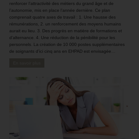
renforcer l’attractivité des métiers du grand âge et de
l’autonomie, mis en place l’année dernière. Ce plan
comprenait quatre axes de travail : 1. Une hausse des
rémunérations, 2. un renforcement des moyens humains
aurait eu lieu. 3. Des progrès en matière de formations et
d’alternance. 4. Une réduction de la pénibilité pour les
personnels. La création de 10 000 postes supplémentaires
de soignants d’ici cinq ans en EHPAD est envisagée…
En savoir plus