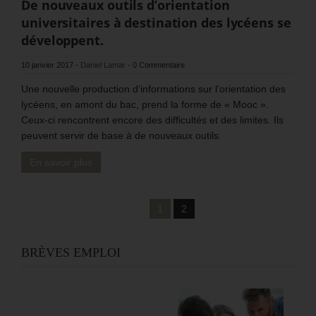
De nouveaux outils d’orientation
universitaires à destination des lycéens se
développent.
10 janvier 2017
-
Daniel Lamar
-
0 Commentaire
Une nouvelle production d’informations sur l’orientation des
lycéens, en amont du bac, prend la forme de « Mooc ».
Ceux-ci rencontrent encore des difficultés et des limites. Ils
peuvent servir de base à de nouveaux outils.
En savoir plus
1
2
BRÈVES EMPLOI