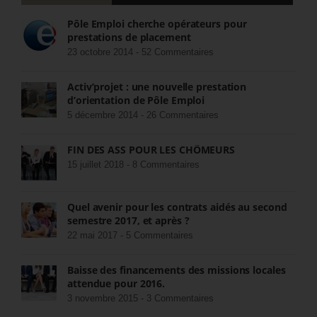
Pôle Emploi cherche opérateurs pour
prestations de placement
23 octobre 2014 -
52 Commentaires
Activ’projet : une nouvelle prestation
d’orientation de Pôle Emploi
5 décembre 2014 -
26 Commentaires
FIN DES ASS POUR LES CHÔMEURS
15 juillet 2018 -
8 Commentaires
Quel avenir pour les contrats aidés au second
semestre 2017, et après ?
22 mai 2017 -
5 Commentaires
Baisse des financements des missions locales
attendue pour 2016.
3 novembre 2015 -
3 Commentaires