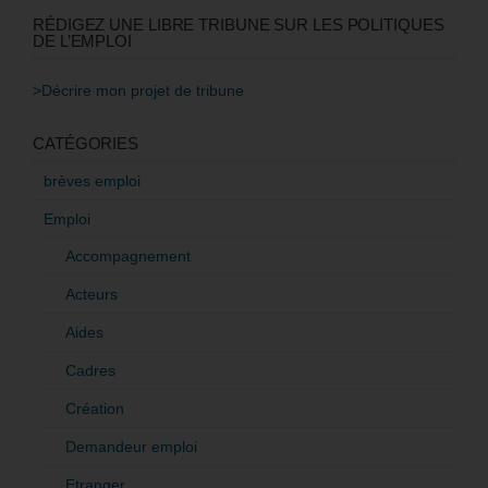
RÉDIGEZ UNE LIBRE TRIBUNE SUR LES POLITIQUES
DE L’EMPLOI
>Décrire mon projet de tribune
CATÉGORIES
brèves emploi
Emploi
Accompagnement
Acteurs
Aides
Cadres
Création
Demandeur emploi
Etranger