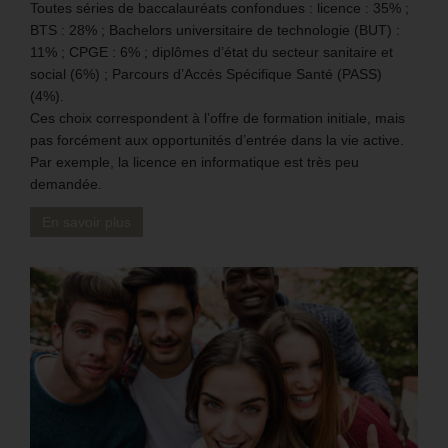
Toutes séries de baccalauréats confondues : licence : 35% ;
BTS : 28% ; Bachelors universitaire de technologie (BUT) :
11% ; CPGE : 6% ; diplômes d’état du secteur sanitaire et
social (6%) ; Parcours d’Accès Spécifique Santé (PASS)
(4%).
Ces choix correspondent à l’offre de formation initiale, mais
pas forcément aux opportunités d’entrée dans la vie active.
Par exemple, la licence en informatique est très peu
demandée.
En savoir plus