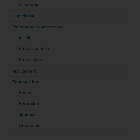
Volontariat
Non classé
Orientation et prospective
Initiale
Professionnelle
Prospective
recrutement
Tribune Libre
Emploi
Formation
Jeunesse
Orientation