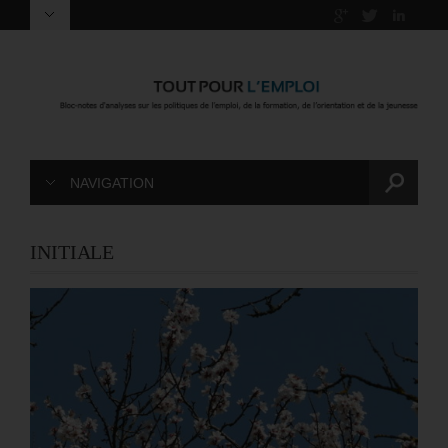
NAVIGATION
INITIALE