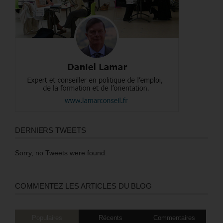
DERNIERS TWEETS
Sorry, no Tweets were found.
COMMENTEZ LES ARTICLES DU BLOG
Populaires
Récents
Commentaires