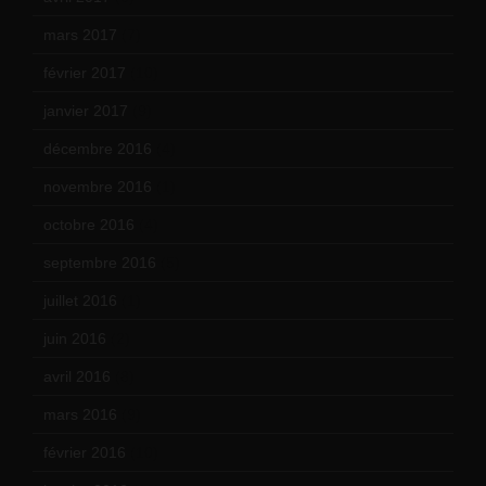
mars 2017
(7)
février 2017
(10)
janvier 2017
(9)
décembre 2016
(4)
novembre 2016
(1)
octobre 2016
(4)
septembre 2016
(5)
juillet 2016
(1)
juin 2016
(2)
avril 2016
(8)
mars 2016
(9)
février 2016
(10)