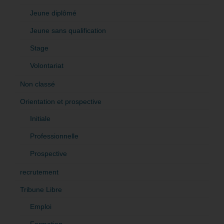
Jeune diplômé
Jeune sans qualification
Stage
Volontariat
Non classé
Orientation et prospective
Initiale
Professionnelle
Prospective
recrutement
Tribune Libre
Emploi
Formation