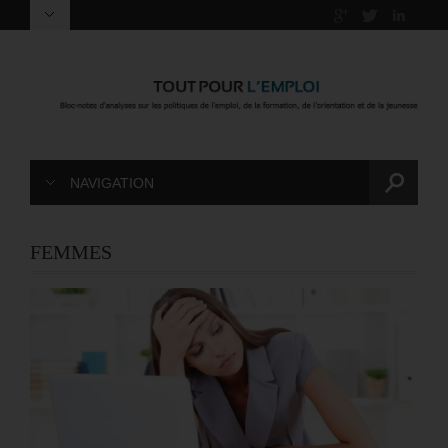
NAVIGATION
FEMMES