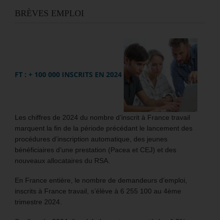
BRÈVES EMPLOI
FT : + 100 000 INSCRITS EN 2024
Les chiffres de 2024 du nombre d’inscrit à France travail
marquent la fin de la période précédant le lancement des
procédures d’inscription automatique, des jeunes
bénéficiaires d’une prestation (Pacea et CEJ) et des
nouveaux allocataires du RSA.
En France entière, le nombre de demandeurs d’emploi,
inscrits à France travail, s’élève à 6 255 100 au 4ème
trimestre 2024.