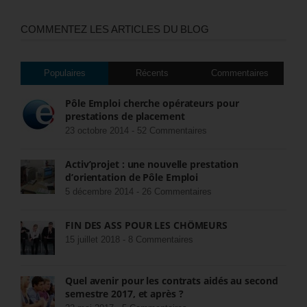
COMMENTEZ LES ARTICLES DU BLOG
Populaires
Récents
Commentaires
Pôle Emploi cherche opérateurs pour
prestations de placement
23 octobre 2014 -
52 Commentaires
Activ’projet : une nouvelle prestation
d’orientation de Pôle Emploi
5 décembre 2014 -
26 Commentaires
FIN DES ASS POUR LES CHÔMEURS
15 juillet 2018 -
8 Commentaires
Quel avenir pour les contrats aidés au second
semestre 2017, et après ?