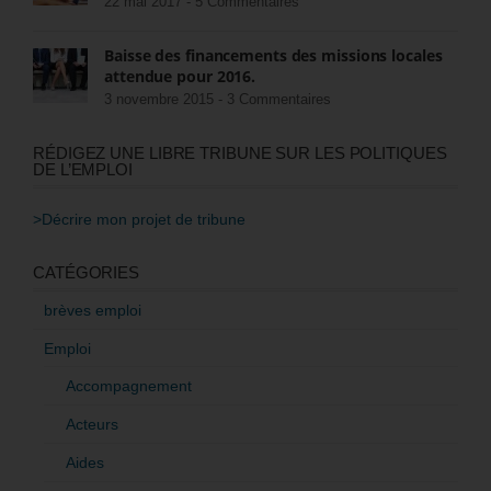
22 mai 2017 -
5 Commentaires
Baisse des financements des missions locales
attendue pour 2016.
3 novembre 2015 -
3 Commentaires
RÉDIGEZ UNE LIBRE TRIBUNE SUR LES POLITIQUES
DE L’EMPLOI
>Décrire mon projet de tribune
CATÉGORIES
brèves emploi
Emploi
Accompagnement
Acteurs
Aides