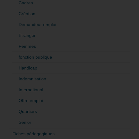
Cadres
Création
Demandeur emploi
Etranger
Femmes
fonction publique
Handicap
Indemnisation
International
Offre emploi
Quartiers
Sénior
Fiches pédagogiques