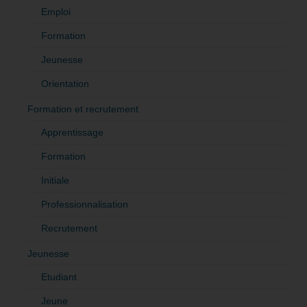
Emploi
Formation
Jeunesse
Orientation
Formation et recrutement
Apprentissage
Formation
Initiale
Professionnalisation
Recrutement
Jeunesse
Etudiant
Jeune