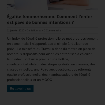
Égalité femme/homme Comment l’enfer
est pavé de bonnes intentions ?
11 janvier 2020
-
Daniel Lamar
-
0 Commentaire
Un Index de l’égalité professionnelle se met progressivement
en place, mais il n’apparait pas si simple à réaliser que
prévu. Le ministère du Travail a donc dû mettre en place de
nombreux dispositifs pour aider les entreprises à calculer
leur index. Sont ainsi prévus : une hotline,
simulateur/calculateur, des stages gratuits, un classeur, des
classes virtuelles, une Foire aux questions, des référents
égalité professionnelle, des « ambassadeurs de l’égalité
professionnelle » et un MOOC…
En savoir plus