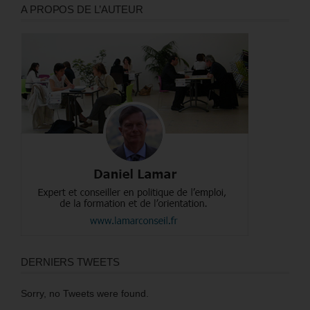
A PROPOS DE L’AUTEUR
DERNIERS TWEETS
Sorry, no Tweets were found.