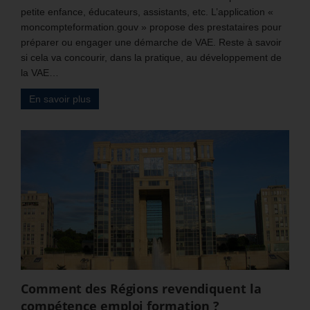
petite enfance, éducateurs, assistants, etc. L’application «
moncompteformation.gouv » propose des prestataires pour
préparer ou engager une démarche de VAE. Reste à savoir
si cela va concourir, dans la pratique, au développement de
la VAE…
En savoir plus
Comment des Régions revendiquent la
compétence emploi formation ?