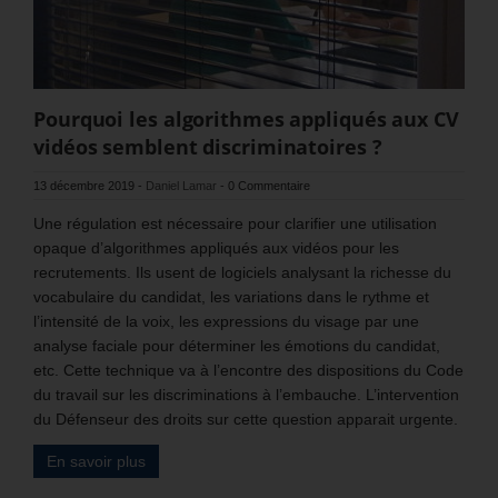
Pourquoi les algorithmes appliqués aux CV
vidéos semblent discriminatoires ?
13 décembre 2019
-
Daniel Lamar
-
0 Commentaire
Une régulation est nécessaire pour clarifier une utilisation
opaque d’algorithmes appliqués aux vidéos pour les
recrutements. Ils usent de logiciels analysant la richesse du
vocabulaire du candidat, les variations dans le rythme et
l’intensité de la voix, les expressions du visage par une
analyse faciale pour déterminer les émotions du candidat,
etc. Cette technique va à l’encontre des dispositions du Code
du travail sur les discriminations à l’embauche. L’intervention
du Défenseur des droits sur cette question apparait urgente.
En savoir plus