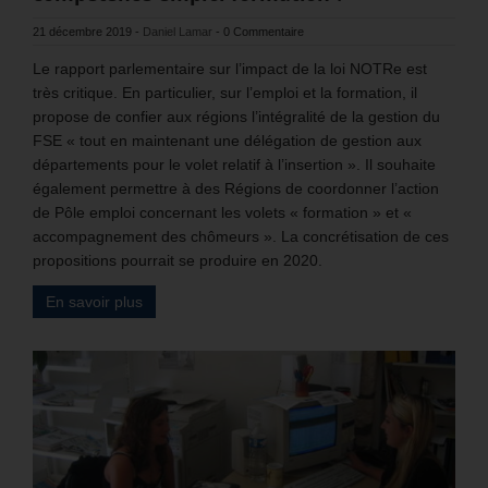
21 décembre 2019
-
Daniel Lamar
-
0 Commentaire
Le rapport parlementaire sur l’impact de la loi NOTRe est
très critique. En particulier, sur l’emploi et la formation, il
propose de confier aux régions l’intégralité de la gestion du
FSE « tout en maintenant une délégation de gestion aux
départements pour le volet relatif à l’insertion ». Il souhaite
également permettre à des Régions de coordonner l’action
de Pôle emploi concernant les volets « formation » et «
accompagnement des chômeurs ». La concrétisation de ces
propositions pourrait se produire en 2020.
En savoir plus