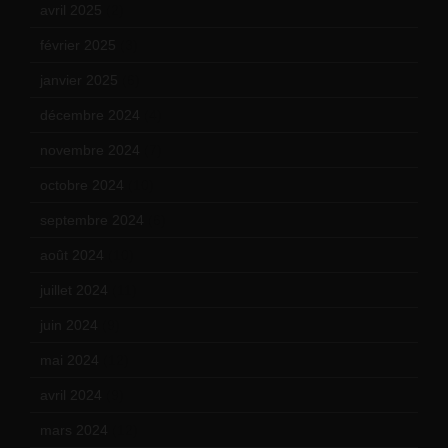
avril 2025
(2)
février 2025
(3)
janvier 2025
(6)
décembre 2024
(4)
novembre 2024
(7)
octobre 2024
(10)
septembre 2024
(6)
août 2024
(10)
juillet 2024
(11)
juin 2024
(9)
mai 2024
(12)
avril 2024
(9)
mars 2024
(12)