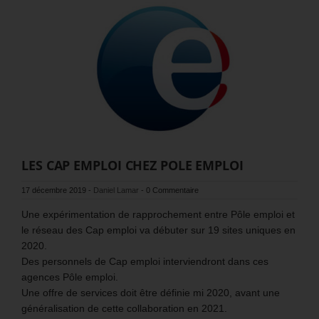
LES CAP EMPLOI CHEZ POLE EMPLOI
17 décembre 2019
-
Daniel Lamar
-
0 Commentaire
Une expérimentation de rapprochement entre Pôle emploi et
le réseau des Cap emploi va débuter sur 19 sites uniques en
2020.
Des personnels de Cap emploi interviendront dans ces
agences Pôle emploi.
Une offre de services doit être définie mi 2020, avant une
généralisation de cette collaboration en 2021.