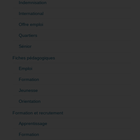
Indemnisation
International
Offre emploi
Quartiers
Sénior
Fiches pédagogiques
Emploi
Formation
Jeunesse
Orientation
Formation et recrutement
Apprentissage
Formation