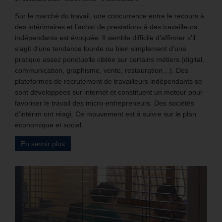
Sur le marché du travail, une concurrence entre le recours à
des intérimaires et l’achat de prestations à des travailleurs
indépendants est évoquée. Il semble difficile d’affirmer s’il
s’agit d’une tendance lourde ou bien simplement d’une
pratique assez ponctuelle ciblée sur certains métiers (digital,
communication, graphisme, vente, restauration…). Des
plateformes de recrutement de travailleurs indépendants se
sont développées sur internet et constituent un moteur pour
favoriser le travail des micro-entrepreneurs. Des sociétés
d’intérim ont réagi. Ce mouvement est à suivre sur le plan
économique et social.
En savoir plus