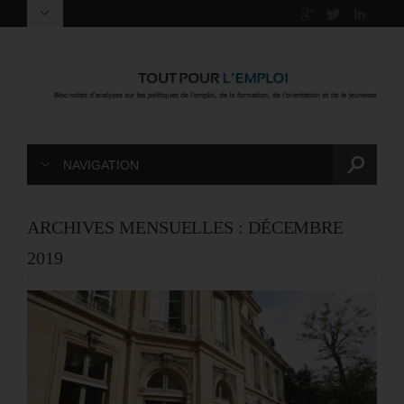
NAVIGATION
ARCHIVES MENSUELLES :
DÉCEMBRE
2019