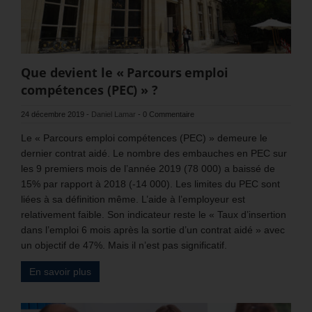
Que devient le « Parcours emploi
compétences (PEC) » ?
24 décembre 2019
-
Daniel Lamar
-
0 Commentaire
Le « Parcours emploi compétences (PEC) » demeure le
dernier contrat aidé. Le nombre des embauches en PEC sur
les 9 premiers mois de l’année 2019 (78 000) a baissé de
15% par rapport à 2018 (-14 000). Les limites du PEC sont
liées à sa définition même. L’aide à l’employeur est
relativement faible. Son indicateur reste le « Taux d’insertion
dans l’emploi 6 mois après la sortie d’un contrat aidé » avec
un objectif de 47%. Mais il n’est pas significatif.
En savoir plus