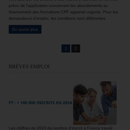
prévu de l’application concernant les abondements au
financement des formations CPF apparait urgente. Pour les
demandeurs d’emploi, les conditions sont différentes.
En savoir plus
1
2
BRÈVES EMPLOI
FT : + 100 000 INSCRITS EN 2024
Les chiffres de 2024 du nombre d’inscrit à France travail