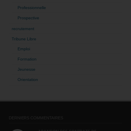
Professionnelle
Prospective
recrutement
Tribune Libre
Emploi
Formation
Jeunesse
Orientation
DERNIERS COMMENTAIRES