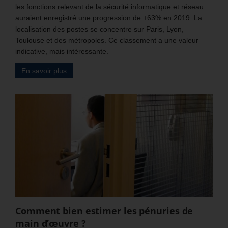
les fonctions relevant de la sécurité informatique et réseau
auraient enregistré une progression de +63% en 2019. La
localisation des postes se concentre sur Paris, Lyon,
Toulouse et des métropoles. Ce classement a une valeur
indicative, mais intéressante.
En savoir plus
Comment bien estimer les pénuries de
main d’œuvre ?