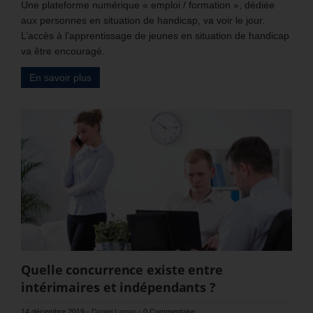
Une plateforme numérique « emploi / formation », dédiée
aux personnes en situation de handicap, va voir le jour.
L’accès à l’apprentissage de jeunes en situation de handicap
va être encouragé.
En savoir plus
Quelle concurrence existe entre
intérimaires et indépendants ?
14 décembre 2019
-
Daniel Lamar
-
0 Commentaire