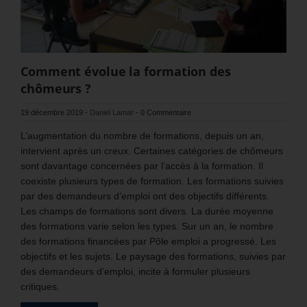
Comment évolue la formation des
chômeurs ?
19 décembre 2019
-
Daniel Lamar
-
0 Commentaire
L’augmentation du nombre de formations, depuis un an,
intervient après un creux. Certaines catégories de chômeurs
sont davantage concernées par l’accès à la formation. Il
coexiste plusieurs types de formation. Les formations suivies
par des demandeurs d’emploi ont des objectifs différents.
Les champs de formations sont divers. La durée moyenne
des formations varie selon les types. Sur un an, le nombre
des formations financées par Pôle emploi a progressé. Les
objectifs et les sujets. Le paysage des formations, suivies par
des demandeurs d’emploi, incite à formuler plusieurs
critiques.