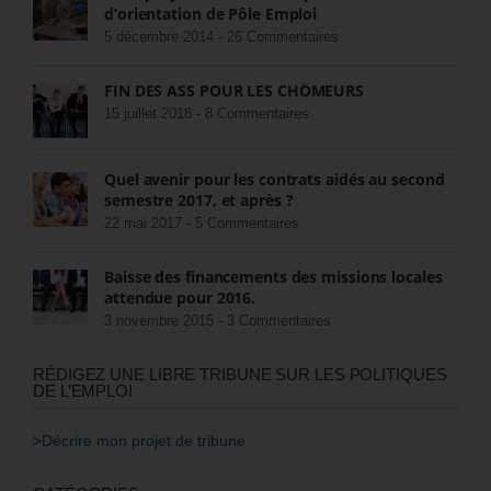
d’orientation de Pôle Emploi
5 décembre 2014 -
26 Commentaires
FIN DES ASS POUR LES CHÔMEURS
15 juillet 2018 -
8 Commentaires
Quel avenir pour les contrats aidés au second
semestre 2017, et après ?
22 mai 2017 -
5 Commentaires
Baisse des financements des missions locales
attendue pour 2016.
3 novembre 2015 -
3 Commentaires
RÉDIGEZ UNE LIBRE TRIBUNE SUR LES POLITIQUES
DE L’EMPLOI
>Décrire mon projet de tribune