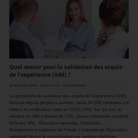
Quel avenir pour la validation des acquis
de l’expérience (VAE) ?
22 décembre 2019
-
Daniel Lamar
-
0 Commentaire
La procédure de validation des acquis de l’expérience (VAE)
diminue depuis plusieurs années. Seuls 24 000 candidats ont
obtenu la certification visée en 2018 (-4%). Sur 10 ans, le
nombre de VAE a baissé de 17%. Quatre ministères certifient
95% des VAE : Éducation nationale, Solidarités,
Enseignement supérieur et Travail. L’exemple de l’Éducation
nationale illustre la concentration sur certains diplômes :