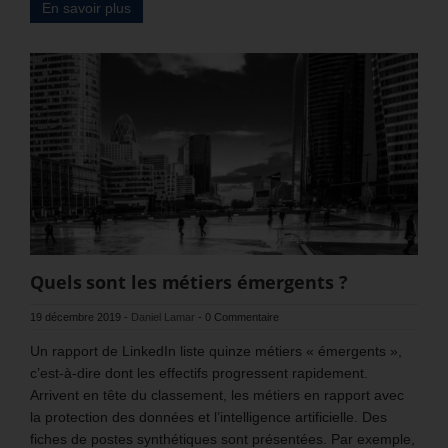
En savoir plus
Quels sont les métiers émergents ?
19 décembre 2019
-
Daniel Lamar
-
0 Commentaire
Un rapport de LinkedIn liste quinze métiers « émergents »,
c’est-à-dire dont les effectifs progressent rapidement.
Arrivent en tête du classement, les métiers en rapport avec
la protection des données et l’intelligence artificielle. Des
fiches de postes synthétiques sont présentées. Par exemple,