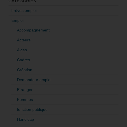
CATÉGORIES
brèves emploi
Emploi
Accompagnement
Acteurs
Aides
Cadres
Création
Demandeur emploi
Etranger
Femmes
fonction publique
Handicap