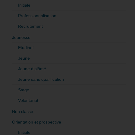
Initiale
Professionnalisation
Recrutement
Jeunesse
Etudiant
Jeune
Jeune diplômé
Jeune sans qualification
Stage
Volontariat
Non classé
Orientation et prospective
Initiale