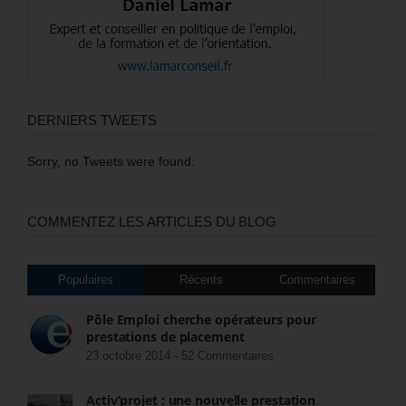
DERNIERS TWEETS
Sorry, no Tweets were found.
COMMENTEZ LES ARTICLES DU BLOG
Populaires
Récents
Commentaires
Pôle Emploi cherche opérateurs pour
prestations de placement
23 octobre 2014 -
52 Commentaires
Activ’projet : une nouvelle prestation