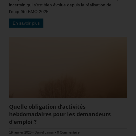
incertain qui s’est bien évolué depuis la réalisation de
l’enquête BMO 2025
En savoir plus
Quelle obligation d’activités
hebdomadaires pour les demandeurs
d’emploi ?
19 janvier 2025
-
Daniel Lamar
-
0 Commentaire