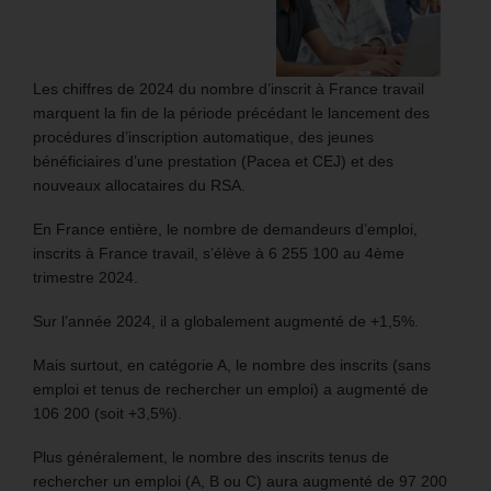
Les chiffres de 2024 du nombre d’inscrit à France travail
marquent la fin de la période précédant le lancement des
procédures d’inscription automatique, des jeunes
bénéficiaires d’une prestation (Pacea et CEJ) et des
nouveaux allocataires du RSA.
En France entière, le nombre de demandeurs d’emploi,
inscrits à France travail, s’élève à 6 255 100 au 4ème
trimestre 2024.
Sur l’année 2024, il a globalement augmenté de +1,5%.
Mais surtout, en catégorie A, le nombre des inscrits (sans
emploi et tenus de rechercher un emploi) a augmenté de
106 200 (soit +3,5%).
Plus généralement, le nombre des inscrits tenus de
rechercher un emploi (A, B ou C) aura augmenté de 97 200