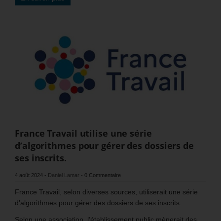
France Travail utilise une série
d’algorithmes pour gérer des dossiers de
ses inscrits.
4 août 2024
-
Daniel Lamar
-
0 Commentaire
France Travail, selon diverses sources, utiliserait une série
d’algorithmes pour gérer des dossiers de ses inscrits.
Selon une association, l’établissement public mènerait des