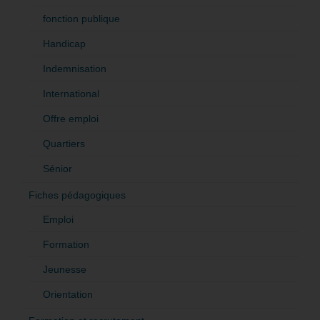
fonction publique
Handicap
Indemnisation
International
Offre emploi
Quartiers
Sénior
Fiches pédagogiques
Emploi
Formation
Jeunesse
Orientation