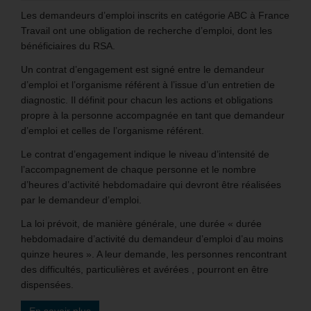
Les demandeurs d’emploi inscrits en catégorie ABC à France
Travail ont une obligation de recherche d’emploi, dont les
bénéficiaires du RSA.
Un contrat d’engagement est signé entre le demandeur
d’emploi et l’organisme référent à l’issue d’un entretien de
diagnostic. Il définit pour chacun les actions et obligations
propre à la personne accompagnée en tant que demandeur
d’emploi et celles de l’organisme référent.
Le contrat d’engagement indique le niveau d’intensité de
l’accompagnement de chaque personne et le nombre
d’heures d’activité hebdomadaire qui devront être réalisées
par le demandeur d’emploi.
La loi prévoit, de manière générale, une durée « durée
hebdomadaire d’activité du demandeur d’emploi d’au moins
quinze heures ». A leur demande, les personnes rencontrant
des difficultés, particulières et avérées , pourront en être
dispensées.
En savoir plus