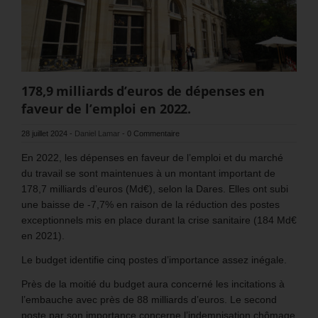
178,9 milliards d’euros de dépenses en
faveur de l’emploi en 2022.
28 juillet 2024
-
Daniel Lamar
-
0 Commentaire
En 2022, les dépenses en faveur de l’emploi et du marché
du travail se sont maintenues à un montant important de
178,7 milliards d’euros (Md€), selon la Dares. Elles ont subi
une baisse de -7,7% en raison de la réduction des postes
exceptionnels mis en place durant la crise sanitaire (184 Md€
en 2021).
Le budget identifie cinq postes d’importance assez inégale.
Près de la moitié du budget aura concerné les incitations à
l’embauche avec près de 88 milliards d’euros. Le second
poste par son importance concerne l’indemnisation chômage