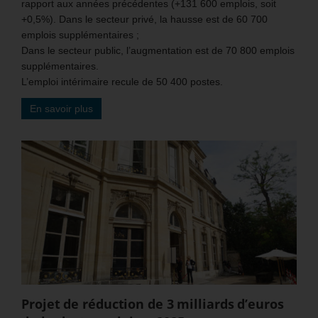
rapport aux années précédentes (+131 600 emplois, soit
+0,5%). Dans le secteur privé, la hausse est de 60 700
emplois supplémentaires ;
Dans le secteur public, l’augmentation est de 70 800 emplois
supplémentaires.
L’emploi intérimaire recule de 50 400 postes.
En savoir plus
Projet de réduction de 3 milliards d’euros