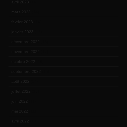
avril 2023
(14)
mars 2023
(14)
février 2023
(14)
janvier 2023
(17)
décembre 2022
(15)
novembre 2022
(14)
octobre 2022
(16)
septembre 2022
(15)
août 2022
(14)
juillet 2022
(15)
juin 2022
(11)
mai 2022
(11)
avril 2022
(13)