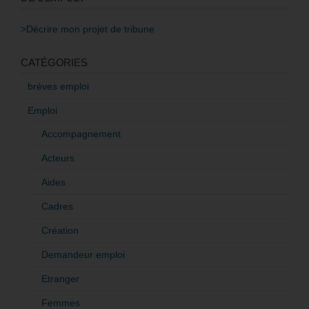
>Décrire mon projet de tribune
CATÉGORIES
brèves emploi
Emploi
Accompagnement
Acteurs
Aides
Cadres
Création
Demandeur emploi
Etranger
Femmes