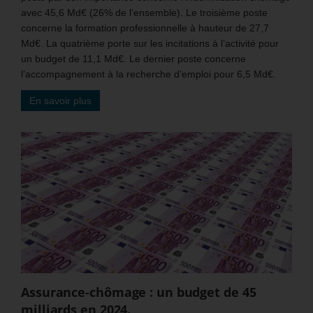
avec 45,6 Md€ (26% de l’ensemble). Le troisième poste
concerne la formation professionnelle à hauteur de 27,7
Md€. La quatrième porte sur les incitations à l’activité pour
un budget de 11,1 Md€. Le dernier poste concerne
l’accompagnement à la recherche d’emploi pour 6,5 Md€.
En savoir plus
Assurance-chômage : un budget de 45
milliards en 2024.