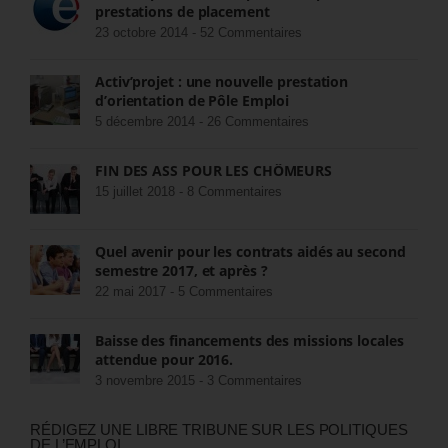
prestations de placement
23 octobre 2014 -
52 Commentaires
Activ’projet : une nouvelle prestation
d’orientation de Pôle Emploi
5 décembre 2014 -
26 Commentaires
FIN DES ASS POUR LES CHÔMEURS
15 juillet 2018 -
8 Commentaires
Quel avenir pour les contrats aidés au second
semestre 2017, et après ?
22 mai 2017 -
5 Commentaires
Baisse des financements des missions locales
attendue pour 2016.
3 novembre 2015 -
3 Commentaires
RÉDIGEZ UNE LIBRE TRIBUNE SUR LES POLITIQUES
DE L’EMPLOI