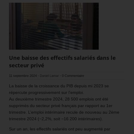
Une baisse des effectifs salariés dans le
secteur privé
11 septembre 2024
-
Daniel Lamar
-
0 Commentaire
La baisse de la croissance du PIB depuis mi 2023 se
répercute progressivement sur l’emploi.
Au deuxième trimestre 2024, 28 500 emplois ont été
supprimés du secteur privé français par rapport au 1er
trimestre. L’emploi intérimaire recule de nouveau au 2ème
trimestre 2024 (−2,2%, soit −16 200 intérimaires).
Sur un an, les effectifs salariés ont peu augmenté par