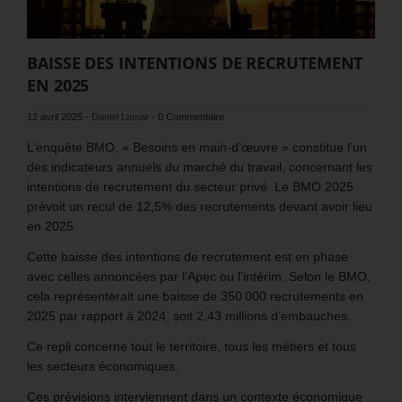
BAISSE DES INTENTIONS DE RECRUTEMENT
EN 2025
12 avril 2025
-
Daniel Lamar
-
0 Commentaire
L’enquête BMO, « Besoins en main-d’œuvre » constitue l’un
des indicateurs annuels du marché du travail, concernant les
intentions de recrutement du secteur privé. Le BMO 2025
prévoit un recul de 12,5% des recrutements devant avoir lieu
en 2025.
Cette baisse des intentions de recrutement est en phase
avec celles annoncées par l’Apec ou l’intérim. Selon le BMO,
cela représenterait une baisse de 350 000 recrutements en
2025 par rapport à 2024, soit 2,43 millions d’embauches.
Ce repli concerne tout le territoire, tous les métiers et tous
les secteurs économiques.
Ces prévisions interviennent dans un contexte économique