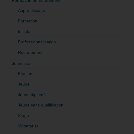
Formation et recrutement
Apprentissage
Formation
Initiale
Professionnalisation
Recrutement
Jeunesse
Etudiant
Jeune
Jeune diplômé
Jeune sans qualification
Stage
Volontariat