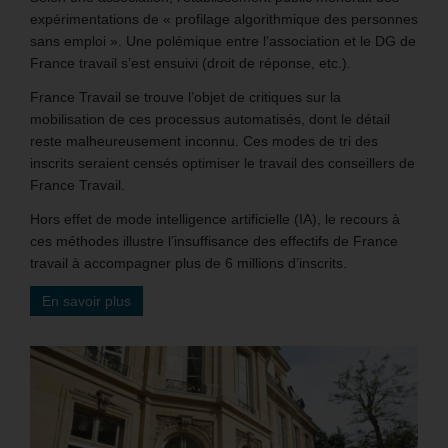
expérimentations de « profilage algorithmique des personnes
sans emploi ». Une polémique entre l’association et le DG de
France travail s’est ensuivi (droit de réponse, etc.).
France Travail se trouve l’objet de critiques sur la
mobilisation de ces processus automatisés, dont le détail
reste malheureusement inconnu. Ces modes de tri des
inscrits seraient censés optimiser le travail des conseillers de
France Travail.
Hors effet de mode intelligence artificielle (IA), le recours à
ces méthodes illustre l’insuffisance des effectifs de France
travail à accompagner plus de 6 millions d’inscrits.
En savoir plus