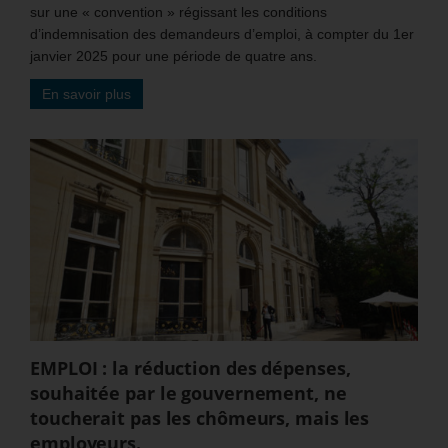
sur une « convention » régissant les conditions
d’indemnisation des demandeurs d’emploi, à compter du 1er
janvier 2025 pour une période de quatre ans.
En savoir plus
EMPLOI : la réduction des dépenses,
souhaitée par le gouvernement, ne
toucherait pas les chômeurs, mais les
employeurs.