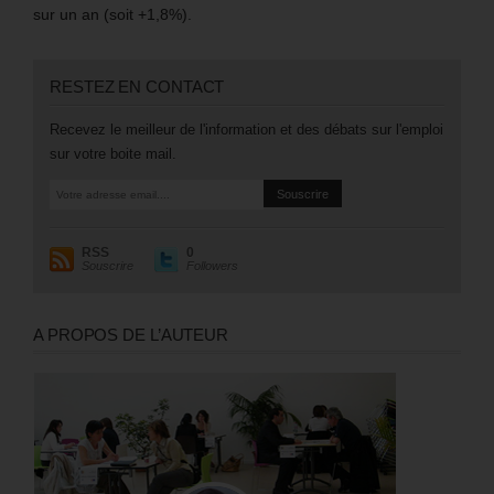
sur un an (soit +1,8%).
RESTEZ EN CONTACT
Recevez le meilleur de l'information et des débats sur l'emploi
sur votre boite mail.
RSS
0
Souscrire
Followers
A PROPOS DE L’AUTEUR