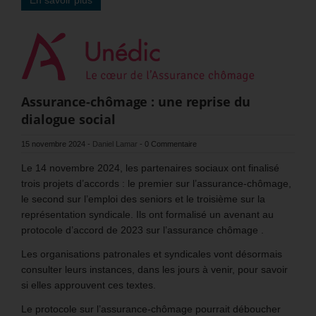
Assurance-chômage : une reprise du
dialogue social
15 novembre 2024
-
Daniel Lamar
-
0 Commentaire
Le 14 novembre 2024, les partenaires sociaux ont finalisé
trois projets d’accords : le premier sur l’assurance-chômage,
le second sur l’emploi des seniors et le troisième sur la
représentation syndicale. Ils ont formalisé un avenant au
protocole d’accord de 2023 sur l’assurance chômage .
Les organisations patronales et syndicales vont désormais
consulter leurs instances, dans les jours à venir, pour savoir
si elles approuvent ces textes.
Le protocole sur l’assurance-chômage pourrait déboucher