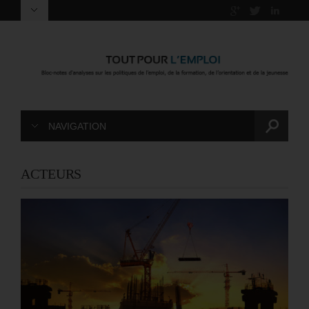
NAVIGATION
ACTEURS