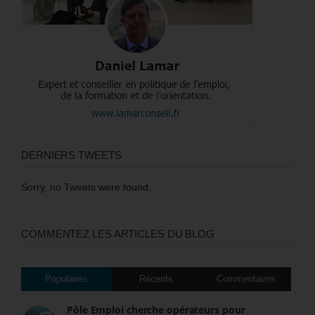
DERNIERS TWEETS
Sorry, no Tweets were found.
COMMENTEZ LES ARTICLES DU BLOG
Populaires
Récents
Commentaires
Pôle Emploi cherche opérateurs pour