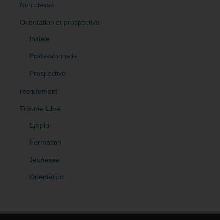
Non classé
Orientation et prospective
Initiale
Professionnelle
Prospective
recrutement
Tribune Libre
Emploi
Formation
Jeunesse
Orientation