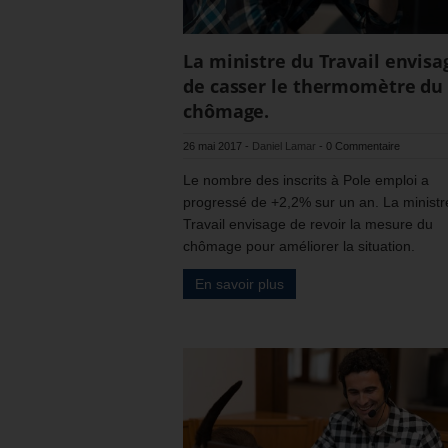
La ministre du Travail envisa
de casser le thermomètre du
chômage.
26 mai 2017
-
Daniel Lamar
-
0 Commentaire
Le nombre des inscrits à Pole emploi a
progressé de +2,2% sur un an. La ministr
Travail envisage de revoir la mesure du
chômage pour améliorer la situation.
En savoir plus