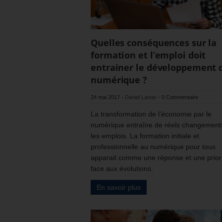
Quelles conséquences sur la
formation et l’emploi doit
entrainer le développement 
numérique ?
24 mai 2017
-
Daniel Lamar
-
0 Commentaire
La transformation de l’économie par le
numérique entraîne de réels changement
les emplois. La formation initiale et
professionnelle au numérique pour tous
apparait comme une réponse et une prior
face aux évolutions.
En savoir plus