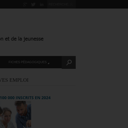
FICHES PÉDAGOGIQUES
VES EMPLOI
+ 100 000 INSCRITS EN 2024