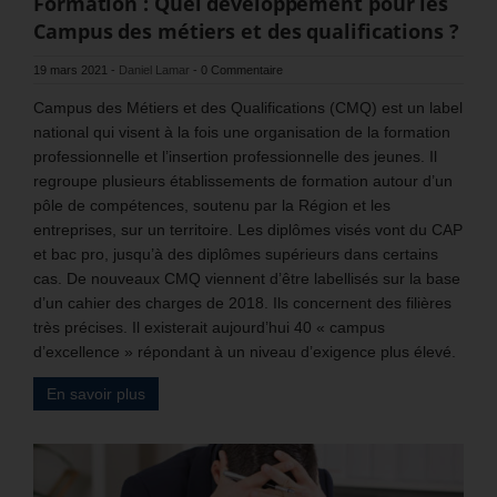
Formation : Quel développement pour les
Campus des métiers et des qualifications ?
19 mars 2021
-
Daniel Lamar
-
0 Commentaire
Campus des Métiers et des Qualifications (CMQ) est un label
national qui visent à la fois une organisation de la formation
professionnelle et l’insertion professionnelle des jeunes. Il
regroupe plusieurs établissements de formation autour d’un
pôle de compétences, soutenu par la Région et les
entreprises, sur un territoire. Les diplômes visés vont du CAP
et bac pro, jusqu’à des diplômes supérieurs dans certains
cas. De nouveaux CMQ viennent d’être labellisés sur la base
d’un cahier des charges de 2018. Ils concernent des filières
très précises. Il existerait aujourd’hui 40 « campus
d’excellence » répondant à un niveau d’exigence plus élevé.
En savoir plus