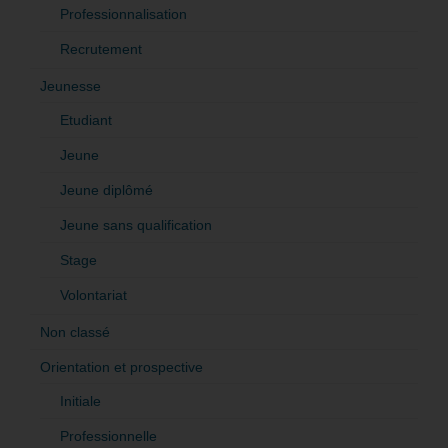
Professionnalisation
Recrutement
Jeunesse
Etudiant
Jeune
Jeune diplômé
Jeune sans qualification
Stage
Volontariat
Non classé
Orientation et prospective
Initiale
Professionnelle