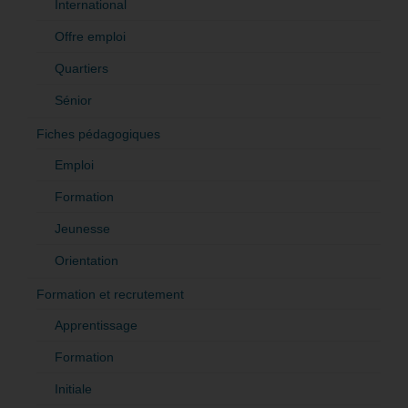
International
Offre emploi
Quartiers
Sénior
Fiches pédagogiques
Emploi
Formation
Jeunesse
Orientation
Formation et recrutement
Apprentissage
Formation
Initiale