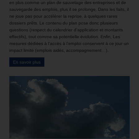
en plus comme un plan de sauvetage des entreprises et de
sauvegarde des emplois, plus il se prolonge. Dans les faits, il
ne joue pas pour accélérer la reprise, à quelques rares
dossiers prêts. Le contenu du plan pose donc plusieurs
questions (respect du calendrier d’application et montants
effectifs), tout comme sa potentielle évolution. Enfin, Les
mesures dédiées à l’accès à l’emploi conservent à ce jour un
impact limité (emplois aidés, accompagnement…).
En savoir plus