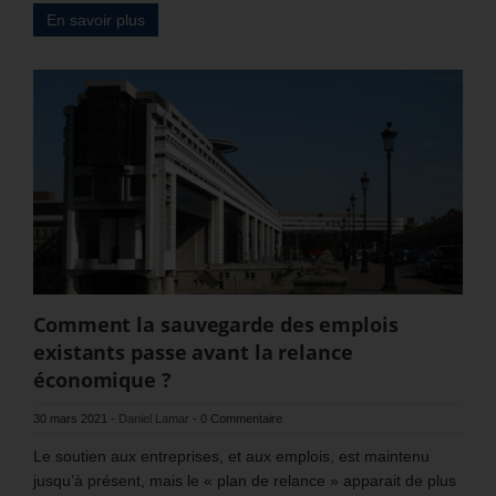
En savoir plus
Comment la sauvegarde des emplois
existants passe avant la relance
économique ?
30 mars 2021
-
Daniel Lamar
-
0 Commentaire
Le soutien aux entreprises, et aux emplois, est maintenu
jusqu’à présent, mais le « plan de relance » apparait de plus