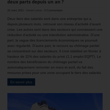
deux parts depuis un an ?
25 mars 2021
-
Daniel Lamar
-
0 Commentaire
Deux tiers des salariés sont dans une entreprise qui a,
depuis plusieurs mois, retrouvé son niveau d’activité d’avant
crise. Les autres sont dans des secteurs qui connaissent une
réduction d’activité ou une interdiction administrative. D’une
part, la vague des licenciements économiques se poursuit
avec régularité. D’autre part, le recours au chômage partiel
se concentrent sur des secteurs. Il s’est stabilisé en février à
hauteur de 11% des salariés du privé (1,1 emploi EQPT). Le
nombre des bénéficiaires du chômage partiel va
automatiquement remonter en mars et avril, du fait des
mesures prises pour une zone occupant le tiers des salariés.
En savoir plus