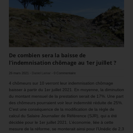
De combien sera la baisse de
l’indemnisation chômage au 1er juillet ?
26 mars 2021
-
Daniel Lamar
-
0 Commentaire
4 chômeurs sur 10 verront leur indemnisation chômage
baisser à partir du 1er juillet 2021. En moyenne, la diminution
du montant mensuel de la prestation serait de 17%. Une part
des chômeurs pourraient voir leur indemnité réduite de 25%.
C’est une conséquence de la modification de la règle de
calcul du Salaire Journalier de Référence (SJR), qui a été
décidée pour le 1er juillet 2021. L’économie, liée à cette
mesure de la réforme, se monterait ainsi pour l’Unédic de 2,3