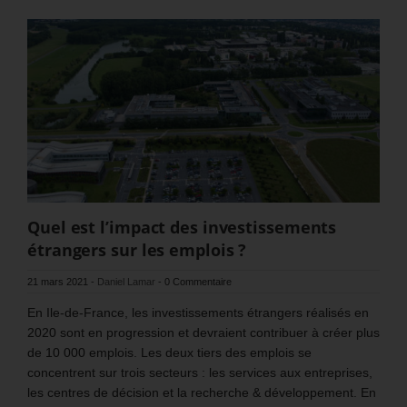
Quel est l’impact des investissements
étrangers sur les emplois ?
21 mars 2021
-
Daniel Lamar
-
0 Commentaire
En Ile-de-France, les investissements étrangers réalisés en
2020 sont en progression et devraient contribuer à créer plus
de 10 000 emplois. Les deux tiers des emplois se
concentrent sur trois secteurs : les services aux entreprises,
les centres de décision et la recherche & développement. En