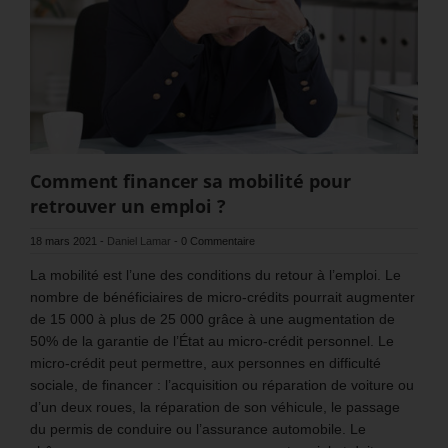
Comment financer sa mobilité pour
retrouver un emploi ?
18 mars 2021
-
Daniel Lamar
-
0 Commentaire
La mobilité est l’une des conditions du retour à l’emploi. Le
nombre de bénéficiaires de micro-crédits pourrait augmenter
de 15 000 à plus de 25 000 grâce à une augmentation de
50% de la garantie de l’État au micro-crédit personnel. Le
micro-crédit peut permettre, aux personnes en difficulté
sociale, de financer : l’acquisition ou réparation de voiture ou
d’un deux roues, la réparation de son véhicule, le passage
du permis de conduire ou l’assurance automobile. Le