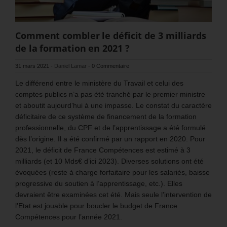
Comment combler le déficit de 3 milliards
de la formation en 2021 ?
31 mars 2021
-
Daniel Lamar
-
0 Commentaire
Le différend entre le ministère du Travail et celui des
comptes publics n’a pas été tranché par le premier ministre
et aboutit aujourd’hui à une impasse. Le constat du caractère
déficitaire de ce système de financement de la formation
professionnelle, du CPF et de l’apprentissage a été formulé
dès l’origine. Il a été confirmé par un rapport en 2020. Pour
2021, le déficit de France Compétences est estimé à 3
milliards (et 10 Mds€ d’ici 2023). Diverses solutions ont été
évoquées (reste à charge forfaitaire pour les salariés, baisse
progressive du soutien à l’apprentissage, etc.). Elles
devraient être examinées cet été. Mais seule l’intervention de
l’Etat est jouable pour boucler le budget de France
Compétences pour l’année 2021.