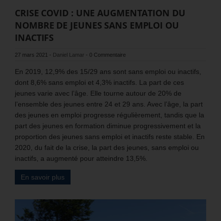
CRISE COVID : UNE AUGMENTATION DU
NOMBRE DE JEUNES SANS EMPLOI OU
INACTIFS
27 mars 2021
-
Daniel Lamar
-
0 Commentaire
En 2019, 12,9% des 15/29 ans sont sans emploi ou inactifs,
dont 8,6% sans emploi et 4,3% inactifs. La part de ces
jeunes varie avec l’âge. Elle tourne autour de 20% de
l’ensemble des jeunes entre 24 et 29 ans. Avec l’âge, la part
des jeunes en emploi progresse régulièrement, tandis que la
part des jeunes en formation diminue progressivement et la
proportion des jeunes sans emploi et inactifs reste stable. En
2020, du fait de la crise, la part des jeunes, sans emploi ou
inactifs, a augmenté pour atteindre 13,5%.
En savoir plus