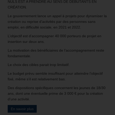
NULS EST A PRENDRE AU SENS DE DÉBUTANTS EN
CRÉATION.
Le gouvernement lance un appel à projets pour dynamiser la
création ou reprise d’activités par des personnes sans
emploi, en difficulté sociale, en 2021 et 2022.
L’objectif est d’accompagner 40 000 porteurs de projet en
insertion sur deux ans.
La motivation des bénéficiaires de l’accompagnement reste
fondamentale.
Le choix des cibles parait trop limitatif.
Le budget prévu semble insuffisant pour atteindre l’objectif
fixé, même s’il est relativement bas.
Des dispositions spécifiques concernent les jeunes de 18/30
ans, dont une éventuelle prime de 3 000 € pour la création
d’une activité.
En savoir plus