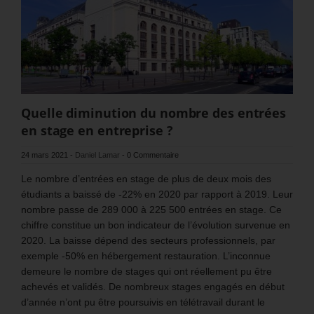
Quelle diminution du nombre des entrées
en stage en entreprise ?
24 mars 2021
-
Daniel Lamar
-
0 Commentaire
Le nombre d’entrées en stage de plus de deux mois des
étudiants a baissé de -22% en 2020 par rapport à 2019. Leur
nombre passe de 289 000 à 225 500 entrées en stage. Ce
chiffre constitue un bon indicateur de l’évolution survenue en
2020. La baisse dépend des secteurs professionnels, par
exemple -50% en hébergement restauration. L’inconnue
demeure le nombre de stages qui ont réellement pu être
achevés et validés. De nombreux stages engagés en début
d’année n’ont pu être poursuivis en télétravail durant le