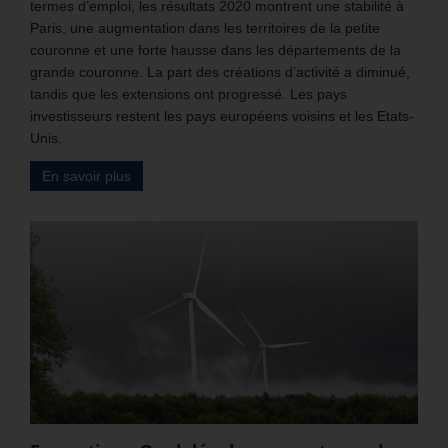
termes d’emploi, les résultats 2020 montrent une stabilité à
Paris, une augmentation dans les territoires de la petite
couronne et une forte hausse dans les départements de la
grande couronne. La part des créations d’activité a diminué,
tandis que les extensions ont progressé. Les pays
investisseurs restent les pays européens voisins et les Etats-
Unis.
En savoir plus