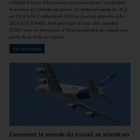
milliards d’euros d’économies en année pleine. La situation
financière de l’Unédic est grave. Sa dette est passé de 36,8
en 2019 à 54,2 milliards en 2020 et pourrait atteindre à fin
2022 à 70,6 Mds€. A tel point que la Cour des comptes
(CDC) vient de demander à l’Etat de prendre en charge une
partie de la dette du régime.
En savoir plus
Comment le monde du travail se scindé en