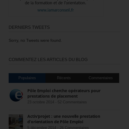
DERNIERS TWEETS
Sorry, no Tweets were found.
COMMENTEZ LES ARTICLES DU BLOG
Populaires
Récents
Commentaires
Pôle Emploi cherche opérateurs pour
prestations de placement
23 octobre 2014 -
52 Commentaires
Activ’projet : une nouvelle prestation
d’orientation de Pôle Emploi
5 décembre 2014 -
26 Commentaires