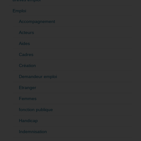
Emploi
Accompagnement
Acteurs
Aides
Cadres
Création
Demandeur emploi
Etranger
Femmes
fonction publique
Handicap
Indemnisation