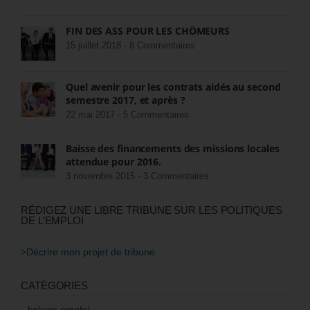
FIN DES ASS POUR LES CHÔMEURS
15 juillet 2018 -
8 Commentaires
Quel avenir pour les contrats aidés au second
semestre 2017, et après ?
22 mai 2017 -
5 Commentaires
Baisse des financements des missions locales
attendue pour 2016.
3 novembre 2015 -
3 Commentaires
RÉDIGEZ UNE LIBRE TRIBUNE SUR LES POLITIQUES
DE L’EMPLOI
>Décrire mon projet de tribune
CATÉGORIES
brèves emploi