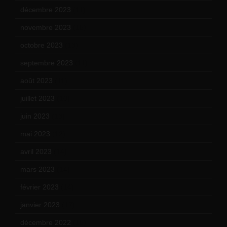
décembre 2023
(11)
novembre 2023
(15)
octobre 2023
(13)
septembre 2023
(11)
août 2023
(11)
juillet 2023
(10)
juin 2023
(13)
mai 2023
(12)
avril 2023
(14)
mars 2023
(14)
février 2023
(14)
janvier 2023
(17)
décembre 2022
(15)