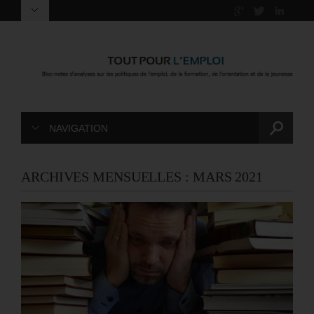
NAVIGATION
ARCHIVES MENSUELLES :
MARS 2021