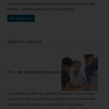
de personnes supplémentaires, n’ayant plus accès à leur
retraite, viendrait faire exploser ces chiffres.
En savoir plus
BRÈVES EMPLOI
FT : + 100 000 INSCRITS EN 2024
Les chiffres de 2024 du nombre d’inscrit à France travail
marquent la fin de la période précédant le lancement des
procédures d’inscription automatique, des jeunes