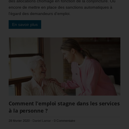
des allocations chômage en fonction de la conjoncture. Ou
encore de mettre en place des sanctions automatiques à
l’égard des demandeurs d’emploi.
En savoir plus
Comment l’emploi stagne dans les services
à la personne ?
28 février 2020
-
Daniel Lamar
-
0 Commentaire