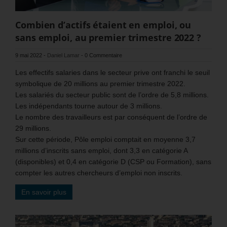
Combien d’actifs étaient en emploi, ou
sans emploi, au premier trimestre 2022 ?
9 mai 2022
-
Daniel Lamar
-
0 Commentaire
Les effectifs salaries dans le secteur prive ont franchi le seuil
symbolique de 20 millions au premier trimestre 2022.
Les salariés du secteur public sont de l’ordre de 5,8 millions.
Les indépendants tourne autour de 3 millions.
Le nombre des travailleurs est par conséquent de l’ordre de
29 millions.
Sur cette période, Pôle emploi comptait en moyenne 3,7
millions d’inscrits sans emploi, dont 3,3 en catégorie A
(disponibles) et 0,4 en catégorie D (CSP ou Formation), sans
compter les autres chercheurs d’emploi non inscrits.
En savoir plus