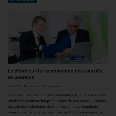
Le débat sur la reconversion des salariés
se poursuit
8 mai 2024
-
Daniel Lamar
-
0 Commentaire
Un Accord national interprofessionnel (ANI) du 23 avril 2024
relatif à la reconversion professionnelle et à la mutualisation
du coût des indemnités de licenciement pour inaptitude,
issue d’une négociation relancée par l’U2P, a été signé par