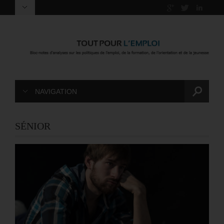
NAVIGATION
SÉNIOR