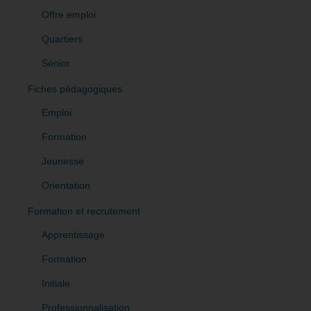
Offre emploi
Quartiers
Sénior
Fiches pédagogiques
Emploi
Formation
Jeunesse
Orientation
Formation et recrutement
Apprentissage
Formation
Initiale
Professionnalisation