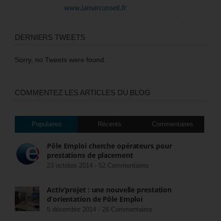
DERNIERS TWEETS
Sorry, no Tweets were found.
COMMENTEZ LES ARTICLES DU BLOG
Populaires
Récents
Commentaires
Pôle Emploi cherche opérateurs pour
prestations de placement
23 octobre 2014 -
52 Commentaires
Activ’projet : une nouvelle prestation
d’orientation de Pôle Emploi
5 décembre 2014 -
26 Commentaires