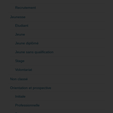
Recrutement
Jeunesse
Etudiant
Jeune
Jeune diplômé
Jeune sans qualification
Stage
Volontariat
Non classé
Orientation et prospective
Initiale
Professionnelle