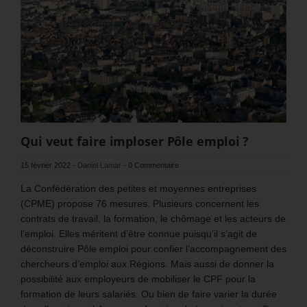
Qui veut faire imploser Pôle emploi ?
15 février 2022
-
Daniel Lamar
-
0 Commentaire
La Confédération des petites et moyennes entreprises
(CPME) propose 76 mesures. Plusieurs concernent les
contrats de travail, la formation, le chômage et les acteurs de
l’emploi. Elles méritent d’être connue puisqu’il s’agit de
déconstruire Pôle emploi pour confier l’accompagnement des
chercheurs d’emploi aux Régions. Mais aussi de donner la
possibilité aux employeurs de mobiliser le CPF pour la
formation de leurs salariés. Ou bien de faire varier la durée