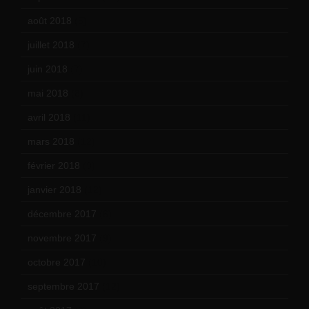
août 2018
(5)
juillet 2018
(7)
juin 2018
(7)
mai 2018
(8)
avril 2018
(11)
mars 2018
(12)
février 2018
(9)
janvier 2018
(12)
décembre 2017
(6)
novembre 2017
(9)
octobre 2017
(10)
septembre 2017
(12)