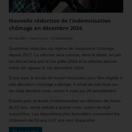
Nouvelle réduction de l’indemnisation
chômage en décembre 2024.
28 mai 2024
-
Daniel Lamar
-
0 Commentaire
Quatrième réduction du régime de l’assurance chômage
depuis 2017. La réforme sera connue, dans le détail, en juin.
Un décret sera pris le 1er juillet 2024 et la réforme devrait
entrer en vigueur le 1er décembre 2024.
D’une part, le temps de travail nécessaire pour être éligible à
une allocation chômage s’allonge. Il serait de huit mois sur
les vingt derniers mois, contre 6 mois sur 24 actuellement.
D’autre part, la durée d’indemnisation un chômeur de moins
de 57 ans, serait réduite à quinze mois, contre dix-huit
aujourd’hui. Les dispositions plus favorables concernant les
chômeurs de 53 ans à 57 ans vont disparaitre.
En savoir plus