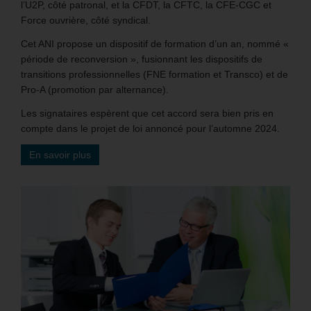
l’U2P, côté patronal, et la CFDT, la CFTC, la CFE-CGC et
Force ouvrière, côté syndical.
Cet ANI propose un dispositif de formation d’un an, nommé «
période de reconversion », fusionnant les dispositifs de
transitions professionnelles (FNE formation et Transco) et de
Pro-A (promotion par alternance).
Les signataires espèrent que cet accord sera bien pris en
compte dans le projet de loi annoncé pour l’automne 2024.
En savoir plus