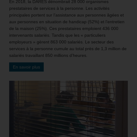
En 2018, la DARES dénombrait 28 000 organismes
prestataires de services à la personne. Les activités
principales portent sur l’assistance aux personnes âgées et
aux personnes en situation de handicap (52%) et l’entretien
de la maison (25%). Ces prestataires emploient 436 000
intervenants salariés. Tandis que les « particuliers
employeurs » gèrent 863 000 salariés. Le secteur des
services à la personne cumule au total près de 1,3 million de
salariés travaillant 850 millions d’heures.
En savoir plus