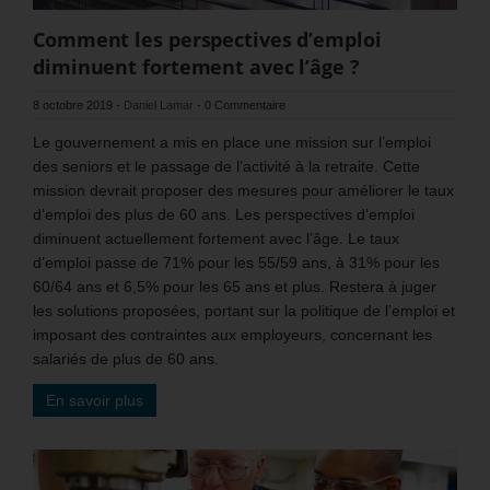
Comment les perspectives d’emploi
diminuent fortement avec l’âge ?
8 octobre 2019
-
Daniel Lamar
-
0 Commentaire
Le gouvernement a mis en place une mission sur l’emploi
des seniors et le passage de l’activité à la retraite. Cette
mission devrait proposer des mesures pour améliorer le taux
d’emploi des plus de 60 ans. Les perspectives d’emploi
diminuent actuellement fortement avec l’âge. Le taux
d’emploi passe de 71% pour les 55/59 ans, à 31% pour les
60/64 ans et 6,5% pour les 65 ans et plus. Restera à juger
les solutions proposées, portant sur la politique de l’emploi et
imposant des contraintes aux employeurs, concernant les
salariés de plus de 60 ans.
En savoir plus