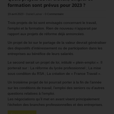
formation sont prévus pour 2023 ?
19 avril 2023
-
Daniel Lamar
-
0 Commentaire
Trois projets de loi sont envisagés concernant le travail,
l’emploi et la formation. Rien de nouveau n’apparait par
rapport aux projets de réforme déjà annoncées.
Un projet de loi sur le partage de la valeur devrait généraliser
des dispositifs d’intéressement ou de participation dans les
entreprises au bénéfice de leurs salariés.
Le second serait un projet de loi, intitulé « plein-emploi ». Il
porterait sur : La réforme du lycée professionnel ; La mise
sous condition du RSA ; La création de « France Travail ».
Un troisième projet de loi pourrait porter à la fin de l’année
sur les conditions de travail, l’emploi des seniors ou d’autres
questions relatives à l’emploi.
Les négociations qu’il met en avant visent principalement
l’échelon des branches professionnelles et des entreprises.