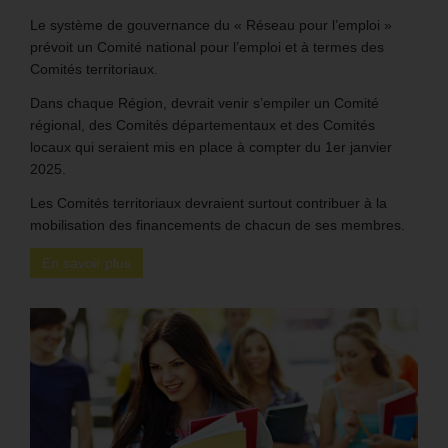
Le système de gouvernance du « Réseau pour l’emploi »
prévoit un Comité national pour l’emploi et à termes des
Comités territoriaux.
Dans chaque Région, devrait venir s’empiler un Comité
régional, des Comités départementaux et des Comités
locaux qui seraient mis en place à compter du 1er janvier
2025.
Les Comités territoriaux devraient surtout contribuer à la
mobilisation des financements de chacun de ses membres.
En savoir plus