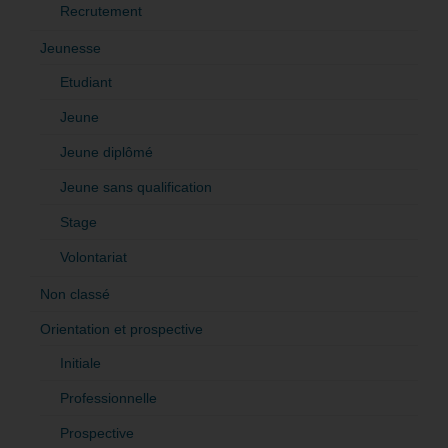
Recrutement
Jeunesse
Etudiant
Jeune
Jeune diplômé
Jeune sans qualification
Stage
Volontariat
Non classé
Orientation et prospective
Initiale
Professionnelle
Prospective