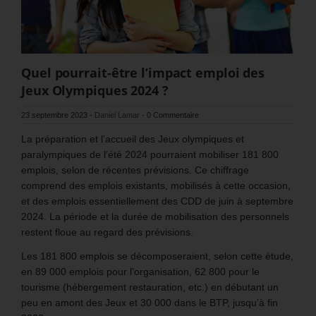
Quel pourrait-être l’impact emploi des
Jeux Olympiques 2024 ?
23 septembre 2023
-
Daniel Lamar
-
0 Commentaire
La préparation et l’accueil des Jeux olympiques et
paralympiques de l’été 2024 pourraient mobiliser 181 800
emplois, selon de récentes prévisions. Ce chiffrage
comprend des emplois existants, mobilisés à cette occasion,
et des emplois essentiellement des CDD de juin à septembre
2024. La période et la durée de mobilisation des personnels
restent floue au regard des prévisions.
Les 181 800 emplois se décomposeraient, selon cette étude,
en 89 000 emplois pour l’organisation, 62 800 pour le
tourisme (hébergement restauration, etc.) en débutant un
peu en amont des Jeux et 30 000 dans le BTP, jusqu’à fin