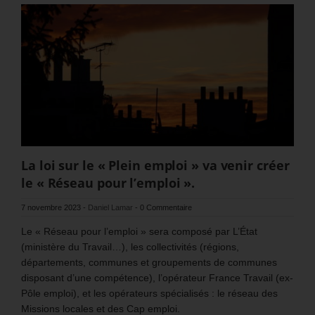
La loi sur le « Plein emploi » va venir créer
le « Réseau pour l’emploi ».
7 novembre 2023
-
Daniel Lamar
-
0 Commentaire
Le « Réseau pour l’emploi » sera composé par L’État
(ministère du Travail…), les collectivités (régions,
départements, communes et groupements de communes
disposant d’une compétence), l’opérateur France Travail (ex-
Pôle emploi), et les opérateurs spécialisés : le réseau des
Missions locales et des Cap emploi.