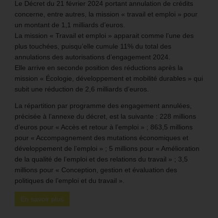
Le Décret du 21 février 2024 portant annulation de crédits
concerne, entre autres, la mission « travail et emploi » pour
un montant de 1,1 milliards d’euros.
La mission « Travail et emploi » apparait comme l’une des
plus touchées, puisqu’elle cumule 11% du total des
annulations des autorisations d’engagement 2024.
Elle arrive en seconde position des réductions après la
mission « Écologie, développement et mobilité durables » qui
subit une réduction de 2,6 milliards d’euros.
La répartition par programme des engagement annulées,
précisée à l’annexe du décret, est la suivante : 228 millions
d’euros pour « Accès et retour à l’emploi » ; 863,5 millions
pour « Accompagnement des mutations économiques et
développement de l’emploi » ; 5 millions pour « Amélioration
de la qualité de l’emploi et des relations du travail » ; 3,5
millions pour « Conception, gestion et évaluation des
politiques de l’emploi et du travail ».
En savoir plus