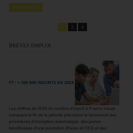
En savoir plus
1
2
3
BRÈVES EMPLOI
FT : + 100 000 INSCRITS EN 2024
Les chiffres de 2024 du nombre d’inscrit à France travail
marquent la fin de la période précédant le lancement des
procédures d’inscription automatique, des jeunes
bénéficiaires d’une prestation (Pacea et CEJ) et des