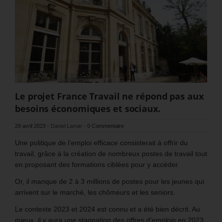
Le projet France Travail ne répond pas aux
besoins économiques et sociaux.
29 avril 2023
-
Daniel Lamar
-
0 Commentaire
Une politique de l’emploi efficace consisterait à offrir du
travail, grâce à la création de nombreux postes de travail tout
en proposant des formations ciblées pour y accéder.
Or, il manque de 2 à 3 millions de postes pour les jeunes qui
arrivent sur le marché, les chômeurs et les seniors.
Le contexte 2023 et 2024 est connu et a été bien décrit. Au
mieux, il y aura une stagnation des offres d’emplois en 2023