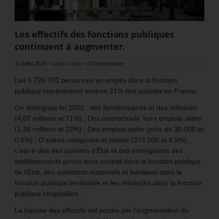
Les effectifs des fonctions publiques
continuent à augmenter.
31 juillet 2024
-
Daniel Lamar
-
0 Commentaire
Les 5 726 700 personnes en emploi dans la fonction
publique représentent environ 21% des salariés en France.
On distinguait fin 2022 : des fonctionnaires et des militaires
(4,07 millions et 71%) ; Des contractuels, hors emplois aidés
(1,26 millions et 22%) ; Des emplois aidés (près de 30 000 et
0,5%) ; D’autres catégories et statuts (373 000 et 6,5%),
c’est-à-dire des ouvriers d’État et des enseignants des
établissements privés sous contrat dans la fonction publique
de l’État, des assistants maternels et familiaux dans la
fonction publique territoriale et les médecins dans la fonction
publique hospitalière.
La hausse des effectifs est portée par l’augmentation du