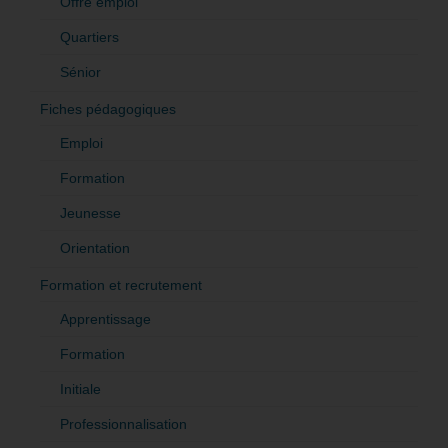
Offre emploi
Quartiers
Sénior
Fiches pédagogiques
Emploi
Formation
Jeunesse
Orientation
Formation et recrutement
Apprentissage
Formation
Initiale
Professionnalisation