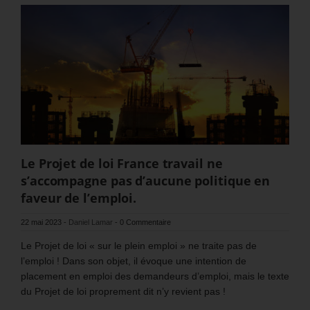
Le Projet de loi France travail ne
s’accompagne pas d’aucune politique en
faveur de l’emploi.
22 mai 2023
-
Daniel Lamar
-
0 Commentaire
Le Projet de loi « sur le plein emploi » ne traite pas de
l’emploi ! Dans son objet, il évoque une intention de
placement en emploi des demandeurs d’emploi, mais le texte
du Projet de loi proprement dit n’y revient pas !