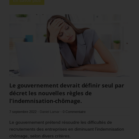
En savoir plus
Le gouvernement devrait définir seul par
décret les nouvelles règles de
l’indemnisation-chômage.
7 septembre 2022
-
Daniel Lamar
-
0 Commentaire
Le gouvernement prétend résoudre les difficultés de
recrutements des entreprises en diminuant l’indemnisation
chômage, selon divers critères.