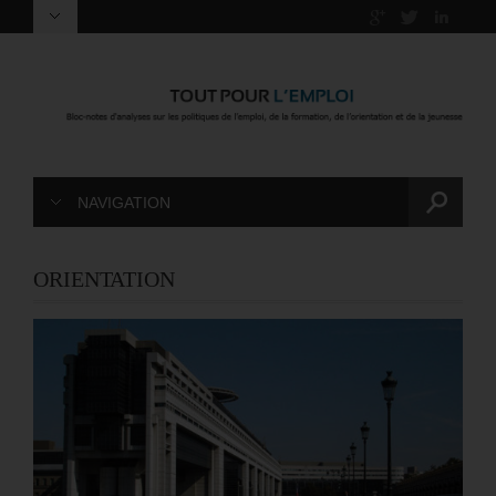
NAVIGATION
ORIENTATION