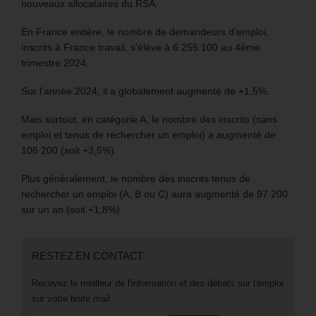
nouveaux allocataires du RSA.
En France entière, le nombre de demandeurs d’emploi,
inscrits à France travail, s’élève à 6 255 100 au 4ème
trimestre 2024.
Sur l’année 2024, il a globalement augmenté de +1,5%.
Mais surtout, en catégorie A, le nombre des inscrits (sans
emploi et tenus de rechercher un emploi) a augmenté de
106 200 (soit +3,5%).
Plus généralement, le nombre des inscrits tenus de
rechercher un emploi (A, B ou C) aura augmenté de 97 200
sur un an (soit +1,8%).
RESTEZ EN CONTACT
Recevez le meilleur de l'information et des débats sur l'emploi
sur votre boite mail.