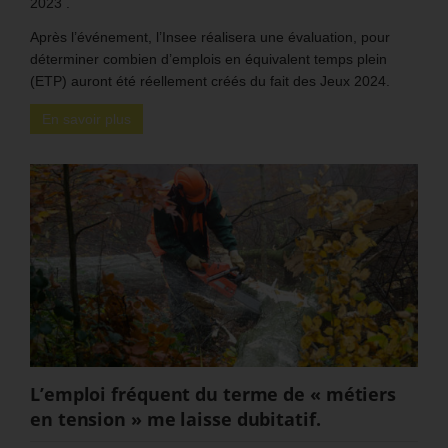
2023 .
Après l’événement, l’Insee réalisera une évaluation, pour
déterminer combien d’emplois en équivalent temps plein
(ETP) auront été réellement créés du fait des Jeux 2024.
En savoir plus
L’emploi fréquent du terme de « métiers
en tension » me laisse dubitatif.