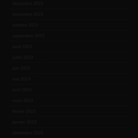
décembre 2023
(11)
novembre 2023
(15)
octobre 2023
(13)
septembre 2023
(11)
août 2023
(11)
juillet 2023
(10)
juin 2023
(13)
mai 2023
(12)
avril 2023
(14)
mars 2023
(14)
février 2023
(14)
janvier 2023
(17)
décembre 2022
(15)