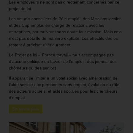
Les employeurs ne sont pas directement concernés par ce
projet de loi.
Les actuels conseillers de Pôle emploi, des Missions locales
et des Cap emploi, en charge de relations avec les
entreprises, poursuivront sans doute leur mission. Mais cela
n’est pas détaillé de manière explicite. Les effectifs dédiés
restent à préciser ultérieurement.
Le Projet de loi « France travail » ne s’accompagne pas
d’aucune politique en faveur de l’emploi : des jeunes, des
chômeurs ou des seniors.
Il apparait se limiter à un volet social avec amélioration de
l’aide sociale aux personnes sans emploi, évolution du rôle
des acteurs actuels, et aides sociales pour les chercheurs
d’emploi.
En savoir plus