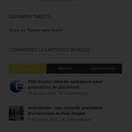
DERNIERS TWEETS
Sorry, no Tweets were found.
COMMENTEZ LES ARTICLES DU BLOG
Populaires
Récents
Commentaires
Pôle Emploi cherche opérateurs pour
prestations de placement
23 octobre 2014 -
52 Commentaires
Activ’projet : une nouvelle prestation
d’orientation de Pôle Emploi
5 décembre 2014 -
26 Commentaires