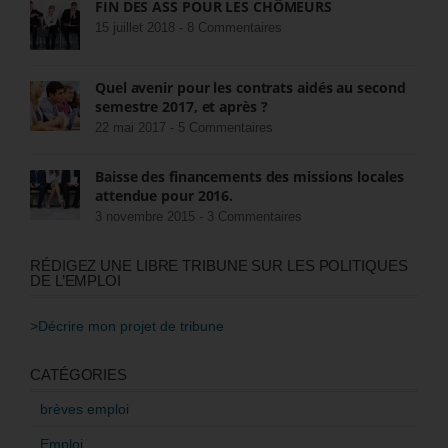
FIN DES ASS POUR LES CHÔMEURS
15 juillet 2018 -
8 Commentaires
Quel avenir pour les contrats aidés au second
semestre 2017, et après ?
22 mai 2017 -
5 Commentaires
Baisse des financements des missions locales
attendue pour 2016.
3 novembre 2015 -
3 Commentaires
RÉDIGEZ UNE LIBRE TRIBUNE SUR LES POLITIQUES
DE L’EMPLOI
>Décrire mon projet de tribune
CATÉGORIES
brèves emploi
Emploi