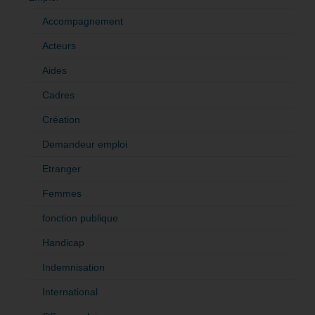
Accompagnement
Acteurs
Aides
Cadres
Création
Demandeur emploi
Etranger
Femmes
fonction publique
Handicap
Indemnisation
International