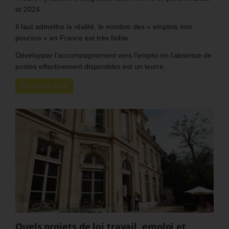
et 2024.
Il faut admettre la réalité, le nombre des « emplois non
pourvus » en France est très faible.
Développer l’accompagnement vers l’emploi en l’absence de
postes effectivement disponibles est un leurre.
En savoir plus
Quels projets de loi travail, emploi et