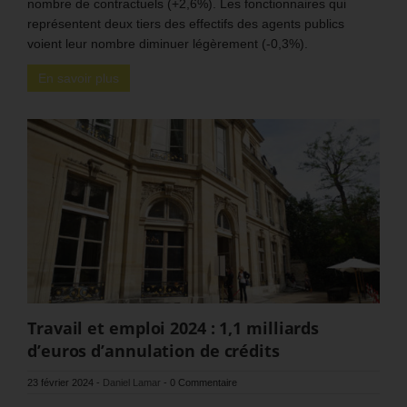
nombre de contractuels (+2,6%). Les fonctionnaires qui
représentent deux tiers des effectifs des agents publics
voient leur nombre diminuer légèrement (-0,3%).
En savoir plus
Travail et emploi 2024 : 1,1 milliards
d’euros d’annulation de crédits
23 février 2024
-
Daniel Lamar
-
0 Commentaire