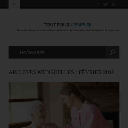
NAVIGATION
ARCHIVES MENSUELLES :
FÉVRIER 2016