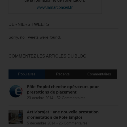
DERNIERS TWEETS
Sorry, no Tweets were found.
COMMENTEZ LES ARTICLES DU BLOG
Populaires
Récents
Commentaires
Pôle Emploi cherche opérateurs pour
prestations de placement
23 octobre 2014 -
52 Commentaires
Activ’projet : une nouvelle prestation
d’orientation de Pôle Emploi
5 décembre 2014 -
26 Commentaires