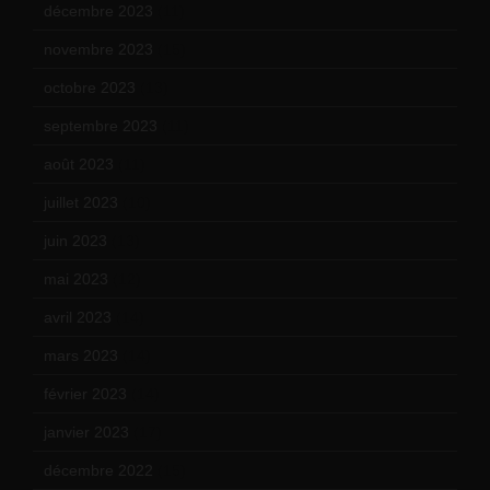
décembre 2023
(11)
novembre 2023
(15)
octobre 2023
(13)
septembre 2023
(11)
août 2023
(11)
juillet 2023
(10)
juin 2023
(13)
mai 2023
(12)
avril 2023
(14)
mars 2023
(14)
février 2023
(14)
janvier 2023
(17)
décembre 2022
(15)