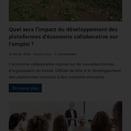
Quel sera l’impact du développement des
plateformes d’économie collaborative sur
l’emploi ?
15 février 2016
-
Daniel Lamar
-
1 Commentaire
L’économie collaborative repose sur de nouvelles formes
d’organisation du travail. Difficile de dire si le développement
des plateformes conduira à des créations d’emplois.
En savoir plus