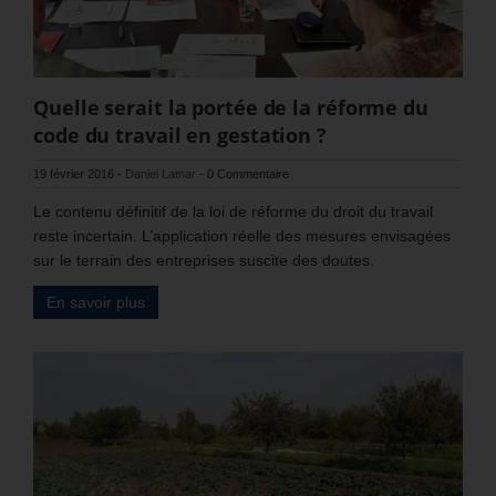
Quelle serait la portée de la réforme du
code du travail en gestation ?
19 février 2016
-
Daniel Lamar
-
0 Commentaire
Le contenu définitif de la loi de réforme du droit du travail
reste incertain. L’application réelle des mesures envisagées
sur le terrain des entreprises suscite des doutes.
En savoir plus