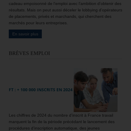
cadeau empoisonné de l’emploi avec l’ambition d’obtenir des
résultats. Mais on peut aussi déceler le lobbying d’opérateurs
de placements, privés et marchands, qui cherchent des
marchés pour leurs entreprises.
En savoir plus
BRÈVES EMPLOI
FT : + 100 000 INSCRITS EN 2024
Les chiffres de 2024 du nombre d’inscrit à France travail
marquent la fin de la période précédant le lancement des
procédures d’inscription automatique, des jeunes