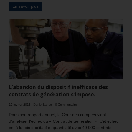
En savoir plus
L’abandon du dispositif inefficace des
contrats de génération s’impose.
10 février 2016
-
Daniel Lamar
-
0 Commentaire
Dans son rapport annuel, la Cour des comptes vient
d’analyser l’échec du « Contrat de génération ». Cet échec
est à la fois qualitatif et quantitatif avec 40 000 contrats