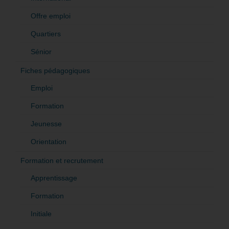
Offre emploi
Quartiers
Sénior
Fiches pédagogiques
Emploi
Formation
Jeunesse
Orientation
Formation et recrutement
Apprentissage
Formation
Initiale