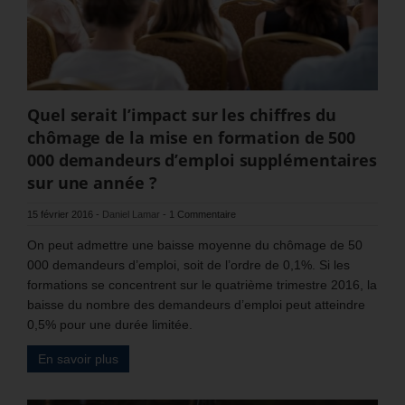
Quel serait l’impact sur les chiffres du
chômage de la mise en formation de 500
000 demandeurs d’emploi supplémentaires
sur une année ?
15 février 2016
-
Daniel Lamar
-
1 Commentaire
On peut admettre une baisse moyenne du chômage de 50
000 demandeurs d’emploi, soit de l’ordre de 0,1%. Si les
formations se concentrent sur le quatrième trimestre 2016, la
baisse du nombre des demandeurs d’emploi peut atteindre
0,5% pour une durée limitée.
En savoir plus