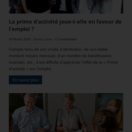
La prime d’activité joue-t-elle en faveur de
l’emploi ?
24 février 2016
-
Daniel Lamar
-
0 Commentaire
Compte tenu de son mode d’attribution, de son faible
montant moyen mensuel, d’un nombre de bénéficiaires
incertain, etc., il est difficile d’apprécier l’effet de la « Prime
d’activité » sur l’emploi.
En savoir plus