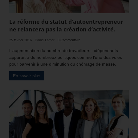
La réforme du statut d’autoentrepreneur
ne relancera pas la création d’activité.
25 février 2016
-
Daniel Lamar
-
0 Commentaire
L’augmentation du nombre de travailleurs indépendants
apparaît à de nombreux politiques comme l’une des voies
pour parvenir à une diminution du chômage de masse.
En savoir plus