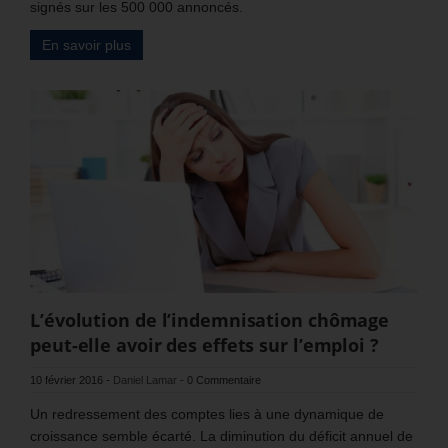
signés sur les 500 000 annoncés.
En savoir plus
L’évolution de l’indemnisation chômage
peut-elle avoir des effets sur l’emploi ?
10 février 2016
-
Daniel Lamar
-
0 Commentaire
Un redressement des comptes lies à une dynamique de
croissance semble écarté. La diminution du déficit annuel de