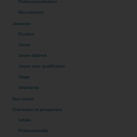
Professionnalisation
Recrutement
Jeunesse
Etudiant
Jeune
Jeune diplômé
Jeune sans qualification
Stage
Volontariat
Non classé
Orientation et prospective
Initiale
Professionnelle