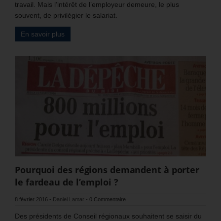
travail. Mais l’intérêt de l’employeur demeure, le plus
souvent, de privilégier le salariat.
En savoir plus
Pourquoi des régions demandent à porter
le fardeau de l’emploi ?
8 février 2016
-
Daniel Lamar
-
0 Commentaire
Des présidents de Conseil régionaux souhaitent se saisir du