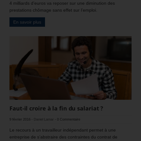
4 milliards d’euros va reposer sur une diminution des
prestations chômage sans effet sur l’emploi.
En savoir plus
Faut-il croire à la fin du salariat ?
9 février 2016
-
Daniel Lamar
-
0 Commentaire
Le recours à un travailleur indépendant permet à une
entreprise de s’abstraire des contraintes du contrat de