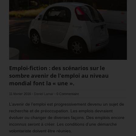
Emploi-fiction : des scénarios sur le
sombre avenir de l’emploi au niveau
mondial font la « une ».
11 février 2016
-
Daniel Lamar
-
0 Commentaire
L’avenir de l’emploi est progressivement devenu un sujet de
recherche et de préoccupation. Les emplois devraient
évoluer ou changer de diverses façons. Des emplois encore
inconnus seront à créer. Les conditions d’une démarche
volontariste doivent être réunies.