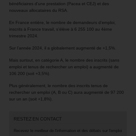
bénéficiaires d’une prestation (Pacea et CEJ) et des
nouveaux allocataires du RSA.
En France entière, le nombre de demandeurs d’emploi,
inscrits à France travail, s’élève à 6 255 100 au 4ème
trimestre 2024.
Sur l’année 2024, il a globalement augmenté de +1,5%.
Mais surtout, en catégorie A, le nombre des inscrits (sans
emploi et tenus de rechercher un emploi) a augmenté de
106 200 (soit +3,5%).
Plus généralement, le nombre des inscrits tenus de
rechercher un emploi (A, B ou C) aura augmenté de 97 200
sur un an (soit +1,8%).
RESTEZ EN CONTACT
Recevez le meilleur de l'information et des débats sur l'emploi