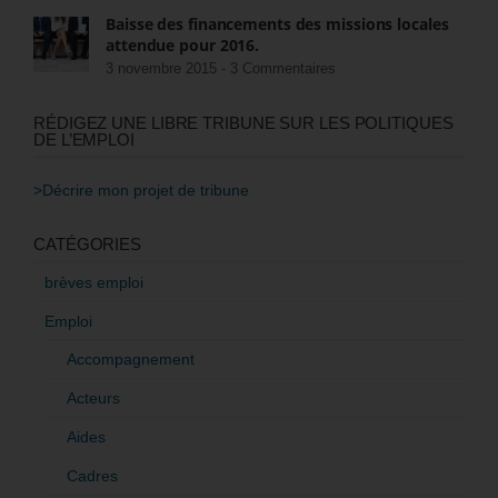
Baisse des financements des missions locales
attendue pour 2016.
3 novembre 2015 -
3 Commentaires
RÉDIGEZ UNE LIBRE TRIBUNE SUR LES POLITIQUES
DE L’EMPLOI
>Décrire mon projet de tribune
CATÉGORIES
brèves emploi
Emploi
Accompagnement
Acteurs
Aides
Cadres