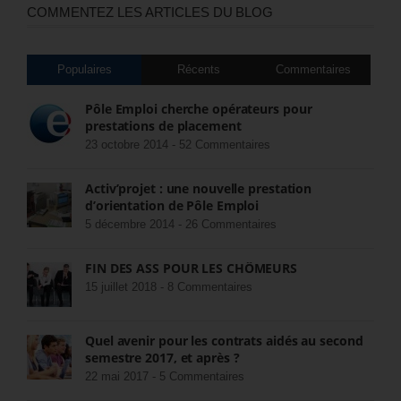
COMMENTEZ LES ARTICLES DU BLOG
Populaires
Récents
Commentaires
Pôle Emploi cherche opérateurs pour
prestations de placement
23 octobre 2014 -
52 Commentaires
Activ’projet : une nouvelle prestation
d’orientation de Pôle Emploi
5 décembre 2014 -
26 Commentaires
FIN DES ASS POUR LES CHÔMEURS
15 juillet 2018 -
8 Commentaires
Quel avenir pour les contrats aidés au second
semestre 2017, et après ?
22 mai 2017 -
5 Commentaires