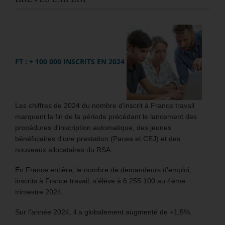
FT : + 100 000 INSCRITS EN 2024
Les chiffres de 2024 du nombre d’inscrit à France travail
marquent la fin de la période précédant le lancement des
procédures d’inscription automatique, des jeunes
bénéficiaires d’une prestation (Pacea et CEJ) et des
nouveaux allocataires du RSA.
En France entière, le nombre de demandeurs d’emploi,
inscrits à France travail, s’élève à 6 255 100 au 4ème
trimestre 2024.
Sur l’année 2024, il a globalement augmenté de +1,5%.