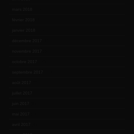
mars 2018
(12)
février 2018
(9)
janvier 2018
(12)
décembre 2017
(6)
novembre 2017
(9)
octobre 2017
(10)
septembre 2017
(12)
août 2017
(2)
juillet 2017
(9)
juin 2017
(8)
mai 2017
(9)
avril 2017
(6)