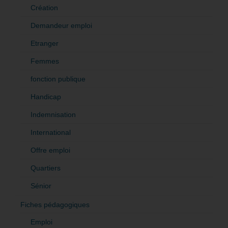
Création
Demandeur emploi
Etranger
Femmes
fonction publique
Handicap
Indemnisation
International
Offre emploi
Quartiers
Sénior
Fiches pédagogiques
Emploi