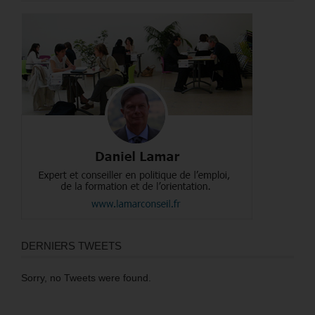
DERNIERS TWEETS
Sorry, no Tweets were found.