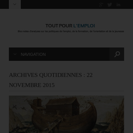
NAVIGATION
ARCHIVES QUOTIDIENNES :
22
NOVEMBRE 2015