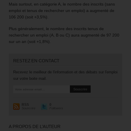
Mais surtout, en catégorie A, le nombre des inscrits (sans
emploi et tenus de rechercher un emploi) a augmenté de
106 200 (soit +3,5%).
Plus généralement, le nombre des inscrits tenus de
rechercher un emploi (A, B ou C) aura augmenté de 97 200
sur un an (soit +1,8%).
RESTEZ EN CONTACT
Recevez le meilleur de l'information et des débats sur l'emploi
sur votre boite mail.
RSS
0
Souscrire
Followers
A PROPOS DE L’AUTEUR