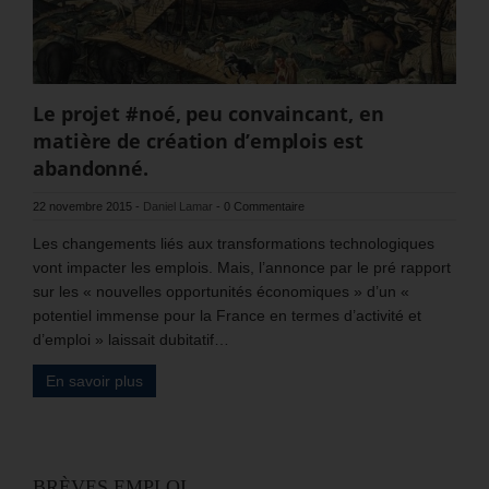
Le projet #noé, peu convaincant, en
matière de création d’emplois est
abandonné.
22 novembre 2015
-
Daniel Lamar
-
0 Commentaire
Les changements liés aux transformations technologiques
vont impacter les emplois. Mais, l’annonce par le pré rapport
sur les « nouvelles opportunités économiques » d’un «
potentiel immense pour la France en termes d’activité et
d’emploi » laissait dubitatif…
En savoir plus
BRÈVES EMPLOI