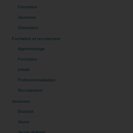
Formation
Jeunesse
Orientation
Formation et recrutement
Apprentissage
Formation
Initiale
Professionnalisation
Recrutement
Jeunesse
Etudiant
Jeune
Jeune diplômé