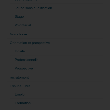
Jeune sans qualification
Stage
Volontariat
Non classé
Orientation et prospective
Initiale
Professionnelle
Prospective
recrutement
Tribune Libre
Emploi
Formation