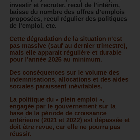
investir et recruter, recul de l’intérim,
baisse du nombre des offres d’emplois
proposées, recul régulier des politiques
de l’emploi, etc.
Cette dégradation de la situation n’est
pas massive (sauf au dernier trimestre),
mais elle apparait régulière et durable
pour l’année 2025 au minimum.
Des conséquences sur le volume des
indemnisations, allocations et des aides
sociales paraissent inévitables.
La politique du « plein emploi »,
engagée par le gouvernement sur la
base de la période de croissance
antérieure (2021 et 2022) est dépassée et
doit être revue, car elle ne pourra pas
réussir.