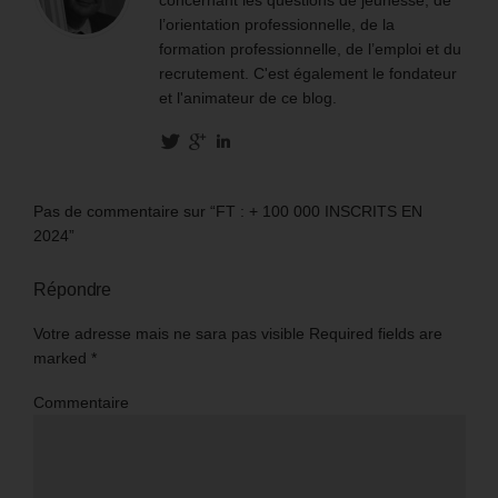
l’orientation professionnelle, de la
formation professionnelle, de l’emploi et du
recrutement. C'est également le fondateur
et l'animateur de ce blog.
Pas de commentaire sur “FT : + 100 000 INSCRITS EN
2024”
Répondre
Votre adresse mais ne sara pas visible Required fields are
marked
*
Commentaire