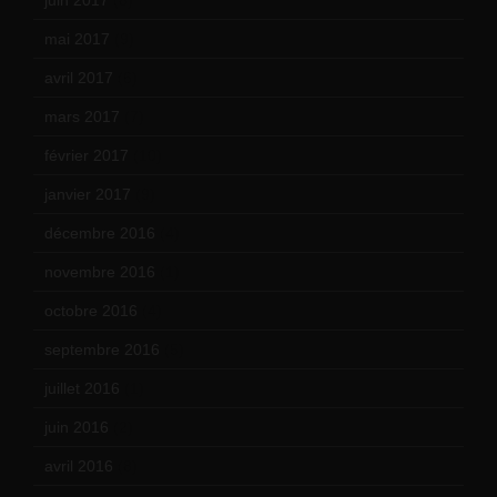
mai 2017
(9)
avril 2017
(6)
mars 2017
(7)
février 2017
(10)
janvier 2017
(9)
décembre 2016
(4)
novembre 2016
(1)
octobre 2016
(4)
septembre 2016
(5)
juillet 2016
(1)
juin 2016
(2)
avril 2016
(8)