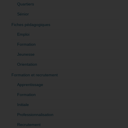
Quartiers
Sénior
Fiches pédagogiques
Emploi
Formation
Jeunesse
Orientation
Formation et recrutement
Apprentissage
Formation
Initiale
Professionnalisation
Recrutement