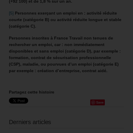
(+92 100) et de 1,8 % sur un an.
[5]
Personnes exerçant un emploi en : activité réduite
courte (catégorie B) ou activité réduite longue et stable
(catégorie C).
Personnes inscrites à France Travail non tenues de
rechercher un emploi, car : non immédiatement
disponibles et sans emploi (catégorie D), par exemple :
formation, contrat de sécurisation professionnelle
(CSP), maladie, ou pourvues d’un emploi (catégorie E)
par exemple : création d’entreprise, contrat aidé.
Partagez cette histoire
Save
Derniers articles