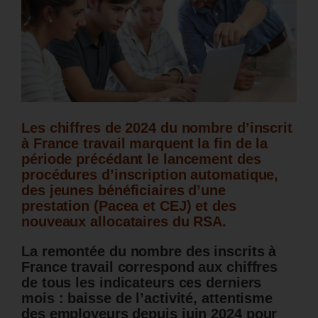
Les chiffres de 2024 du nombre d’inscrit
à France travail marquent la fin de la
période précédant le lancement des
procédures d’inscription automatique,
des jeunes bénéficiaires d’une
prestation (Pacea et CEJ) et des
nouveaux allocataires du RSA.
La remontée du nombre des inscrits à
France travail correspond aux chiffres
de tous les indicateurs ces derniers
mois : baisse de l’activité, attentisme
des employeurs depuis juin 2024 pour