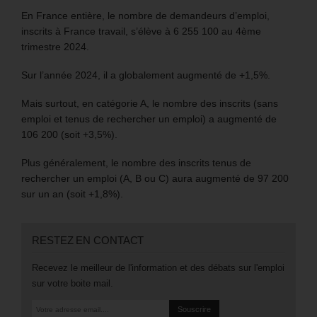
En France entière, le nombre de demandeurs d’emploi,
inscrits à France travail, s’élève à 6 255 100 au 4ème
trimestre 2024.
Sur l’année 2024, il a globalement augmenté de +1,5%.
Mais surtout, en catégorie A, le nombre des inscrits (sans
emploi et tenus de rechercher un emploi) a augmenté de
106 200 (soit +3,5%).
Plus généralement, le nombre des inscrits tenus de
rechercher un emploi (A, B ou C) aura augmenté de 97 200
sur un an (soit +1,8%).
RESTEZ EN CONTACT
Recevez le meilleur de l'information et des débats sur l'emploi
sur votre boite mail.