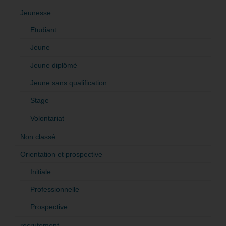
Jeunesse
Etudiant
Jeune
Jeune diplômé
Jeune sans qualification
Stage
Volontariat
Non classé
Orientation et prospective
Initiale
Professionnelle
Prospective
recrutement