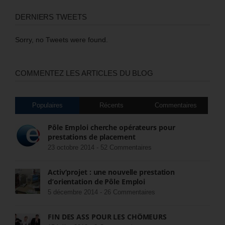
DERNIERS TWEETS
Sorry, no Tweets were found.
COMMENTEZ LES ARTICLES DU BLOG
Populaires
Récents
Commentaires
Pôle Emploi cherche opérateurs pour
prestations de placement
23 octobre 2014 -
52 Commentaires
Activ’projet : une nouvelle prestation
d’orientation de Pôle Emploi
5 décembre 2014 -
26 Commentaires
FIN DES ASS POUR LES CHÔMEURS