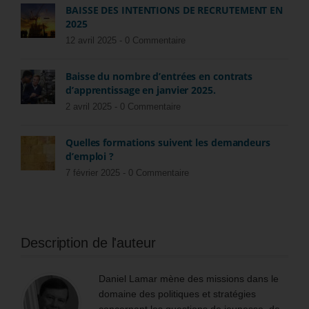
BAISSE DES INTENTIONS DE RECRUTEMENT EN
2025
12 avril 2025 -
0 Commentaire
Baisse du nombre d’entrées en contrats
d’apprentissage en janvier 2025.
2 avril 2025 -
0 Commentaire
Quelles formations suivent les demandeurs
d’emploi ?
7 février 2025 -
0 Commentaire
Description de l'auteur
Daniel Lamar mène des missions dans le
domaine des politiques et stratégies
concernant les questions de jeunesse, de