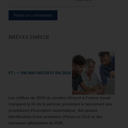
BRÈVES EMPLOI
FT : + 100 000 INSCRITS EN 2024
Les chiffres de 2024 du nombre d’inscrit à France travail
marquent la fin de la période précédant le lancement des
procédures d’inscription automatique, des jeunes
bénéficiaires d’une prestation (Pacea et CEJ) et des
nouveaux allocataires du RSA.