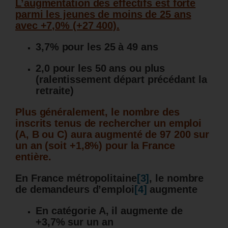
L’augmentation des effectifs est forte
parmi les jeunes de moins de 25 ans
avec +7,0% (+27 400).
3,7% pour les 25 à 49 ans
2,0 pour les 50 ans ou plus
(ralentissement départ précédant la
retraite)
Plus généralement, le nombre des
inscrits tenus de rechercher un emploi
(A, B ou C) aura augmenté de 97 200 sur
un an (soit +1,8%) pour la France
entière.
En France métropolitaine
[3]
, le nombre
de demandeurs d’emploi
[4]
augmente
En catégorie A, il augmente de
+3,7% sur un an