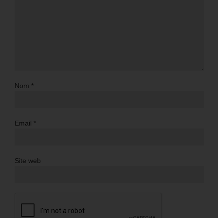
Nom
*
Email
*
Site web