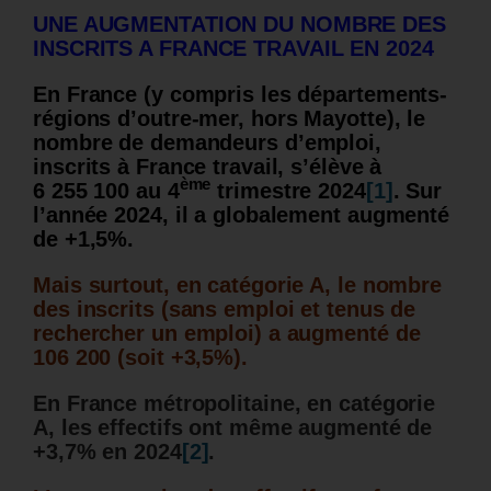
UNE AUGMENTATION DU NOMBRE DES
INSCRITS A FRANCE TRAVAIL EN 2024
En France (y compris les départements-
régions d’outre-mer, hors Mayotte), le
nombre de demandeurs d’emploi,
inscrits à France travail, s’élève à
ème
6 255 100 au 4
trimestre 2024
[1]
.
Sur
l’année 2024, il a globalement augmenté
de +1,5%.
Mais surtout, en catégorie A, le nombre
des inscrits (sans emploi et tenus de
rechercher un emploi) a augmenté de
106 200 (soit +3,5%).
En France métropolitaine, en catégorie
A, les effectifs ont même augmenté de
+3,7% en 2024
[2]
.