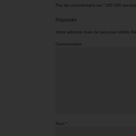
Pas de commentaire sur “100 000 services
Répondre
Votre adresse mais ne sara pas visible R
Commentaire
Nom
*