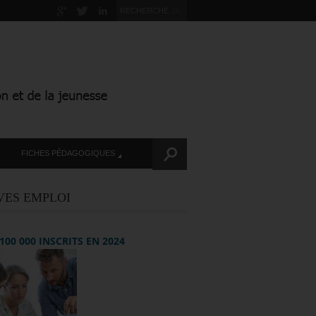
FICHES PÉDAGOGIQUES
VES EMPLOI
+ 100 000 INSCRITS EN 2024