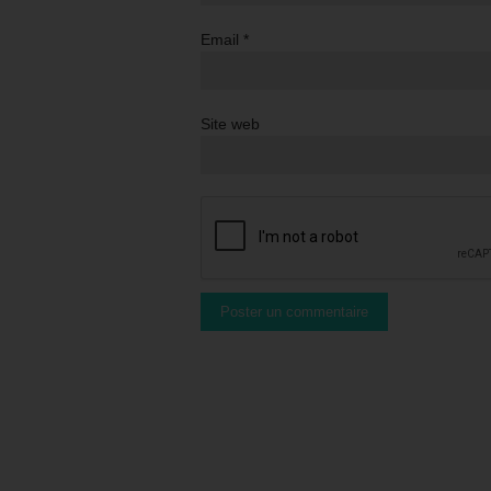
Email
*
Site web