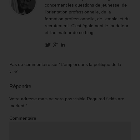
concernant les questions de jeunesse, de
l’orientation professionnelle, de la
formation professionnelle, de l’emploi et du
recrutement. C'est également le fondateur
et l'animateur de ce blog.
Pas de commentaire sur “L’emploi dans la politique de la
ville”
Répondre
Votre adresse mais ne sara pas visible Required fields are
marked
*
Commentaire