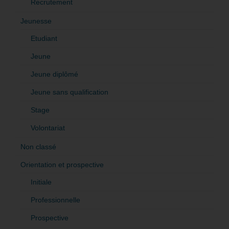
Recrutement
Jeunesse
Etudiant
Jeune
Jeune diplômé
Jeune sans qualification
Stage
Volontariat
Non classé
Orientation et prospective
Initiale
Professionnelle
Prospective