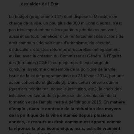
des aides de l’Etat.
Le budget (programme 147) dont dispose le Ministère en
charge de la ville, un peu plus de 300 millions d’euros, n’est
pas très important mais les quartiers prioritaires peuvent,
aussi et surtout, bénéficier d’un renforcement des actions de
droit commun : de politiques d’urbanisme, de sécurité,
d’éducation, etc. Des réformes structurelles ont également
eu lieu avec la création du Commissariat Général à l’Egalité
des Territoires (CGET) au printemps. Il est chargé de
conduire la réforme d’ensemble de la politique de la ville
issue de la loi de programmation du 21 février 2014, par une
action cohérente et globale[3]. Dans cette nouvelle donne
(quartiers prioritaires, nouvelle institution, etc.), le choix des
initiatives en faveur de la jeunesse, de l’orientation, de la
formation et de l’emploi reste à définir pour 2015.
En matière
d’emploi, dans le contexte de la réduction des moyens
de la politique de la ville entamée depuis plusieurs
années, le recours au droit commun est apparu comme
la réponse la plus économique, mais, est-elle vraiment