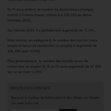
En France entière, le nombre de demandeurs d’emploi,
inscrits à France travail, s’élève à 6 255 100 au 4ème
trimestre 2024.
Sur l’année 2024, il a globalement augmenté de +1,5%.
Mais surtout, en catégorie A, le nombre des inscrits (sans
emploi et tenus de rechercher un emploi) a augmenté de
106 200 (soit +3,5%).
Plus généralement, le nombre des inscrits tenus de
rechercher un emploi (A, B ou C) aura augmenté de 97 200
sur un an (soit +1,8%).
RESTEZ EN CONTACT
Recevez le meilleur de l'information et des débats sur l'emploi
sur votre boite mail.