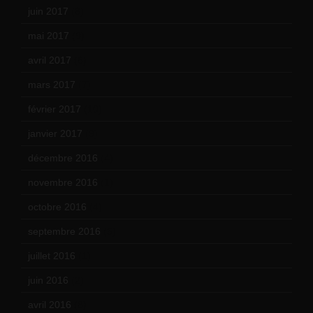
juin 2017
(8)
mai 2017
(9)
avril 2017
(6)
mars 2017
(7)
février 2017
(10)
janvier 2017
(9)
décembre 2016
(4)
novembre 2016
(1)
octobre 2016
(4)
septembre 2016
(5)
juillet 2016
(1)
juin 2016
(2)
avril 2016
(8)