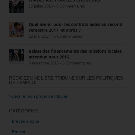
15 juillet 2018 -
8 Commentaires
Quel avenir pour les contrats aidés au second
semestre 2017, et après ?
22 mai 2017 -
5 Commentaires
Baisse des financements des missions locales
attendue pour 2016.
3 novembre 2015 -
3 Commentaires
RÉDIGEZ UNE LIBRE TRIBUNE SUR LES POLITIQUES
DE L’EMPLOI
>Décrire mon projet de tribune
CATÉGORIES
brèves emploi
Emploi