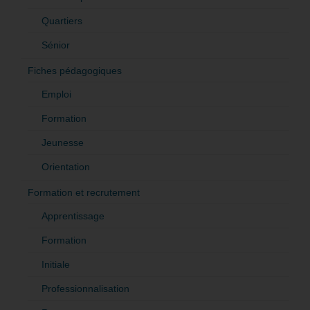
Quartiers
Sénior
Fiches pédagogiques
Emploi
Formation
Jeunesse
Orientation
Formation et recrutement
Apprentissage
Formation
Initiale
Professionnalisation