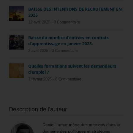
BAISSE DES INTENTIONS DE RECRUTEMENT EN
2025
12 avril 2025 -
0 Commentaire
Baisse du nombre d’entrées en contrats
d’apprentissage en janvier 2025.
2 avril 2025 -
0 Commentaire
Quelles formations suivent les demandeurs
d’emploi ?
7 février 2025 -
0 Commentaire
Description de l'auteur
Daniel Lamar mène des missions dans le
domaine des politiques et stratégies