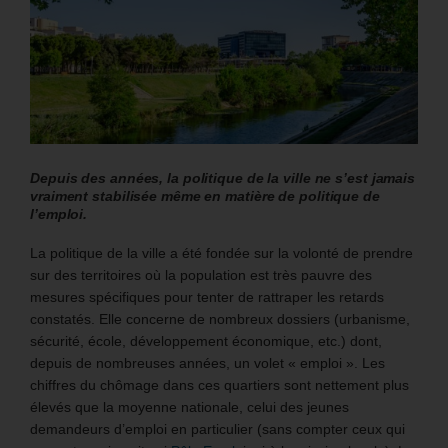
Depuis des années, la politique de la ville ne s’est jamais
vraiment stabilisée même en matière de politique de
l’emploi.
La politique de la ville a été fondée sur la volonté de prendre
sur des territoires où la population est très pauvre des
mesures spécifiques pour tenter de rattraper les retards
constatés. Elle concerne de nombreux dossiers (urbanisme,
sécurité, école, développement économique, etc.) dont,
depuis de nombreuses années, un volet « emploi ». Les
chiffres du chômage dans ces quartiers sont nettement plus
élevés que la moyenne nationale, celui des jeunes
demandeurs d’emploi en particulier (sans compter ceux qui