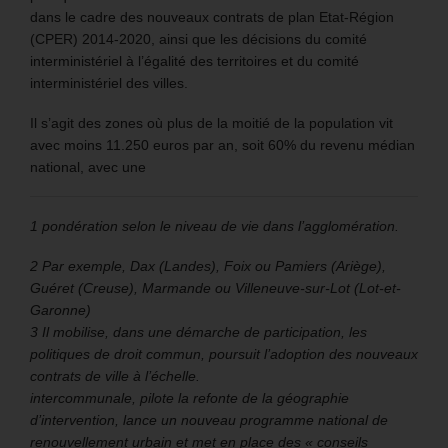
dans le cadre des nouveaux contrats de plan Etat-Région
(CPER) 2014-2020, ainsi que les décisions du comité
interministériel à l’égalité des territoires et du comité
interministériel des villes.
Il s’agit des zones où plus de la moitié de la population vit
avec moins 11.250 euros par an, soit 60% du revenu médian
national, avec une
1 pondération selon le niveau de vie dans l’agglomération.
2 Par exemple, Dax (Landes), Foix ou Pamiers (Ariège),
Guéret (Creuse), Marmande ou Villeneuve-sur-Lot (Lot-et-
Garonne)
3 Il mobilise, dans une démarche de participation, les
politiques de droit commun, poursuit l’adoption des nouveaux
contrats de ville à l’échelle.
intercommunale, pilote la refonte de la géographie
d’intervention, lance un nouveau programme national de
renouvellement urbain et met en place des « conseils