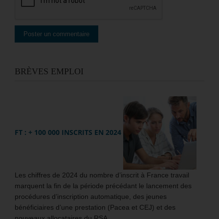
BRÈVES EMPLOI
FT : + 100 000 INSCRITS EN 2024
Les chiffres de 2024 du nombre d’inscrit à France travail
marquent la fin de la période précédant le lancement des
procédures d’inscription automatique, des jeunes
bénéficiaires d’une prestation (Pacea et CEJ) et des
nouveaux allocataires du RSA.