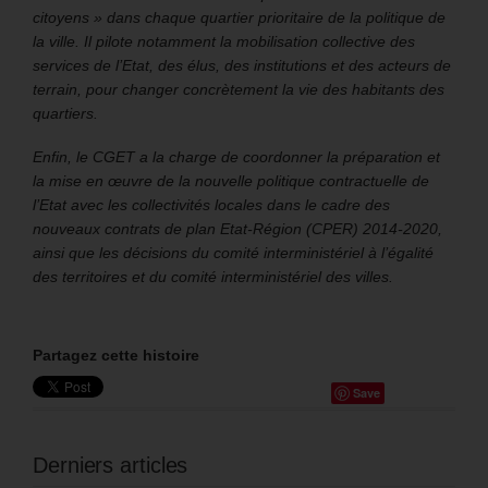
citoyens » dans chaque quartier prioritaire de la politique de
la ville. Il pilote notamment la mobilisation collective des
services de l’Etat, des élus, des institutions et des acteurs de
terrain, pour changer concrètement la vie des habitants des
quartiers.
Enfin, le CGET a la charge de coordonner la préparation et
la mise en œuvre de la nouvelle politique contractuelle de
l’Etat avec les collectivités locales dans le cadre des
nouveaux contrats de plan Etat-Région (CPER) 2014-2020,
ainsi que les décisions du comité interministériel à l’égalité
des territoires et du comité interministériel des villes.
Partagez cette histoire
Save
Derniers articles