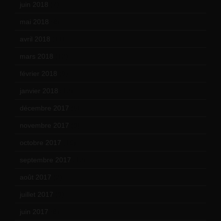
juin 2018
(7)
mai 2018
(8)
avril 2018
(11)
mars 2018
(12)
février 2018
(9)
janvier 2018
(12)
décembre 2017
(6)
novembre 2017
(9)
octobre 2017
(10)
septembre 2017
(12)
août 2017
(2)
juillet 2017
(9)
juin 2017
(8)