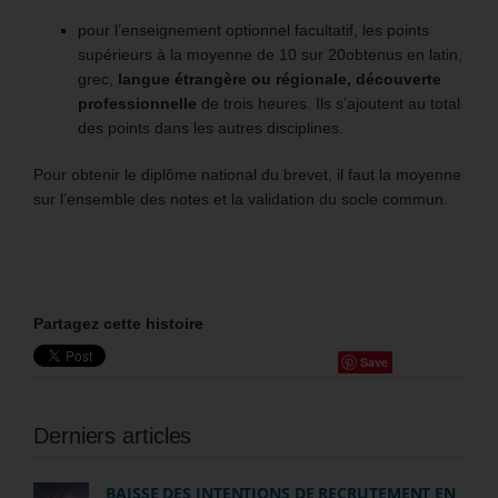
pour l’enseignement optionnel facultatif, les points
supérieurs à la moyenne de 10 sur 20obtenus en latin,
grec,
langue étrangère ou régionale, découverte
professionnelle
de trois heures. Ils s’ajoutent au total
des points dans les autres disciplines.
Pour obtenir le diplôme national du brevet, il faut la moyenne
sur l’ensemble des notes et la validation du socle commun.
Partagez cette histoire
Save
Derniers articles
BAISSE DES INTENTIONS DE RECRUTEMENT EN