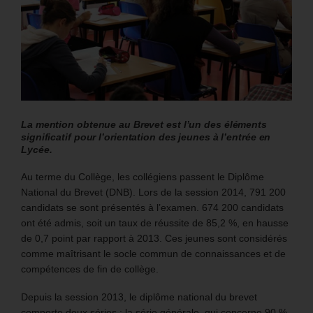
La mention obtenue au Brevet est l’un des éléments
significatif pour l’orientation des jeunes à l’entrée en
Lycée.
Au terme du Collège, les collégiens passent le Diplôme
National du Brevet (DNB). Lors de la session 2014, 791 200
candidats se sont présentés à l’examen. 674 200 candidats
ont été admis, soit un taux de réussite de 85,2 %, en hausse
de 0,7 point par rapport à 2013. Ces jeunes sont considérés
comme maîtrisant le socle commun de connaissances et de
compétences de fin de collège.
Depuis la session 2013, le diplôme national du brevet
comporte deux séries : la série générale, qui concerne 90 %