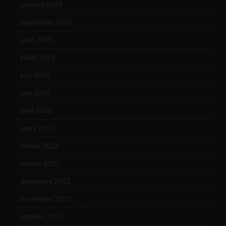
octobre 2023
(13)
septembre 2023
(11)
août 2023
(11)
juillet 2023
(10)
juin 2023
(13)
mai 2023
(12)
avril 2023
(14)
mars 2023
(14)
février 2023
(14)
janvier 2023
(17)
décembre 2022
(15)
novembre 2022
(14)
octobre 2022
(16)