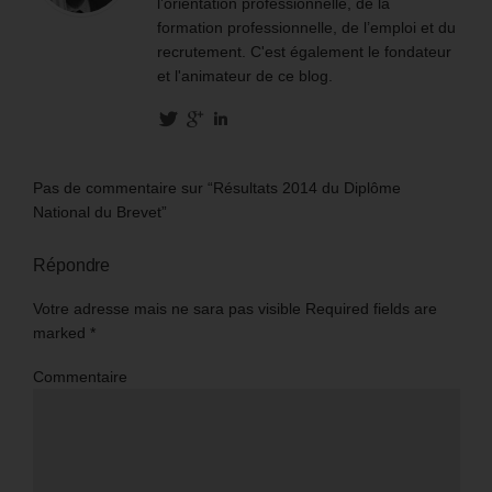
l’orientation professionnelle, de la
formation professionnelle, de l’emploi et du
recrutement. C'est également le fondateur
et l'animateur de ce blog.
Pas de commentaire sur “Résultats 2014 du Diplôme
National du Brevet”
Répondre
Votre adresse mais ne sara pas visible Required fields are
marked
*
Commentaire