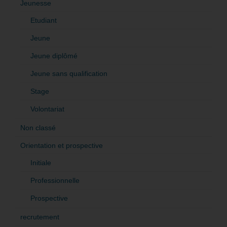
Jeunesse
Etudiant
Jeune
Jeune diplômé
Jeune sans qualification
Stage
Volontariat
Non classé
Orientation et prospective
Initiale
Professionnelle
Prospective
recrutement