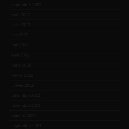
septembre 2022
(15)
août 2022
(14)
juillet 2022
(15)
juin 2022
(11)
mai 2022
(11)
avril 2022
(13)
mars 2022
(15)
février 2022
(17)
janvier 2022
(19)
décembre 2021
(18)
novembre 2021
(22)
octobre 2021
(22)
septembre 2021
(19)