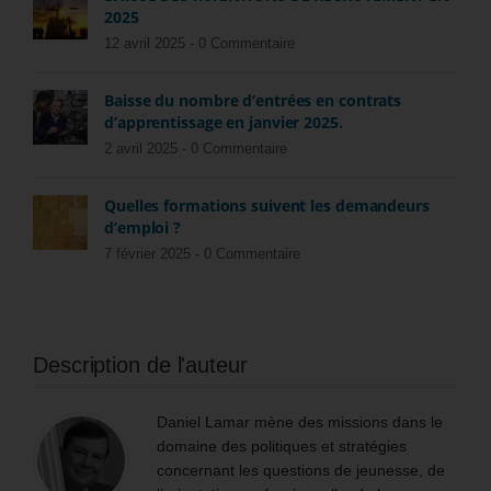
2025
12 avril 2025 -
0 Commentaire
Baisse du nombre d’entrées en contrats
d’apprentissage en janvier 2025.
2 avril 2025 -
0 Commentaire
Quelles formations suivent les demandeurs
d’emploi ?
7 février 2025 -
0 Commentaire
Description de l'auteur
Daniel Lamar mène des missions dans le
domaine des politiques et stratégies
concernant les questions de jeunesse, de