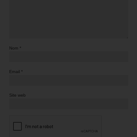
Nom
*
Email
*
Site web