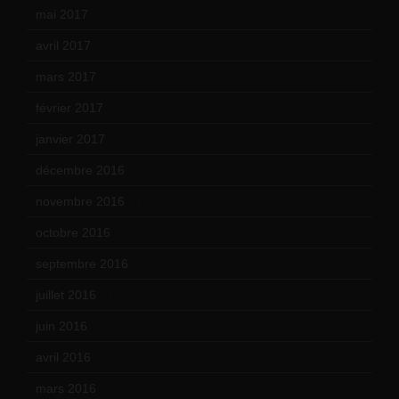
mai 2017
(9)
avril 2017
(6)
mars 2017
(7)
février 2017
(10)
janvier 2017
(9)
décembre 2016
(4)
novembre 2016
(1)
octobre 2016
(4)
septembre 2016
(5)
juillet 2016
(1)
juin 2016
(2)
avril 2016
(8)
mars 2016
(9)