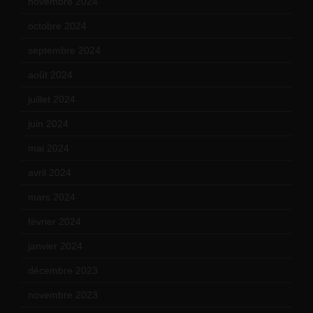
novembre 2024
(7)
octobre 2024
(10)
septembre 2024
(6)
août 2024
(10)
juillet 2024
(11)
juin 2024
(9)
mai 2024
(12)
avril 2024
(9)
mars 2024
(12)
février 2024
(12)
janvier 2024
(14)
décembre 2023
(11)
novembre 2023
(15)