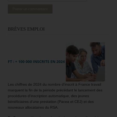
BRÈVES EMPLOI
FT : + 100 000 INSCRITS EN 2024
Les chiffres de 2024 du nombre d’inscrit à France travail
marquent la fin de la période précédant le lancement des
procédures d’inscription automatique, des jeunes
bénéficiaires d’une prestation (Pacea et CEJ) et des
nouveaux allocataires du RSA.