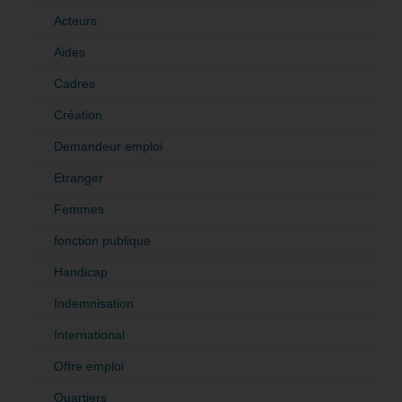
Acteurs
Aides
Cadres
Création
Demandeur emploi
Etranger
Femmes
fonction publique
Handicap
Indemnisation
International
Offre emploi
Quartiers