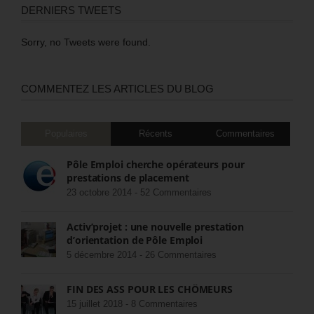
DERNIERS TWEETS
Sorry, no Tweets were found.
COMMENTEZ LES ARTICLES DU BLOG
Populaires
Récents
Commentaires
Pôle Emploi cherche opérateurs pour
prestations de placement
23 octobre 2014 -
52 Commentaires
Activ’projet : une nouvelle prestation
d’orientation de Pôle Emploi
5 décembre 2014 -
26 Commentaires
FIN DES ASS POUR LES CHÔMEURS
15 juillet 2018 -
8 Commentaires