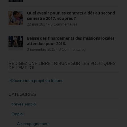
Quel avenir pour les contrats aidés au second
semestre 2017, et après ?
22 mai 2017 -
5 Commentaires
Baisse des financements des missions locales
attendue pour 2016.
3 novembre 2015 -
3 Commentaires
RÉDIGEZ UNE LIBRE TRIBUNE SUR LES POLITIQUES
DE L’EMPLOI
>Décrire mon projet de tribune
CATÉGORIES
brèves emploi
Emploi
Accompagnement