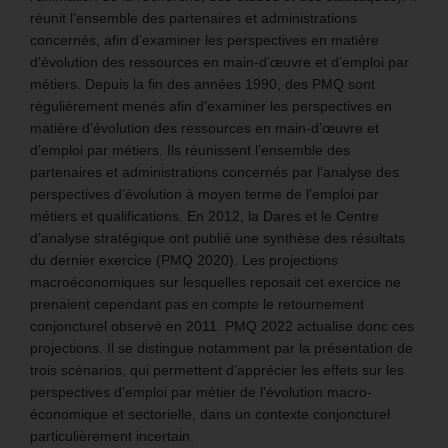
réunit l’ensemble des partenaires et administrations
concernés, afin d’examiner les perspectives en matière
d’évolution des ressources en main-d’œuvre et d’emploi par
métiers. Depuis la fin des années 1990, des PMQ sont
régulièrement menés afin d’examiner les perspectives en
matière d’évolution des ressources en main-d’œuvre et
d’emploi par métiers. Ils réunissent l’ensemble des
partenaires et administrations concernés par l’analyse des
perspectives d’évolution à moyen terme de l’emploi par
métiers et qualifications. En 2012, la Dares et le Centre
d’analyse stratégique ont publié une synthèse des résultats
du dernier exercice (PMQ 2020). Les projections
macroéconomiques sur lesquelles reposait cet exercice ne
prenaient cependant pas en compte le retournement
conjoncturel observé en 2011. PMQ 2022 actualise donc ces
projections. Il se distingue notamment par la présentation de
trois scénarios, qui permettent d’apprécier les effets sur les
perspectives d’emploi par métier de l’évolution macro-
économique et sectorielle, dans un contexte conjoncturel
particulièrement incertain.