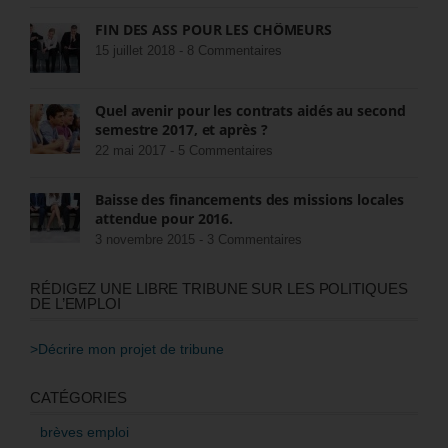
FIN DES ASS POUR LES CHÔMEURS
15 juillet 2018 -
8 Commentaires
Quel avenir pour les contrats aidés au second
semestre 2017, et après ?
22 mai 2017 -
5 Commentaires
Baisse des financements des missions locales
attendue pour 2016.
3 novembre 2015 -
3 Commentaires
RÉDIGEZ UNE LIBRE TRIBUNE SUR LES POLITIQUES
DE L’EMPLOI
>Décrire mon projet de tribune
CATÉGORIES
brèves emploi