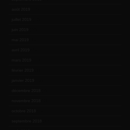
août 2019
(14)
juillet 2019
(13)
juin 2019
(20)
mai 2019
(14)
avril 2019
(14)
mars 2019
(20)
février 2019
(16)
janvier 2019
(15)
décembre 2018
(7)
novembre 2018
(16)
octobre 2018
(15)
septembre 2018
(13)