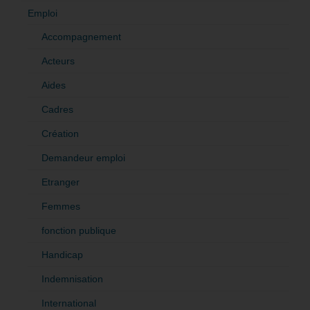
Emploi
Accompagnement
Acteurs
Aides
Cadres
Création
Demandeur emploi
Etranger
Femmes
fonction publique
Handicap
Indemnisation
International