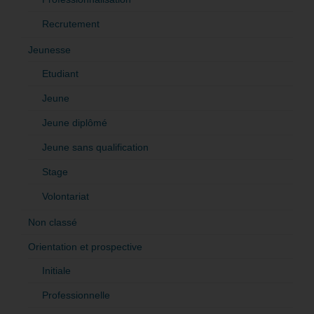
Recrutement
Jeunesse
Etudiant
Jeune
Jeune diplômé
Jeune sans qualification
Stage
Volontariat
Non classé
Orientation et prospective
Initiale
Professionnelle