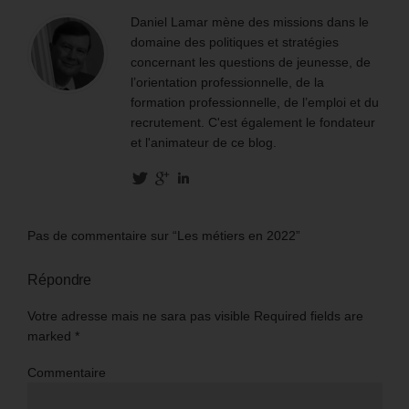
Daniel Lamar mène des missions dans le
domaine des politiques et stratégies
concernant les questions de jeunesse, de
l’orientation professionnelle, de la
formation professionnelle, de l’emploi et du
recrutement. C'est également le fondateur
et l'animateur de ce blog.
Pas de commentaire sur “Les métiers en 2022”
Répondre
Votre adresse mais ne sara pas visible Required fields are
marked
*
Commentaire