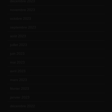
décembre 2023
(11)
novembre 2023
(15)
octobre 2023
(13)
septembre 2023
(11)
août 2023
(11)
juillet 2023
(10)
juin 2023
(13)
mai 2023
(12)
avril 2023
(14)
mars 2023
(14)
février 2023
(14)
janvier 2023
(17)
décembre 2022
(15)