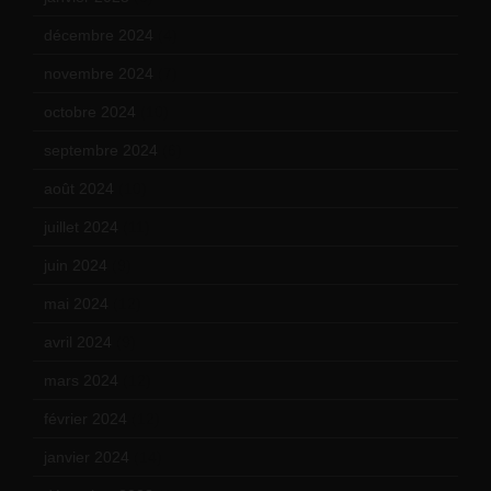
décembre 2024
(4)
novembre 2024
(7)
octobre 2024
(10)
septembre 2024
(6)
août 2024
(10)
juillet 2024
(11)
juin 2024
(9)
mai 2024
(12)
avril 2024
(9)
mars 2024
(12)
février 2024
(12)
janvier 2024
(14)