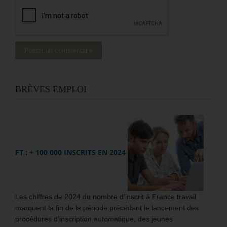
BRÈVES EMPLOI
FT : + 100 000 INSCRITS EN 2024
Les chiffres de 2024 du nombre d’inscrit à France travail
marquent la fin de la période précédant le lancement des
procédures d’inscription automatique, des jeunes