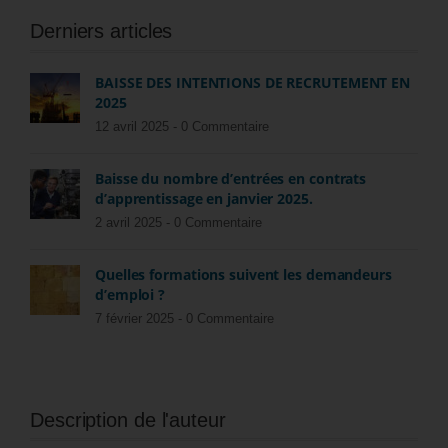
Derniers articles
BAISSE DES INTENTIONS DE RECRUTEMENT EN
2025
12 avril 2025 -
0 Commentaire
Baisse du nombre d’entrées en contrats
d’apprentissage en janvier 2025.
2 avril 2025 -
0 Commentaire
Quelles formations suivent les demandeurs
d’emploi ?
7 février 2025 -
0 Commentaire
Description de l'auteur