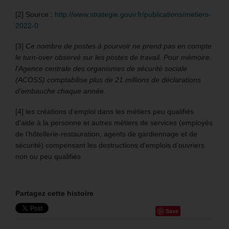
[2] Source :
http://www.strategie.gouv.fr/publications/metiers-
2022-0
[3]
Ce nombre de postes à pourvoir ne prend pas en compte
le turn-over observé sur les postes de travail. Pour mémoire,
l’Agence centrale des organismes de sécurité sociale
(ACOSS) comptabilise plus de 21 millions de déclarations
d’embauche chaque année.
[4] les créations d’emploi dans les métiers peu qualifiés
d’aide à la personne et autres métiers de services (employés
de l’hôtellerie-restauration, agents de gardiennage et de
sécurité) compensant les destructions d’emplois d’ouvriers
non ou peu qualifiés
Partagez cette histoire
Save