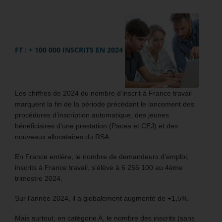
FT : + 100 000 INSCRITS EN 2024
Les chiffres de 2024 du nombre d’inscrit à France travail
marquent la fin de la période précédant le lancement des
procédures d’inscription automatique, des jeunes
bénéficiaires d’une prestation (Pacea et CEJ) et des
nouveaux allocataires du RSA.
En France entière, le nombre de demandeurs d’emploi,
inscrits à France travail, s’élève à 6 255 100 au 4ème
trimestre 2024.
Sur l’année 2024, il a globalement augmenté de +1,5%.
Mais surtout, en catégorie A, le nombre des inscrits (sans