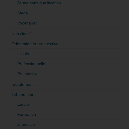
Jeune sans qualification
Stage
Volontariat
Non classé
Orientation et prospective
Initiale
Professionnelle
Prospective
recrutement
Tribune Libre
Emploi
Formation
Jeunesse