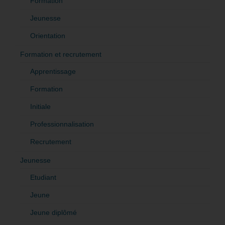
Formation
Jeunesse
Orientation
Formation et recrutement
Apprentissage
Formation
Initiale
Professionnalisation
Recrutement
Jeunesse
Etudiant
Jeune
Jeune diplômé