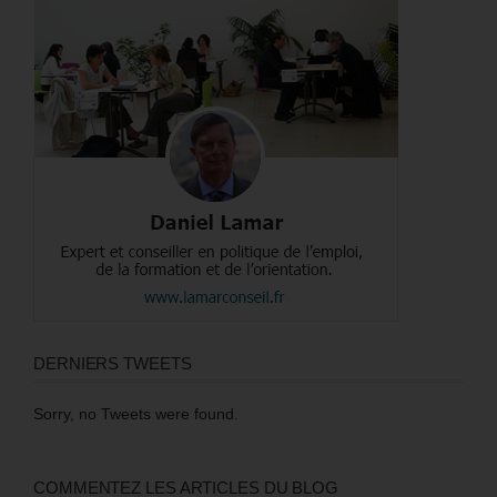
DERNIERS TWEETS
Sorry, no Tweets were found.
COMMENTEZ LES ARTICLES DU BLOG