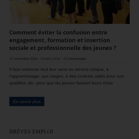
Comment éviter la confusion entre
engagement, formation et insertion
sociale et professionnelle des jeunes ?
17 novembre 2014
-
Daniel Lamar
-
0 Commentaire
Il faut redonner tout leur sens au service civique, à
l’apprentissage, aux stages, à des contrats aidés pour non
qualifiés, etc. pour que les jeunes fassent leurs choix
.
En savoir plus
BRÈVES EMPLOI