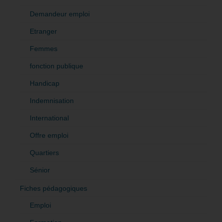
Demandeur emploi
Etranger
Femmes
fonction publique
Handicap
Indemnisation
International
Offre emploi
Quartiers
Sénior
Fiches pédagogiques
Emploi