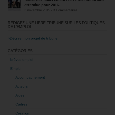
attendue pour 2016.
3 novembre 2015 -
3 Commentaires
RÉDIGEZ UNE LIBRE TRIBUNE SUR LES POLITIQUES
DE L’EMPLOI
>Décrire mon projet de tribune
CATÉGORIES
brèves emploi
Emploi
Accompagnement
Acteurs
Aides
Cadres
Création