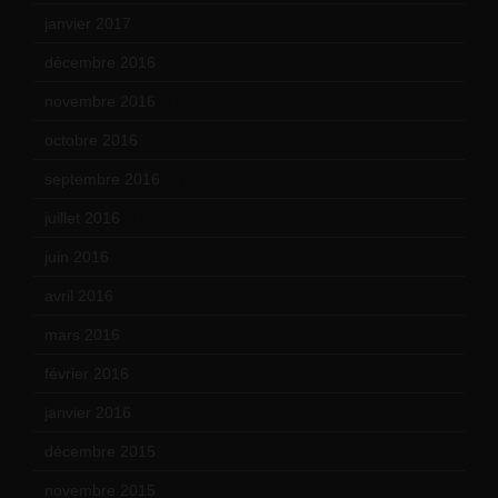
janvier 2017
(9)
décembre 2016
(4)
novembre 2016
(1)
octobre 2016
(4)
septembre 2016
(5)
juillet 2016
(1)
juin 2016
(2)
avril 2016
(8)
mars 2016
(9)
février 2016
(10)
janvier 2016
(12)
décembre 2015
(8)
novembre 2015
(10)