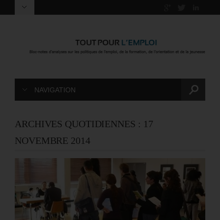
NAVIGATION
ARCHIVES QUOTIDIENNES :
17
NOVEMBRE 2014