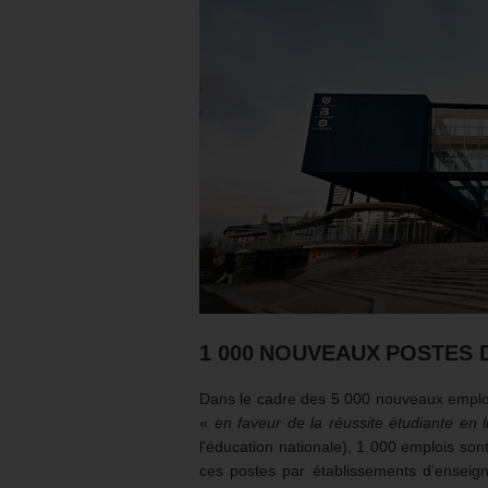
1 000 NOUVEAUX POSTES 
Dans le cadre des 5 000 nouveaux emploi
«
en faveur de la réussite étudiante en 
l’éducation nationale), 1 000 emplois sont
ces postes par établissements d’enseign