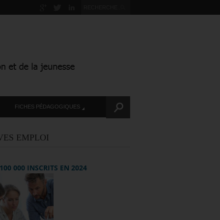
FICHES PÉDAGOGIQUES
VES EMPLOI
+ 100 000 INSCRITS EN 2024