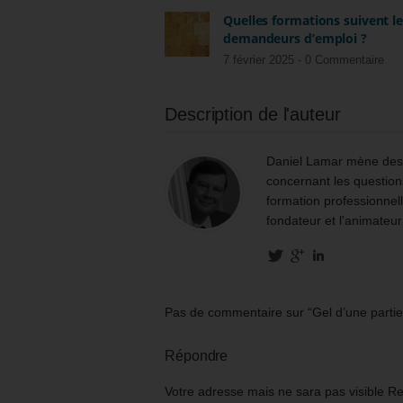
Quelles formations suivent l
demandeurs d’emploi ?
7 février 2025 -
0 Commentaire
Description de l'auteur
Daniel Lamar mène des m
concernant les questions
formation professionnell
fondateur et l'animateur
Pas de commentaire sur “Gel d’une partie
Répondre
Votre adresse mais ne sara pas visible R