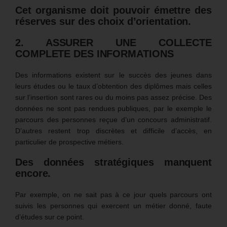
Cet organisme doit pouvoir émettre des
réserves sur des choix d’orientation.
2. ASSURER UNE COLLECTE
COMPLETE DES INFORMATIONS
Des informations existent sur le succès des jeunes dans
leurs études ou le taux d’obtention des diplômes mais celles
sur l’insertion sont rares ou du moins pas assez précise. Des
données ne sont pas rendues publiques, par le exemple le
parcours des personnes reçue d’un concours administratif.
D’autres restent trop discrètes et difficile d’accès, en
particulier de prospective métiers.
Des données stratégiques manquent
encore.
Par exemple, on ne sait pas à ce jour quels parcours ont
suivis les personnes qui exercent un métier donné, faute
d’études sur ce point.