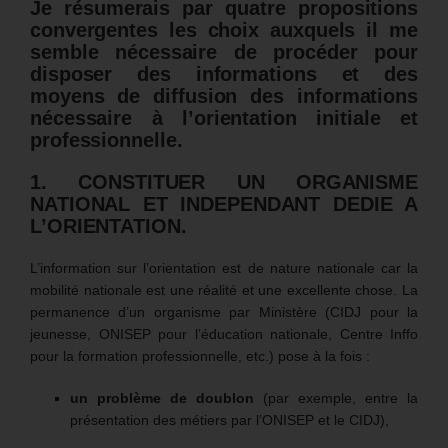
Je résumerais par quatre propositions
convergentes les choix auxquels il me
semble nécessaire de procéder pour
disposer des informations et des
moyens de diffusion des informations
nécessaire à l’orientation initiale et
professionnelle.
1. CONSTITUER UN ORGANISME
NATIONAL ET INDEPENDANT DEDIE A
L’ORIENTATION.
L’information sur l’orientation est de nature nationale car la
mobilité nationale est une réalité et une excellente chose. La
permanence d’un organisme par Ministère (CIDJ pour la
jeunesse, ONISEP pour l’éducation nationale, Centre Inffo
pour la formation professionnelle, etc.) pose à la fois :
un problème de doublon
(par exemple, entre la
présentation des métiers par l’ONISEP et le CIDJ),