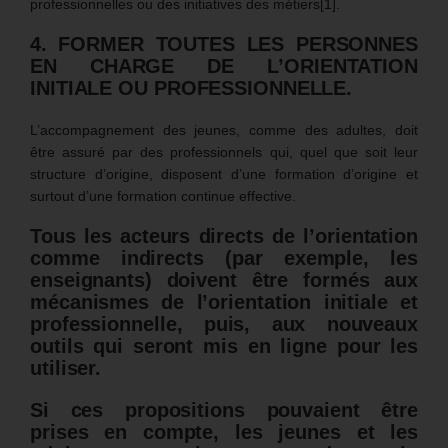
professionnelles ou des initiatives des métiers[1].
4. FORMER TOUTES LES PERSONNES
EN CHARGE DE L’ORIENTATION
INITIALE OU PROFESSIONNELLE.
L’accompagnement des jeunes, comme des adultes, doit
être assuré par des professionnels qui, quel que soit leur
structure d’origine, disposent d’une formation d’origine et
surtout d’une formation continue effective.
Tous les acteurs directs de l’orientation
comme indirects (par exemple, les
enseignants) doivent être formés aux
mécanismes de l’orientation initiale et
professionnelle, puis, aux nouveaux
outils qui seront mis en ligne pour les
utiliser.
Si ces propositions pouvaient être
prises en compte, les jeunes et les