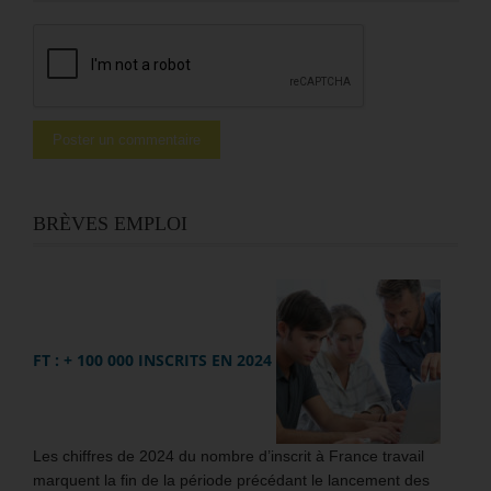
BRÈVES EMPLOI
FT : + 100 000 INSCRITS EN 2024
Les chiffres de 2024 du nombre d’inscrit à France travail
marquent la fin de la période précédant le lancement des