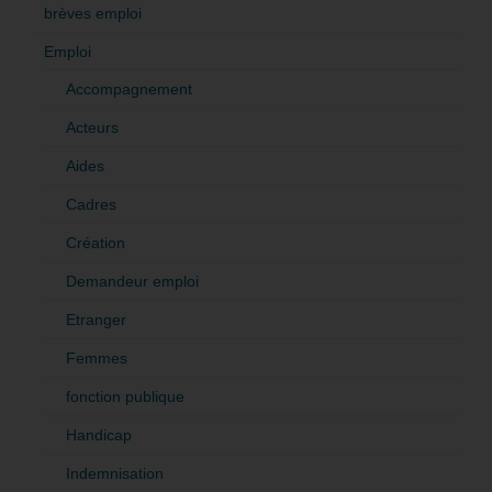
brèves emploi
Emploi
Accompagnement
Acteurs
Aides
Cadres
Création
Demandeur emploi
Etranger
Femmes
fonction publique
Handicap
Indemnisation