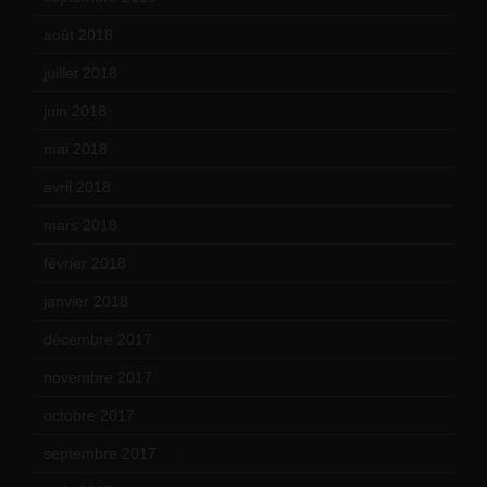
août 2018
(5)
juillet 2018
(7)
juin 2018
(7)
mai 2018
(8)
avril 2018
(11)
mars 2018
(12)
février 2018
(9)
janvier 2018
(12)
décembre 2017
(6)
novembre 2017
(9)
octobre 2017
(10)
septembre 2017
(12)