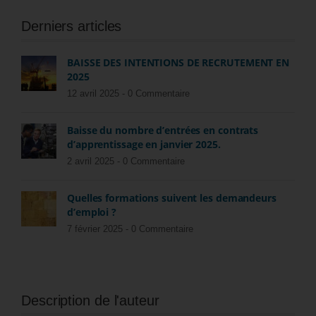
Derniers articles
BAISSE DES INTENTIONS DE RECRUTEMENT EN
2025
12 avril 2025 -
0 Commentaire
Baisse du nombre d’entrées en contrats
d’apprentissage en janvier 2025.
2 avril 2025 -
0 Commentaire
Quelles formations suivent les demandeurs
d’emploi ?
7 février 2025 -
0 Commentaire
Description de l'auteur