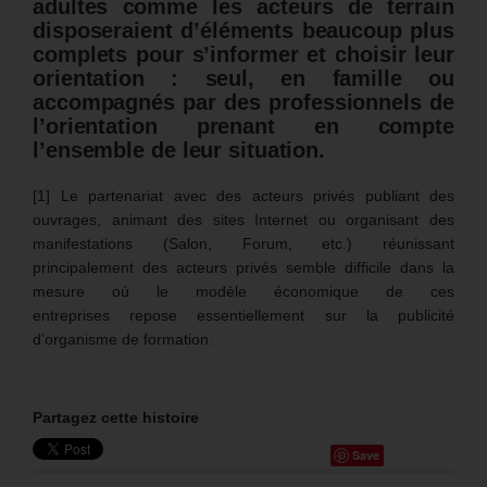
adultes comme les acteurs de terrain
disposeraient d’éléments beaucoup plus
complets pour s’informer et choisir leur
orientation : seul, en famille ou
accompagnés par des professionnels de
l’orientation prenant en compte
l’ensemble de leur situation.
[1] Le partenariat avec des acteurs privés publiant des
ouvrages, animant des sites Internet ou organisant des
manifestations (Salon, Forum, etc.) réunissant
principalement des acteurs privés semble difficile dans la
mesure où le modèle économique de ces
entreprises repose essentiellement sur la publicité
d’organisme de formation.
Partagez cette histoire
Save