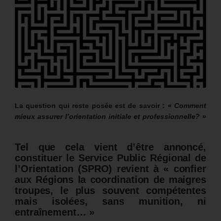
La question qui reste posée est de savoir : «
Comment
mieux assurer l’orientation initiale et professionnelle?
»
Tel que cela vient d’être annoncé,
constituer le Service Public Régional de
l’Orientation (SPRO) revient à « confier
aux Régions la coordination de maigres
troupes, le plus souvent compétentes
mais isolées, sans munition, ni
entraînement… »