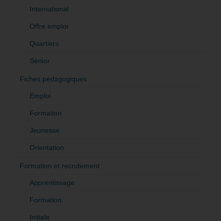
International
Offre emploi
Quartiers
Sénior
Fiches pédagogiques
Emploi
Formation
Jeunesse
Orientation
Formation et recrutement
Apprentissage
Formation
Initiale