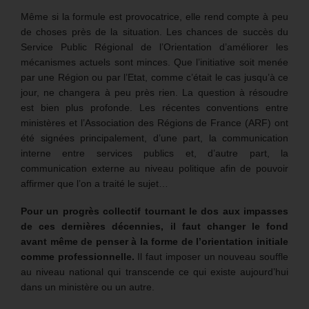
Même si la formule est provocatrice, elle rend compte à peu
de choses près de la situation. Les chances de succès du
Service Public Régional de l’Orientation d’améliorer les
mécanismes actuels sont minces. Que l’initiative soit menée
par une Région ou par l’Etat, comme c’était le cas jusqu’à ce
jour, ne changera à peu près rien. La question à résoudre
est bien plus profonde. Les récentes conventions entre
ministères et l’Association des Régions de France (ARF) ont
été signées principalement, d’une part, la communication
interne entre services publics et, d’autre part, la
communication externe au niveau politique afin de pouvoir
affirmer que l’on a traité le sujet…
Pour un progrès collectif tournant le dos aux impasses
de ces dernières décennies, il faut changer le fond
avant même de penser à la forme
de l’orientation initiale
comme professionnelle.
Il faut imposer un nouveau souffle
au niveau national qui transcende ce qui existe aujourd’hui
dans un ministère ou un autre.