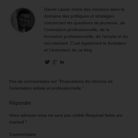
Daniel Lamar mène des missions dans le
domaine des politiques et stratégies
concernant les questions de jeunesse, de
l’orientation professionnelle, de la
formation professionnelle, de l’emploi et du
recrutement. C'est également le fondateur
et l'animateur de ce blog.
Pas de commentaire sur “Propositions de réforme de
l’orientation initiale et professionnelle.”
Répondre
Votre adresse mais ne sara pas visible Required fields are
marked
*
Commentaire