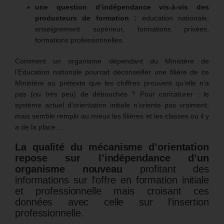
une question d’indépendance
vis-à-vis des
producteurs de formation :
éducation nationale,
enseignement supérieur, formations privées,
formations professionnelles.
Comment un organisme dépendant du Ministère de
l’Education nationale pourrait déconseiller une filière de ce
Ministère au prétexte que les chiffres prouvent qu’elle n’a
pas (ou très peu) de débouchés ? Pour caricaturer : le
système actuel d’orientation initiale n’oriente pas vraiment,
mais semble remplir au mieux les filières et les classes où il y
a de la place…
La qualité du mécanisme d’orientation
repose sur l’indépendance d’un
organisme nouveau
profitant des
informations sur l’offre en formation initiale
et professionnelle mais croisant ces
données avec celle sur l’insertion
professionnelle.