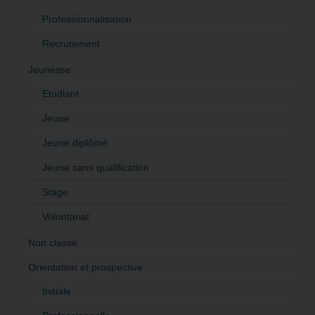
Professionnalisation
Recrutement
Jeunesse
Etudiant
Jeune
Jeune diplômé
Jeune sans qualification
Stage
Volontariat
Non classé
Orientation et prospective
Initiale