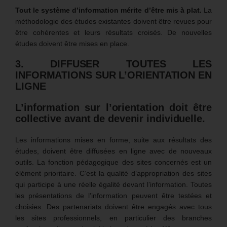
Tout le système d’information mérite d’être mis à plat.
La
méthodologie des études existantes doivent être revues pour
être cohérentes et leurs résultats croisés. De nouvelles
études doivent être mises en place.
3. DIFFUSER TOUTES LES
INFORMATIONS SUR L’ORIENTATION EN
LIGNE
L’information sur l’orientation doit être
collective avant de devenir individuelle.
Les informations mises en forme, suite aux résultats des
études, doivent être diffusées en ligne avec de nouveaux
outils. La fonction pédagogique des sites concernés est un
élément prioritaire. C’est la qualité d’appropriation des sites
qui participe à une réelle égalité devant l’information. Toutes
les présentations de l’information peuvent être testées et
choisies. Des partenariats doivent être engagés avec tous
les sites professionnels, en particulier des branches