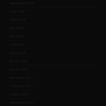
septembre 2018
(13)
août 2018
(5)
juillet 2018
(7)
juin 2018
(7)
mai 2018
(8)
avril 2018
(11)
mars 2018
(12)
février 2018
(9)
janvier 2018
(12)
décembre 2017
(6)
novembre 2017
(9)
octobre 2017
(10)
septembre 2017
(12)