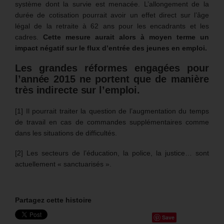
système dont la survie est menacée. L’allongement de la
durée de cotisation pourrait avoir un effet direct sur l’âge
légal de la retraite à 62 ans pour les encadrants et les
cadres.
Cette mesure aurait alors à moyen terme un
impact négatif sur le flux d’entrée des jeunes en emploi.
Les grandes réformes engagées pour
l’année 2015 ne portent que de manière
très indirecte sur l’emploi.
[1] Il pourrait traiter la question de l’augmentation du temps
de travail en cas de commandes supplémentaires comme
dans les situations de difficultés.
[2] Les secteurs de l’éducation, la police, la justice… sont
actuellement « sanctuarisés ».
Partagez cette histoire
Save