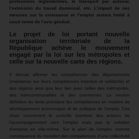
professions réglementées, le transport par autocar,
l’extension du travail dominical, etc. L’impact de ces
mesures sur la croissance et l’emploi restera limité à
court terme de l’avis général.
Le projet de loi portant nouvelle
organisation territoriale de la
République
achève le mouvement
engagé par la loi sur les métropoles et
celle sur la nouvelle carte des régions.
Il devrait affirmer les compétences des départements
(maintenus sur leurs compétences insertion et solidarité) et
des régions ainsi que leur lien avec celles des métropoles,
des intercommunalités et des communes. La version
définitive du texte précisera les compétences en matière de
développement économique et de politique de l’emploi. Ces
choix concernent le contrôle éventuel des acteurs de
l’accompagnement vers l’emploi mais pas la création
d’emplois en elle-même. Sur le plan de l’emploi, comme
conséquence du transfert des compétences d’une collectivité