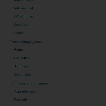
International
Offre emploi
Quartiers
Sénior
Fiches pédagogiques
Emploi
Formation
Jeunesse
Orientation
Formation et recrutement
Apprentissage
Formation