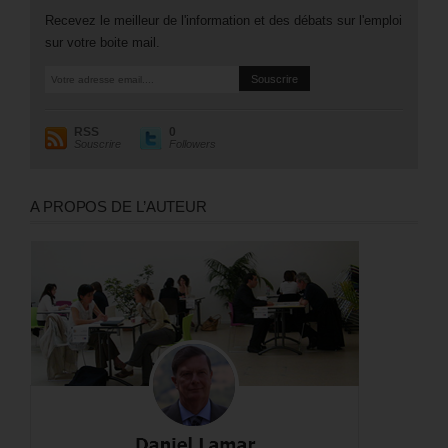
Recevez le meilleur de l'information et des débats sur l'emploi
sur votre boite mail.
RSS
0
Souscrire
Followers
A PROPOS DE L’AUTEUR