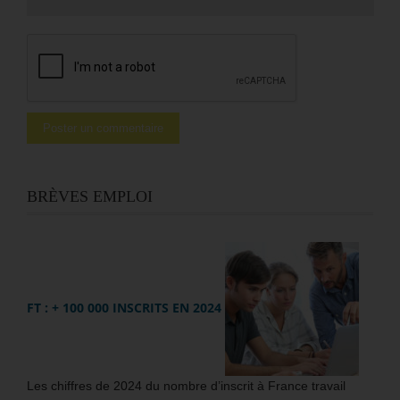
BRÈVES EMPLOI
FT : + 100 000 INSCRITS EN 2024
Les chiffres de 2024 du nombre d’inscrit à France travail