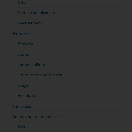
Initiale
Professionnalisation
Recrutement
Jeunesse
Etudiant
Jeune
Jeune diplômé
Jeune sans qualification
Stage
Volontariat
Non classé
Orientation et prospective
Initiale