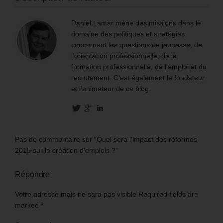
Daniel Lamar mène des missions dans le
domaine des politiques et stratégies
concernant les questions de jeunesse, de
l’orientation professionnelle, de la
formation professionnelle, de l’emploi et du
recrutement. C'est également le fondateur
et l'animateur de ce blog.
Pas de commentaire sur “Quel sera l’impact des réformes
2015 sur la création d’emplois ?”
Répondre
Votre adresse mais ne sara pas visible Required fields are
marked
*