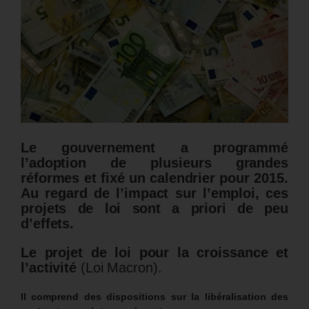
Le gouvernement a programmé
l’adoption de plusieurs grandes
réformes et fixé un calendrier pour 2015.
Au regard de l’impact sur l’emploi, ces
projets de loi sont a priori de peu
d’effets.
Le projet de loi pour la croissance et
l’activité
(Loi Macron).
Il comprend des dispositions sur la libéralisation des