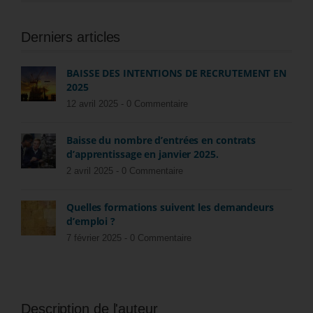
Derniers articles
BAISSE DES INTENTIONS DE RECRUTEMENT EN
2025
12 avril 2025 -
0 Commentaire
Baisse du nombre d’entrées en contrats
d’apprentissage en janvier 2025.
2 avril 2025 -
0 Commentaire
Quelles formations suivent les demandeurs
d’emploi ?
7 février 2025 -
0 Commentaire
Description de l'auteur