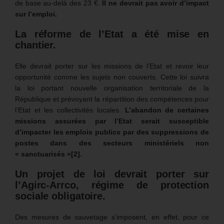
de base au-delà des 23 €.
Il ne devrait pas avoir d’impact
sur l’emploi.
La réforme de l’Etat a été mise en
chantier.
Elle devrait porter sur les missions de l’Etat et revoir leur
opportunité comme les sujets non couverts. Cette loi suivra
la loi portant nouvelle organisation territoriale de la
République et prévoyant la répartition des compétences pour
l’Etat et les collectivités locales.
L’abandon de certaines
missions assurées par l’Etat serait susceptible
d’impacter les emplois publics par des suppressions de
postes dans des secteurs ministériels non
« sanctuarisés »
[2]
.
Un projet de loi devrait porter sur
l’Agirc-Arrco, régime de protection
sociale obligatoire.
Des mesures de sauvetage s’imposent, en effet, pour ce