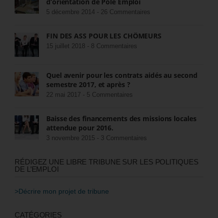
d’orientation de Pôle Emploi
5 décembre 2014 -
26 Commentaires
FIN DES ASS POUR LES CHÔMEURS
15 juillet 2018 -
8 Commentaires
Quel avenir pour les contrats aidés au second
semestre 2017, et après ?
22 mai 2017 -
5 Commentaires
Baisse des financements des missions locales
attendue pour 2016.
3 novembre 2015 -
3 Commentaires
RÉDIGEZ UNE LIBRE TRIBUNE SUR LES POLITIQUES
DE L’EMPLOI
>Décrire mon projet de tribune
CATÉGORIES