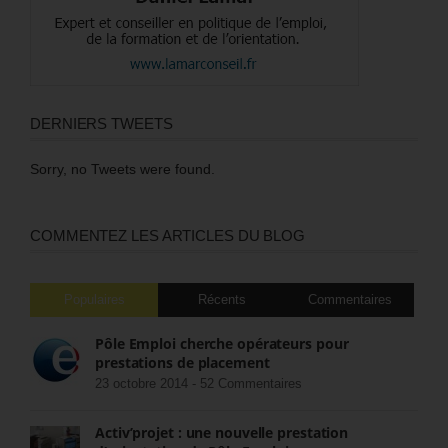
DERNIERS TWEETS
Sorry, no Tweets were found.
COMMENTEZ LES ARTICLES DU BLOG
Populaires
Récents
Commentaires
Pôle Emploi cherche opérateurs pour
prestations de placement
23 octobre 2014 -
52 Commentaires
Activ’projet : une nouvelle prestation