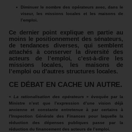
Diminuer le nombre des opérateurs avec, dans le
viseur, les missions locales et les maisons de
l’emploi.
Ce dernier point explique en partie au
moins le positionnement des sénateurs,
de tendances diverses, qui semblent
attachés à conserver la diversité des
acteurs de l’emploi, c’est-à-dire les
missions locales, les maisons de
l’emploi ou d’autres structures locales.
CE DÉBAT EN CACHE UN AUTRE.
«
La rationalisation des opérateurs
» évoquée par la
Ministre n’est que l’expression d’une vision déjà
ancienne et constante entretenue à par certains à
l’Inspection Générale des Finances pour laquelle la
réduction des dépenses publiques passe par la
réduction du financement des acteurs de l’emploi.