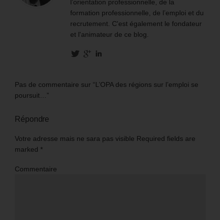
l’orientation professionnelle, de la
formation professionnelle, de l’emploi et du
recrutement. C'est également le fondateur
et l'animateur de ce blog.
Pas de commentaire sur “L’OPA des régions sur l’emploi se
poursuit…”
Répondre
Votre adresse mais ne sara pas visible Required fields are
marked
*
Commentaire