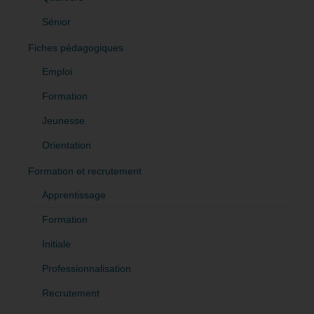
Sénior
Fiches pédagogiques
Emploi
Formation
Jeunesse
Orientation
Formation et recrutement
Apprentissage
Formation
Initiale
Professionnalisation
Recrutement