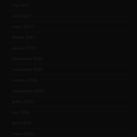
mai 2017
(9)
avril 2017
(6)
mars 2017
(7)
février 2017
(10)
janvier 2017
(9)
décembre 2016
(4)
novembre 2016
(1)
octobre 2016
(4)
septembre 2016
(5)
juillet 2016
(1)
juin 2016
(2)
avril 2016
(8)
mars 2016
(9)