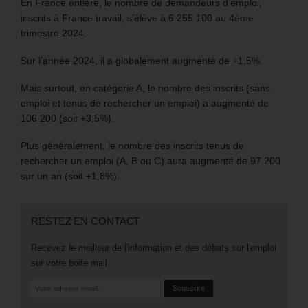
En France entière, le nombre de demandeurs d’emploi,
inscrits à France travail, s’élève à 6 255 100 au 4ème
trimestre 2024.
Sur l’année 2024, il a globalement augmenté de +1,5%.
Mais surtout, en catégorie A, le nombre des inscrits (sans
emploi et tenus de rechercher un emploi) a augmenté de
106 200 (soit +3,5%).
Plus généralement, le nombre des inscrits tenus de
rechercher un emploi (A, B ou C) aura augmenté de 97 200
sur un an (soit +1,8%).
RESTEZ EN CONTACT
Recevez le meilleur de l'information et des débats sur l'emploi
sur votre boite mail.