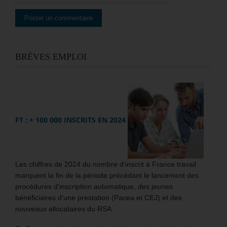
BRÈVES EMPLOI
FT : + 100 000 INSCRITS EN 2024
Les chiffres de 2024 du nombre d’inscrit à France travail
marquent la fin de la période précédant le lancement des
procédures d’inscription automatique, des jeunes
bénéficiaires d’une prestation (Pacea et CEJ) et des
nouveaux allocataires du RSA.