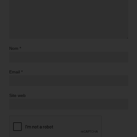
Nom
*
Email
*
Site web