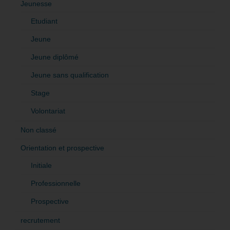
Jeunesse
Etudiant
Jeune
Jeune diplômé
Jeune sans qualification
Stage
Volontariat
Non classé
Orientation et prospective
Initiale
Professionnelle
Prospective
recrutement