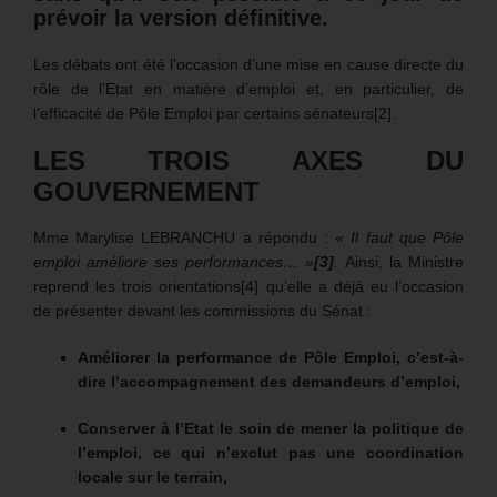
prévoir la version définitive.
Les débats ont été l’occasion d’une mise en cause directe du
rôle de l’Etat en matière d’emploi et, en particulier, de
l’efficacité de Pôle Emploi par certains sénateurs[2].
LES TROIS AXES DU
GOUVERNEMENT
Mme Marylise LEBRANCHU a répondu : «
Il faut que Pôle
emploi améliore ses performances… »
[3]
.
Ainsi, la Ministre
reprend les trois orientations[4] qu’elle a déjà eu l’occasion
de présenter devant les commissions du Sénat :
Améliorer la performance de Pôle Emploi, c’est-à-
dire l’accompagnement des demandeurs d’emploi,
Conserver à l’Etat le soin de mener la politique de
l’emploi, ce qui n’exclut pas une coordination
locale sur le terrain,