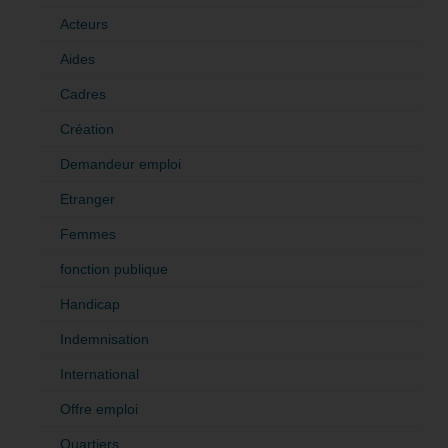
Acteurs
Aides
Cadres
Création
Demandeur emploi
Etranger
Femmes
fonction publique
Handicap
Indemnisation
International
Offre emploi
Quartiers