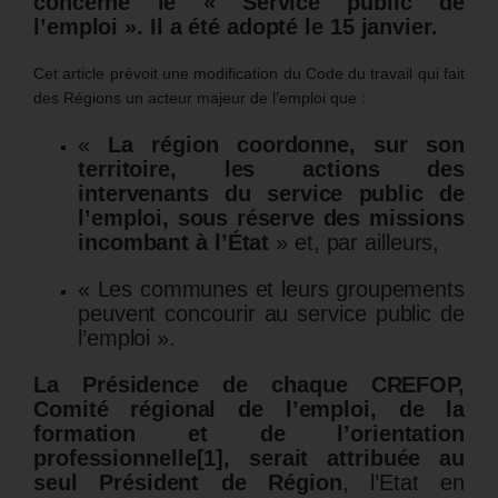
concerne le « Service public de
l’emploi ». Il a été adopté le 15 janvier.
Cet article prévoit une modification du Code du travail qui fait
des Régions un acteur majeur de l’emploi que :
«
La région coordonne, sur son
territoire, les actions des
intervenants du service public de
l’emploi, sous réserve des missions
incombant à l’État
» et, par ailleurs,
« Les communes et leurs groupements
peuvent concourir au service public de
l’emploi ».
La Présidence de chaque CREFOP,
Comité régional de l’emploi, de la
formation et de l’orientation
professionnelle
[1]
,
serait attribuée au
seul Président de Région
, l’Etat en