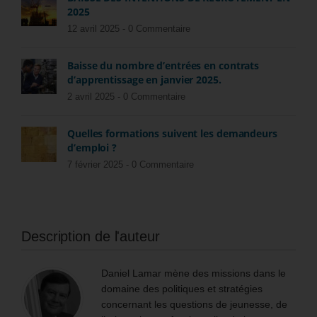
2025
12 avril 2025 -
0 Commentaire
Baisse du nombre d’entrées en contrats
d’apprentissage en janvier 2025.
2 avril 2025 -
0 Commentaire
Quelles formations suivent les demandeurs
d’emploi ?
7 février 2025 -
0 Commentaire
Description de l'auteur
Daniel Lamar mène des missions dans le
domaine des politiques et stratégies
concernant les questions de jeunesse, de