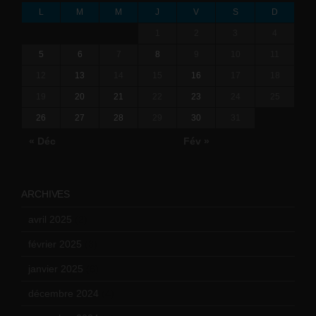
L
M
M
J
V
S
D
1
2
3
4
5
6
7
8
9
10
11
12
13
14
15
16
17
18
19
20
21
22
23
24
25
26
27
28
29
30
31
« Déc
Fév »
ARCHIVES
avril 2025
(2)
février 2025
(3)
janvier 2025
(6)
décembre 2024
(4)