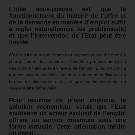
L’idée sous-jacente est que le
fonctionnement du marché de l’offre et
de la demande en matière d’emploi suffit
à régler naturellement les problèmes
[5]
et que l’intervention de l’Etat peut être
limitée.
C’est ainsi que des missions des Inspections ont été mené à
charge contre des structures d’insertion professionnelle ou
des actions nationales en faveur de l’emploi. Elles ont conclu
que ces actions n’avaient pas de « rendement suffisant » en
termes de placement direct et que les financements ne
devaient être renouvelés…
Pour résumer ce projet implicite, la
solution économique serait que l’Etat
soutienne un acteur exclusif de l’emploi
offrant un service minimum sous une
forme virtuelle. Cette orientation mérite
un débat…