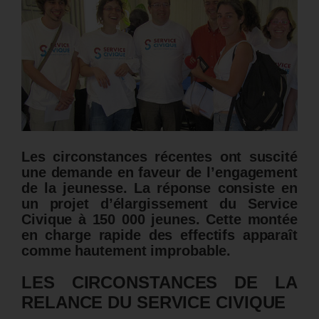
Les circonstances récentes ont suscité
une demande en faveur de l’engagement
de la jeunesse. La réponse consiste en
un projet d’élargissement du Service
Civique à 150 000 jeunes. Cette montée
en charge rapide des effectifs apparaît
comme hautement improbable.
LES CIRCONSTANCES DE LA
RELANCE DU SERVICE CIVIQUE