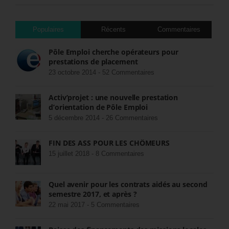
Populaires
Récents
Commentaires
Pôle Emploi cherche opérateurs pour
prestations de placement
23 octobre 2014 -
52 Commentaires
Activ’projet : une nouvelle prestation
d’orientation de Pôle Emploi
5 décembre 2014 -
26 Commentaires
FIN DES ASS POUR LES CHÔMEURS
15 juillet 2018 -
8 Commentaires
Quel avenir pour les contrats aidés au second
semestre 2017, et après ?
22 mai 2017 -
5 Commentaires