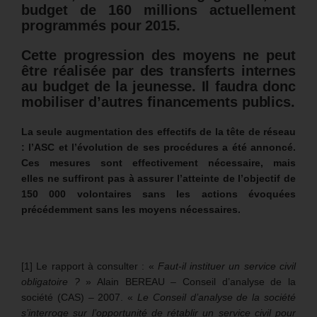
budget de 160 millions actuellement
programmés pour 2015.
Cette progression des moyens ne peut
être réalisée par des transferts internes
au budget de la jeunesse. Il faudra donc
mobiliser d’autres financements publics.
La seule augmentation des effectifs de la tête de réseau
: l’ASC et l’évolution de ses procédures a été annoncé.
Ces mesures sont effectivement nécessaire, mais
elles ne suffiront pas à assurer l’atteinte de l’objectif de
150 000 volontaires sans les actions évoquées
précédemment sans les moyens nécessaires.
[1] Le rapport à consulter : «
Faut-il instituer un service civil
obligatoire ?
» Alain BEREAU – Conseil d’analyse de la
société (CAS) – 2007. «
Le Conseil d’analyse de la société
s’interroge sur l’opportunité de rétablir un service civil pour