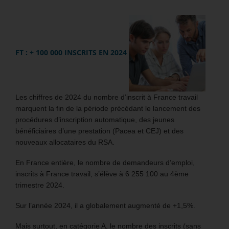
FT : + 100 000 INSCRITS EN 2024
Les chiffres de 2024 du nombre d’inscrit à France travail
marquent la fin de la période précédant le lancement des
procédures d’inscription automatique, des jeunes
bénéficiaires d’une prestation (Pacea et CEJ) et des
nouveaux allocataires du RSA.
En France entière, le nombre de demandeurs d’emploi,
inscrits à France travail, s’élève à 6 255 100 au 4ème
trimestre 2024.
Sur l’année 2024, il a globalement augmenté de +1,5%.
Mais surtout, en catégorie A, le nombre des inscrits (sans