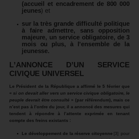
(accueil et encadrement de 800 000
jeunes
) et
sur la très grande difficulté politique
à faire admettre, sans opposition
majeure, un service obligatoire, de 3
mois ou plus, à l’ensemble de la
jeunesse.
L’ANNONCE D’UN SERVICE
CIVIQUE UNIVERSEL
Le Président de la République a affirmé le 5 février que
«
si on devait aller vers un service civique obligatoire, le
peuple devrait être consulté
» (par référendum), mais ce
n’est pas à l’ordre du jour, il a annoncé des mesures qui
tendent à répondre à l’attente exprimée en tenant
compte des freins existants :
Le développement de la réserve citoyenne
[3] pour