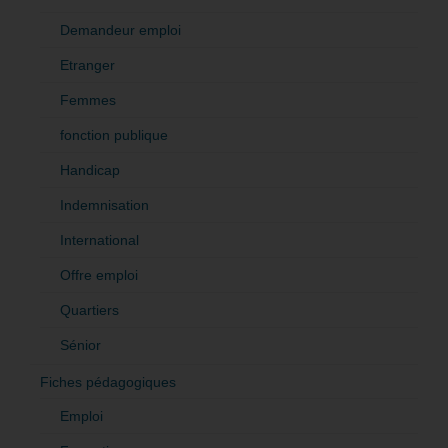
Demandeur emploi
Etranger
Femmes
fonction publique
Handicap
Indemnisation
International
Offre emploi
Quartiers
Sénior
Fiches pédagogiques
Emploi