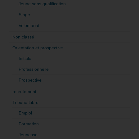
Jeune sans qualification
Stage
Volontariat
Non classé
Orientation et prospective
Initiale
Professionnelle
Prospective
recrutement
Tribune Libre
Emploi
Formation
Jeunesse