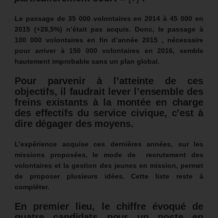
Le passage de 35 000 volontaires en 2014 à 45 000 en
2015 (+28,5%) n’était pas acquis. Donc, le passage à
100 000 volontaires en fin d’année 2015 , nécessaire
pour arriver à 150 000 volontaires en 2016, semble
hautement improbable sans un plan global.
Pour parvenir à l’atteinte de ces
objectifs, il faudrait lever l’ensemble des
freins existants à la montée en charge
des effectifs du service civique, c’est à
dire dégager des moyens.
L’expérience acquise ces dernières années, sur les
missions proposées, le mode de recrutement des
volontaires et la gestion des jeunes en mission, permet
de proposer plusieurs idées. Cette liste reste à
compléter.
En premier lieu, le chiffre évoqué de
quatre candidats pour un poste en