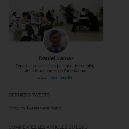
DERNIERS TWEETS
Sorry, no Tweets were found.
COMMENTEZ LES ARTICLES DU BLOG