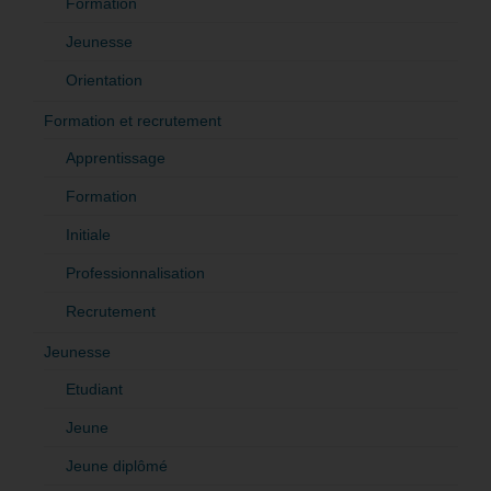
Formation
Jeunesse
Orientation
Formation et recrutement
Apprentissage
Formation
Initiale
Professionnalisation
Recrutement
Jeunesse
Etudiant
Jeune
Jeune diplômé