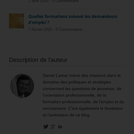
2 avril 2025 -
0 Commentaire
Quelles formations suivent les demandeurs
d’emploi ?
7 février 2025 -
0 Commentaire
Description de l'auteur
Daniel Lamar mène des missions dans le
domaine des politiques et stratégies
concernant les questions de jeunesse, de
l’orientation professionnelle, de la
formation professionnelle, de l’emploi et du
recrutement. C'est également le fondateur
et l'animateur de ce blog.