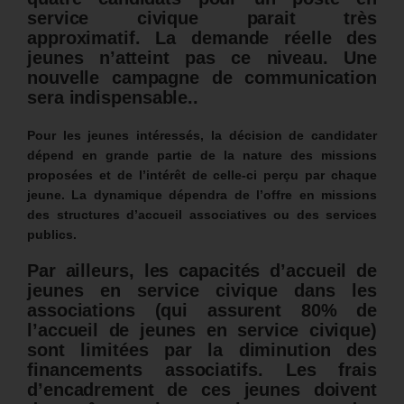
service civique parait très
approximatif. La demande réelle des
jeunes n’atteint pas ce niveau. Une
nouvelle campagne de communication
sera indispensable..
Pour les jeunes intéressés, la décision de candidater
dépend en grande partie de la nature des missions
proposées et de l’intérêt de celle-ci perçu par chaque
jeune. La dynamique dépendra de l’offre en missions
des structures d’accueil associatives ou des services
publics.
Par ailleurs,
les capacités d’accueil de
jeunes en service civique dans les
associations (qui assurent 80% de
l’accueil de jeunes en service civique)
sont limitées par la diminution des
financements associatifs.
Les frais
d’encadrement de ces jeunes doivent