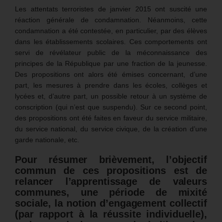
Les attentats terroristes de janvier 2015 ont suscité une
réaction générale de condamnation. Néanmoins, cette
condamnation a été contestée, en particulier, par des élèves
dans les établissements scolaires. Ces comportements ont
servi de révélateur public de la méconnaissance des
principes de la République par une fraction de la jeunesse.
Des propositions ont alors été émises concernant, d’une
part, les mesures à prendre dans les écoles, collèges et
lycées et, d’autre part, un possible retour à un système de
conscription (qui n’est que suspendu). Sur ce second point,
des propositions ont été faites en faveur du service militaire,
du service national, du service civique, de la création d’une
garde nationale, etc.
Pour résumer brièvement, l’objectif
commun de ces propositions est de
relancer l’apprentissage de valeurs
communes, une période de mixité
sociale, la notion d’engagement collectif
(par rapport à la réussite individuelle),