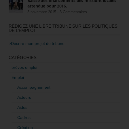
Baisse des financements des missions locales
attendue pour 2016.
3 novembre 2015 -
3 Commentaires
RÉDIGEZ UNE LIBRE TRIBUNE SUR LES POLITIQUES
DE L’EMPLOI
>Décrire mon projet de tribune
CATÉGORIES
brèves emploi
Emploi
Accompagnement
Acteurs
Aides
Cadres
Création