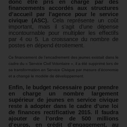
donc être pris en charge par des
financements accordés aux structures
d’accueil par l’agence pour le service
civique (ASC).
Cela représente un coût
important, mais il s’agit d’une dépense
incontournable pour multiplier les effectifs
par 4 ou 5. La croissance du nombre de
postes en dépend étroitement.
Ce financement de l’encadrement des jeunes existait dans le
cadre du « Service Civil Volontaire », il a été supprimé lors de
sa transformation en Service Civique par mesure d’économie
et a changé le modèle de développement.
Enfin,
le budget nécessaire pour prendre
en charge un nombre largement
supérieur de jeunes en service civique
reste à adopter dans le cadre d’une loi
de finances rectificative 2015.
Il faudra
ajouter de l’ordre de 500 millions
d’euros, en crédit d’engagement, au