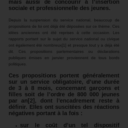
mais aussi de concourir à l’insertion
sociale et professionnelle des jeunes.
Depuis la suspension du service national, beaucoup de
propositions de loi ont déjà été déposées sur ce thème. Ces
idées anciennes ont été reprises à cette occasion. Les
rapports portant sur le sujet du service national ou civique
ont également été nombreux[1] et presque tout y a déjà été
dit. Ces propositions parlementaires ou déclarations
publiques émises en janvier proviennent de tous bords
politiques.
Ces propositions portent généralement
sur un service obligatoire, d’une durée
de 3 à 8 mois, concernant garçons et
filles soit de l’ordre de 800 000 jeunes
par an
[2]
, dont l’encadrement reste à
définir.
Elles ont suscitées des réactions
négatives portant à la fois :
sur le coût d’un tel dispositif