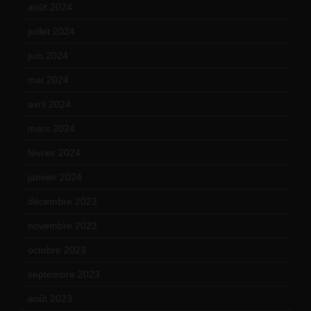
août 2024
(10)
juillet 2024
(11)
juin 2024
(9)
mai 2024
(12)
avril 2024
(9)
mars 2024
(12)
février 2024
(12)
janvier 2024
(14)
décembre 2023
(11)
novembre 2023
(15)
octobre 2023
(13)
septembre 2023
(11)
août 2023
(11)