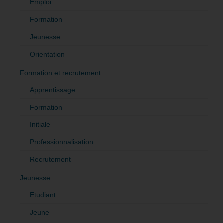
Emploi
Formation
Jeunesse
Orientation
Formation et recrutement
Apprentissage
Formation
Initiale
Professionnalisation
Recrutement
Jeunesse
Etudiant
Jeune