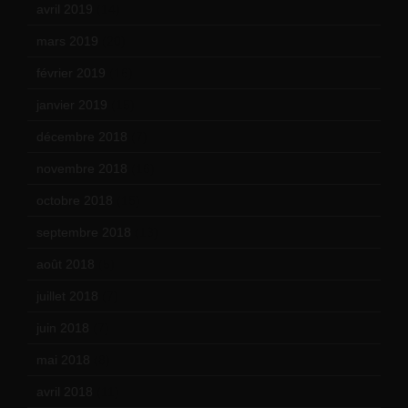
avril 2019
(14)
mars 2019
(20)
février 2019
(16)
janvier 2019
(15)
décembre 2018
(7)
novembre 2018
(16)
octobre 2018
(15)
septembre 2018
(13)
août 2018
(5)
juillet 2018
(7)
juin 2018
(7)
mai 2018
(8)
avril 2018
(11)