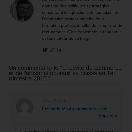
domaine des politiques et stratégies
concernant les questions de jeunesse, de
l’orientation professionnelle, de la
formation professionnelle, de l’emploi et du
recrutement. C'est également le fondateur
et l'animateur de ce blog.
Un commentaire to “L’activité du commerce
et de l’artisanat poursuit sa baisse au 1er
trimestre 2015.”
28 avril 2015
Les activités du commerce et de l’...
Répondre