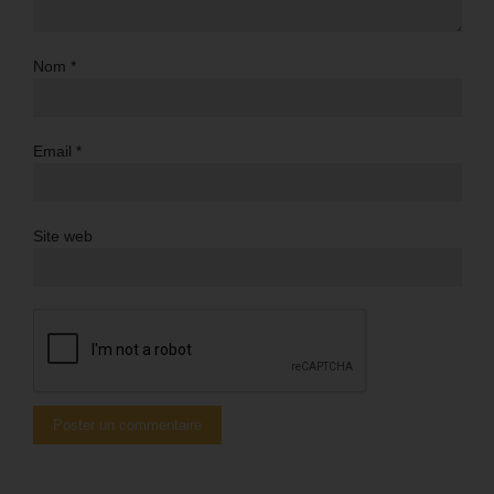
Nom
*
Email
*
Site web