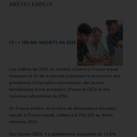
BRÈVES EMPLOI
FT : + 100 000 INSCRITS EN 2024
Les chiffres de 2024 du nombre d’inscrit à France travail
marquent la fin de la période précédant le lancement des
procédures d’inscription automatique, des jeunes
bénéficiaires d’une prestation (Pacea et CEJ) et des
nouveaux allocataires du RSA.
En France entière, le nombre de demandeurs d’emploi,
inscrits à France travail, s’élève à 6 255 100 au 4ème
trimestre 2024.
Sur l’année 2024, il a globalement augmenté de +1,5%.