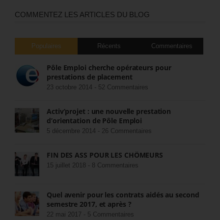
COMMENTEZ LES ARTICLES DU BLOG
Populaires
Récents
Commentaires
Pôle Emploi cherche opérateurs pour
prestations de placement
23 octobre 2014 -
52 Commentaires
Activ’projet : une nouvelle prestation
d’orientation de Pôle Emploi
5 décembre 2014 -
26 Commentaires
FIN DES ASS POUR LES CHÔMEURS
15 juillet 2018 -
8 Commentaires
Quel avenir pour les contrats aidés au second
semestre 2017, et après ?
22 mai 2017 -
5 Commentaires