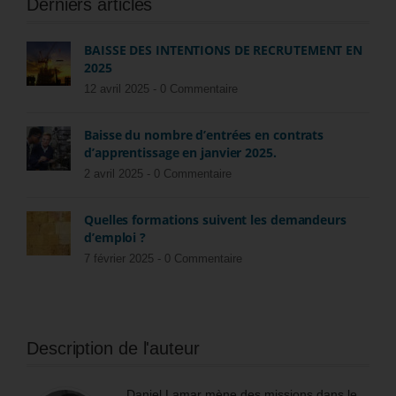
Derniers articles
BAISSE DES INTENTIONS DE RECRUTEMENT EN
2025
12 avril 2025 -
0 Commentaire
Baisse du nombre d’entrées en contrats
d’apprentissage en janvier 2025.
2 avril 2025 -
0 Commentaire
Quelles formations suivent les demandeurs
d’emploi ?
7 février 2025 -
0 Commentaire
Description de l'auteur
Daniel Lamar mène des missions dans le