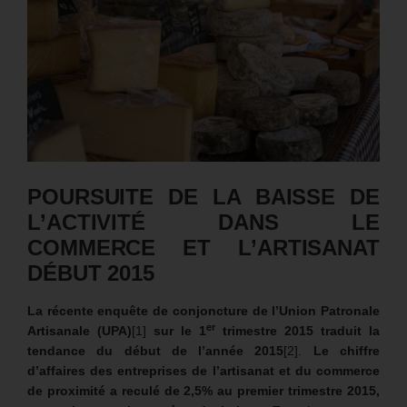
POURSUITE DE LA BAISSE DE
L’ACTIVITÉ DANS LE
COMMERCE ET L’ARTISANAT
DÉBUT 2015
La récente enquête de conjoncture de l’Union Patronale
er
Artisanale (UPA)
[1]
sur le 1
trimestre 2015 traduit la
tendance du début de l’année 2015
[2].
Le chiffre
d’affaires des entreprises de l’artisanat et du commerce
de proximité a reculé de 2,5% au premier trimestre 2015,