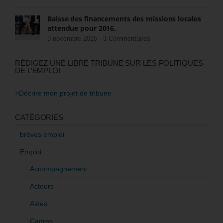
Baisse des financements des missions locales
attendue pour 2016.
3 novembre 2015 -
3 Commentaires
RÉDIGEZ UNE LIBRE TRIBUNE SUR LES POLITIQUES
DE L’EMPLOI
>Décrire mon projet de tribune
CATÉGORIES
brèves emploi
Emploi
Accompagnement
Acteurs
Aides
Cadres