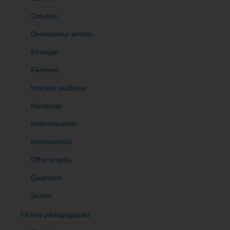
Création
Demandeur emploi
Etranger
Femmes
fonction publique
Handicap
Indemnisation
International
Offre emploi
Quartiers
Sénior
Fiches pédagogiques