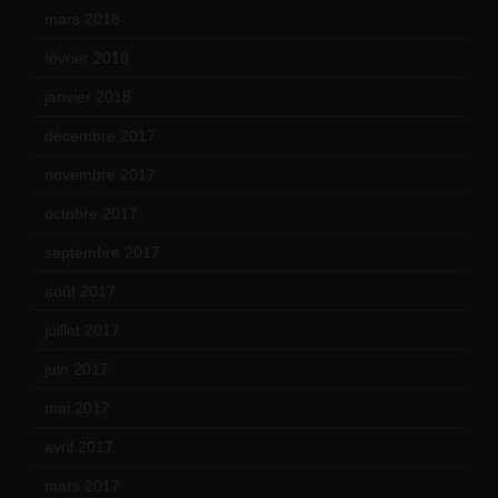
mars 2018
(12)
février 2018
(9)
janvier 2018
(12)
décembre 2017
(6)
novembre 2017
(9)
octobre 2017
(10)
septembre 2017
(12)
août 2017
(2)
juillet 2017
(9)
juin 2017
(8)
mai 2017
(9)
avril 2017
(6)
mars 2017
(7)