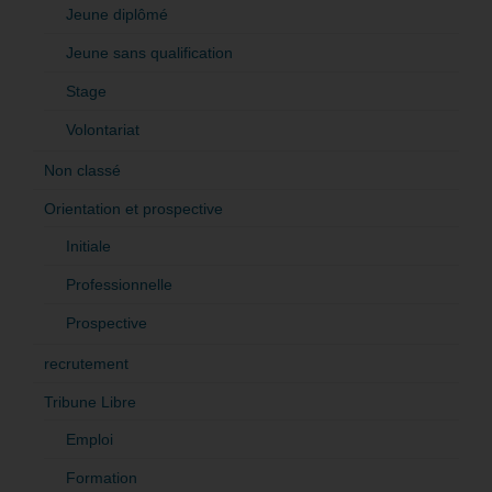
Jeune diplômé
Jeune sans qualification
Stage
Volontariat
Non classé
Orientation et prospective
Initiale
Professionnelle
Prospective
recrutement
Tribune Libre
Emploi
Formation