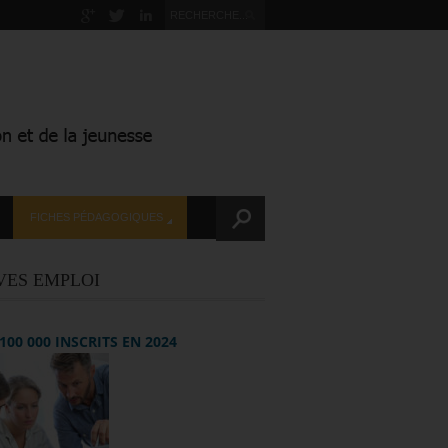
FICHES PÉDAGOGIQUES
VES EMPLOI
+ 100 000 INSCRITS EN 2024