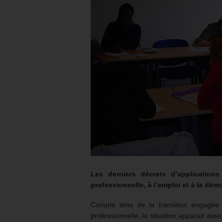
Les derniers décrets d’application
professionnelle, à l’emploi et à la dém
Compte tenu de la transition engagée 
professionnelle, la situation apparait ass