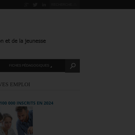
FICHES PÉDAGOGIQUES
VES EMPLOI
+ 100 000 INSCRITS EN 2024