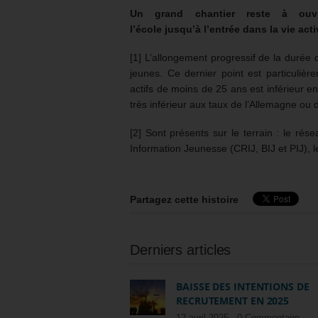
Un grand chantier reste à ouvr
l’école jusqu’à l’entrée dans la vie acti
[1] L’allongement progressif de la durée 
jeunes. Ce dernier point est particuliè
actifs de moins de 25 ans est inférieur 
très inférieur aux taux de l’Allemagne ou
[2] Sont présents sur le terrain : le ré
Information Jeunesse (CRIJ, BIJ et PIJ), l
Partagez cette histoire
Derniers articles
BAISSE DES INTENTIONS DE
RECRUTEMENT EN 2025