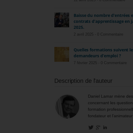
12 avril 2025 -
0 Commentaire
Baisse du nombre d’entrées 
contrats d’apprentissage en j
2025.
2 avril 2025 -
0 Commentaire
Quelles formations suivent l
demandeurs d’emploi ?
7 février 2025 -
0 Commentaire
Description de l'auteur
Daniel Lamar mène des m
concernant les questions
formation professionnell
fondateur et l'animateur