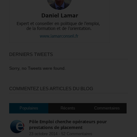
DERNIERS TWEETS
Sorry, no Tweets were found.
COMMENTEZ LES ARTICLES DU BLOG
Populaires
Récents
Commentaires
Pôle Emploi cherche opérateurs pour
prestations de placement
23 octobre 2014 -
52 Commentaires