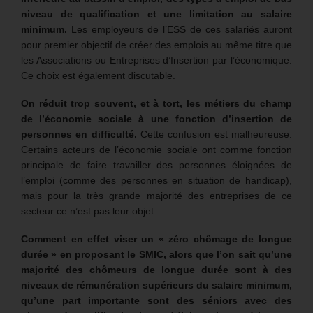
niveau de qualification et une limitation au salaire
minimum.
Les employeurs de l’ESS de ces salariés auront
pour premier objectif de créer des emplois au même titre que
les Associations ou Entreprises d’Insertion par l’économique.
Ce choix est également discutable.
On réduit trop souvent, et à tort, les métiers du champ
de l’économie sociale à une fonction d’insertion de
personnes en difficulté.
Cette confusion est malheureuse.
Certains acteurs de l’économie sociale ont comme fonction
principale de faire travailler des personnes éloignées de
l’emploi (comme des personnes en situation de handicap),
mais pour la très grande majorité des entreprises de ce
secteur ce n’est pas leur objet.
Comment en effet viser un « zéro chômage de longue
durée » en proposant le SMIC, alors que l’on sait qu’une
majorité des chômeurs de longue durée sont à des
niveaux de rémunération supérieurs du salaire minimum,
qu’une part importante sont des séniors avec des