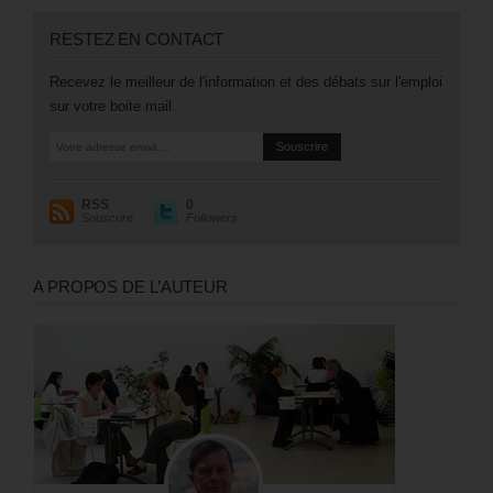
RESTEZ EN CONTACT
Recevez le meilleur de l'information et des débats sur l'emploi
sur votre boite mail.
RSS
0
Souscrire
Followers
A PROPOS DE L’AUTEUR