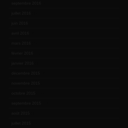
septembre 2016
(5)
juillet 2016
(1)
juin 2016
(2)
avril 2016
(8)
mars 2016
(9)
février 2016
(10)
janvier 2016
(12)
décembre 2015
(8)
novembre 2015
(10)
octobre 2015
(17)
septembre 2015
(19)
août 2015
(10)
juillet 2015
(2)