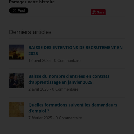
Partagez cette histoire
Save
Derniers articles
BAISSE DES INTENTIONS DE RECRUTEMENT EN
2025
12 avril 2025 -
0 Commentaire
Baisse du nombre d’entrées en contrats
d’apprentissage en janvier 2025.
2 avril 2025 -
0 Commentaire
Quelles formations suivent les demandeurs
d’emploi ?
7 février 2025 -
0 Commentaire