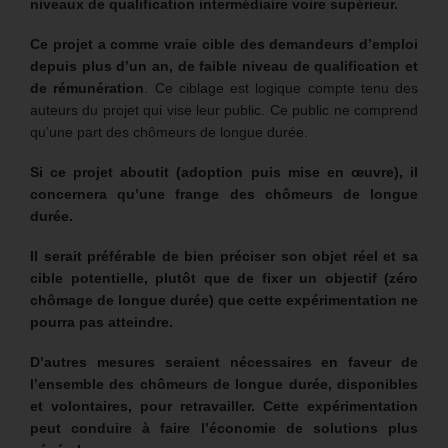
niveaux de qualification intermédiaire voire supérieur.
Ce projet a comme vraie cible des demandeurs d’emploi
depuis plus d’un an, de faible niveau de qualification et
de rémunération
. Ce ciblage est logique compte tenu des
auteurs du projet qui vise leur public. Ce public ne comprend
qu’une part des chômeurs de longue durée.
Si ce projet aboutit (adoption puis mise en œuvre), il
concernera qu’une frange des chômeurs de longue
durée.
Il serait préférable de bien préciser son objet réel et sa
cible potentielle, plutôt que de fixer un objectif (zéro
chômage de longue durée) que cette expérimentation ne
pourra pas atteindre.
D’autres mesures seraient nécessaires en faveur de
l’ensemble des chômeurs de longue durée, disponibles
et volontaires, pour retravailler. Cette expérimentation
peut conduire à faire l’économie de solutions plus