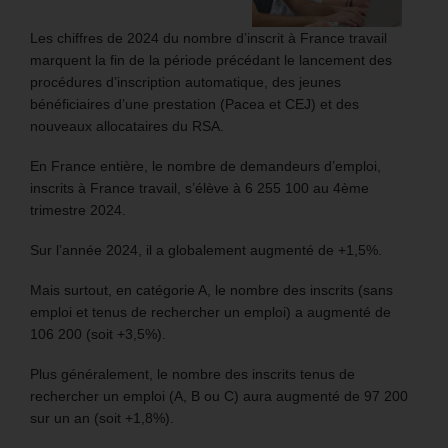
Les chiffres de 2024 du nombre d’inscrit à France travail
marquent la fin de la période précédant le lancement des
procédures d’inscription automatique, des jeunes
bénéficiaires d’une prestation (Pacea et CEJ) et des
nouveaux allocataires du RSA.
En France entière, le nombre de demandeurs d’emploi,
inscrits à France travail, s’élève à 6 255 100 au 4ème
trimestre 2024.
Sur l’année 2024, il a globalement augmenté de +1,5%.
Mais surtout, en catégorie A, le nombre des inscrits (sans
emploi et tenus de rechercher un emploi) a augmenté de
106 200 (soit +3,5%).
Plus généralement, le nombre des inscrits tenus de
rechercher un emploi (A, B ou C) aura augmenté de 97 200
sur un an (soit +1,8%).