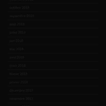
octobre 2018
(15)
septembre 2018
(13)
août 2018
(5)
juillet 2018
(7)
juin 2018
(7)
mai 2018
(8)
avril 2018
(11)
mars 2018
(12)
février 2018
(9)
janvier 2018
(12)
décembre 2017
(6)
novembre 2017
(9)