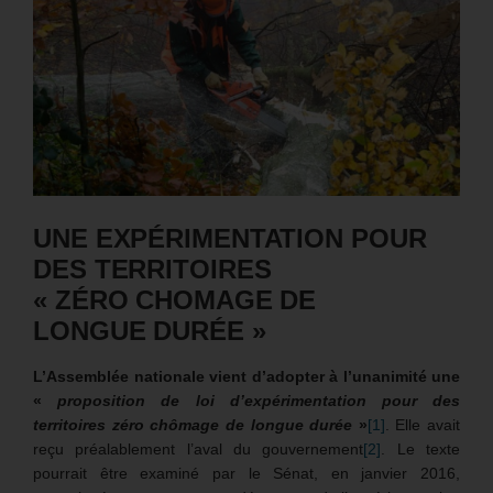
UNE EXPÉRIMENTATION POUR
DES TERRITOIRES
« ZÉRO CHOMAGE DE
LONGUE DURÉE »
L’Assemblée nationale vient d’adopter à l’unanimité une
«
proposition de loi
d’expérimentation pour des
territoires zéro chômage de longue durée
»
[1]
. Elle avait
reçu préalablement l’aval du gouvernement
[2]
. Le texte
pourrait être examiné par le Sénat, en janvier 2016,