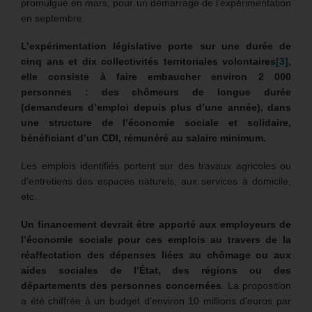
promulgué en mars, pour un démarrage de l’expérimentation
en septembre.
L’expérimentation législative porte sur une durée de
cinq ans et dix collectivités territoriales volontaires
[3]
,
elle consiste à faire embaucher environ 2 000
personnes : des chômeurs de longue durée
(demandeurs d’emploi depuis plus d’une année), dans
une structure de l’économie sociale et solidaire,
bénéficiant d’un CDI, rémunéré au salaire minimum.
Les emplois identifiés portent sur des travaux agricoles ou
d’entretiens des espaces naturels, aux services à domicile,
etc.
Un financement devrait être apporté aux employeurs de
l’économie sociale pour ces emplois au travers de la
réaffectation des dépenses liées au chômage ou aux
aides sociales de l’État, des régions ou des
départements des personnes concernées
. La proposition
a été chiffrée à un budget d’environ 10 millions d’euros par