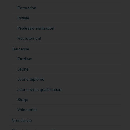
Formation
Initiale
Professionnalisation
Recrutement
Jeunesse
Etudiant
Jeune
Jeune diplômé
Jeune sans qualification
Stage
Volontariat
Non classé