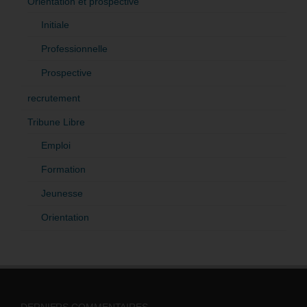
Orientation et prospective
Initiale
Professionnelle
Prospective
recrutement
Tribune Libre
Emploi
Formation
Jeunesse
Orientation