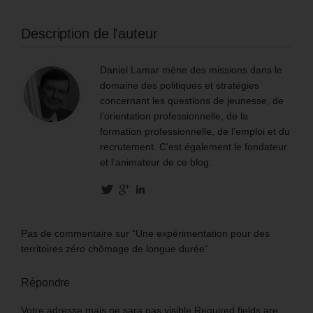
Description de l'auteur
Daniel Lamar mène des missions dans le
domaine des politiques et stratégies
concernant les questions de jeunesse, de
l’orientation professionnelle, de la
formation professionnelle, de l’emploi et du
recrutement. C'est également le fondateur
et l'animateur de ce blog.
Pas de commentaire sur “Une expérimentation pour des
territoires zéro chômage de longue durée”
Répondre
Votre adresse mais ne sara pas visible Required fields are