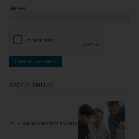
Site web
BRÈVES EMPLOI
FT : + 100 000 INSCRITS EN 2024