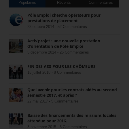
Populaires
Récents
Commentaires
Pôle Emploi cherche opérateurs pour
prestations de placement
23 octobre 2014 -
52 Commentaires
Activ’projet : une nouvelle prestation
d’orientation de Pôle Emploi
5 décembre 2014 -
26 Commentaires
FIN DES ASS POUR LES CHÔMEURS
15 juillet 2018 -
8 Commentaires
Quel avenir pour les contrats aidés au second
semestre 2017, et après ?
22 mai 2017 -
5 Commentaires
Baisse des financements des missions locales
attendue pour 2016.
3 novembre 2015 -
3 Commentaires