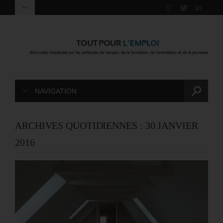
NAVIGATION
ARCHIVES QUOTIDIENNES :
30 JANVIER
2016