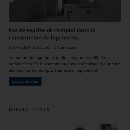
Pas de reprise de l’emploi dans la
construction de logements.
30 janvier 2016
-
Daniel Lamar
-
0 Commentaire
Le nombre de logements neufs a stagné en 2005. Les
perspectives 2016 n’annoncent pas un décollage. Le nombre
des emplois ne peut pas s’améliorer rapidement.
En savoir plus
BRÈVES EMPLOI