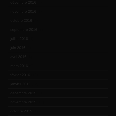
décembre 2016
(4)
novembre 2016
(1)
octobre 2016
(4)
septembre 2016
(5)
juillet 2016
(1)
juin 2016
(2)
avril 2016
(8)
mars 2016
(9)
février 2016
(10)
janvier 2016
(12)
décembre 2015
(8)
novembre 2015
(10)
octobre 2015
(17)