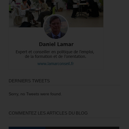
DERNIERS TWEETS
Sorry, no Tweets were found.
COMMENTEZ LES ARTICLES DU BLOG