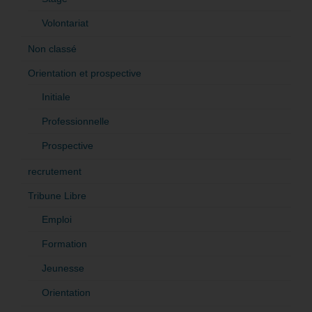
Volontariat
Non classé
Orientation et prospective
Initiale
Professionnelle
Prospective
recrutement
Tribune Libre
Emploi
Formation
Jeunesse
Orientation