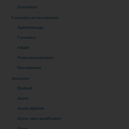
Orientation
Formation et recrutement
Apprentissage
Formation
Initiale
Professionnalisation
Recrutement
Jeunesse
Etudiant
Jeune
Jeune diplômé
Jeune sans qualification
Stage