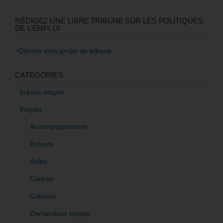
RÉDIGEZ UNE LIBRE TRIBUNE SUR LES POLITIQUES
DE L’EMPLOI
>Décrire mon projet de tribune
CATÉGORIES
brèves emploi
Emploi
Accompagnement
Acteurs
Aides
Cadres
Création
Demandeur emploi