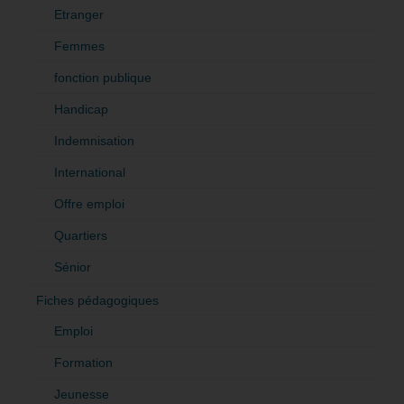
Etranger
Femmes
fonction publique
Handicap
Indemnisation
International
Offre emploi
Quartiers
Sénior
Fiches pédagogiques
Emploi
Formation
Jeunesse