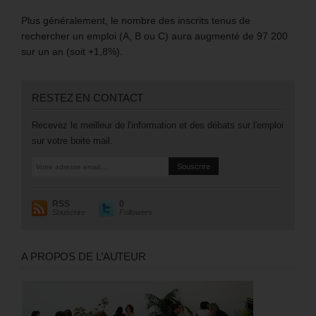
Plus généralement, le nombre des inscrits tenus de
rechercher un emploi (A, B ou C) aura augmenté de 97 200
sur un an (soit +1,8%).
RESTEZ EN CONTACT
Recevez le meilleur de l'information et des débats sur l'emploi
sur votre boite mail.
RSS
0
Souscrire
Followers
A PROPOS DE L’AUTEUR