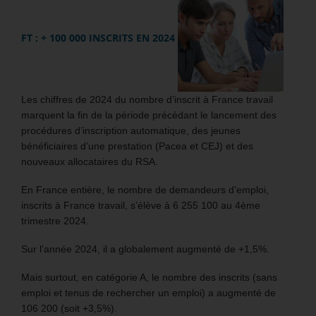
FT : + 100 000 INSCRITS EN 2024
Les chiffres de 2024 du nombre d’inscrit à France travail
marquent la fin de la période précédant le lancement des
procédures d’inscription automatique, des jeunes
bénéficiaires d’une prestation (Pacea et CEJ) et des
nouveaux allocataires du RSA.
En France entière, le nombre de demandeurs d’emploi,
inscrits à France travail, s’élève à 6 255 100 au 4ème
trimestre 2024.
Sur l’année 2024, il a globalement augmenté de +1,5%.
Mais surtout, en catégorie A, le nombre des inscrits (sans
emploi et tenus de rechercher un emploi) a augmenté de
106 200 (soit +3,5%).