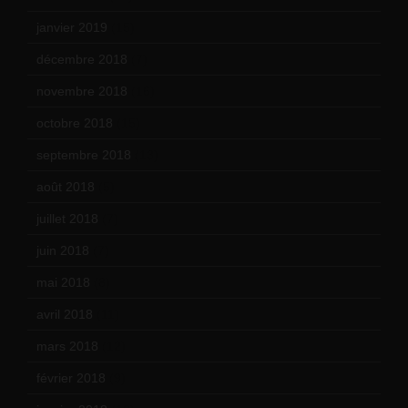
janvier 2019
(15)
décembre 2018
(7)
novembre 2018
(16)
octobre 2018
(15)
septembre 2018
(13)
août 2018
(5)
juillet 2018
(7)
juin 2018
(7)
mai 2018
(8)
avril 2018
(11)
mars 2018
(12)
février 2018
(9)