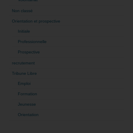
Non classé
Orientation et prospective
Initiale
Professionnelle
Prospective
recrutement
Tribune Libre
Emploi
Formation
Jeunesse
Orientation