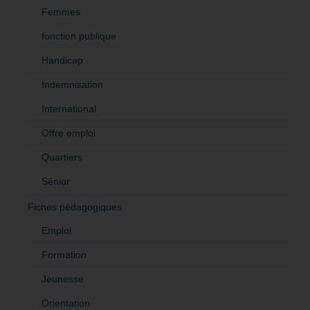
Femmes
fonction publique
Handicap
Indemnisation
International
Offre emploi
Quartiers
Sénior
Fiches pédagogiques
Emploi
Formation
Jeunesse
Orientation