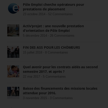
Pôle Emploi cherche opérateurs pour
prestations de placement
23 octobre 2014 -
52 Commentaires
Activ’projet : une nouvelle prestation
d’orientation de Pôle Emploi
5 décembre 2014 -
26 Commentaires
FIN DES ASS POUR LES CHÔMEURS
15 juillet 2018 -
8 Commentaires
Quel avenir pour les contrats aidés au second
semestre 2017, et après ?
22 mai 2017 -
5 Commentaires
Baisse des financements des missions locales
attendue pour 2016.
3 novembre 2015 -
3 Commentaires