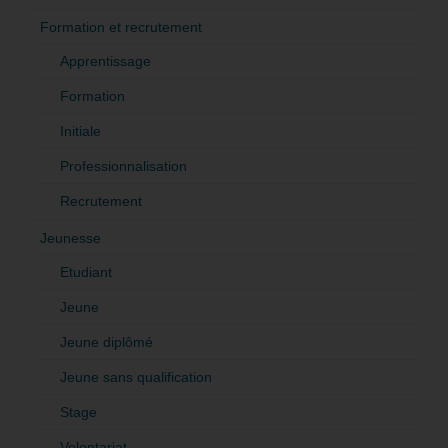
Formation et recrutement
Apprentissage
Formation
Initiale
Professionnalisation
Recrutement
Jeunesse
Etudiant
Jeune
Jeune diplômé
Jeune sans qualification
Stage
Volontariat