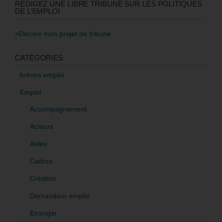
RÉDIGEZ UNE LIBRE TRIBUNE SUR LES POLITIQUES
DE L’EMPLOI
>Décrire mon projet de tribune
CATÉGORIES
brèves emploi
Emploi
Accompagnement
Acteurs
Aides
Cadres
Création
Demandeur emploi
Etranger