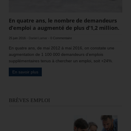
En quatre ans, le nombre de demandeurs
d’emploi a augmenté de plus d’1,2 million.
25 juin 2016
-
Daniel Lamar
-
0 Commentaire
En quatre ans, de mai 2012 à mai 2016, on constate une
augmentation de 1 100 000 demandeurs d’emplois
supplémentaires tenus à chercher un emploi, soit +24%.
En savoir plus
BRÈVES EMPLOI