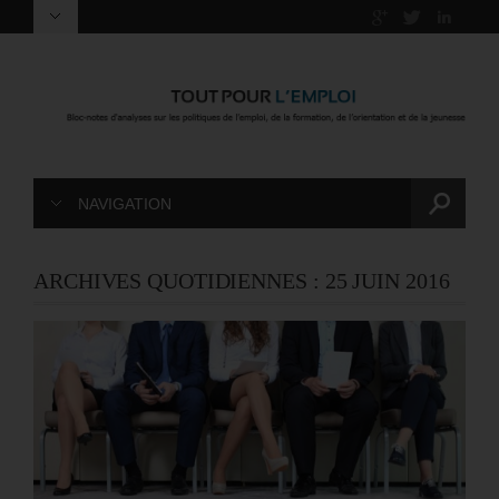
NAVIGATION
ARCHIVES QUOTIDIENNES :
25 JUIN 2016