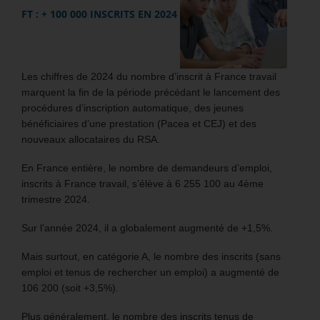
FT : + 100 000 INSCRITS EN 2024
Les chiffres de 2024 du nombre d’inscrit à France travail
marquent la fin de la période précédant le lancement des
procédures d’inscription automatique, des jeunes
bénéficiaires d’une prestation (Pacea et CEJ) et des
nouveaux allocataires du RSA.
En France entière, le nombre de demandeurs d’emploi,
inscrits à France travail, s’élève à 6 255 100 au 4ème
trimestre 2024.
Sur l’année 2024, il a globalement augmenté de +1,5%.
Mais surtout, en catégorie A, le nombre des inscrits (sans
emploi et tenus de rechercher un emploi) a augmenté de
106 200 (soit +3,5%).
Plus généralement, le nombre des inscrits tenus de