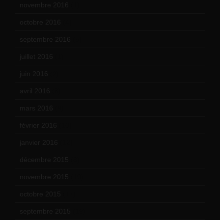
novembre 2016
(1)
octobre 2016
(4)
septembre 2016
(5)
juillet 2016
(1)
juin 2016
(2)
avril 2016
(8)
mars 2016
(9)
février 2016
(10)
janvier 2016
(12)
décembre 2015
(8)
novembre 2015
(10)
octobre 2015
(17)
septembre 2015
(19)