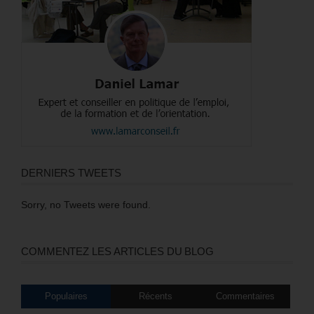
DERNIERS TWEETS
Sorry, no Tweets were found.
COMMENTEZ LES ARTICLES DU BLOG
Populaires
Récents
Commentaires