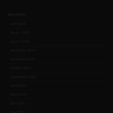
ARCHIVES
avril 2025
(2)
février 2025
(3)
janvier 2025
(6)
décembre 2024
(4)
novembre 2024
(7)
octobre 2024
(10)
septembre 2024
(6)
août 2024
(10)
juillet 2024
(11)
juin 2024
(9)
mai 2024
(12)