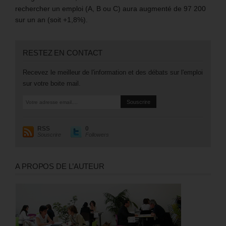
rechercher un emploi (A, B ou C) aura augmenté de 97 200
sur un an (soit +1,8%).
RESTEZ EN CONTACT
Recevez le meilleur de l'information et des débats sur l'emploi
sur votre boite mail.
RSS
0
Souscrire
Followers
A PROPOS DE L’AUTEUR