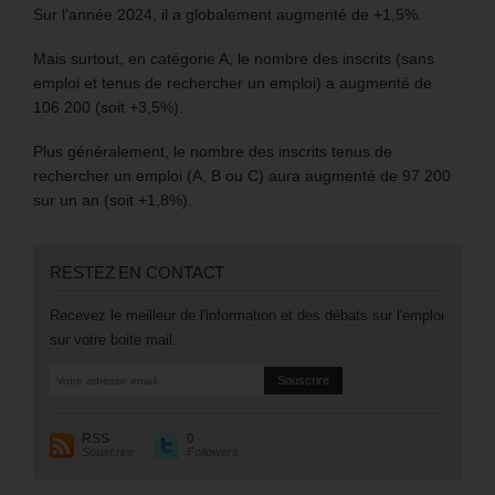
Sur l’année 2024, il a globalement augmenté de +1,5%.
Mais surtout, en catégorie A, le nombre des inscrits (sans
emploi et tenus de rechercher un emploi) a augmenté de
106 200 (soit +3,5%).
Plus généralement, le nombre des inscrits tenus de
rechercher un emploi (A, B ou C) aura augmenté de 97 200
sur un an (soit +1,8%).
RESTEZ EN CONTACT
Recevez le meilleur de l'information et des débats sur l'emploi
sur votre boite mail.
RSS
0
Souscrire
Followers