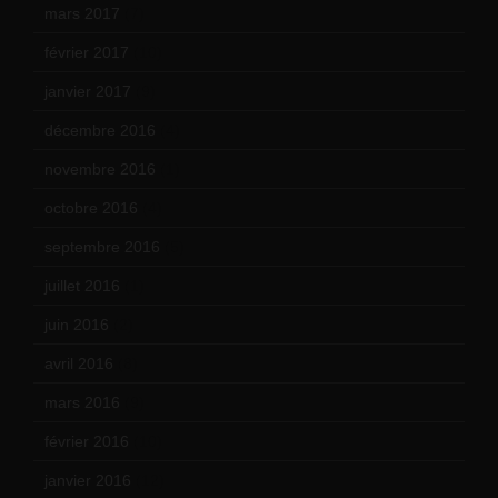
mars 2017
(7)
février 2017
(10)
janvier 2017
(9)
décembre 2016
(4)
novembre 2016
(1)
octobre 2016
(4)
septembre 2016
(5)
juillet 2016
(1)
juin 2016
(2)
avril 2016
(8)
mars 2016
(9)
février 2016
(10)
janvier 2016
(12)