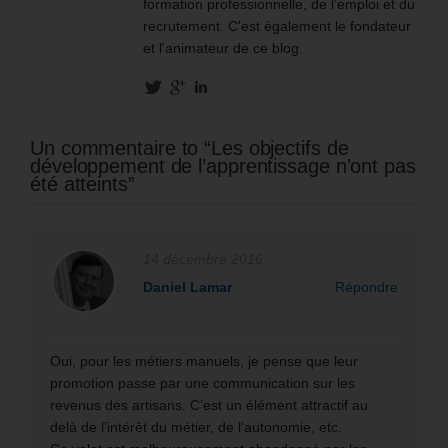
formation professionnelle, de l’emploi et du
recrutement. C'est également le fondateur
et l'animateur de ce blog.
Un commentaire to “Les objectifs de
développement de l’apprentissage n’ont pas
été atteints”
14 décembre 2016
Daniel Lamar
Répondre
Oui, pour les métiers manuels, je pense que leur
promotion passe par une communication sur les
revenus des artisans. C’est un élément attractif au
delà de l’intérêt du métier, de l’autonomie, etc.