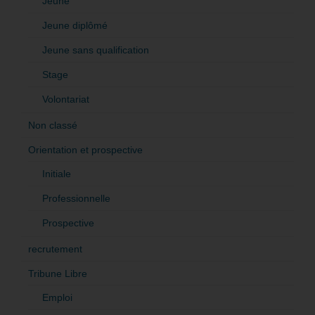
Jeune
Jeune diplômé
Jeune sans qualification
Stage
Volontariat
Non classé
Orientation et prospective
Initiale
Professionnelle
Prospective
recrutement
Tribune Libre
Emploi