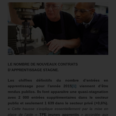
LE NOMBRE DE NOUVEAUX CONTRATS
D’APPRENTISSAGE STAGNE.
Les chiffres définitifs du nombre d’entrées en
apprentissage pour l’année 2015
[1]
viennent d’être
rendus publics. Ils font apparaitre une quasi-stagnation
avec 2 000 entrées supplémentaires dans le secteur
public et seulement 1 639 dans le secteur privé (+0,6%).
«
Cette hausse s’explique essentiellement par la mise en
place de l’aide «
TPE jeunes apprentis
» accordée aux