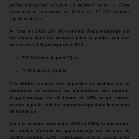
petites entreprises recrutant un apprenti mineur ».
Cette
augmentation représente de l’ordre de 10 000 contrats
supplémentaires.
Au total,
en 2015, 283 500 contrats d’apprentissage ont
été signés dans les secteurs privé et public, soit une
hausse de 1,3 % par rapport à 2014 :
272 315 dans le privé
[2]
et
11 200 dans le public.
Ces chiffres doivent être appréciés en sachant que la
proportion de ruptures ou d’abandons des contrats
d’apprentissage est de l’ordre de 28% ce qui minore
encore le poids réel de l’apprentissage dans le système
de formation.
Dans le secteur privé entre 2012 et 2015, la diminution
du nombre d’entrée en apprentissage est de plus de
32 000 contrats (-11%).
Cette baisse porte en grande partie