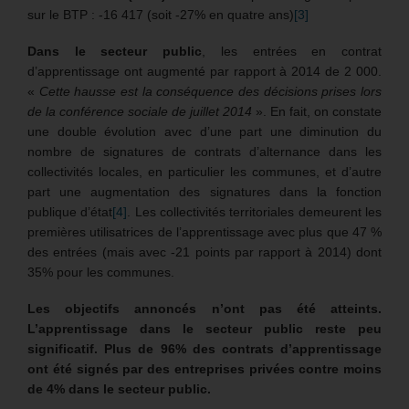
sur le BTP : -16 417 (soit -27% en quatre ans)
[3]
Dans le secteur public
, les entrées en contrat
d’apprentissage ont augmenté par rapport à 2014 de 2 000.
«
Cette hausse est la conséquence des décisions prises lors
de la conférence sociale de juillet 2014
». En fait, on constate
une double évolution avec d’une part une diminution du
nombre de signatures de contrats d’alternance dans les
collectivités locales, en particulier les communes, et d’autre
part une augmentation des signatures dans la fonction
publique d’état
[4]
. Les collectivités territoriales demeurent les
premières utilisatrices de l’apprentissage avec plus que 47 %
des entrées (mais avec -21 points par rapport à 2014) dont
35% pour les communes.
Les objectifs annoncés n’ont pas été atteints.
L’apprentissage dans le secteur public reste peu
significatif. Plus de 96% des contrats d’apprentissage
ont été signés par des entreprises privées contre moins
de 4% dans le secteur public.