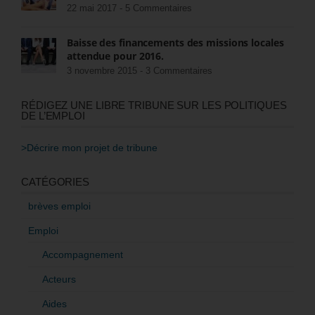
22 mai 2017 -
5 Commentaires
Baisse des financements des missions locales
attendue pour 2016.
3 novembre 2015 -
3 Commentaires
RÉDIGEZ UNE LIBRE TRIBUNE SUR LES POLITIQUES
DE L’EMPLOI
>Décrire mon projet de tribune
CATÉGORIES
brèves emploi
Emploi
Accompagnement
Acteurs
Aides