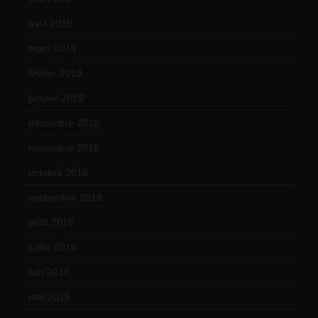
avril 2019
(14)
mars 2019
(20)
février 2019
(16)
janvier 2019
(15)
décembre 2018
(7)
novembre 2018
(16)
octobre 2018
(15)
septembre 2018
(13)
août 2018
(5)
juillet 2018
(7)
juin 2018
(7)
mai 2018
(8)