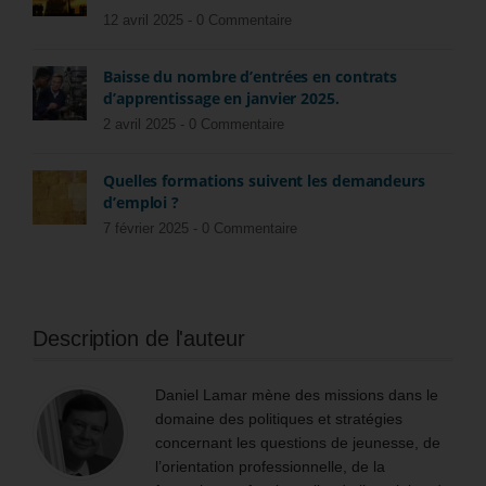
12 avril 2025 -
0 Commentaire
Baisse du nombre d’entrées en contrats
d’apprentissage en janvier 2025.
2 avril 2025 -
0 Commentaire
Quelles formations suivent les demandeurs
d’emploi ?
7 février 2025 -
0 Commentaire
Description de l'auteur
Daniel Lamar mène des missions dans le
domaine des politiques et stratégies
concernant les questions de jeunesse, de
l’orientation professionnelle, de la