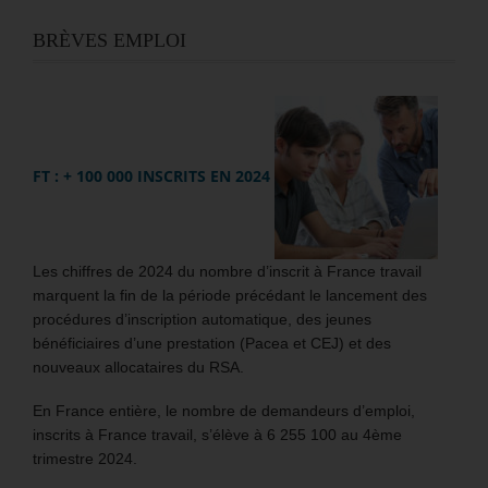
BRÈVES EMPLOI
FT : + 100 000 INSCRITS EN 2024
Les chiffres de 2024 du nombre d’inscrit à France travail
marquent la fin de la période précédant le lancement des
procédures d’inscription automatique, des jeunes
bénéficiaires d’une prestation (Pacea et CEJ) et des
nouveaux allocataires du RSA.
En France entière, le nombre de demandeurs d’emploi,
inscrits à France travail, s’élève à 6 255 100 au 4ème
trimestre 2024.