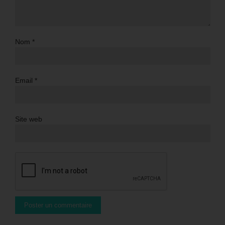
Nom
*
Email
*
Site web