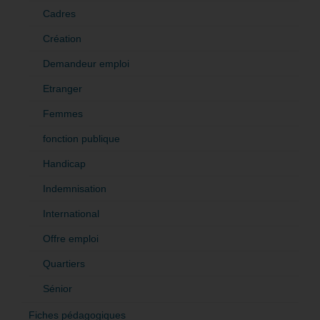
Cadres
Création
Demandeur emploi
Etranger
Femmes
fonction publique
Handicap
Indemnisation
International
Offre emploi
Quartiers
Sénior
Fiches pédagogiques