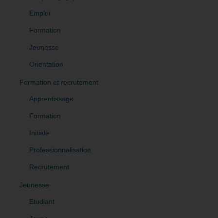
Emploi
Formation
Jeunesse
Orientation
Formation et recrutement
Apprentissage
Formation
Initiale
Professionnalisation
Recrutement
Jeunesse
Etudiant