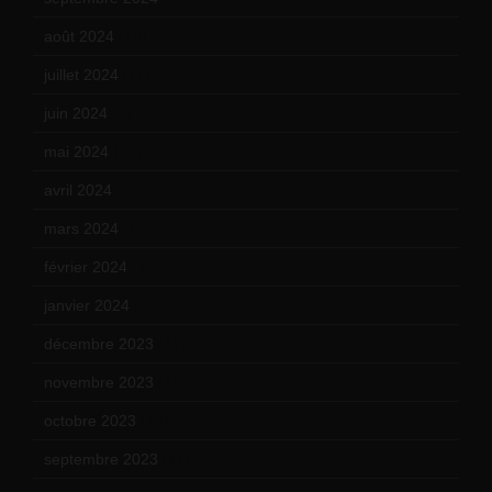
août 2024
(10)
juillet 2024
(11)
juin 2024
(9)
mai 2024
(12)
avril 2024
(9)
mars 2024
(12)
février 2024
(12)
janvier 2024
(14)
décembre 2023
(11)
novembre 2023
(15)
octobre 2023
(13)
septembre 2023
(11)