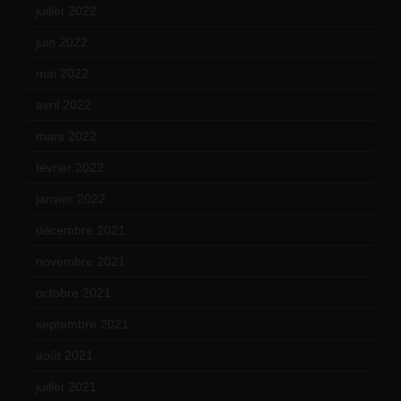
juillet 2022
(15)
juin 2022
(11)
mai 2022
(11)
avril 2022
(13)
mars 2022
(15)
février 2022
(17)
janvier 2022
(19)
décembre 2021
(18)
novembre 2021
(22)
octobre 2021
(22)
septembre 2021
(19)
août 2021
(13)
juillet 2021
(20)