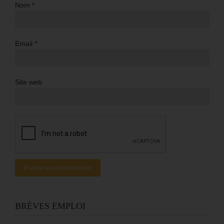
Nom
*
Email
*
Site web
BRÈVES EMPLOI