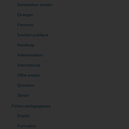
Demandeur emploi
Etranger
Femmes
fonction publique
Handicap
Indemnisation
International
Offre emploi
Quartiers
Sénior
Fiches pédagogiques
Emploi
Formation