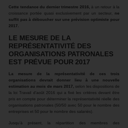
Cette tendance du dernier trimestre 2016,
à un retour à la
croissance portée quasi exclusivement par un secteur,
ne
suffit pas à déboucher sur une prévision optimiste pour
2017.
LE MESURE DE LA
REPRÉSENTATIVITÉ DES
ORGANISATIONS PATRONALES
EST PRÉVUE POUR 2017
La mesure de la représentativité de ces trois
organisations devrait donner lieu à une nouvelle
estimation au mois de mars 2017,
selon les dispositions de
la loi Travail d’août 2016 qui a fixé les critères devant être
pris en compte pour déterminer la représentativité réelle des
organisations patronales (50/50 avec 50 pour le nombre des
entreprises et 50 pour le nombre des salariés).
Jusqu’à présent, la répartition des membres des