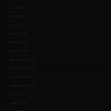
juin 2024
(9)
mai 2024
(12)
avril 2024
(9)
mars 2024
(12)
février 2024
(12)
janvier 2024
(14)
décembre 2023
(11)
novembre 2023
(15)
octobre 2023
(13)
septembre 2023
(11)
août 2023
(11)
juillet 2023
(10)