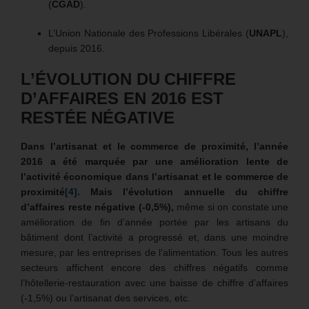
(
CGAD
).
L’Union Nationale des Professions Libérales (
UNAPL
),
depuis 2016.
L’ÉVOLUTION DU CHIFFRE
D’AFFAIRES EN 2016 EST
RESTÉE NÉGATIVE
Dans l’artisanat et le commerce de proximité, l’année
2016 a été marquée par une amélioration lente de
l’activité économique dans l’artisanat et le commerce de
proximité
[4]
. Mais l’évolution annuelle du chiffre
d’affaires reste négative (-0,5%),
même si on constate une
amélioration de fin d’année portée par les artisans du
bâtiment dont l’activité a progressé et, dans une moindre
mesure, par les entreprises de l’alimentation. Tous les autres
secteurs affichent encore des chiffres négatifs comme
l’hôtellerie-restauration avec une baisse de chiffre d’affaires
(-1,5%) ou l’artisanat des services, etc.