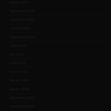
janvier 2017
(9)
décembre 2016
(4)
novembre 2016
(1)
octobre 2016
(4)
septembre 2016
(5)
juillet 2016
(1)
juin 2016
(2)
avril 2016
(8)
mars 2016
(9)
février 2016
(10)
janvier 2016
(12)
décembre 2015
(8)
novembre 2015
(10)