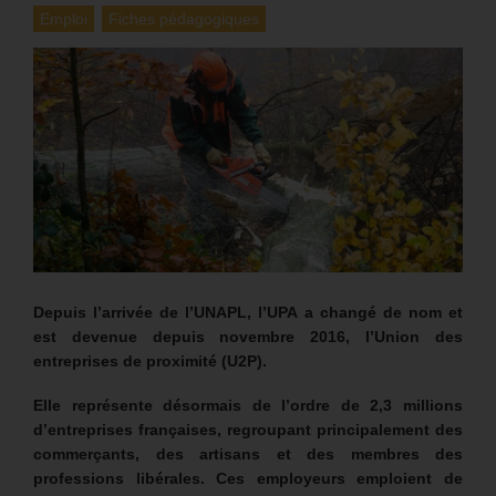
Emploi
Fiches pédagogiques
Depuis l’arrivée de l’UNAPL, l’UPA a changé de nom et
est devenue depuis novembre 2016, l’Union des
entreprises de proximité (U2P).
Elle représente désormais de l’ordre de 2,3 millions
d’entreprises françaises, regroupant principalement des
commerçants, des artisans et des membres des
professions libérales. Ces employeurs emploient de