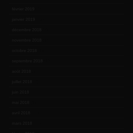
février 2019
(16)
janvier 2019
(15)
décembre 2018
(7)
novembre 2018
(16)
octobre 2018
(15)
septembre 2018
(13)
août 2018
(5)
juillet 2018
(7)
juin 2018
(7)
mai 2018
(8)
avril 2018
(11)
mars 2018
(12)