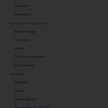
Jeunesse
Orientation
Formation et recrutement
Apprentissage
Formation
Initiale
Professionnalisation
Recrutement
Jeunesse
Etudiant
Jeune
Jeune diplômé
Jeune sans qualification