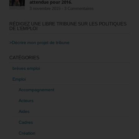
attendue pour 2016.
3 novembre 2015 -
3 Commentaires
RÉDIGEZ UNE LIBRE TRIBUNE SUR LES POLITIQUES
DE L’EMPLOI
>Décrire mon projet de tribune
CATÉGORIES
brèves emploi
Emploi
Accompagnement
Acteurs
Aides
Cadres
Création