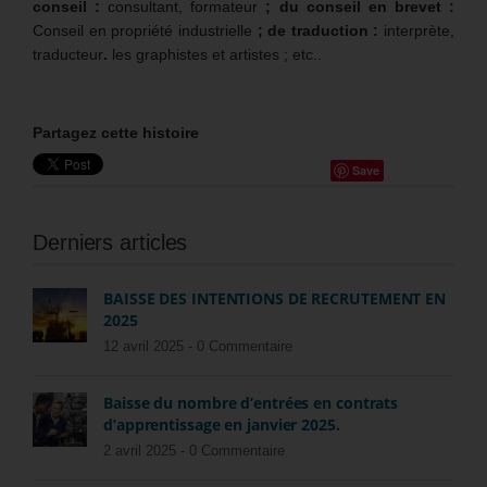
conseil :
consultant, formateur
; du conseil en brevet :
Conseil en propriété industrielle
; de traduction :
interprète,
traducteur
.
les graphistes et artistes
; etc..
Partagez cette histoire
Save
Derniers articles
BAISSE DES INTENTIONS DE RECRUTEMENT EN
2025
12 avril 2025 -
0 Commentaire
Baisse du nombre d’entrées en contrats
d’apprentissage en janvier 2025.
2 avril 2025 -
0 Commentaire