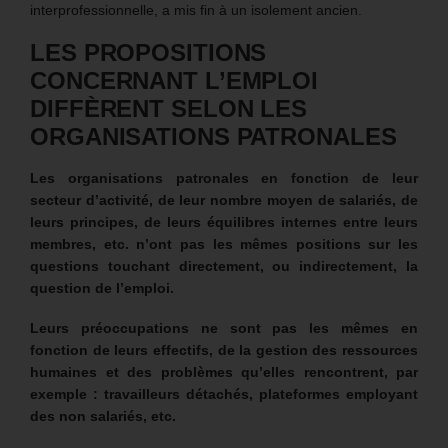
interprofessionnelle, a mis fin à un isolement ancien.
LES PROPOSITIONS
CONCERNANT L’EMPLOI
DIFFÈRENT SELON LES
ORGANISATIONS PATRONALES
Les organisations patronales en fonction de leur
secteur d’activité, de leur nombre moyen de salariés, de
leurs principes, de leurs équilibres internes entre leurs
membres, etc. n’ont pas les mêmes positions sur les
questions touchant directement, ou indirectement, la
question de l’emploi.
Leurs préoccupations ne sont pas les mêmes en
fonction de leurs effectifs, de la gestion des ressources
humaines et des problèmes qu’elles rencontrent, par
exemple : travailleurs détachés, plateformes employant
des non salariés, etc.