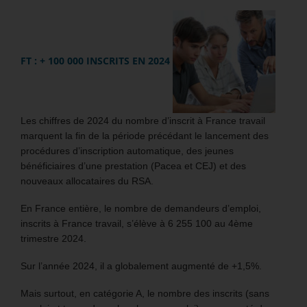
FT : + 100 000 INSCRITS EN 2024
Les chiffres de 2024 du nombre d’inscrit à France travail
marquent la fin de la période précédant le lancement des
procédures d’inscription automatique, des jeunes
bénéficiaires d’une prestation (Pacea et CEJ) et des
nouveaux allocataires du RSA.
En France entière, le nombre de demandeurs d’emploi,
inscrits à France travail, s’élève à 6 255 100 au 4ème
trimestre 2024.
Sur l’année 2024, il a globalement augmenté de +1,5%.
Mais surtout, en catégorie A, le nombre des inscrits (sans