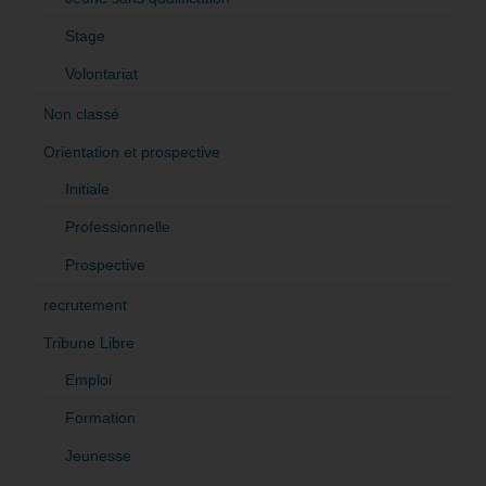
Stage
Volontariat
Non classé
Orientation et prospective
Initiale
Professionnelle
Prospective
recrutement
Tribune Libre
Emploi
Formation
Jeunesse