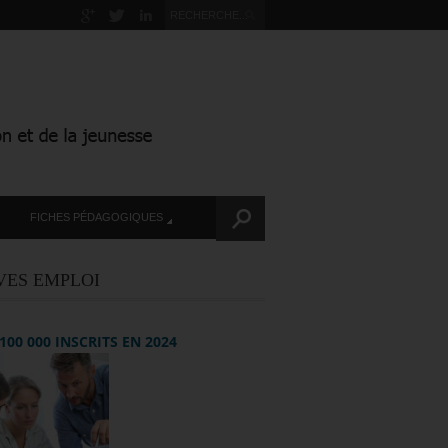
FICHES PÉDAGOGIQUES
VES EMPLOI
+ 100 000 INSCRITS EN 2024