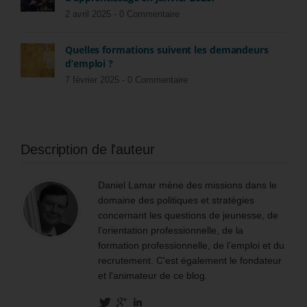
2 avril 2025 -
0 Commentaire
Quelles formations suivent les demandeurs
d’emploi ?
7 février 2025 -
0 Commentaire
Description de l'auteur
Daniel Lamar mène des missions dans le
domaine des politiques et stratégies
concernant les questions de jeunesse, de
l’orientation professionnelle, de la
formation professionnelle, de l’emploi et du
recrutement. C'est également le fondateur
et l'animateur de ce blog.