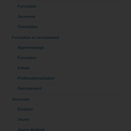
Formation
Jeunesse
Orientation
Formation et recrutement
Apprentissage
Formation
Initiale
Professionnalisation
Recrutement
Jeunesse
Etudiant
Jeune
Jeune diplômé