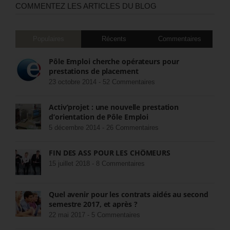
COMMENTEZ LES ARTICLES DU BLOG
Populaires
Récents
Commentaires
Pôle Emploi cherche opérateurs pour
prestations de placement
23 octobre 2014 -
52 Commentaires
Activ’projet : une nouvelle prestation
d’orientation de Pôle Emploi
5 décembre 2014 -
26 Commentaires
FIN DES ASS POUR LES CHÔMEURS
15 juillet 2018 -
8 Commentaires
Quel avenir pour les contrats aidés au second
semestre 2017, et après ?
22 mai 2017 -
5 Commentaires