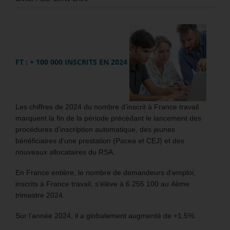
FT : + 100 000 INSCRITS EN 2024
Les chiffres de 2024 du nombre d’inscrit à France travail
marquent la fin de la période précédant le lancement des
procédures d’inscription automatique, des jeunes
bénéficiaires d’une prestation (Pacea et CEJ) et des
nouveaux allocataires du RSA.
En France entière, le nombre de demandeurs d’emploi,
inscrits à France travail, s’élève à 6 255 100 au 4ème
trimestre 2024.
Sur l’année 2024, il a globalement augmenté de +1,5%.