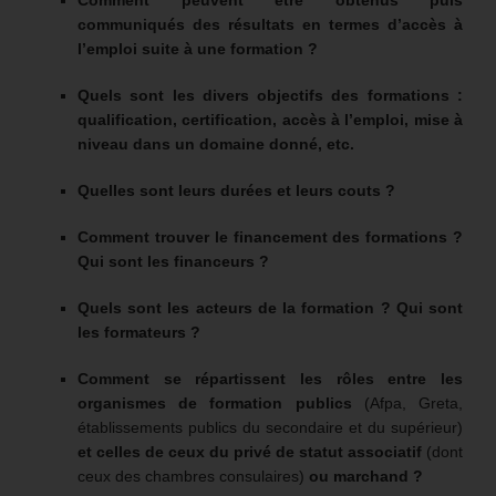
Comment peuvent être obtenus puis
communiqués des résultats en termes d’accès à
l’emploi suite à une formation ?
Quels sont les divers objectifs des formations :
qualification, certification, accès à l’emploi, mise à
niveau dans un domaine donné, etc.
Quelles sont leurs durées et leurs couts ?
Comment trouver le financement des formations ?
Qui sont les financeurs ?
Quels sont les acteurs de la formation ? Qui sont
les formateurs ?
Comment se répartissent les rôles entre les
organismes de formation publics
(Afpa, Greta,
établissements publics du secondaire et du supérieur)
et celles de ceux du privé de statut associatif
(dont
ceux des chambres consulaires)
ou marchand ?