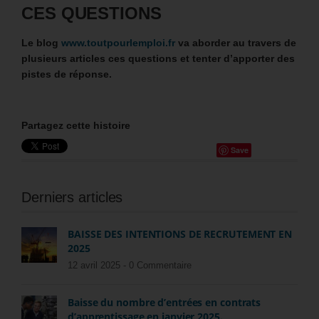
CES QUESTIONS
Le blog
www.toutpourlemploi.fr
va aborder au travers de
plusieurs articles ces questions et tenter d’apporter des
pistes de réponse.
Partagez cette histoire
Save
Derniers articles
BAISSE DES INTENTIONS DE RECRUTEMENT EN
2025
12 avril 2025 -
0 Commentaire
Baisse du nombre d’entrées en contrats
d’apprentissage en janvier 2025.