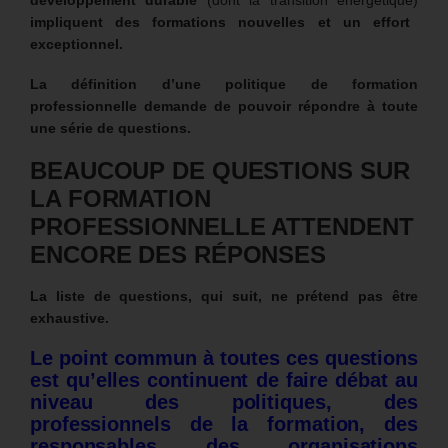
impliquent des formations nouvelles et un effort
exceptionnel.
La définition d’une politique de formation
professionnelle demande de pouvoir répondre à toute
une série de questions.
BEAUCOUP DE QUESTIONS SUR
LA FORMATION
PROFESSIONNELLE ATTENDENT
ENCORE DES RÉPONSES
La liste de questions, qui suit, ne prétend pas être
exhaustive.
Le point commun à toutes ces questions
est qu’elles continuent de faire débat au
niveau des politiques, des
professionnels de la formation, des
responsables des organisations