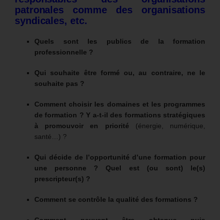
patronales comme des organisations
syndicales, etc.
Quels sont les publics de la formation
professionnelle ?
Qui souhaite être formé ou, au contraire, ne le
souhaite pas ?
Comment choisir les domaines et les programmes
de formation ? Y a-t-il des formations stratégiques
à promouvoir
en priorité
(énergie, numérique,
santé…) ?
Qui décide de l’opportunité d’une formation pour
une personne ? Quel est (ou sont) le(s)
prescripteur(s) ?
Comment se contrôle la qualité des formations ?