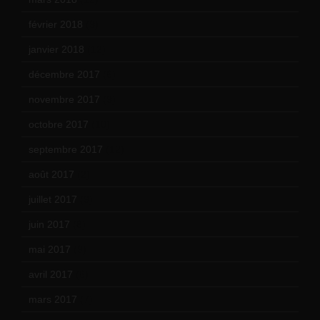
février 2018
(9)
janvier 2018
(12)
décembre 2017
(6)
novembre 2017
(9)
octobre 2017
(10)
septembre 2017
(12)
août 2017
(2)
juillet 2017
(9)
juin 2017
(8)
mai 2017
(9)
avril 2017
(6)
mars 2017
(7)