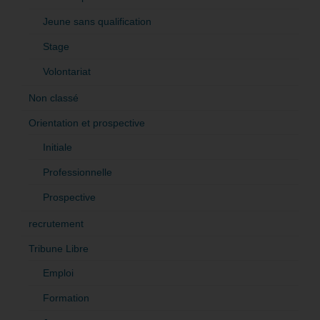
Jeune sans qualification
Stage
Volontariat
Non classé
Orientation et prospective
Initiale
Professionnelle
Prospective
recrutement
Tribune Libre
Emploi
Formation