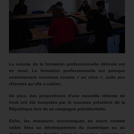
Le volume de la formation professionnelle délivrée est
en recul. La formation professionnelle est presque
unanimement reconnue comme « en crise », suite aux
réformes qu’elle a subies.
De plus, des propositions d’une nouvelle réforme de
fond ont été évoquées par le nouveau président de la
République lors de sa campagne présidentielle.
Enfin, les mutations économiques en cours comme
celles liées au développement du numérique ou au
développement durable
(dont la transition énergétique)