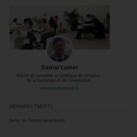
DERNIERS TWEETS
Sorry, no Tweets were found.