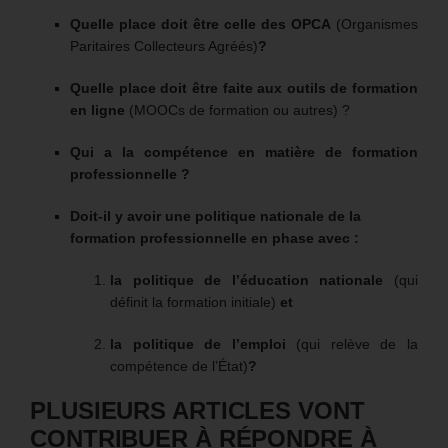
Quelle place doit être celle des OPCA
(Organismes
Paritaires Collecteurs Agréés)
?
Quelle place doit être faite aux outils de formation
en ligne
(MOOCs de formation ou autres) ?
Qui a la compétence en matière de formation
professionnelle ?
Doit-il y avoir une politique nationale de la
formation professionnelle en phase avec :
la politique de l’éducation nationale
(qui
définit la formation initiale)
et
la politique de l’emploi
(qui relève de la
compétence de l’État)
?
PLUSIEURS ARTICLES VONT
CONTRIBUER À RÉPONDRE À