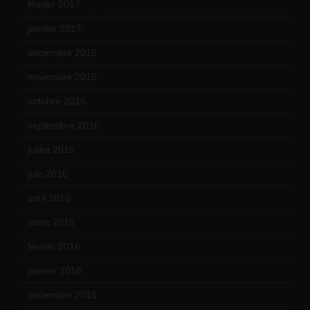
février 2017
(10)
janvier 2017
(9)
décembre 2016
(4)
novembre 2016
(1)
octobre 2016
(4)
septembre 2016
(5)
juillet 2016
(1)
juin 2016
(2)
avril 2016
(8)
mars 2016
(9)
février 2016
(10)
janvier 2016
(12)
décembre 2015
(8)