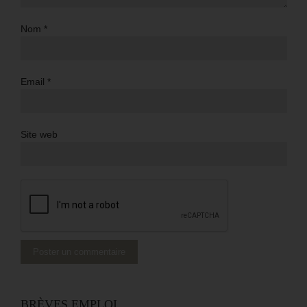
Nom
*
Email
*
Site web
BRÈVES EMPLOI