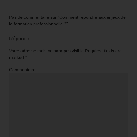
Pas de commentaire sur “Comment répondre aux enjeux de
la formation professionnelle ?”
Répondre
Votre adresse mais ne sara pas visible Required fields are
marked
*
Commentaire